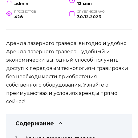
admin
13 мин
ПРОСМОТРОВ
ОПУБЛИКОВАНО
428
30.12.2023
Аренда лазерного гравера: выгодно и удобно
Аренда лазерного гравера – удобный и
экономически выгодный способ получить
доступ к передовым технологиям гравировки
без необходимости приобретения
собственного оборудования. Узнайте о
преимуществах и условиях аренды прямо
сейчас!
Содержание