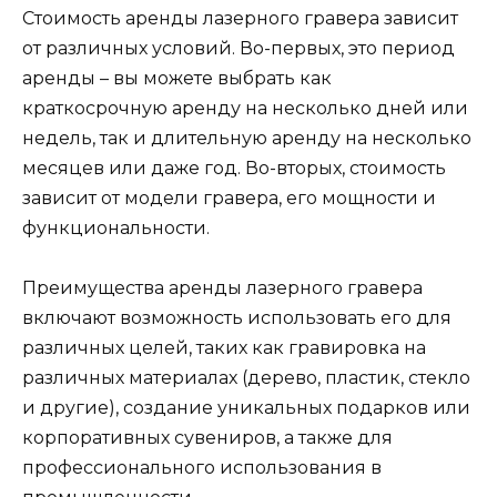
Стоимость аренды лазерного гравера зависит
от различных условий. Во-первых, это период
аренды – вы можете выбрать как
краткосрочную аренду на несколько дней или
недель, так и длительную аренду на несколько
месяцев или даже год. Во-вторых, стоимость
зависит от модели гравера, его мощности и
функциональности.
Преимущества аренды лазерного гравера
включают возможность использовать его для
различных целей, таких как гравировка на
различных материалах (дерево, пластик, стекло
и другие), создание уникальных подарков или
корпоративных сувениров, а также для
профессионального использования в