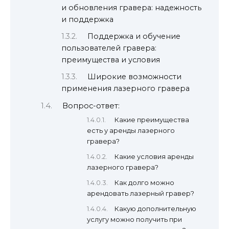
и обновления гравера: надежность
и поддержка
Поддержка и обучение
пользователей гравера:
преимущества и условия
Широкие возможности
применения лазерного гравера
Вопрос-ответ:
Какие преимущества
есть у аренды лазерного
гравера?
Какие условия аренды
лазерного гравера?
Как долго можно
арендовать лазерный гравер?
Какую дополнительную
услугу можно получить при