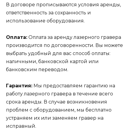
В договоре прописываются условия аренды,
ответственность за сохранность и
использование оборудования.
Оплата:
Оплата за аренду лазерного гравера
производится по договоренности. Вы можете
выбрать удобный для вас способ оплаты:
наличными, банковской картой или
банковским переводом.
Гарантия:
Мы предоставляем гарантию на
работу лазерного гравера в течение всего
срока аренды. В случае возникновения
проблем с оборудованием, мы бесплатно
устраняем их или заменяем гравер на
исправный.