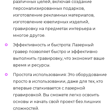
различных целей, включая создание
персонализированных подарков,
изготовление рекламных материалов,
изготовление ювелирных изделий,
гравировку на предметах интерьера и
многое другое.
Эффективность и быстрота: Лазерный
гравер позволяет быстро и эффективно
выполнить гравировку, что экономит ваше
время и ресурсы.
Простота использования: Это оборудование
просто в использовании, даже для тех, кто
впервые сталкивается с лазерной
гравировкой. Вы сможете легко освоить
основы и начать свой проект без лишних
сложностей.