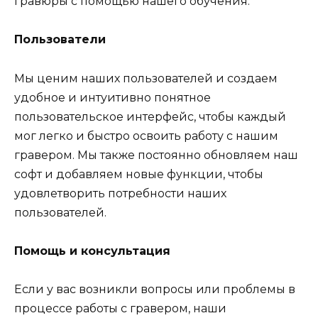
гравюры с помощью нашего обучения.
Пользователи
Мы ценим наших пользователей и создаем
удобное и интуитивно понятное
пользовательское интерфейс, чтобы каждый
мог легко и быстро освоить работу с нашим
гравером. Мы также постоянно обновляем наш
софт и добавляем новые функции, чтобы
удовлетворить потребности наших
пользователей.
Помощь и консультация
Если у вас возникли вопросы или проблемы в
процессе работы с гравером, наши