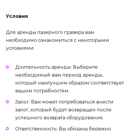
Условия
Для аренды лазерного гравера вам
необходимо ознакомиться с некоторыми
условиями:
Длительность аренды: Выберите
необходимый вам период аренды,
который наилучшим образом соответствует
вашим потребностям.
Залог: Вам может потребоваться внести
залог, который будет возвращен после
успешного возврата оборудования.
Ответственность: Вы обязаны бережно