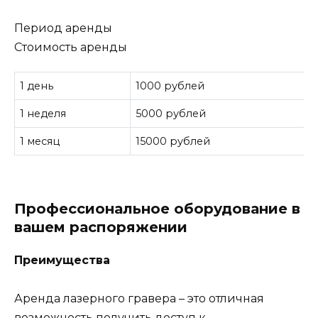
Период аренды
Стоимость аренды
1 день
1000 рублей
1 неделя
5000 рублей
1 месяц
15000 рублей
Профессиональное оборудование в
вашем распоряжении
Преимущества
Аренда лазерного гравера – это отличная
возможность получить доступ к