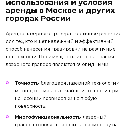
использования и условия
аренды в Москве и других
городах России
Аренда лазерного гравера – отличное решение
для тех, кто ищет надежный и эффективный
способ нанесения гравировки на различные
поверхности. Преимущества использования
лазерного гравера являются очевидными:
Точность
: благодаря лазерной технологии
можно достичь высочайшей точности при
нанесении гравировки на любую
поверхность.
Многофункциональность
: лазерный
гравер позволяет наносить гравировку на