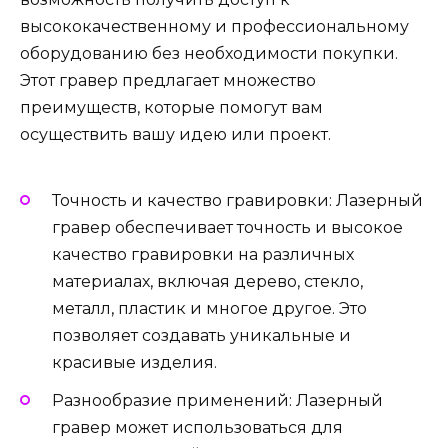
высококачественному и профессиональному
оборудованию без необходимости покупки.
Этот гравер предлагает множество
преимуществ, которые помогут вам
осуществить вашу идею или проект.
Точность и качество гравировки: Лазерный
гравер обеспечивает точность и высокое
качество гравировки на различных
материалах, включая дерево, стекло,
металл, пластик и многое другое. Это
позволяет создавать уникальные и
красивые изделия.
Разнообразие применений: Лазерный
гравер может использоваться для