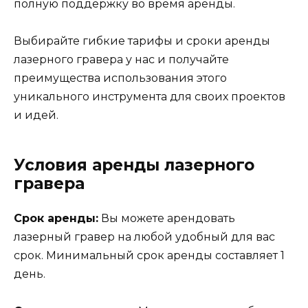
полную поддержку во время аренды.
Выбирайте гибкие тарифы и сроки аренды
лазерного гравера у нас и получайте
преимущества использования этого
уникального инструмента для своих проектов
и идей.
Условия аренды лазерного
гравера
Срок аренды:
Вы можете арендовать
лазерный гравер на любой удобный для вас
срок. Минимальный срок аренды составляет 1
день.