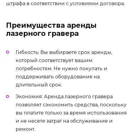
штрафа в соответствии с условиями договора.
Преимущества аренды
лазерного гравера
Гибкость: Вы выбираете срок аренды,
который соответствует вашим
потребностям. Не нужно покупать и
поддерживать оборудование на
длительный срок.
Экономия: Аренда лазерного гравера
позволяет сэкономить средства, поскольку
вы платите только за время использования
и не несете затрат на обслуживание и
ремонт.