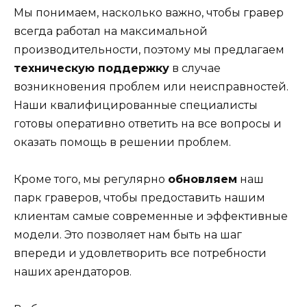
Мы понимаем, насколько важно, чтобы гравер
всегда работал на максимальной
производительности, поэтому мы предлагаем
техническую поддержку
в случае
возникновения проблем или неисправностей.
Наши квалифицированные специалисты
готовы оперативно ответить на все вопросы и
оказать помощь в решении проблем.
Кроме того, мы регулярно
обновляем
наш
парк граверов, чтобы предоставить нашим
клиентам самые современные и эффективные
модели. Это позволяет нам быть на шаг
впереди и удовлетворить все потребности
наших арендаторов.