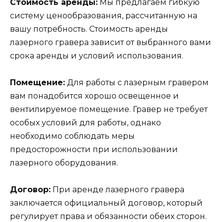
Стоимость аренды:
Мы предлагаем гибкую
систему ценообразования, рассчитанную на
вашу потребность. Стоимость аренды
лазерного гравера зависит от выбранного вами
срока аренды и условий использования.
Помещение:
Для работы с лазерным гравером
вам понадобится хорошо освещенное и
вентилируемое помещение. Гравер не требует
особых условий для работы, однако
необходимо соблюдать меры
предосторожности при использовании
лазерного оборудования.
Договор:
При аренде лазерного гравера
заключается официальный договор, который
регулирует права и обязанности обеих сторон.