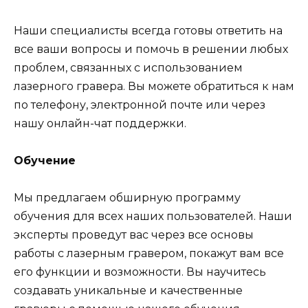
Наши специалисты всегда готовы ответить на
все ваши вопросы и помочь в решении любых
проблем, связанных с использованием
лазерного гравера. Вы можете обратиться к нам
по телефону, электронной почте или через
нашу онлайн-чат поддержки.
Обучение
Мы предлагаем обширную программу
обучения для всех наших пользователей. Наши
эксперты проведут вас через все основы
работы с лазерным гравером, покажут вам все
его функции и возможности. Вы научитесь
создавать уникальные и качественные