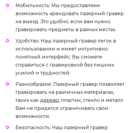
Мобильность: Мы предоставляем
возможность арендовать лазерный гравер
на выезд. Это удобно, если вам нужно
гравировать предметы в разных местах.
Удобство: Наш лазерный гравер легок в
использовании и имеет интуитивно
понятный интерфейс. Вы сможете
справиться с гравировкой без лишних
усилий и трудностей.
Разнообразие: Лазерный гравер позволяет
гравировать на различных материалах,
таких как
дерево
, пластик, стекло и металл.
Вам не придется ограничивать свои
возможности.
Безопасность: Наш лазерный гравер