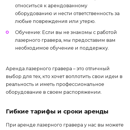
относиться к арендованному
оборудованию и нести ответственность за
любые повреждения или утерю.
Обучение: Если вы не знакомы с работой
лазерного гравера, мы предоставим вам
необходимое обучение и поддержку.
Аренда лазерного гравера – это отличный
выбор для тех, кто хочет воплотить свои идеи в
реальность и иметь профессиональное
оборудование в своем распоряжении.
Гибкие тарифы и сроки аренды
При аренде лазерного гравера у нас вы можете