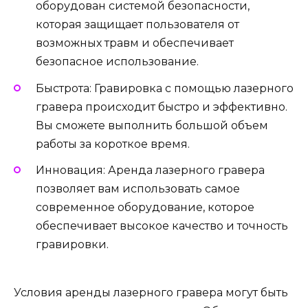
оборудован системой безопасности,
которая защищает пользователя от
возможных травм и обеспечивает
безопасное использование.
Быстрота: Гравировка с помощью лазерного
гравера происходит быстро и эффективно.
Вы сможете выполнить большой объем
работы за короткое время.
Инновация: Аренда лазерного гравера
позволяет вам использовать самое
современное оборудование, которое
обеспечивает высокое качество и точность
гравировки.
Условия аренды лазерного гравера могут быть