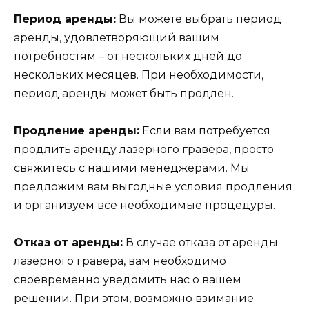
Период аренды:
Вы можете выбрать период
аренды, удовлетворяющий вашим
потребностям – от нескольких дней до
нескольких месяцев. При необходимости,
период аренды может быть продлен.
Продление аренды:
Если вам потребуется
продлить аренду лазерного гравера, просто
свяжитесь с нашими менеджерами. Мы
предложим вам выгодные условия продления
и организуем все необходимые процедуры.
Отказ от аренды:
В случае отказа от аренды
лазерного гравера, вам необходимо
своевременно уведомить нас о вашем
решении. При этом, возможно взимание