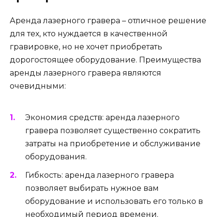
Аренда лазерного гравера – отличное решение
для тех, кто нуждается в качественной
гравировке, но не хочет приобретать
дорогостоящее оборудование. Преимущества
аренды лазерного гравера являются
очевидными:
Экономия средств: аренда лазерного
гравера позволяет существенно сократить
затраты на приобретение и обслуживание
оборудования.
Гибкость: аренда лазерного гравера
позволяет выбирать нужное вам
оборудование и использовать его только в
необходимый период времени.