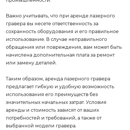
промышленности.
Важно учитывать, что при аренде лазерного
гравера вы несете ответственность за
сохранность оборудования и его правильное
использование. В случае неправильного
обращения или повреждения, вам может быть
начислена дополнительная плата за ремонт
или замену деталей.
Таким образом, аренда лазерного гравера
предлагает гибкую и удобную возможность
использования его преимуществ без
значительных начальных затрат. Условия
аренды и стоимость зависят от ваших
потребностей и требований, а также от
выбранной модели гравера.