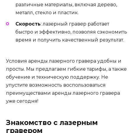
различные материалы, включая дерево,
металл, стекло и пластик.
Скорость
: лазерный гравер работает
быстро и эффективно, позволяя сэкономить
время и получить качественный результат.
Условия аренды лазерного гравера удобны и
просты. Мы предлагаем гибкие тарифы, а также
обучение и техническую поддержку. Не
упустите возможность воспользоваться
преимуществами аренды лазерного гравера
уже сегодня!
Знакомство с лазерным
гравером