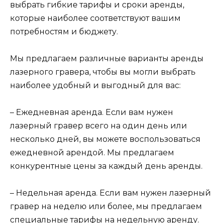
выбрать гибкие тарифы и сроки аренды,
которые наиболее соответствуют вашим
потребностям и бюджету.
Мы предлагаем различные варианты аренды
лазерного гравера, чтобы вы могли выбрать
наиболее удобный и выгодный для вас:
– Ежедневная аренда. Если вам нужен
лазерный гравер всего на один день или
несколько дней, вы можете воспользоваться
ежедневной арендой. Мы предлагаем
конкурентные цены за каждый день аренды.
– Недельная аренда. Если вам нужен лазерный
гравер на неделю или более, мы предлагаем
специальные тарифы на недельную аренду.