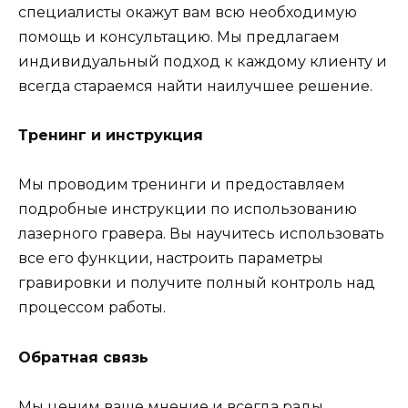
специалисты окажут вам всю необходимую
помощь и консультацию. Мы предлагаем
индивидуальный подход к каждому клиенту и
всегда стараемся найти наилучшее решение.
Тренинг и инструкция
Мы проводим тренинги и предоставляем
подробные инструкции по использованию
лазерного гравера. Вы научитесь использовать
все его функции, настроить параметры
гравировки и получите полный контроль над
процессом работы.
Обратная связь
Мы ценим ваше мнение и всегда рады