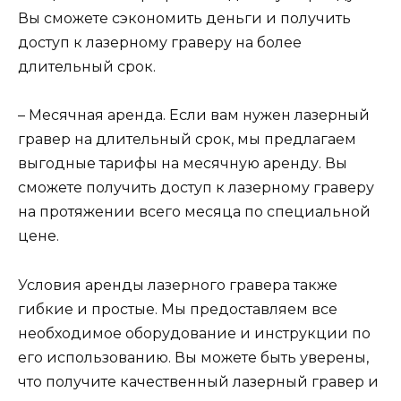
Вы сможете сэкономить деньги и получить
доступ к лазерному граверу на более
длительный срок.
– Месячная аренда. Если вам нужен лазерный
гравер на длительный срок, мы предлагаем
выгодные тарифы на месячную аренду. Вы
сможете получить доступ к лазерному граверу
на протяжении всего месяца по специальной
цене.
Условия аренды лазерного гравера также
гибкие и простые. Мы предоставляем все
необходимое оборудование и инструкции по
его использованию. Вы можете быть уверены,
что получите качественный лазерный гравер и