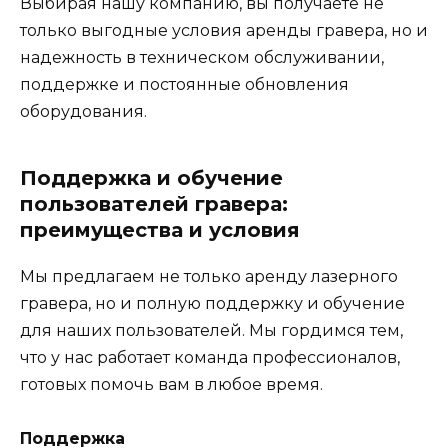
Выбирая нашу компанию, вы получаете не
только выгодные условия аренды гравера, но и
надежность в техническом обслуживании,
поддержке и постоянные обновления
оборудования.
Поддержка и обучение
пользователей гравера:
преимущества и условия
Мы предлагаем не только аренду лазерного
гравера, но и полную поддержку и обучение
для наших пользователей. Мы гордимся тем,
что у нас работает команда профессионалов,
готовых помочь вам в любое время.
Поддержка