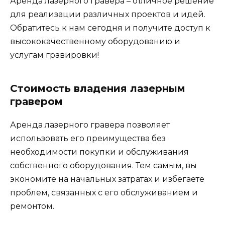
Аренда лазерного гравера – отличное решение
для реализации различных проектов и идей.
Обратитесь к нам сегодня и получите доступ к
высококачественному оборудованию и
услугам гравировки!
Стоимость владения лазерным
гравером
Аренда лазерного гравера позволяет
использовать его преимущества без
необходимости покупки и обслуживания
собственного оборудования. Тем самым, вы
экономите на начальных затратах и избегаете
проблем, связанных с его обслуживанием и
ремонтом.