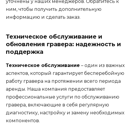
уточнены у наших менеджеров. Обратитесь к
ним, чтобы получить дополнительную
информацию и сделать заказ.
Техническое обслуживание и
обновления гравера: надежность и
поддержка
Техническое обслуживание
– один из важных
аспектов, который гарантирует бесперебойную
работу гравера на протяжении всего периода
аренды. Наша компания предоставляет
профессиональные услуги по обслуживанию
гравера, включающие в себя регулярную
диагностику, настройку и замену необходимых
компонентов.