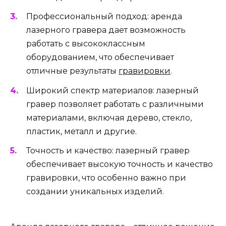
Профессиональный подход: аренда
лазерного гравера дает возможность
работать с высококлассным
оборудованием, что обеспечивает
отличные результаты
гравировки
.
Широкий спектр материалов: лазерный
гравер позволяет работать с различными
материалами, включая дерево, стекло,
пластик, металл и другие.
Точность и качество: лазерный гравер
обеспечивает высокую точность и качество
гравировки, что особенно важно при
создании уникальных изделий.