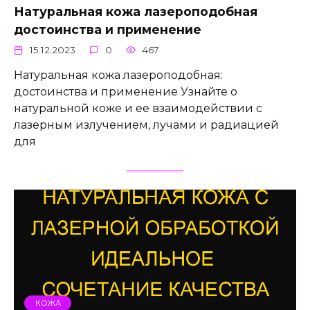
Натуральная кожа лазероподобная
достоинства и применение
15.12.2023
0
467
Натуральная кожа лазероподобная:
достоинства и применение Узнайте о
натуральной коже и ее взаимодействии с
лазерным излучением, лучами и радиацией
для
КОЖА