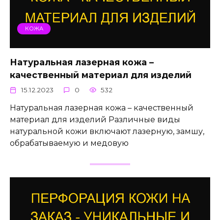
КОЖА
Натуральная лазерная кожа –
качественный материал для изделий
15.12.2023
0
532
Натуральная лазерная кожа – качественный
материал для изделий Различные виды
натуральной кожи включают лазерную, замшу,
обрабатываемую и медовую