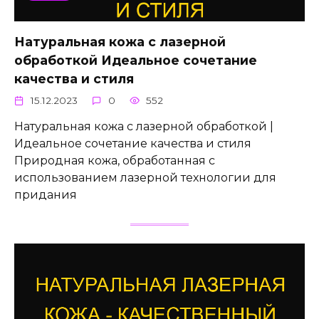
Натуральная кожа с лазерной
обработкой Идеальное сочетание
качества и стиля
15.12.2023
0
552
Натуральная кожа с лазерной обработкой |
Идеальное сочетание качества и стиля
Природная кожа, обработанная с
использованием лазерной технологии для
придания