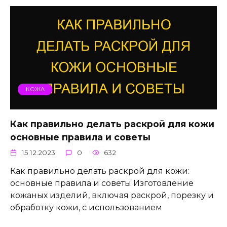
КОЖА
Как правильно делать раскрой для кожи
основные правила и советы
15.12.2023
0
632
Как правильно делать раскрой для кожи:
основные правила и советы Изготовление
кожаных изделий, включая раскрой, порезку и
обработку кожи, с использованием