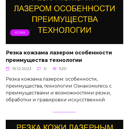
КОЖА
Резка кожзама лазером особенности
преимущества технологии
15.12.2023
0
520
Резка кожзама лазером: особенности,
преимущества, технологии Ознакомьтесь с
преимуществами и возможностями резки,
обработки и гравировки искусственной