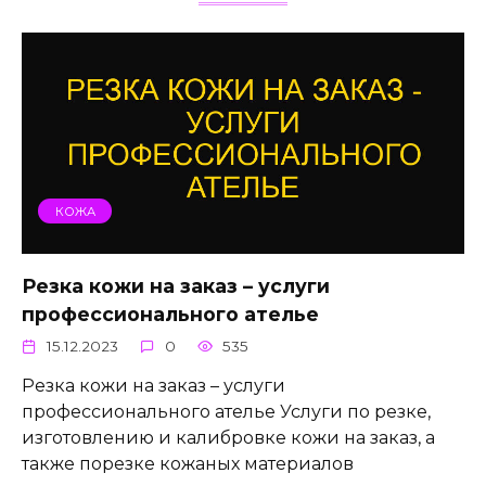
КОЖА
Резка кожи на заказ – услуги
профессионального ателье
15.12.2023
0
535
Резка кожи на заказ – услуги
профессионального ателье Услуги по резке,
изготовлению и калибровке кожи на заказ, а
также порезке кожаных материалов