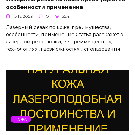
особенности применение
15.12.2023
0
524
Лазерный резак по коже: преимущества,
особенности, применение Статья расскажет о
лазерной резке кожи, ее преимуществах,
технологиях и возможностях использования
КОЖА