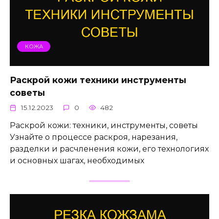
КОЖА
Раскрой кожи техники инструменты
советы
15.12.2023
0
482
Раскрой кожи: техники, инструменты, советы
Узнайте о процессе раскроя, нарезания,
разделки и расчленения кожи, его технологиях
и основных шагах, необходимых