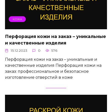
КОЖА
Перфорация кожи на заказ – уникальные
и качественные изделия
15.12.2023
0
576
Перфорация кожи на заказ – уникальные и
качественные изделия Перфорация кожи на
заказ: профессиональное и безопасное
изготовление отверстий в коже