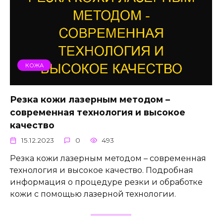
КОЖА
Резка кожи лазерным методом –
современная технология и высокое
качество
15.12.2023
0
493
Резка кожи лазерным методом – современная
технология и высокое качество. Подробная
информация о процедуре резки и обработке
кожи с помощью лазерной технологии.