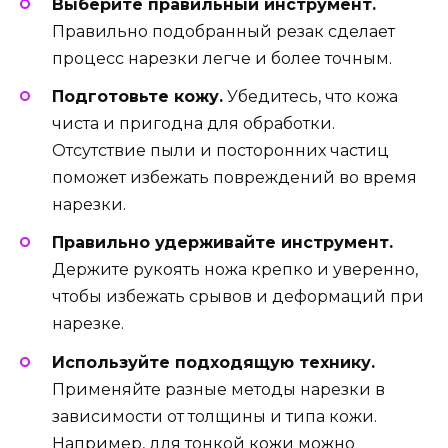
Выберите правильный инструмент.
Правильно подобранный резак сделает
процесс нарезки легче и более точным.
Подготовьте кожу.
Убедитесь, что кожа
чиста и пригодна для обработки.
Отсутствие пыли и посторонних частиц
поможет избежать повреждений во время
нарезки.
Правильно удерживайте инструмент.
Держите рукоять ножа крепко и уверенно,
чтобы избежать срывов и деформаций при
нарезке.
Используйте подходящую технику.
Применяйте разные методы нарезки в
зависимости от толщины и типа кожи.
Например, для тонкой кожи можно