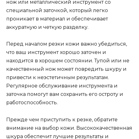
нож или металлический инструмент со
специальной заточкой, который легко
проникает в материал и обеспечивает
аккуратную и четкую разделку.
Перед началом резки кожи важно убедиться,
что ваш инструмент хорошо заточен и
находится в хорошем состоянии. Тупой или не
качественный нож может повредить шкуру и
привести к неэстетичным результатам.
Регулярное обслуживание инструмента и
заточка помогут вам сохранить его остроту и
работоспособность.
Прежде чем приступить к резке, обратите
внимание на выбор кожи. Высококачественная
шкура обеспечит лучшие результаты и