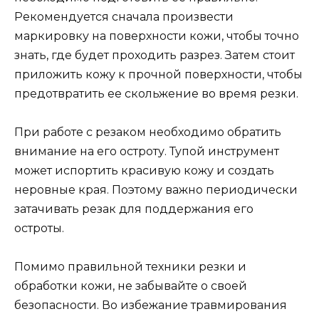
Рекомендуется сначала произвести
маркировку на поверхности кожи, чтобы точно
знать, где будет проходить разрез. Затем стоит
приложить кожу к прочной поверхности, чтобы
предотвратить ее скольжение во время резки.
При работе с резаком необходимо обратить
внимание на его остроту. Тупой инструмент
может испортить красивую кожу и создать
неровные края. Поэтому важно периодически
затачивать резак для поддержания его
остроты.
Помимо правильной техники резки и
обработки кожи, не забывайте о своей
безопасности. Во избежание травмирования