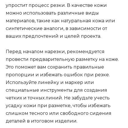
упростит процесс резки. В качестве кожи
можно использовать различные виды
материалов, такие как натуральная кожа или
синтетические аналоги, в зависимости от
ваших предпочтений и целей проекта.
Перед началом нарезки, рекомендуется
провести предварительную разметку на коже.
Это поможет вам сохранить правильные
пропорции и избежать ошибок при резке.
Используйте линейку и маркер или
специальные инструменты для создания
четких и точных линий. Не забудьте учесть
усадку кожи при разметке, чтобы избежать
слишком тесного или свободного сидения
деталей в итоговом изделии.