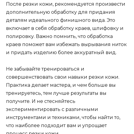
После резки кожи, рекомендуется произвести
дополнительную обработку для придания
деталям идеального финишного вида. Это
включает в себя обработку краев, шлифовку и
полировку. Важно помнить, что обработка
краев поможет вам избежать вырывания ниток
и придать изделию более аккуратный вид.
Не забывайте тренироваться и
совершенствовать свои навыки резки кожи.
Практика делает мастера, и чем больше вы
тренируетесь, тем лучше результаты вы
получите. И не стесняйтесь
экспериментировать с различными
инструментами и техниками, чтобы найти то,
что наиболее подходит вам и упрощает
процесс резки кожи.