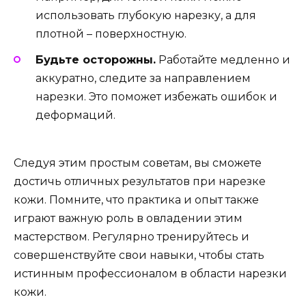
использовать глубокую нарезку, а для
плотной – поверхностную.
Будьте осторожны.
Работайте медленно и
аккуратно, следите за направлением
нарезки. Это поможет избежать ошибок и
деформаций.
Следуя этим простым советам, вы сможете
достичь отличных результатов при нарезке
кожи. Помните, что практика и опыт также
играют важную роль в овладении этим
мастерством. Регулярно тренируйтесь и
совершенствуйте свои навыки, чтобы стать
истинным профессионалом в области нарезки
кожи.