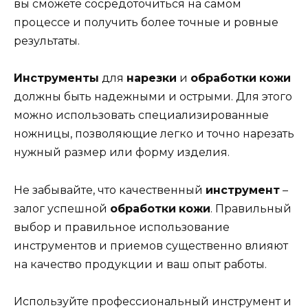
вы сможете сосредоточиться на самом
процессе и получить более точные и ровные
результаты.
Инструменты
для
нарезки
и
обработки
кожи
должны быть надежными и острыми. Для этого
можно использовать специализированные
ножницы, позволяющие легко и точно нарезать
нужный размер или форму изделия.
Не забывайте, что качественный
инструмент
–
залог успешной
обработки
кожи
. Правильный
выбор и правильное использование
инструментов и приемов существенно влияют
на качество продукции и ваш опыт работы.
Используйте профессиональный инструмент и