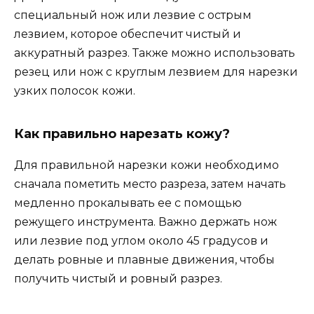
специальный нож или лезвие с острым
лезвием, которое обеспечит чистый и
аккуратный разрез. Также можно использовать
резец или нож с круглым лезвием для нарезки
узких полосок кожи.
Как правильно нарезать кожу?
Для правильной нарезки кожи необходимо
сначала пометить место разреза, затем начать
медленно прокалывать ее с помощью
режущего инструмента. Важно держать нож
или лезвие под углом около 45 градусов и
делать ровные и плавные движения, чтобы
получить чистый и ровный разрез.