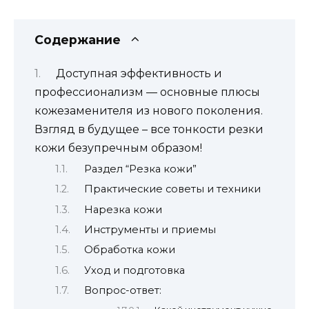
Содержание
Доступная эффективность и
профессионализм — основные плюсы
кожезаменителя из нового поколения.
Взгляд в будущее – все тонкости резки
кожи безупречным образом!
Раздел “Резка кожи”
Практические советы и техники
Нарезка кожи
Инструменты и приемы
Обработка кожи
Уход и подготовка
Вопрос-ответ: