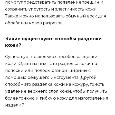
помогут предотвратить появление трещин и
сохранить упругость и эластичность кожи.
Также можно использовать обычный воск для
обработки краев разрезов.
Какие существуют способы разделки
кожи?
Существует несколько способов разделки
кожи. Один из них – это разделка кожи на
полоски или полосы разной ширины с
помощью режущего инструмента. Другой
способ – это разделка кожи на кожуру, то есть
удаление верхнего слоя кожи, чтобы получить
более тонкую и гибкую кожу для изготовления
изделий.