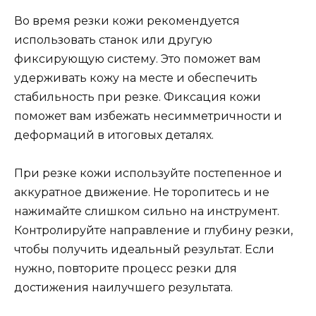
Во время резки кожи рекомендуется
использовать станок или другую
фиксирующую систему. Это поможет вам
удерживать кожу на месте и обеспечить
стабильность при резке. Фиксация кожи
поможет вам избежать несимметричности и
деформаций в итоговых деталях.
При резке кожи используйте постепенное и
аккуратное движение. Не торопитесь и не
нажимайте слишком сильно на инструмент.
Контролируйте направление и глубину резки,
чтобы получить идеальный результат. Если
нужно, повторите процесс резки для
достижения наилучшего результата.