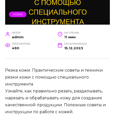
КОЖА
АВТОР
НА ЧТЕНИЕ
admin
11 мин
ПРОСМОТРОВ
ОПУБЛИКОВАНО
490
15.12.2023
Резка кожи. Практические советы и техники
резки кожи с помощью специального
инструмента
Узнайте, как правильно резать, разделывать,
нарезать и обрабатывать кожу для создания
качественной продукции. Полезные советы и
инструкции по работе с кожей.