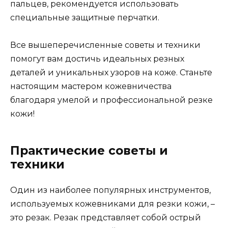
пальцев, рекомендуется использовать
специальные защитные перчатки.
Все вышеперечисленные советы и техники
помогут вам достичь идеальных резных
деталей и уникальных узоров на коже. Станьте
настоящим мастером кожевничества
благодаря умелой и профессиональной резке
кожи!
Практические советы и
техники
Один из наиболее популярных инструментов,
используемых кожевниками для резки кожи, –
это резак. Резак представляет собой острый