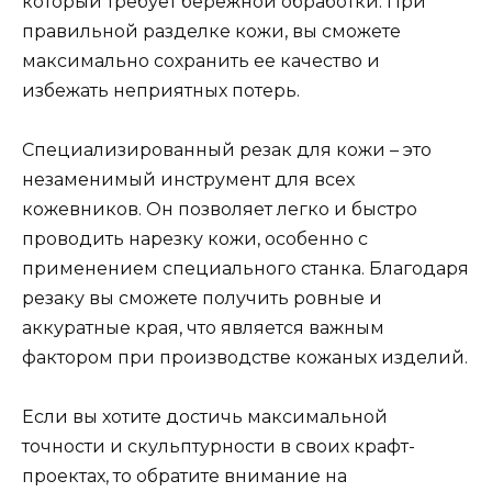
который требует бережной обработки. При
правильной разделке кожи, вы сможете
максимально сохранить ее качество и
избежать неприятных потерь.
Специализированный резак для кожи – это
незаменимый инструмент для всех
кожевников. Он позволяет легко и быстро
проводить нарезку кожи, особенно с
применением специального станка. Благодаря
резаку вы сможете получить ровные и
аккуратные края, что является важным
фактором при производстве кожаных изделий.
Если вы хотите достичь максимальной
точности и скульптурности в своих крафт-
проектах, то обратите внимание на