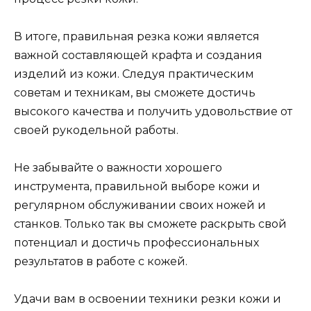
В итоге, правильная резка кожи является
важной составляющей крафта и создания
изделий из кожи. Следуя практическим
советам и техникам, вы сможете достичь
высокого качества и получить удовольствие от
своей рукодельной работы.
Не забывайте о важности хорошего
инструмента, правильной выборе кожи и
регулярном обслуживании своих ножей и
станков. Только так вы сможете раскрыть свой
потенциал и достичь профессиональных
результатов в работе с кожей.
Удачи вам в освоении техники резки кожи и