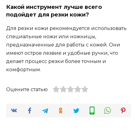
Какой инструмент лучше всего
подойдет для резки кожи?
Для резки кожи рекомендуется использовать
специальные ножи или ножницы,
предназначенные для работы с кожей. Они
имеют острое лезвие и удобные ручки, что
делает процесс резки более точным и
комфортным.
Оцените статью