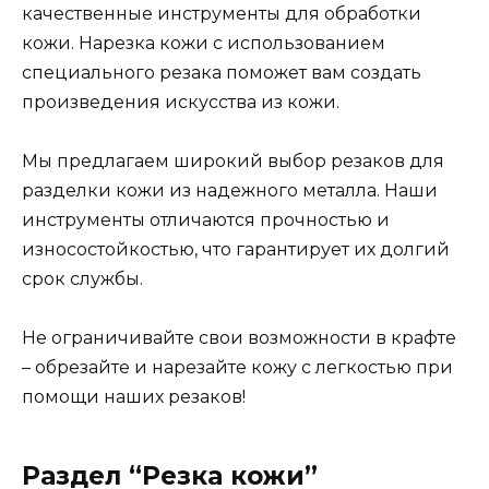
качественные инструменты для обработки
кожи. Нарезка кожи с использованием
специального резака поможет вам создать
произведения искусства из кожи.
Мы предлагаем широкий выбор резаков для
разделки кожи из надежного металла. Наши
инструменты отличаются прочностью и
износостойкостью, что гарантирует их долгий
срок службы.
Не ограничивайте свои возможности в крафте
– обрезайте и нарезайте кожу с легкостью при
помощи наших резаков!
Раздел “Резка кожи”