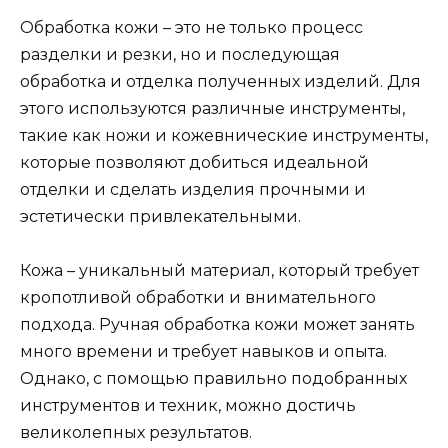
Обработка кожи – это не только процесс
разделки и резки, но и последующая
обработка и отделка полученных изделий. Для
этого используются различные инструменты,
такие как ножи и кожевнические инструменты,
которые позволяют добиться идеальной
отделки и сделать изделия прочными и
эстетически привлекательными.
Кожа – уникальный материал, который требует
кропотливой обработки и внимательного
подхода. Ручная обработка кожи может занять
много времени и требует навыков и опыта.
Однако, с помощью правильно подобранных
инструментов и техник, можно достичь
великолепных результатов.