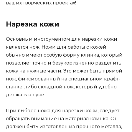
ваших творческих проектах!
Нарезка кожи
Основным инструментом для нарезки кожи
является нож. Ножи для работы с кожей
обычно имеют особую форму клинка, который
позволяет точно и безукоризненно разделить
кожу на нужные части. Это может быть прямой
нож, фиксированный на специальном крафт-
станке, либо складной нож, который удобно
держать в руке.
При выборе ножа для нарезки кожи, следует
обращать внимание на материал клинка. Он
должен быть изготовлен из прочного металла,