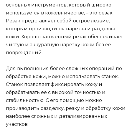
основных инструментов, который широко
используется в кожевничестве, – это резак.
Резак представляет собой острое лезвие,
которым производится нарезка и разделка
кожи. Хорошо заточенный резак обеспечивает
чистую и аккуратную нарезку кожи без ее
повреждений.
Для выполнения более сложных операций по
обработке кожи, можно использовать станок.
Станок позволяет фиксировать кожу и
обрабатывать ее с высокой точностью и
стабильностью. С его помощью можно
производить разделку, резку и обработку кожи
наиболее сложных и детализированных
участков.