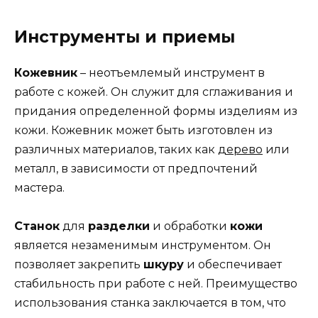
Инструменты и приемы
Кожевник
– неотъемлемый инструмент в
работе с кожей. Он служит для сглаживания и
придания определенной формы изделиям из
кожи. Кожевник может быть изготовлен из
различных материалов, таких как
дерево
или
металл, в зависимости от предпочтений
мастера.
Станок
для
разделки
и обработки
кожи
является незаменимым инструментом. Он
позволяет закрепить
шкуру
и обеспечивает
стабильность при работе с ней. Преимущество
использования станка заключается в том, что