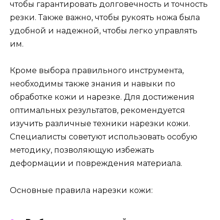
чтобы гарантировать долговечность и точность
резки. Также важно, чтобы рукоять ножа была
удобной и надежной, чтобы легко управлять
им.
Кроме выбора правильного инструмента,
необходимы также знания и навыки по
обработке кожи и нарезке. Для достижения
оптимальных результатов, рекомендуется
изучить различные техники нарезки кожи.
Специалисты советуют использовать особую
методику, позволяющую избежать
деформации и повреждения материала.
Основные правила нарезки кожи: