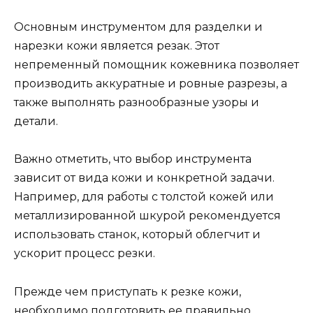
Основным инструментом для разделки и
нарезки кожи является резак. Этот
непременный помощник кожевника позволяет
производить аккуратные и ровные разрезы, а
также выполнять разнообразные узоры и
детали.
Важно отметить, что выбор инструмента
зависит от вида кожи и конкретной задачи.
Например, для работы с толстой кожей или
металлизированной шкурой рекомендуется
использовать станок, который облегчит и
ускорит процесс резки.
Прежде чем приступать к резке кожи,
необходимо подготовить ее правильно.