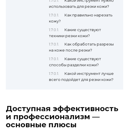
Какой инструмент нужно
использовать для резки кожи?
Как правильно нарезать
кожу?
Какие существуют
техники резки кожи?
Как обработать разрезы
на коже после резки?
Какие существуют
способы разделки кожи?
Какой инструмент лучше
всего подойдет для резки кожи?
Доступная эффективность
и профессионализм —
основные плюсы