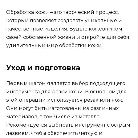
Обработка кожи – это творческий процесс,
который позволяет создавать уникальные и
качественные
изделия
. Будьте кожевником
своей собственной жизни и откройте для себя
удивительный мир обработки кожи!
Уход и подготовка
Первым шагом является выбор подходящего
инструмента для резки кожи. В основном для
этой операции используется резак или нож.
Они могут быть изготовлены из различных
материалов, в том числе из металла.
Рекомендуется выбирать инструмент с острым
лезвием, чтобы обеспечить четкую и