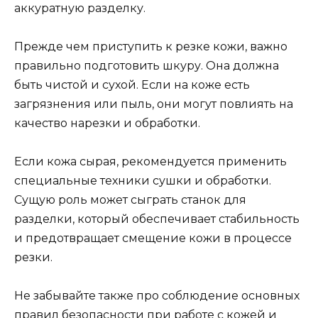
аккуратную разделку.
Прежде чем приступить к резке кожи, важно
правильно подготовить шкуру. Она должна
быть чистой и сухой. Если на коже есть
загрязнения или пыль, они могут повлиять на
качество нарезки и обработки.
Если кожа сырая, рекомендуется применить
специальные техники сушки и обработки.
Сущую роль может сыграть станок для
разделки, который обеспечивает стабильность
и предотвращает смещение кожи в процессе
резки.
Не забывайте также про соблюдение основных
правил безопасности при работе с кожей и