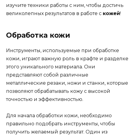
изучите техники работы с ним, чтобы достичь
великолепных результатов в работе с
кожей
!
Обработка кожи
Инструменты, используемые при обработке
кожи, играют важную роль в крафте и разделке
этого уникального материала. Они
представляют собой различные
металлические резаки, ножи и станки, которые
позволяют обрабатывать кожу с высокой
точностью и эффективностью.
Для начала обработки кожи, необходимо
правильно подобрать инструменты, чтобы
получить желаемый результат. Один из