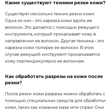
Какие существуют техники резки кожи?
Существует несколько техник резки кожи.
Одна из них – это нарезка кожи вдоль ее
волокон. Это делается с помощью режущего
инструмента, который прокалывает кожу в
направлении ее волокон. Другая техника – это
нарезка кожи поперек ее волокон. В этом
случае режущий инструмент прокалывается
кожу перпендикулярно ее волокнам.
Как обработать разрезы на коже после
резки?
После резки кожи разрезы можно обработать с
помощью специальных средств для обработки
кожи, таких как кожаные мази или спреи. Они