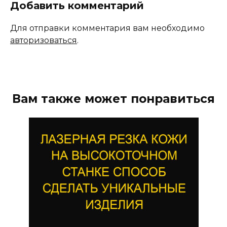
Добавить комментарий
Для отправки комментария вам необходимо
авторизоваться
.
Вам также может понравиться