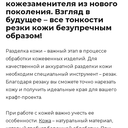
кожезаменителя из нового
поколения. Взгляд в
будущее – все тонкости
резки кожи безупречным
образом!
Разделка кожи – важный этап в процессе
обработки кожевенных изделий. Для
качественной и аккуратной разделки кожи
необходим специальный инструмент – резак.
Благодаря резаку вы сможете точно нарезать
кожу и получить идеальные края для вашего
крафт-проекта.
При работе с кожей важно учесть ее
особенности.
Кожа
– натуральный материал,