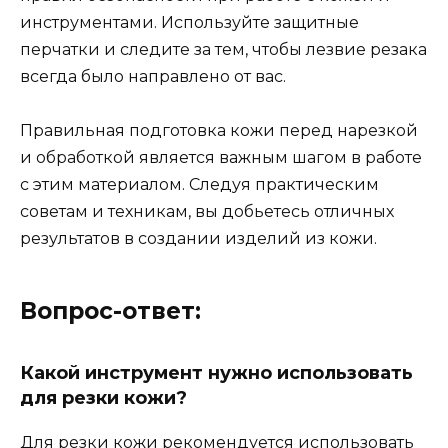
инструментами. Используйте защитные
перчатки и следите за тем, чтобы лезвие резака
всегда было направлено от вас.
Правильная подготовка кожи перед нарезкой
и обработкой является важным шагом в работе
с этим материалом. Следуя практическим
советам и техникам, вы добьетесь отличных
результатов в создании изделий из кожи.
Вопрос-ответ:
Какой инструмент нужно использовать
для резки кожи?
Для резки кожи рекомендуется использовать