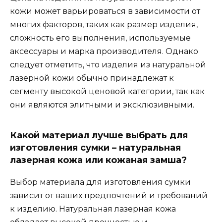
кожи может варьироваться в зависимости от
многих факторов, таких как размер изделия,
сложность его выполнения, используемые
аксессуары и марка производителя. Однако
следует отметить, что изделия из натуральной
лазерной кожи обычно принадлежат к
сегменту высокой ценовой категории, так как
они являются элитными и эксклюзивными.
Какой материал лучше выбрать для
изготовления сумки – натуральная
лазерная кожа или кожаная замша?
Выбор материала для изготовления сумки
зависит от ваших предпочтений и требований
к изделию. Натуральная лазерная кожа