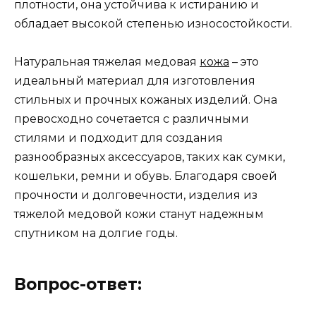
плотности, она устойчива к истиранию и
обладает высокой степенью износостойкости.
Натуральная тяжелая медовая
кожа
– это
идеальный материал для изготовления
стильных и прочных кожаных изделий. Она
превосходно сочетается с различными
стилями и подходит для создания
разнообразных аксессуаров, таких как сумки,
кошельки, ремни и обувь. Благодаря своей
прочности и долговечности, изделия из
тяжелой медовой кожи станут надежным
спутником на долгие годы.
Вопрос-ответ: