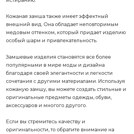
истиранию.
Кожаная замша также имеет эффектный
внешний вид. Она обладает неповторимым
медовым оттенком, который придает изделию
особый шарм и привлекательность.
Замшевые изделия становятся все более
популярными в мире моды и дизайна
благодаря своей элегантности и легкости
сочетания с другими материалами. Используя
кожаную замшу, вы можете создать стильные и
оригинальные предметы одежды, обуви,
аксессуаров и многого другого.
Если вы стремитесь качеству и
оригинальности, то обратите внимание на