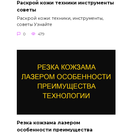
Раскрой кожи техники инструменты
советы
Раскрой кожи: техники, инструменты,
советы Узнайте
0
479
Резка кожзама лазером
особенности преимущества