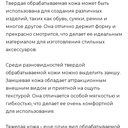
Твердая обрабатываемая кожа может быть
использована для создания различных
изделий, таких как обувь, сумки, ремни и
многое другое. Она отлично держит форму и
прекрасно смотрится, что делает ее идеальным
материалом для изготовления стильных
аксессуаров.
Среди разновидностей твердой
обрабатываемой кожи можно выделить замшу.
Замшевая кожа обладает аттракционным
внешним видом и приятной на ощупь
текстурой. Она отличается особой мягкостью и
гибкостью, что делает ее очень комфортной
для использования.
Тяжелая кожа – еще один вид обрабатываемой