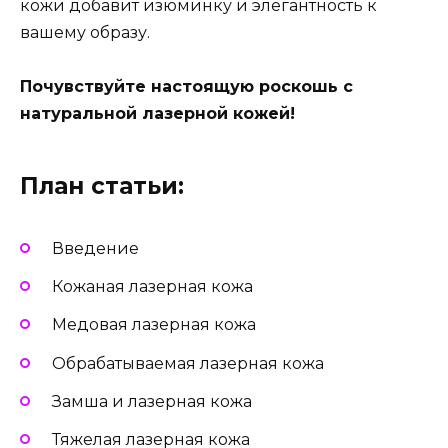
кожи добавит изюминку и элегантность к
вашему образу.
Почувствуйте настоящую роскошь с
натуральной лазерной кожей!
План статьи:
Введение
Кожаная лазерная кожа
Медовая лазерная кожа
Обрабатываемая лазерная кожа
Замша и лазерная кожа
Тяжелая лазерная кожа