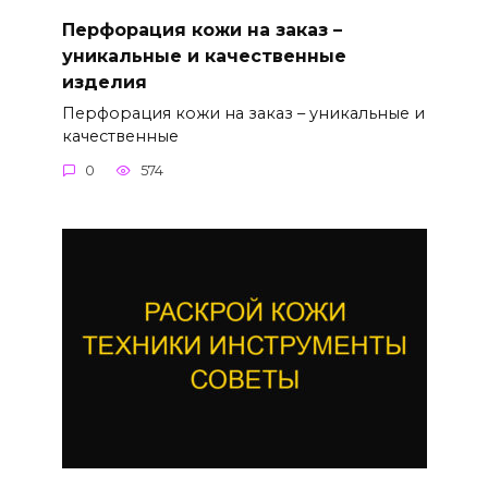
Перфорация кожи на заказ –
уникальные и качественные
изделия
Перфорация кожи на заказ – уникальные и
качественные
0
574