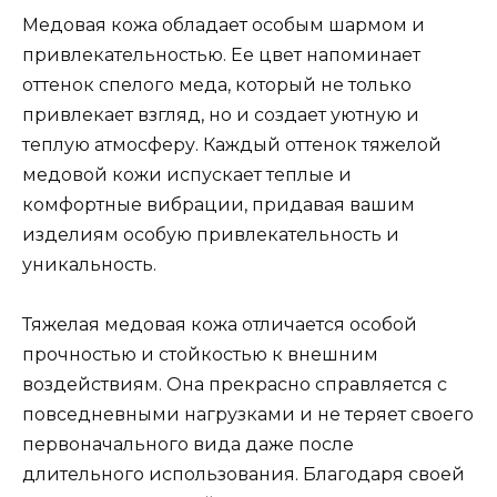
Медовая кожа обладает особым шармом и
привлекательностью. Ее цвет напоминает
оттенок спелого меда, который не только
привлекает взгляд, но и создает уютную и
теплую атмосферу. Каждый оттенок тяжелой
медовой кожи испускает теплые и
комфортные вибрации, придавая вашим
изделиям особую привлекательность и
уникальность.
Тяжелая медовая кожа отличается особой
прочностью и стойкостью к внешним
воздействиям. Она прекрасно справляется с
повседневными нагрузками и не теряет своего
первоначального вида даже после
длительного использования. Благодаря своей