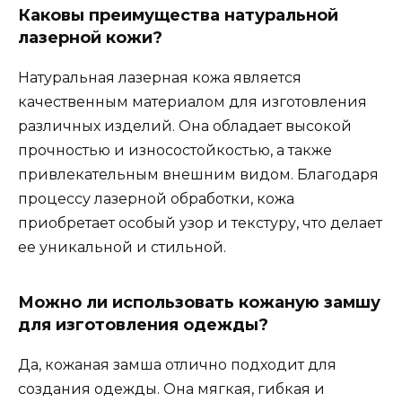
Каковы преимущества натуральной
лазерной кожи?
Натуральная лазерная кожа является
качественным материалом для изготовления
различных изделий. Она обладает высокой
прочностью и износостойкостью, а также
привлекательным внешним видом. Благодаря
процессу лазерной обработки, кожа
приобретает особый узор и текстуру, что делает
ее уникальной и стильной.
Можно ли использовать кожаную замшу
для изготовления одежды?
Да, кожаная замша отлично подходит для
создания одежды. Она мягкая, гибкая и