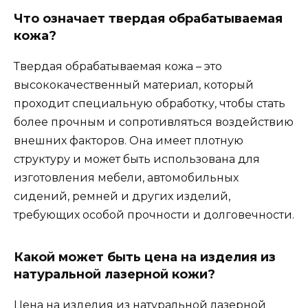
Что означает твердая обрабатываемая
кожа?
Твердая обрабатываемая кожа – это
высококачественный материал, который
проходит специальную обработку, чтобы стать
более прочным и сопротивляться воздействию
внешних факторов. Она имеет плотную
структуру и может быть использована для
изготовления мебели, автомобильных
сидений, ремней и других изделий,
требующих особой прочности и долговечности.
Какой может быть цена на изделия из
натуральной лазерной кожи?
Цена на изделия из натуральной лазерной