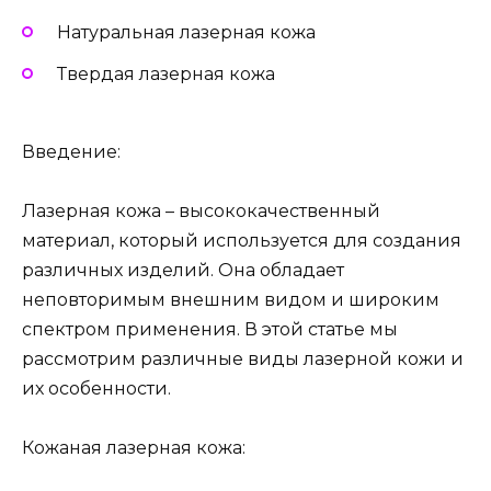
Натуральная лазерная кожа
Твердая лазерная кожа
Введение:
Лазерная кожа – высококачественный
материал, который используется для создания
различных изделий. Она обладает
неповторимым внешним видом и широким
спектром применения. В этой статье мы
рассмотрим различные виды лазерной кожи и
их особенности.
Кожаная лазерная кожа: