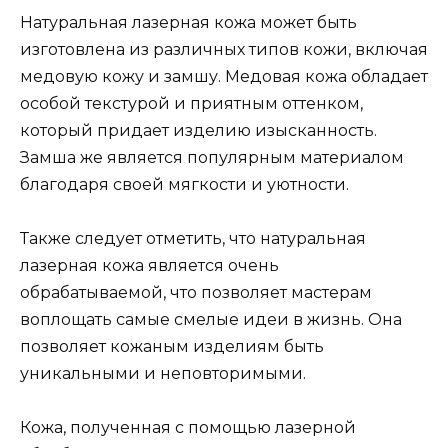
Натуральная лазерная кожа может быть
изготовлена из различных типов кожи, включая
медовую кожу и замшу. Медовая кожа обладает
особой текстурой и приятным оттенком,
который придает изделию изысканность.
Замша же является популярным материалом
благодаря своей мягкости и уютности.
Также следует отметить, что натуральная
лазерная кожа является очень
обрабатываемой, что позволяет мастерам
воплощать самые смелые идеи в жизнь. Она
позволяет кожаным изделиям быть
уникальными и неповторимыми.
Кожа, полученная с помощью лазерной