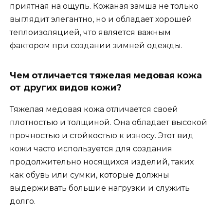
приятная на ощупь. Кожаная замша не только
выглядит элегантно, но и обладает хорошей
теплоизоляцией, что является важным
фактором при создании зимней одежды.
Чем отличается тяжелая медовая кожа
от других видов кожи?
Тяжелая медовая кожа отличается своей
плотностью и толщиной. Она обладает высокой
прочностью и стойкостью к износу. Этот вид
кожи часто используется для создания
продолжительно носящихся изделий, таких
как обувь или сумки, которые должны
выдерживать большие нагрузки и служить
долго.