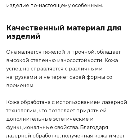
изделие по-настоящему особенным.
Качественный материал для
изделий
Она является тяжелой и прочной, обладает
высокой степенью износостойкости. Кожа
успешно справляется с различными
нагрузками и не теряет своей формы со
временем.
Кожа обработана с использованием лазерной
технологии, что позволяет придать ей
дополнительные эстетические и
функциональные свойства. Благодаря
лазерной обработке, полученная кожа имеет