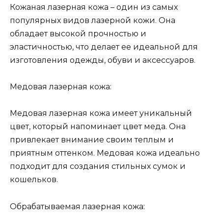
Кожаная лазерная кожа – один из самых
популярных видов лазерной кожи. Она
обладает высокой прочностью и
эластичностью, что делает ее идеальной для
изготовления одежды, обуви и аксессуаров.
Медовая лазерная кожа:
Медовая лазерная кожа имеет уникальный
цвет, который напоминает цвет меда. Она
привлекает внимание своим теплым и
приятным оттенком. Медовая кожа идеально
подходит для создания стильных сумок и
кошельков.
Обрабатываемая лазерная кожа: