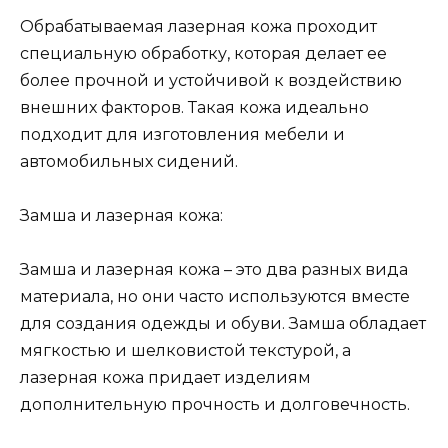
Обрабатываемая лазерная кожа проходит
специальную обработку, которая делает ее
более прочной и устойчивой к воздействию
внешних факторов. Такая кожа идеально
подходит для изготовления мебели и
автомобильных сидений.
Замша и лазерная кожа:
Замша и лазерная кожа – это два разных вида
материала, но они часто используются вместе
для создания одежды и обуви. Замша обладает
мягкостью и шелковистой текстурой, а
лазерная кожа придает изделиям
дополнительную прочность и долговечность.