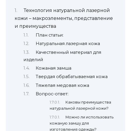
Технология натуральной лазерной
кожи – макроэлементы, представление
и преимущества
План статьи:
Натуральная лазерная кожа
Качественный материал для
изделий
Кожаная замша
Твердая обрабатываемая кожа
Тяжелая медовая кожа
Вопрос-ответ:
Каковы преимущества
натуральной лазерной кожи?
Можно ли использовать
кожаную замшу для
изготовления одежды?