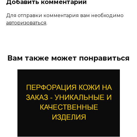
Добавить комментарий
Для отправки комментария вам необходимо
авторизоваться
.
Вам также может понравиться