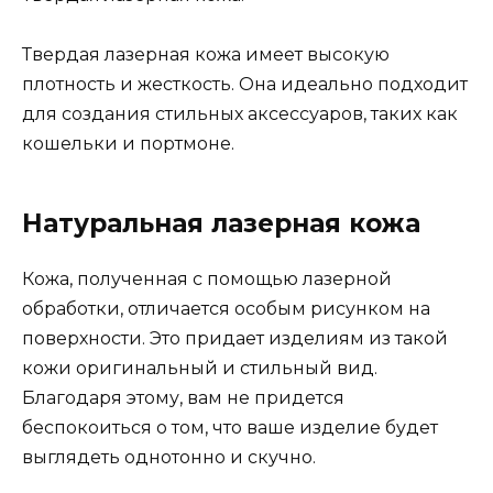
Твердая лазерная кожа имеет высокую
плотность и жесткость. Она идеально подходит
для создания стильных аксессуаров, таких как
кошельки и портмоне.
Натуральная лазерная кожа
Кожа, полученная с помощью лазерной
обработки, отличается особым рисунком на
поверхности. Это придает изделиям из такой
кожи оригинальный и стильный вид.
Благодаря этому, вам не придется
беспокоиться о том, что ваше изделие будет
выглядеть однотонно и скучно.