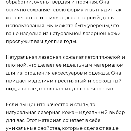
обработки, очень твердая и прочная. Она
отлично сохраняет свою форму и выглядит так
же элегантно и стильно, как в первый день
использования. Вы можете быть уверены, что
ваше изделие из натуральной лазерной кожи
прослужит вам долгие годы.
Натуральная лазерная кожа является тяжелой и
плотной, что делает ее идеальным материалом
для изготовления аксессуаров и одежды. Она
придает изделиям престижный и роскошный
вид, а также дополняет их долговечностью.
Если вы цените качество и стиль, то
натуральная лазерная кожа – идеальный выбор
для вас. Этот материал сочетает в себе
уникальные свойства, которые сделают ваше