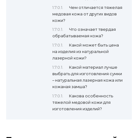
Чем отличается тяжелая
медовая кожа от других видов
кожи?
Что означает твердая
обрабатываемая кожа?
Какой может быть цена
на изделия из натуральной
лазерной кожи?
Какой материал лучше
выбрать для изготовления сумки
– натуральная лазерная кожа или
кожаная замша?
Какова особенность
тяжелой медовой кожи для
изготовления изделий?