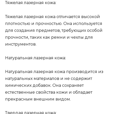
Тяжелая лазерная кожа:
Тяжелая лазерная кожа отличается высокой
плотностью и прочностью. Она используется
для создания предметов, требующих особой
прочности, таких как ремни и чехлы для
инструментов.
Натуральная лазерная кожа:
Натуральная лазерная кожа производится из
натуральных материалов и не содержит
химических добавок. Она сохраняет
естественные свойства кожи и обладает
прекрасным внешним видом.
Твердая лазерная кожа: