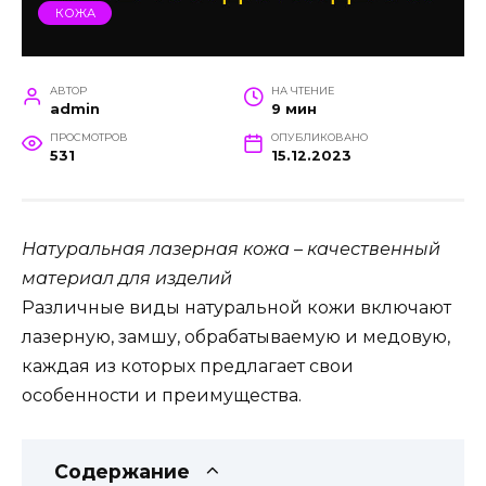
КОЖА
АВТОР
НА ЧТЕНИЕ
admin
9 мин
ПРОСМОТРОВ
ОПУБЛИКОВАНО
531
15.12.2023
Натуральная лазерная кожа – качественный
материал для изделий
Различные виды натуральной кожи включают
лазерную, замшу, обрабатываемую и медовую,
каждая из которых предлагает свои
особенности и преимущества.
Содержание