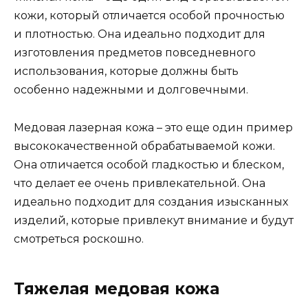
кожи, который отличается особой прочностью
и плотностью. Она идеально подходит для
изготовления предметов повседневного
использования, которые должны быть
особенно надежными и долговечными.
Медовая лазерная кожа – это еще один пример
высококачественной обрабатываемой кожи.
Она отличается особой гладкостью и блеском,
что делает ее очень привлекательной. Она
идеально подходит для создания изысканных
изделий, которые привлекут внимание и будут
смотреться роскошно.
Тяжелая медовая кожа