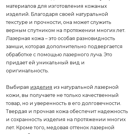
материалов для изготовления кожаных
изделий. Благодаря своей натуральной
текстуре и прочности, она может служить
верным спутником на протяжении многих лет.
Лазерная кожа – это особая разновидность
замши, которая дополнительно подвергается
обработке с помощью лазерного луча. Это
придает ей уникальный вид и
оригинальность.
Выбирая
изделия
из натуральной лазерной
кожи, вы получаете не только качественный
товар, но и уверенность в его долговечности.
Твердая и прочная кожа обеспечит надежность
и сохранность изделия на протяжении многих
лет. Кроме того, медовая оттенок лазерной