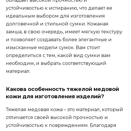
обладает высокой прочностью и
устойчивостью к истиранию, что делает ее
идеальным выбором для изготовления
долговечной и стильной сумки. Кожаная
замша, в свою очередь, имеет мягкую текстуру
и позволяет создавать более элегантные и
изысканные модели сумок. Вам стоит
определиться с тем, какой вид сумки вам
необходим, и выбрать соответствующий
материал.
Какова особенность тяжелой медовой
кожи для изготовления изделий?
Тяжелая медовая кожа – это материал, который
отличается своей высокой прочностью и
устойчивостью к повреждениям. Благодаря