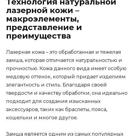
Технология натуральной
лазерной кожи –
макроэлементы,
представление и
преимущества
Лазерная кожа – это обработанная и тяжелая
замша, которая отличается натуральностью и
прочностью. Кожа данного вида имеет особую
медовую оттенок, который придает изделиям
элегантность и стиль. Благодаря своей
твердости и качеству обработки, она идеально
подходит для создания изысканных
аксессуаров, таких как браслеты, пояса,
кошельки и многое другое.
Замша является одним из самых популярных