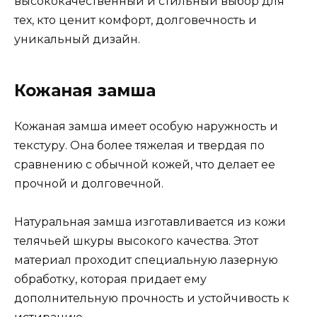
высококачественный и стильный выбор для
тех, кто ценит комфорт, долговечность и
уникальный дизайн.
Кожаная замша
Кожаная замша имеет особую наружность и
текстуру. Она более тяжелая и твердая по
сравнению с обычной кожей, что делает ее
прочной и долговечной.
Натуральная замша изготавливается из кожи
телячьей шкуры высокого качества. Этот
материал проходит специальную лазерную
обработку, которая придает ему
дополнительную прочность и устойчивость к