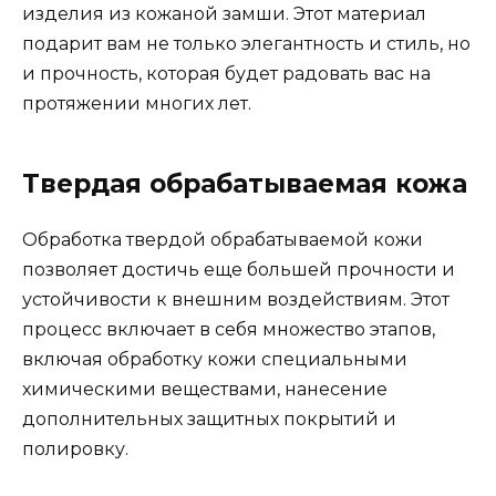
изделия из кожаной замши. Этот материал
подарит вам не только элегантность и стиль, но
и прочность, которая будет радовать вас на
протяжении многих лет.
Твердая обрабатываемая кожа
Обработка твердой обрабатываемой кожи
позволяет достичь еще большей прочности и
устойчивости к внешним воздействиям. Этот
процесс включает в себя множество этапов,
включая обработку кожи специальными
химическими веществами, нанесение
дополнительных защитных покрытий и
полировку.