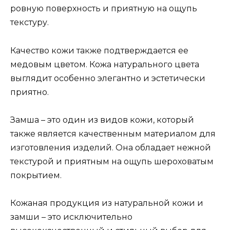
ровную поверхность и приятную на ощупь
текстуру.
Качество кожи также подтверждается ее
медовым цветом. Кожа натурального цвета
выглядит особенно элегантно и эстетически
приятно.
Замша – это один из видов кожи, который
также является качественным материалом для
изготовления изделий. Она обладает нежной
текстурой и приятным на ощупь шероховатым
покрытием.
Кожаная продукция из натуральной кожи и
замши – это исключительно