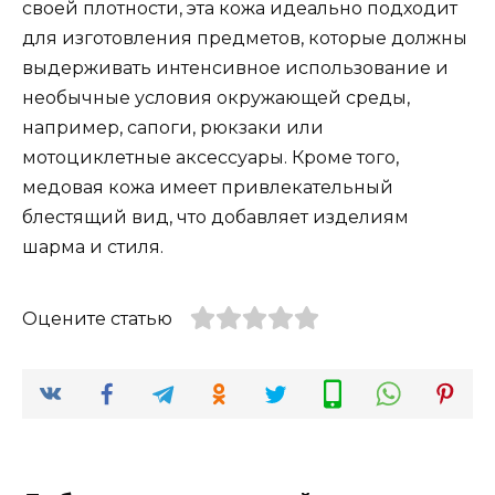
своей плотности, эта кожа идеально подходит
для изготовления предметов, которые должны
выдерживать интенсивное использование и
необычные условия окружающей среды,
например, сапоги, рюкзаки или
мотоциклетные аксессуары. Кроме того,
медовая кожа имеет привлекательный
блестящий вид, что добавляет изделиям
шарма и стиля.
Оцените статью