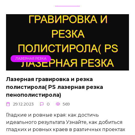
ЛАЗЕРНАЯ РЕЗКА
Лазерная гравировка и резка
полистирола( PS лазерная резка
пенополистирола)
29.12.2023
0
569
Гладкие и ровные края: как достичь
идеального результата Узнайте, как добиться
гладких и ровных краев в различных проектах