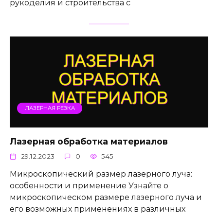
рукоделия и строительства с
ЛАЗЕРНАЯ РЕЗКА
Лазерная обработка материалов
29.12.2023
0
545
Микроскопический размер лазерного луча:
особенности и применение Узнайте о
микроскопическом размере лазерного луча и
его возможных применениях в различных