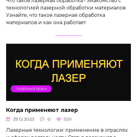
Что такое лазерная обработка? Знакомство с
технологией лазерной обработки материалов
Узнайте, что такое лазерная обработка
материалов и как она работает
ЛАЗЕРНАЯ РЕЗКА
Когда применяют лазер
29.12.2023
0
520
Лазерные технологии: применение в отраслях