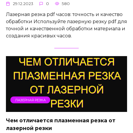
29.12.2023
0
580
Лазерная резка pdf часов: точность и качество
обработки Используйте лазерную резку pdf для
точной и качественной обработки материала и
создания красивых часов.
ЛАЗЕРНАЯ РЕЗКА
Чем отличается плазменная резка от
лазерной резки