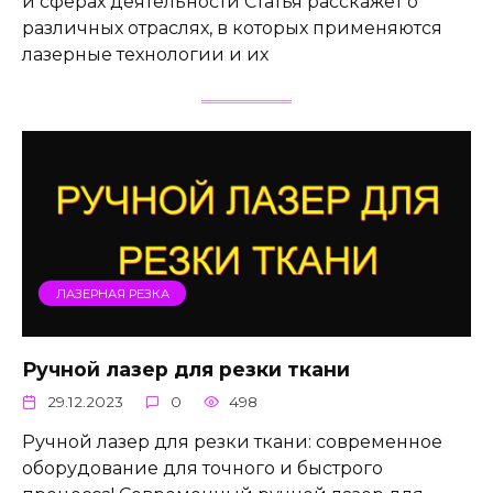
и сферах деятельности Статья расскажет о
различных отраслях, в которых применяются
лазерные технологии и их
ЛАЗЕРНАЯ РЕЗКА
Ручной лазер для резки ткани
29.12.2023
0
498
Ручной лазер для резки ткани: современное
оборудование для точного и быстрого