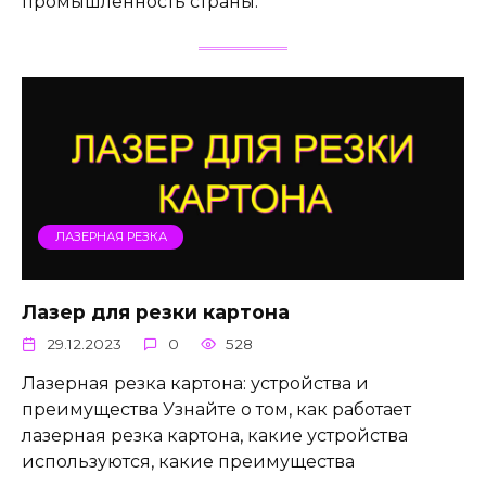
промышленность страны.
ЛАЗЕРНАЯ РЕЗКА
Лазер для резки картона
29.12.2023
0
528
Лазерная резка картона: устройства и
преимущества Узнайте о том, как работает
лазерная резка картона, какие устройства
используются, какие преимущества