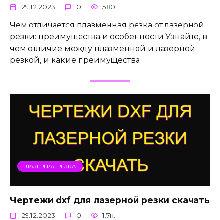
29.12.2023
0
580
Чем отличается плазменная резка от лазерной
резки: преимущества и особенности Узнайте, в
чем отличие между плазменной и лазерной
резкой, и какие преимущества
ЛАЗЕРНАЯ РЕЗКА
Чертежи dxf для лазерной резки скачать
29.12.2023
0
1.7к.