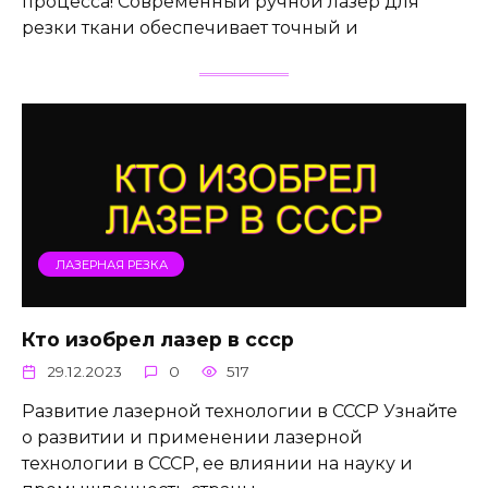
процесса! Современный ручной лазер для
резки ткани обеспечивает точный и
ЛАЗЕРНАЯ РЕЗКА
Кто изобрел лазер в ссср
29.12.2023
0
517
Развитие лазерной технологии в СССР Узнайте
о развитии и применении лазерной
технологии в СССР, ее влиянии на науку и