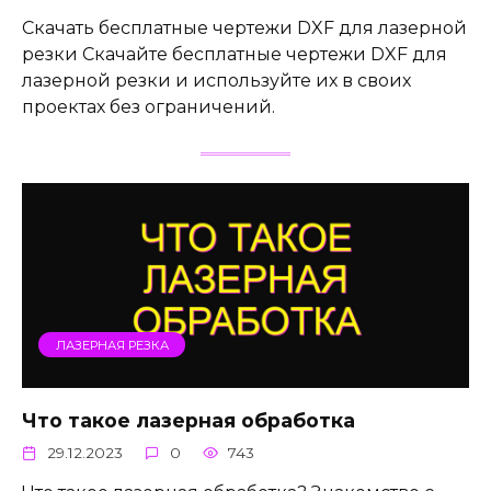
Скачать бесплатные чертежи DXF для лазерной
резки Скачайте бесплатные чертежи DXF для
лазерной резки и используйте их в своих
проектах без ограничений.
ЛАЗЕРНАЯ РЕЗКА
Что такое лазерная обработка
29.12.2023
0
743