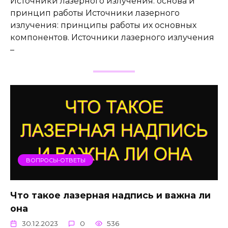
Источники лазерного излучения: основа и
принцип работы Источники лазерного
излучения: принципы работы их основных
компонентов. Источники лазерного излучения
–
ВОПРОСЫ-ОТВЕТЫ
Что такое лазерная надпись и важна ли
она
30.12.2023
0
536