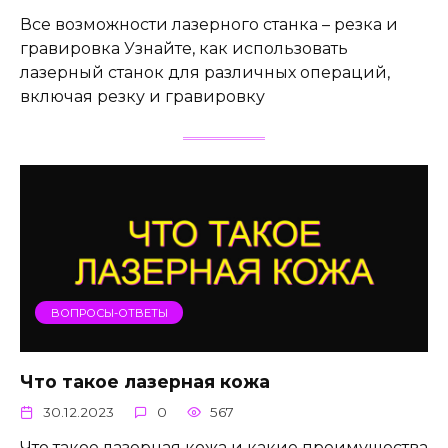
Все возможности лазерного станка – резка и
гравировка Узнайте, как использовать
лазерный станок для различных операций,
включая резку и гравировку
ВОПРОСЫ-ОТВЕТЫ
Что такое лазерная кожа
30.12.2023
0
567
Что такое лазерная кожа и какие преимущества