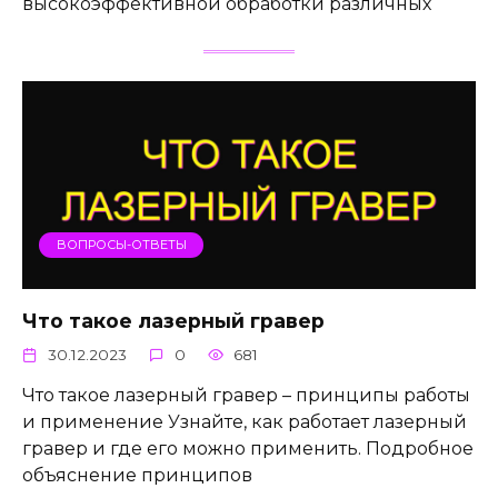
высокоэффективной обработки различных
ВОПРОСЫ-ОТВЕТЫ
Что такое лазерный гравер
30.12.2023
0
681
Что такое лазерный гравер – принципы работы
и применение Узнайте, как работает лазерный
гравер и где его можно применить. Подробное
объяснение принципов