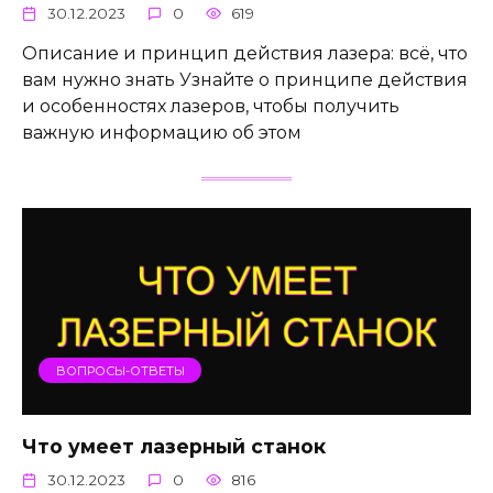
30.12.2023
0
619
Описание и принцип действия лазера: всё, что
вам нужно знать Узнайте о принципе действия
и особенностях лазеров, чтобы получить
важную информацию об этом
ВОПРОСЫ-ОТВЕТЫ
Что умеет лазерный станок
30.12.2023
0
816