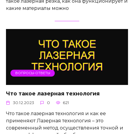
такое лазерная резка, как она функционирует и
какие материалы можно
ВОПРОСЫ-ОТВЕТЫ
Что такое лазерная технология
30.12.2023
0
621
Что такое лазерная технология и как ее
применяют Лазерная технология – это
современный метод осуществления точной и