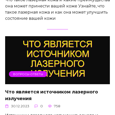
она может принести вашей коже Узнайте, что
такое лазерная кожа и как она может улучшить
состояние вашей кожи
ВОПРОСЫ-ОТВЕТЫ
Что является источником лазерного
излучения
30.12.2023
0
758