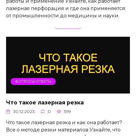
работы и применение Узнайте, как работает
лазерная перфорация и где она применяется:
от промышленности до медицины и науки.
ВОПРОСЫ-ОТВЕТЫ
Что такое лазерная резка
30.12.2023
0
599
Что такое лазерная резка и как она работает?
Все о методе резки материалов Узнайте, что