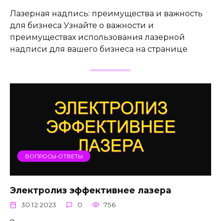
Лазерная надпись: преимущества и важность
для бизнеса Узнайте о важности и
преимуществах использования лазерной
надписи для вашего бизнеса на странице
ВОПРОСЫ-ОТВЕТЫ
Электролиз эффективнее лазера
30.12.2023
0
756