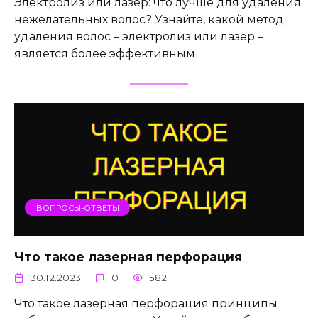
Электролиз или лазер: что лучше для удаления
нежелательных волос? Узнайте, какой метод
удаления волос – электролиз или лазер –
является более эффективным
ВОПРОСЫ-ОТВЕТЫ
Что такое лазерная перфорация
30.12.2023
0
582
Что такое лазерная перфорация принципы