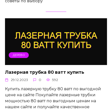
советы по выбору
ДЕРЕВО
Лазерная трубка 80 ватт купить
29.12.2023
0
592
Купить лазерную трубку 80 ватт по выгодной
цене на сайте Покупайте лазерные трубки
мощностью 80 ватт по выгодным ценам на
нашем сайте и получайте качественное