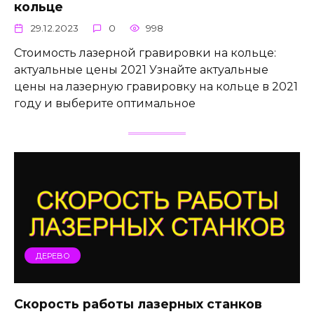
кольце
29.12.2023
0
998
Стоимость лазерной гравировки на кольце:
актуальные цены 2021 Узнайте актуальные
цены на лазерную гравировку на кольце в 2021
году и выберите оптимальное
ДЕРЕВО
Скорость работы лазерных станков