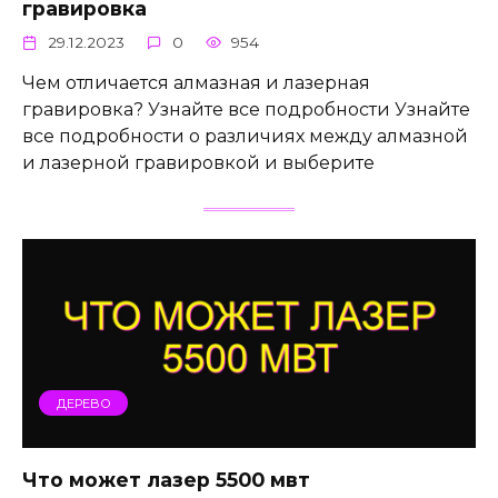
гравировка
29.12.2023
0
954
Чем отличается алмазная и лазерная
гравировка? Узнайте все подробности Узнайте
все подробности о различиях между алмазной
и лазерной гравировкой и выберите
ДЕРЕВО
Что может лазер 5500 мвт