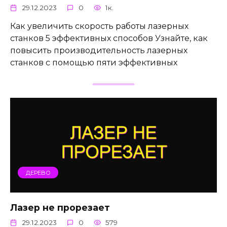
29.12.2023
0
1к.
Как увеличить скорость работы лазерных
станков 5 эффективных способов Узнайте, как
повысить производительность лазерных
станков с помощью пяти эффективных
ДЕРЕВО
Лазер не прорезает
29.12.2023
0
579