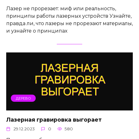
Лазер не прорезает: миф или реальность,
принципы работы лазерных устройств Узнайте,
правда ли, что лазеры не прорезают материалы,
и узнайте о принципах
ДЕРЕВО
Лазерная гравировка выгорает
29.12.2023
0
580