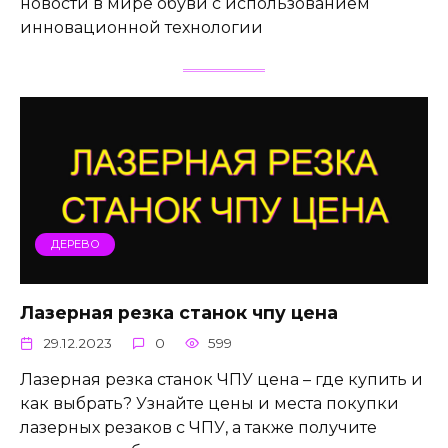
новости в мире обуви с использованием
инновационной технологии
ДЕРЕВО
Лазерная резка станок чпу цена
29.12.2023
0
599
Лазерная резка станок ЧПУ цена – где купить и
как выбрать? Узнайте цены и места покупки
лазерных резаков с ЧПУ, а также получите