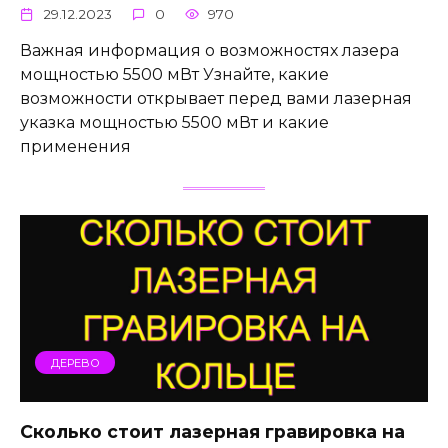
29.12.2023
0
970
Важная информация о возможностях лазера
мощностью 5500 мВт Узнайте, какие
возможности открывает перед вами лазерная
указка мощностью 5500 мВт и какие
применения
ДЕРЕВО
Сколько стоит лазерная гравировка на