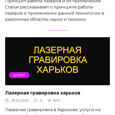
Принцип работы лазеров и их применение
Статья рассказывает о принципе работы
лазеров и применении данной технологии в
различных областях науки и техники.
ДЕРЕВО
Лазерная гравировка харьков
29.12.2023
0
670
Лазерная гравировка в Харькове: услуги на