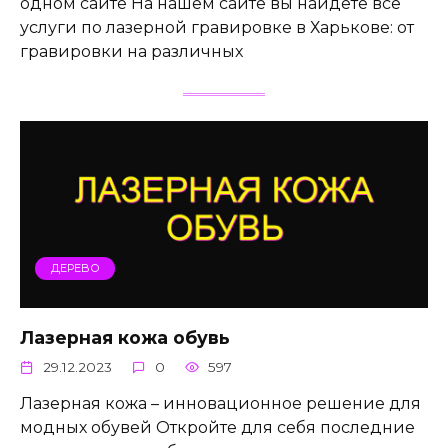
одном сайте На нашем сайте вы найдете все
услуги по лазерной гравировке в Харькове: от
гравировки на различных
ДЕРЕВО
Лазерная кожа обувь
29.12.2023
0
597
Лазерная кожа – инновационное решение для
модных обувей Откройте для себя последние