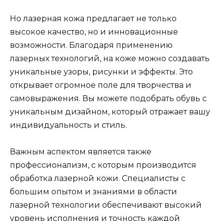
Но лазерная кожа предлагает не только
высокое качество, но и инновационные
возможности. Благодаря применению
лазерных технологий, на коже можно создавать
уникальные узоры, рисунки и эффекты. Это
открывает огромное поле для творчества и
самовыражения. Вы можете подобрать обувь с
уникальным дизайном, который отражает вашу
индивидуальность и стиль.
Важным аспектом является также
профессионализм, с которым производится
обработка лазерной кожи. Специалисты с
большим опытом и знаниями в области
лазерной технологии обеспечивают высокий
уровень исполнения и точность каждой