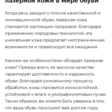
лазерной кожи в мире обуви
Когда речь заходит о поиске качественной и
инновационной обуви, лазерная кожа
становится настоящим прорывом. Благодаря
применению передовых технологий, эта
уникальная кожа предлагает неограниченные
возможности и превосходит все ожидания.
Какими же особенностями обладает лазерная
кожа? Прежде всего, ее высокое качество
гарантирует долговечность и надежность
обуви. Благодаря уникальному процессу
обработки, кожа становится износостойкой,
устойчивой к влаге и ультрафиолетовым лучам.
Таким образом, вы можете быть уверены в том,
что ваша обувь прослужит вам долгие годы.