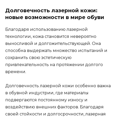
Долговечность лазерной кожи:
новые возможности в мире обуви
Благодаря использованию лазерной
технологии, кожа становится невероятно
выносливой и долгожительствующей. Она
способна выдержать множество испытаний и
сохранить свою эстетическую
привлекательность на протяжении долгого
времени.
Долговечность лазерной кожи особенно важна
в обувной индустрии, где материалы
подвергаются постоянному износу и
воздействию внешних факторов. Благодаря
своей стойкости и долгосрочности, лазерная