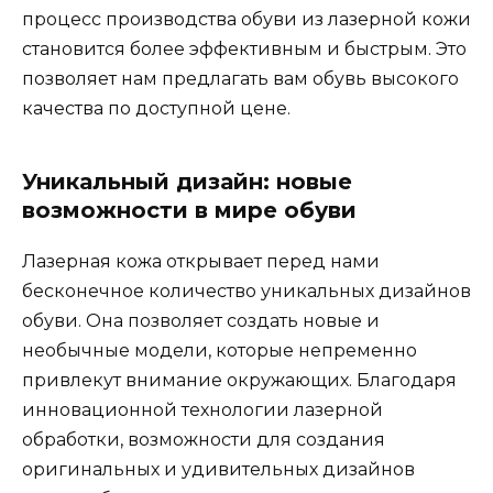
процесс производства обуви из лазерной кожи
становится более эффективным и быстрым. Это
позволяет нам предлагать вам обувь высокого
качества по доступной цене.
Уникальный дизайн: новые
возможности в мире обуви
Лазерная кожа открывает перед нами
бесконечное количество уникальных дизайнов
обуви. Она позволяет создать новые и
необычные модели, которые непременно
привлекут внимание окружающих. Благодаря
инновационной технологии лазерной
обработки, возможности для создания
оригинальных и удивительных дизайнов