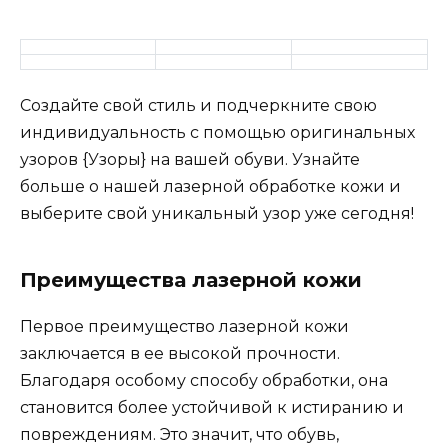
Создайте свой стиль и подчеркните свою
индивидуальность с помощью оригинальных
узоров {Узоры} на вашей обуви. Узнайте
больше о нашей лазерной обработке кожи и
выберите свой уникальный узор уже сегодня!
Преимущества лазерной кожи
Первое преимущество лазерной кожи
заключается в ее высокой прочности.
Благодаря особому способу обработки, она
становится более устойчивой к истиранию и
повреждениям. Это значит, что обувь,