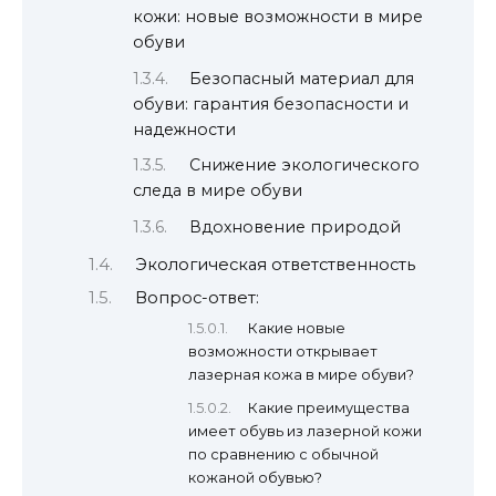
кожи: новые возможности в мире
обуви
Безопасный материал для
обуви: гарантия безопасности и
надежности
Снижение экологического
следа в мире обуви
Вдохновение природой
Экологическая ответственность
Вопрос-ответ:
Какие новые
возможности открывает
лазерная кожа в мире обуви?
Какие преимущества
имеет обувь из лазерной кожи
по сравнению с обычной
кожаной обувью?