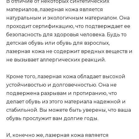
В отличие от некоторых синтетических
материалов, лазерная кожа является
натуральным и экологичным материалом. Она
проходит сертификацию, что подтверждает ее
безопасность для здоровья человека. Будь то
детская обувь или обувь для взрослых,
лазерная кожа не содержит вредных веществ и
не вызывает аллергических реакций.
Кроме того, лазерная кожа обладает высокой
устойчивостью и долговечностью. Она не
подвержена разрывам и протиранию, что
делает обувь из этого материала надежной и
стабильной. Вы можете быть уверены, что ваша
обувь прослужит вам долгие годы.
И, конечно же, лазерная кожа является