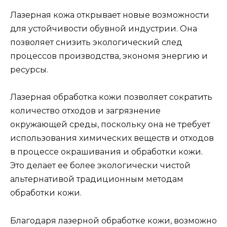
Лазерная кожа открывает новые возможности
для устойчивости обувной индустрии. Она
позволяет снизить экологический след
процессов производства, экономя энергию и
ресурсы.
Лазерная обработка кожи позволяет сократить
количество отходов и загрязнение
окружающей среды, поскольку она не требует
использования химических веществ и отходов
в процессе окрашивания и обработки кожи.
Это делает ее более экологически чистой
альтернативой традиционным методам
обработки кожи.
Благодаря лазерной обработке кожи, возможно