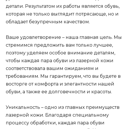
детали. Результатом их работы является обувь,
которая не только выглядит потрясающе, но и
обладает безупречным качеством.
Ваше удовлетворение – наша главная цель. Мы
стремимся предложить вам только лучшее,
поэтому уделяем особое внимание деталям,
чтобы каждая пара обуви из лазерной кожи
соответствовала вашим ожиданиям и
требованиям. Мы гарантируем, что вы будете в
восторге от комфорта и элегантности нашей
обуви, а также ее долговечности и красоты.
Уникальность – одно из главных преимуществ
лазерной кожи. Благодаря специальному
процессу обработки, каждая пара обуви