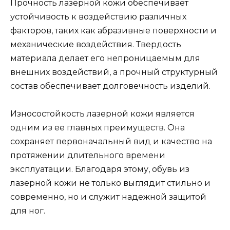
Прочность лазерной кожи обеспечивает
устойчивость к воздействию различных
факторов, таких как абразивные поверхности и
механические воздействия. Твердость
материала делает его непроницаемым для
внешних воздействий, а прочный структурный
состав обеспечивает долговечность изделий.
Износостойкость лазерной кожи является
одним из ее главных преимуществ. Она
сохраняет первоначальный вид и качество на
протяжении длительного времени
эксплуатации. Благодаря этому, обувь из
лазерной кожи не только выглядит стильно и
современно, но и служит надежной защитой
для ног.