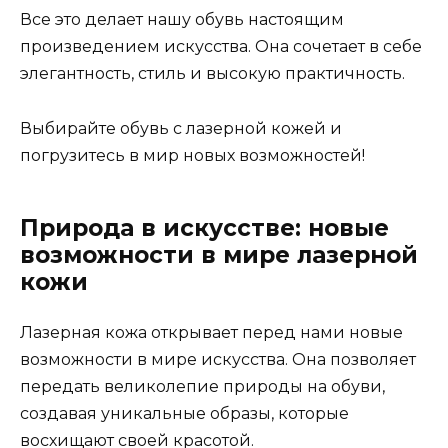
Все это делает нашу обувь настоящим
произведением искусства. Она сочетает в себе
элегантность, стиль и высокую практичность.
Выбирайте обувь с лазерной кожей и
погрузитесь в мир новых возможностей!
Природа в искусстве: новые
возможности в мире лазерной
кожи
Лазерная кожа открывает перед нами новые
возможности в мире искусства. Она позволяет
передать великолепие природы на обуви,
создавая уникальные образы, которые
восхищают своей красотой.