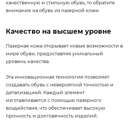
качественную и стильную обувь, то обратите
внимание на обувь из лазерной кожи.
Качество на высшем уровне
Лазерная кожа открывает новые возможности в
мире обуви, предоставляя уникальный
уровень качества.
Эта инновационная технология позволяет
создавать обувь с невероятной точностью и
детализацией. Каждый элемент
изготавливается с помощью лазерного
воздействия, что обеспечивает высокую
прочность и долговечность изделий.