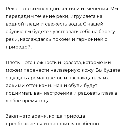
Река – это символ движения и изменения. Мы
передадим течение реки, игру света на
водной глади и свежесть воды. С нашей
обувью вы будете чувствовать себя на берегу
реки, наслаждаясь покоем и гармонией с
природой.
Цветы – это нежность и красота, которые мы
можем перенести на лазерную кожу. Вы будете
ощущать аромат цветов и наслаждаться их
яркими оттенками. Наши обуви будут
поднимать вам настроение и радовать глаза в
любое время года.
Закат – это время, когда природа
преображается и становится особенно