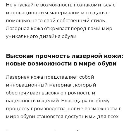
Не упускайте возможность познакомиться с
инновационным материалом и создать с
помощью него свой собственный стиль.
Лазерная кожа открывает перед вами мир
уникального дизайна обуви.
Высокая прочность лазерной кожи:
новые возможности в мире обуви
Лазерная кожа представляет собой
инновационный материал, который
обеспечивает высокую прочность и
надежность изделий. Благодаря особому
процессу производства, новые возможности в
мире обуви становятся доступными для всех.