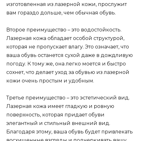
изготовленная из лазерной кожи, прослужит
вам гораздо дольше, чем обычная обувь.
Второе преимущество – это водостойкость.
Лазерная кожа обладает особой структурой,
которая не пропускает влагу. Это означает, что
ваша обувь останется сухой даже в дождливую
погоду. К тому же, она легко моется и быстро
сохнет, что делает уход за обувью из лазерной
кожи очень простым и удобным.
Третье преимущество – это эстетический вид.
Лазерная кожа имеет гладкую и ровную
поверхность, которая придает обуви
элегантный и стильный внешний вид.
Благодаря этому, ваша обувь будет привлекать
восхищенные взгляды и подчеркивать вашу