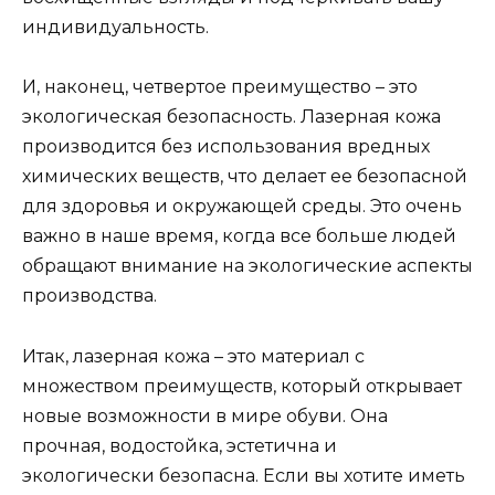
индивидуальность.
И, наконец, четвертое преимущество – это
экологическая безопасность. Лазерная кожа
производится без использования вредных
химических веществ, что делает ее безопасной
для здоровья и окружающей среды. Это очень
важно в наше время, когда все больше людей
обращают внимание на экологические аспекты
производства.
Итак, лазерная кожа – это материал с
множеством преимуществ, который открывает
новые возможности в мире обуви. Она
прочная, водостойка, эстетична и
экологически безопасна. Если вы хотите иметь