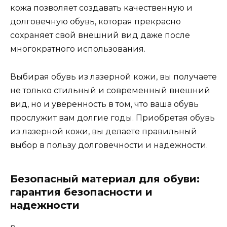
кожа позволяет создавать качественную и
долговечную обувь, которая прекрасно
сохраняет свой внешний вид даже после
многократного использования.
Выбирая обувь из лазерной кожи, вы получаете
не только стильный и современный внешний
вид, но и уверенность в том, что ваша обувь
прослужит вам долгие годы. Приобретая обувь
из лазерной кожи, вы делаете правильный
выбор в пользу долговечности и надежности.
Безопасный материал для обуви:
гарантия безопасности и
надежности