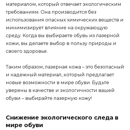
материалом, который отвечает экологическим
требованиям. Она производится без
использования опасных химических веществ и
минимизирует влияние на окружающую
среду. Когда вы выбираете обувь из лазерной
кожи, вы делаете выбор в пользу природы и
своего здоровья.
Таким образом, лазерная кожа – это безопасный
и надежный материал, который предлагает
новые возможности в мире обуви. Будьте
уверены в качестве и экологичности вашей
обуви – выбирайте лазерную кожу!
Снижение экологического следа в
мире обуви