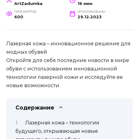
ArtZadumka
16 мин
ПРОСМОТРОВ
ОПУБЛИКОВАНО
600
29.12.2023
Лазерная кожа – инновационное решение для
модных обувей
Откройте для себя последние новости в мире
обуви с использованием инновационной
технологии лазерной кожи и исследуйте ее
новые возможности.
Содержание
Лазерная кожа – технология
будущего, открывающая новые