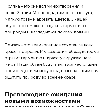
Поляна – это символ умиротворения и
спокойствия. Мы передадим зеленые луга,
мягкую траву и ароматы цветов. С нашей
обувью вы сможете ощутить гармонию с
природой и насладиться покоем поляны.
Пейзаж – это великолепное сочетание всех
красот природы. Мы создадим образ, который
отразит гармонию и красоту окружающего
мира. Наши обуви будут являться настоящим
произведением искусства, позволяющим вам
ощутить природу во всей ее красе.
Превосходите ожидания
новыми возможностями