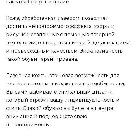
кажутся безграничными.
Кожа, обработанная лазером, позволяет
достичь неповторимого эффекта. Узоры и
рисунки, созданные с помощью лазерной
технологии, отличаются высокой детализацией
и превосходным качеством. Эксклюзивность
такой обуви гарантирована.
Лазерная кожа – это новая возможность для
творческого самовыражения и самобытности.
Вы сами выбираете уникальный дизайн,
который отразит вашу индивидуальность и
стиль. С такой обувью вы будете в центре
внимания и подчеркнете свою
неповторимость.