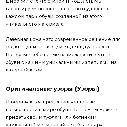
широкий спектр стилей и моделей. Мы
гарантируем высокое качество и удобство
каждой
пары
обуви, созданной из этого
уникального материала.
Лазерная кожа – это современное решение для
тех, кто ценит красоту и индивидуальность.
Позвольте себе новые возможности в мире
обуви с нашими уникальными изделиями из
лазерной кожи!
Оригинальные узоры {Узоры}
Лазерная кожа предоставляет новые
возможности в мире обуви. Теперь вы можете
придать своим туфлям или ботинкам
уникальный и стильный вид благодаря