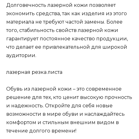
Долговечность лазерной кожи позволяет
экономить средства, так как изделия из этого
материала не требуют частой замены. Более
того, стабильность свойств лазерной кожи
гарантирует постоянное качество продукции,
что делает ее привлекательной для широкой
аудитории.
лазерная резка листа
Обувь из лазерной кожи – это современное
решение для тех, кто ценит высокую прочность
и надежность. Откройте для себя новые
возможности в мире обуви и наслаждайтесь
комфортом и стильным внешним видом в
течение долгого времени!