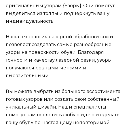
оригинальным узорам {Узоры}. Они помогут
выделиться из толпы и подчеркнуть вашу
индивидуальность.
Наша технология лазерной обработки кожи
позволяет создавать самые разнообразные
узоры на поверхности обуви. Благодаря
точности и качеству лазерной резки, узоры
получаются ровными, четкими и
выразительными.
Вы можете выбрать из большого ассортимента
готовых узоров или создать свой собственный
уникальный дизайн. Наши специалисты
помогут вам воплотить любую идею и сделать
вашу обувь по-настоящему неповторимой.