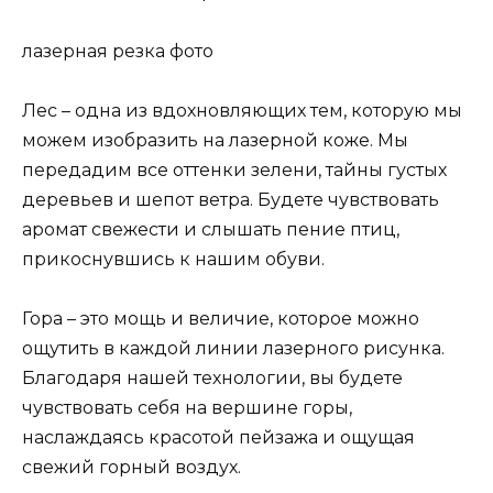
лазерная резка фото
Лес – одна из вдохновляющих тем, которую мы
можем изобразить на лазерной коже. Мы
передадим все оттенки зелени, тайны густых
деревьев и шепот ветра. Будете чувствовать
аромат свежести и слышать пение птиц,
прикоснувшись к нашим обуви.
Гора – это мощь и величие, которое можно
ощутить в каждой линии лазерного рисунка.
Благодаря нашей технологии, вы будете
чувствовать себя на вершине горы,
наслаждаясь красотой пейзажа и ощущая
свежий горный воздух.