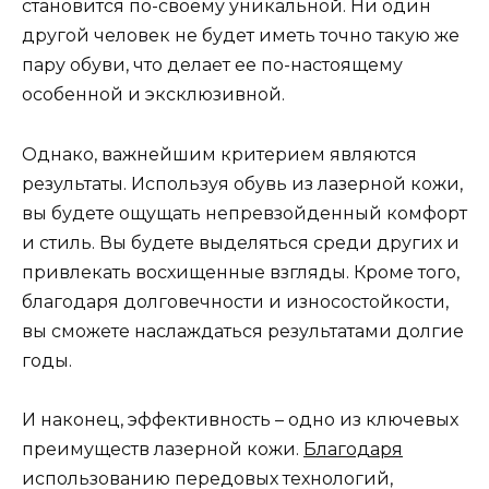
становится по-своему уникальной. Ни один
другой человек не будет иметь точно такую же
пару обуви, что делает ее по-настоящему
особенной и эксклюзивной.
Однако, важнейшим критерием являются
результаты. Используя обувь из лазерной кожи,
вы будете ощущать непревзойденный комфорт
и стиль. Вы будете выделяться среди других и
привлекать восхищенные взгляды. Кроме того,
благодаря долговечности и износостойкости,
вы сможете наслаждаться результатами долгие
годы.
И наконец, эффективность – одно из ключевых
преимуществ лазерной кожи.
Благодаря
использованию передовых технологий,