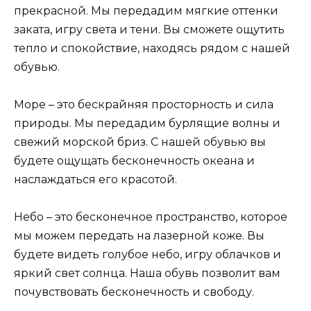
прекрасной. Мы передадим мягкие оттенки
заката, игру света и тени. Вы сможете ощутить
тепло и спокойствие, находясь рядом с нашей
обувью.
Море – это бескрайняя просторность и сила
природы. Мы передадим бурлящие волны и
свежий морской бриз. С нашей обувью вы
будете ощущать бесконечность океана и
наслаждаться его красотой.
Небо – это бесконечное пространство, которое
мы можем передать на лазерной коже. Вы
будете видеть голубое небо, игру облачков и
яркий свет солнца. Наша обувь позволит вам
почувствовать бесконечность и свободу.