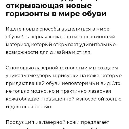
открывающая новые
горизонты в мире обуви
Ищете новые способы выделиться в мире
обуви? Лазерная кожа – это инновационный
материал, который открывает удивительные
возможности для дизайна и стиля.
С помощью лазерной технологии мы создаем
уникальные узоры и рисунки на коже, которые
придают вашей обуви неповторимый вид. Это
не только модно, но и практично: лазерная
кожа обладает повышенной износостойкостью
и долговечностью.
Продукция из лазерной кожи предлагает