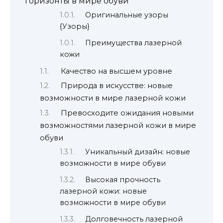
горизонты в мире обуви
Оригинальные узоры
{Узоры}
Преимущества лазерной
кожи
Качество на высшем уровне
Природа в искусстве: новые
возможности в мире лазерной кожи
Превосходите ожидания новыми
возможностями лазерной кожи в мире
обуви
Уникальный дизайн: новые
возможности в мире обуви
Высокая прочность
лазерной кожи: новые
возможности в мире обуви
Долговечность лазерной