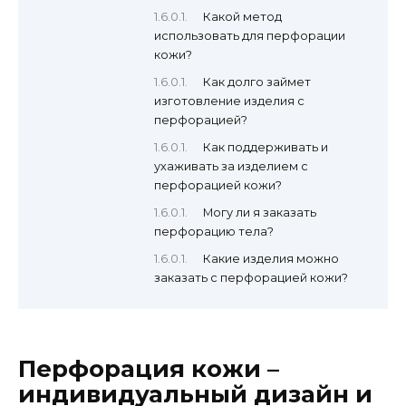
Какой метод
использовать для перфорации
кожи?
Как долго займет
изготовление изделия с
перфорацией?
Как поддерживать и
ухаживать за изделием с
перфорацией кожи?
Могу ли я заказать
перфорацию тела?
Какие изделия можно
заказать с перфорацией кожи?
Перфорация кожи –
индивидуальный дизайн и