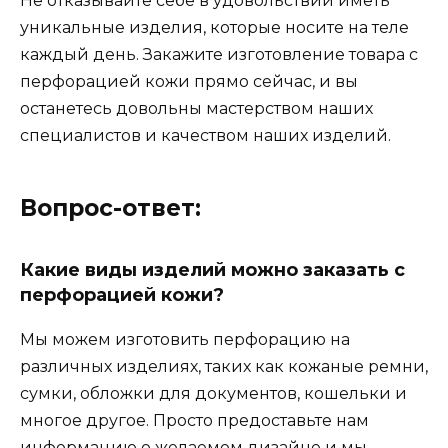
Не отказывайте себе в удовольствии иметь
уникальные изделия, которые носите на теле
каждый день. Закажите изготовление товара с
перфорацией кожи прямо сейчас, и вы
останетесь довольны мастерством наших
специалистов и качеством наших изделий.
Вопрос-ответ:
Какие виды изделий можно заказать с
перфорацией кожи?
Мы можем изготовить перфорацию на
различных изделиях, таких как кожаные ремни,
сумки, обложки для документов, кошельки и
многое другое. Просто предоставьте нам
информацию о желаемом дизайне и мы