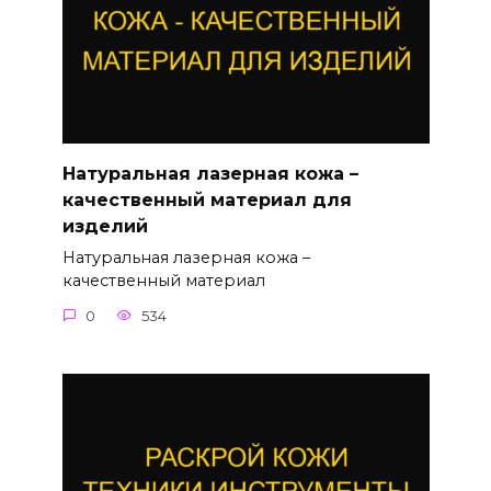
Натуральная лазерная кожа –
качественный материал для
изделий
Натуральная лазерная кожа –
качественный материал
0
534