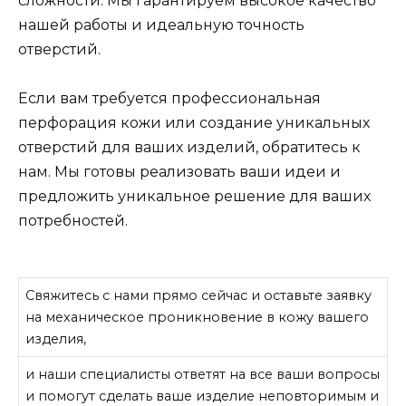
сложности. Мы гарантируем высокое качество
нашей работы и идеальную точность
отверстий.
Если вам требуется профессиональная
перфорация кожи или создание уникальных
отверстий для ваших изделий, обратитесь к
нам. Мы готовы реализовать ваши идеи и
предложить уникальное решение для ваших
потребностей.
Свяжитесь с нами прямо сейчас и оставьте заявку
на механическое проникновение в кожу вашего
изделия,
и наши специалисты ответят на все ваши вопросы
и помогут сделать ваше изделие неповторимым и