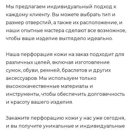
Мы предлагаем индивидуальный подход к
каждому клиенту. Вы можете выбрать тип и
размер отверстий, а также их расположение, и
наши опытные мастера сделают все возможное,
чтобы ваше изделие выглядело идеально.
Наша перфорация кожи на заказ подходит для
различных целей, включая изготовление
сумок, обуви, ремней, браслетов и других
аксессуаров. Мы используем только
высококачественные материалы и
инструменты, чтобы обеспечить долговечность
и красоту вашего изделия.
Закажите перфорацию кожи у нас уже сегодня,
и вы получите уникальные и индивидуальные