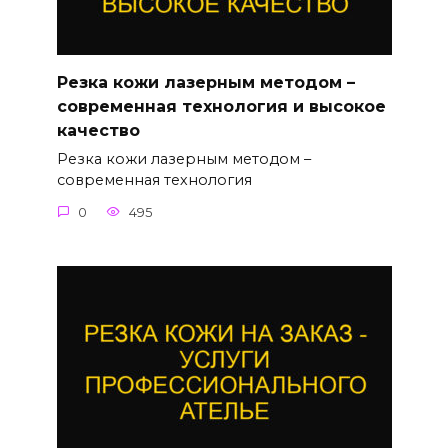
Резка кожи лазерным методом –
современная технология и высокое
качество
Резка кожи лазерным методом –
современная технология
0
495