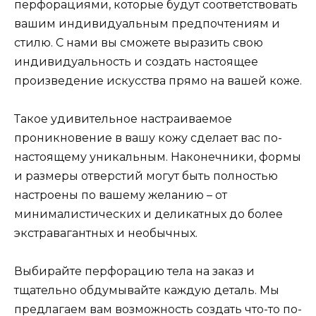
перфорациями, которые будут соответствовать
вашим индивидуальным предпочтениям и
стилю. С нами вы сможете выразить свою
индивидуальность и создать настоящее
произведение искусства прямо на вашей коже.
Такое удивительное настраиваемое
проникновение в вашу кожу сделает вас по-
настоящему уникальным. Наконечники, формы
и размеры отверстий могут быть полностью
настроены по вашему желанию – от
минималистических и деликатных до более
экстравагантных и необычных.
Выбирайте перфорацию тела на заказ и
тщательно обдумывайте каждую деталь. Мы
предлагаем вам возможность создать что-то по-