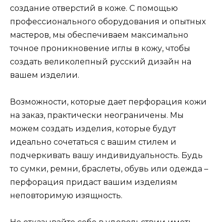
создание отверстий в коже. С помощью
профессионального оборудования и опытных
мастеров, мы обеспечиваем максимально
точное проникновение иглы в кожу, чтобы
создать великолепный русский дизайн на
вашем изделии.
Возможности, которые дает перфорация кожи
на заказ, практически неограничены. Мы
можем создать изделия, которые будут
идеально сочетаться с вашим стилем и
подчеркивать вашу индивидуальность. Будь
то сумки, ремни, браслеты, обувь или одежда –
перфорация придаст вашим изделиям
неповторимую изящность.