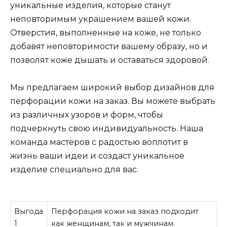
уникальные изделия, которые станут
неповторимым украшением вашей кожи.
Отверстия, выполненные на коже, не только
добавят неповторимости вашему образу, но и
позволят коже дышать и оставаться здоровой.
Мы предлагаем широкий выбор дизайнов для
перфорации кожи на заказ. Вы можете выбрать
из различных узоров и форм, чтобы
подчеркнуть свою индивидуальность. Наша
команда мастеров с радостью воплотит в
жизнь ваши идеи и создаст уникальное
изделие специально для вас.
Выгода
Перфорация кожи на заказ подходит
1
как женщинам, так и мужчинам.