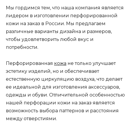
Мы гордимся тем, что наша компания является
лидером в изготовлении перфорированной
кожи на заказ в России. Мы предлагаем
различные варианты дизайна и размеров,
чтобы удовлетворить любой вкус и
потребности.
Перфорированная
кожа
не только улучшает
эстетику изделий, но и обеспечивает
естественную циркуляцию воздуха, что делает
ее идеальной для изготовления аксессуаров,
одежды и обуви. Отличительной особенностью
нашей перфорации кожи на заказ является
возможность выбора паттернов и расстояния
между отверстиями.