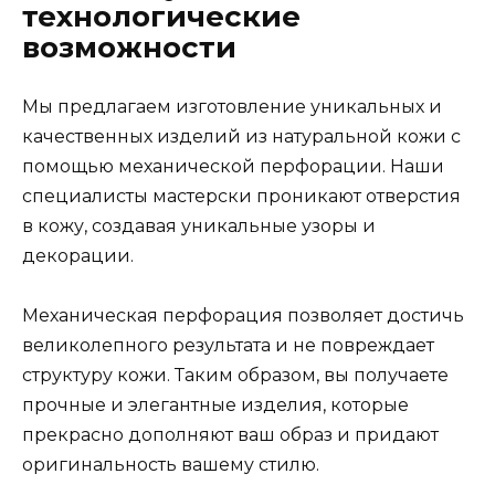
технологические
возможности
Мы предлагаем изготовление уникальных и
качественных изделий из натуральной кожи с
помощью механической перфорации. Наши
специалисты мастерски проникают отверстия
в кожу, создавая уникальные узоры и
декорации.
Механическая перфорация позволяет достичь
великолепного результата и не повреждает
структуру кожи. Таким образом, вы получаете
прочные и элегантные изделия, которые
прекрасно дополняют ваш образ и придают
оригинальность вашему стилю.