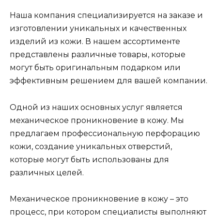
Наша компания специализируется на заказе и
изготовлении уникальных и качественных
изделий из кожи. В нашем ассортименте
представлены различные товары, которые
могут быть оригинальным подарком или
эффективным решением для вашей компании.
Одной из наших основных услуг является
механическое проникновение в кожу. Мы
предлагаем профессиональную перфорацию
кожи, создание уникальных отверстий,
которые могут быть использованы для
различных целей.
Механическое проникновение в кожу – это
процесс, при котором специалисты выполняют