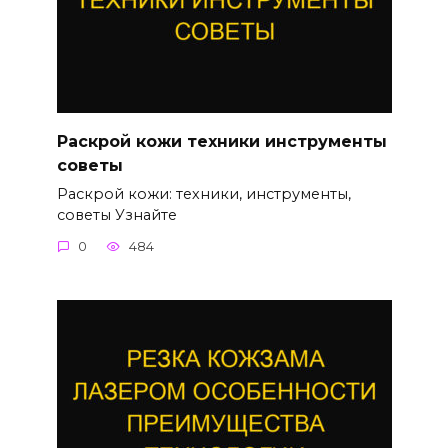
Раскрой кожи техники инструменты
советы
Раскрой кожи: техники, инструменты,
советы Узнайте
0
484