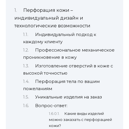
Перфорация кожи –
индивидуальный дизайн и
технологические возможности
Индивидуальный подход к
каждому клиенту
Профессиональное механическое
проникновение в кожу
Изготовление отверстий в коже с
высокой точностью
Перфорация тела по вашим
пожеланиям
Уникальные изделия на заказ
Вопрос-ответ:
Какие виды изделий
можно заказать с перфорацией
кожи?