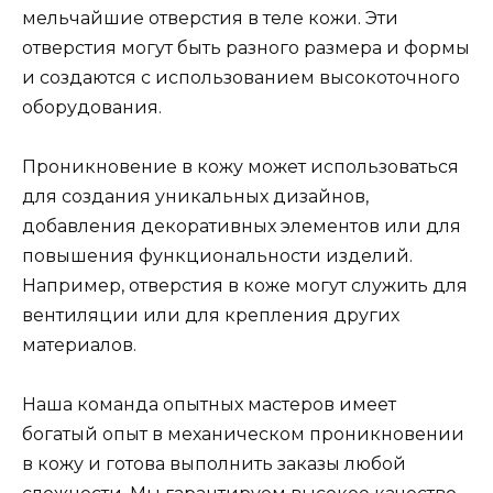
мельчайшие отверстия в теле кожи. Эти
отверстия могут быть разного размера и формы
и создаются с использованием высокоточного
оборудования.
Проникновение в кожу может использоваться
для создания уникальных дизайнов,
добавления декоративных элементов или для
повышения функциональности изделий.
Например, отверстия в коже могут служить для
вентиляции или для крепления других
материалов.
Наша команда опытных мастеров имеет
богатый опыт в механическом проникновении
в кожу и готова выполнить заказы любой