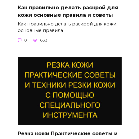
Как правильно делать раскрой для
кожи основные правила и советы
Как правильно делать раскрой для кожи:
основные правила
0
633
Резка кожи Практические советы и