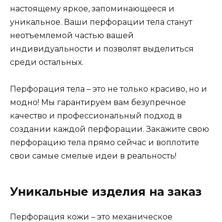
настоящему яркое, запоминающееся и
уникальное. Ваши перфорации тела станут
неотъемлемой частью вашей
индивидуальности и позволят выделиться
среди остальных.
Перфорация тела – это не только красиво, но и
модно! Мы гарантируем вам безупречное
качество и профессиональный подход в
создании каждой перфорации. Закажите свою
перфорацию тела прямо сейчас и воплотите
свои самые смелые идеи в реальность!
Уникальные изделия на заказ
Перфорация кожи – это механическое