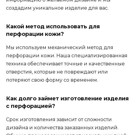
создадим уникальное изделие для вас.
Какой метод использовать для
перфорации кожи?
Мы используем механический метод для
перфорации кожи. Наша специализированная
техника обеспечивает точные и качественные
отверстия, которые не повреждают или
потеряют свою форму со временем.
Как долго займет изготовление изделия
с перфорацией?
Срок изготовления зависит от сложности
дизайна и количества заказанных изделий.