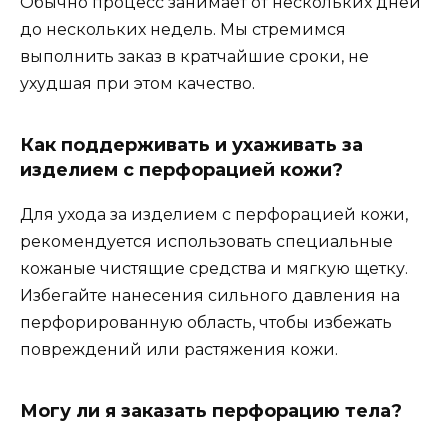
Обычно процесс занимает от нескольких дней
до нескольких недель. Мы стремимся
выполнить заказ в кратчайшие сроки, не
ухудшая при этом качество.
Как поддерживать и ухаживать за
изделием с перфорацией кожи?
Для ухода за изделием с перфорацией кожи,
рекомендуется использовать специальные
кожаные чистящие средства и мягкую щетку.
Избегайте нанесения сильного давления на
перфорированную область, чтобы избежать
повреждений или растяжения кожи.
Могу ли я заказать перфорацию тела?