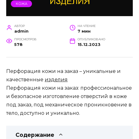
КОЖА
АВТОР
НА ЧТЕНИЕ
admin
7 мин
ПРОСМОТРОВ
ОПУБЛИКОВАНО
578
15.12.2023
Перфорация кожи на заказ – уникальные и
качественные
изделия
Перфорация кожи на заказ: профессиональное
и безопасное изготовление отверстий в коже
под заказ, под механическое проникновение в
тело, доступно и уникально.
Содержание