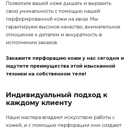
Позвольте вашей коже дышать и выразить
свою уникальность с помощью нашей
перфорированной кожи на заказ. Мы
гарантируем высокое качество, внимательное
отношение к деталям и аккуратность в
исполнении заказов.
Закажите перфорацию кожи у нас сегодня и
ощутите преимущества этой изысканной
техники на собственном теле!
Индивидуальный подход к
каждому клиенту
Наши мастера владеют искусством работы с
кожей, и с помощью перфорации они создают