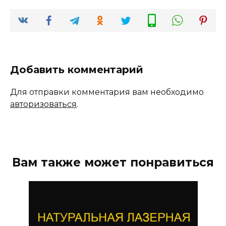
Добавить комментарий
Для отправки комментария вам необходимо
авторизоваться
.
Вам также может понравиться