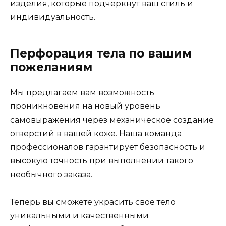
изделия, которые подчеркнут ваш стиль и
индивидуальность.
Перфорация тела по вашим
пожеланиям
Мы предлагаем вам возможность
проникновения на новый уровень
самовыражения через механическое создание
отверстий в вашей коже. Наша команда
профессионалов гарантирует безопасность и
высокую точность при выполнении такого
необычного заказа.
Теперь вы сможете украсить свое тело
уникальными и качественными