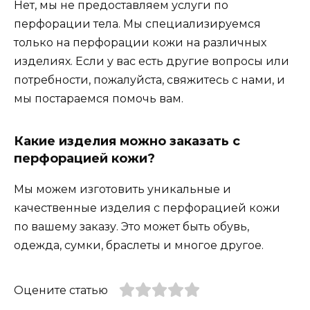
Нет, мы не предоставляем услуги по
перфорации тела. Мы специализируемся
только на перфорации кожи на различных
изделиях. Если у вас есть другие вопросы или
потребности, пожалуйста, свяжитесь с нами, и
мы постараемся помочь вам.
Какие изделия можно заказать с
перфорацией кожи?
Мы можем изготовить уникальные и
качественные изделия с перфорацией кожи
по вашему заказу. Это может быть обувь,
одежда, сумки, браслеты и многое другое.
Оцените статью