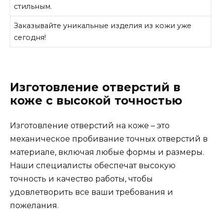
стильным.
Заказывайте уникальные изделия из кожи уже
сегодня!
Изготовление отверстий в
коже с высокой точностью
Изготовление отверстий на коже – это
механическое пробивание точных отверстий в
материале, включая любые формы и размеры.
Наши специалисты обеспечат высокую
точность и качество работы, чтобы
удовлетворить все ваши требования и
пожелания.