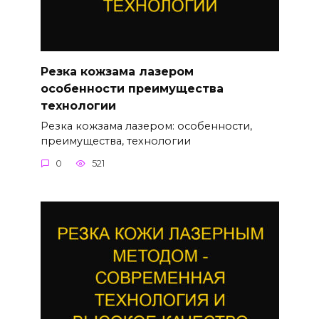
Резка кожзама лазером
особенности преимущества
технологии
Резка кожзама лазером: особенности,
преимущества, технологии
0
521