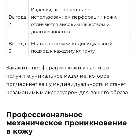
Изделия, выполненные с
Выгода
использованием перфорации кожи,
2
отличаются высоким качеством и
долговечностью.
Выгода
Мы гарантируем индивидуальный
3
подход к каждому клиенту.
Закажите перфорацию кожи у нас, и вы
получите уникальное изделие, которое
подчеркнет вашу индивидуальность и станет
незаменимым аксессуаром для вашего образа.
Профессиональное
механическое проникновение
в кожу