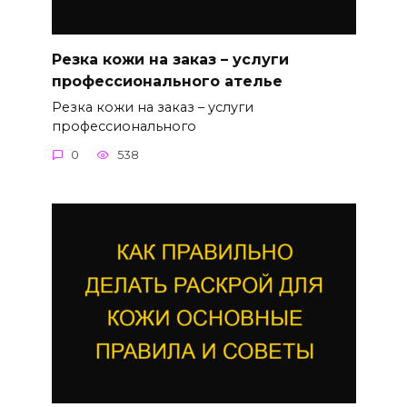
Резка кожи на заказ – услуги
профессионального ателье
Резка кожи на заказ – услуги
профессионального
0
538