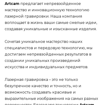
Artcam
предлагает непревзойденное
мастерство и инновационную технологию
лазерной гравировки. Наша компания
воплощает в жизнь ваши самые смелые идеи,
создавая уникальные и изысканные изделия.
Сочетая уникальное мастерство наших
специалистов и передовую технологию, мы
достигаем непревзойденных результатов в
создании уникальных произведений
искусства и индивидуальных предметов.
Лазерная гравировка – это не только
безупречное качество и точность, но и
возможность создавать красивые и
выразительные изображения на самых разных
поверхностях. Благодаря технологии
Artcam
,