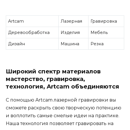
Artcam
Лазерная
Гравировка
Деревообработка
Изделия
Мебель
Дизайн
Машина
Резка
Широкий спектр материалов
мастерство, гравировка,
технология, Artcam объединяются
С помощью Artcam лазерной гравировки вы
сможете раскрыть свою творческую потенцию
и воплотить самые смелые идеи на практике.
Наша технология позволяет гравировать на