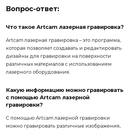
Вопрос-ответ:
Что такое Artcam лазерная гравировка?
Artcam лазерная гравировка – это программа,
которая позволяет создавать и редактировать
дизайны для гравировки на поверхности
различных материалов с использованием
лазерного оборудования.
Какую информацию можно гравировать
с помощью Artcam лазерной
гравировки?
С помощью Artcam лазерной гравировки
можно гравировать различные изображения,