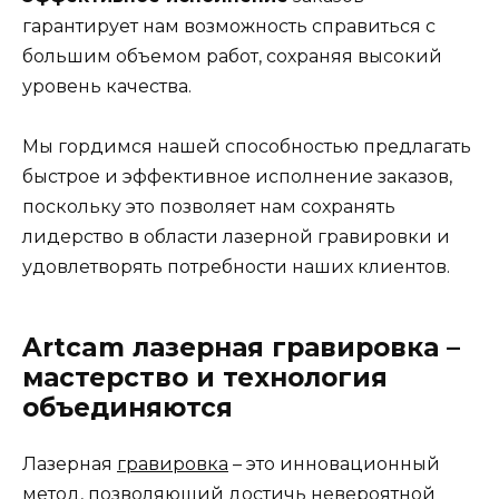
гарантирует нам возможность справиться с
большим объемом работ, сохраняя высокий
уровень качества.
Мы гордимся нашей способностью предлагать
быстрое и эффективное исполнение заказов,
поскольку это позволяет нам сохранять
лидерство в области лазерной гравировки и
удовлетворять потребности наших клиентов.
Artcam лазерная гравировка –
мастерство и технология
объединяются
Лазерная
гравировка
– это инновационный
метод, позволяющий достичь невероятной