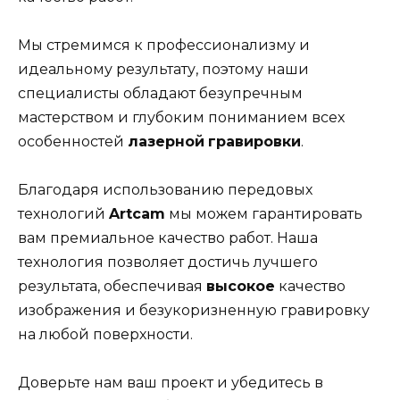
Мы стремимся к профессионализму и
идеальному результату, поэтому наши
специалисты обладают безупречным
мастерством и глубоким пониманием всех
особенностей
лазерной
гравировки
.
Благодаря использованию передовых
технологий
Artcam
мы можем гарантировать
вам премиальное качество работ. Наша
технология позволяет достичь лучшего
результата, обеспечивая
высокое
качество
изображения и безукоризненную гравировку
на любой поверхности.
Доверьте нам ваш проект и убедитесь в