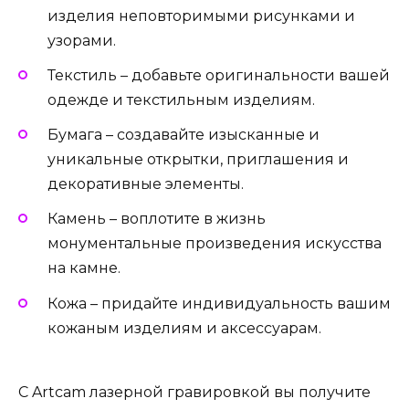
изделия неповторимыми рисунками и
узорами.
Текстиль – добавьте оригинальности вашей
одежде и текстильным изделиям.
Бумага – создавайте изысканные и
уникальные открытки, приглашения и
декоративные элементы.
Камень – воплотите в жизнь
монументальные произведения искусства
на камне.
Кожа – придайте индивидуальность вашим
кожаным изделиям и аксессуарам.
С Artcam лазерной гравировкой вы получите