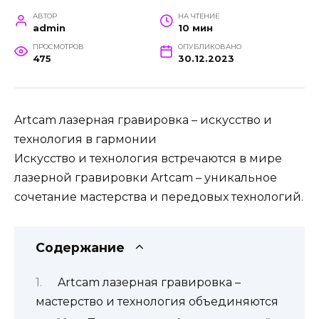
АВТОР
НА ЧТЕНИЕ
admin
10 мин
ПРОСМОТРОВ
ОПУБЛИКОВАНО
475
30.12.2023
Artcam лазерная гравировка – искусство и
технология в гармонии
Искусство и технология встречаются в мире
лазерной гравировки Artcam – уникальное
сочетание мастерства и передовых технологий.
Содержание
Artcam лазерная гравировка –
мастерство и технология объединяются