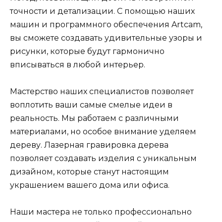
точности и детализации. С помощью наших
машин и программного обеспечения Artcam,
вы сможете создавать удивительные узоры и
рисунки, которые будут гармонично
вписываться в любой интерьер.
Мастерство наших специалистов позволяет
воплотить ваши самые смелые идеи в
реальность. Мы работаем с различными
материалами, но особое внимание уделяем
дереву. Лазерная гравировка дерева
позволяет создавать изделия с уникальным
дизайном, которые станут настоящим
украшением вашего дома или офиса.
Наши мастера не только профессионально