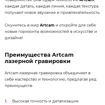
каждая деталь, каждая линия, каждая текстура
получают новое звучание и привлекательность.
Окунитесь в мир
Artcam
и откройте для себя
новые горизонты возможностей в искусстве и
дизайне!
Преимущества Artcam
лазерной гравировки
Artcam лазерная гравировка объединяет в
себе мастерство и технологию, предлагая ряд
преимуществ:
Высокая точность и детализация: