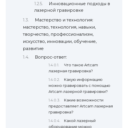
Инновационные подходы в
лазерной гравировке
Мастерство и технология:
мастерство, технология, навыки,
творчество, профессионализм,
искусство, инновации, обучение,
развитие
Вопрос-ответ:
Что такое Artcam
лазерная гравировка?
Какую информацию
можно гравировать с помощью
Artcam лазерной гравировки?
Какие возможности
предоставляет Artcam лазерная
гравировка?
Какой лазерный
оборудование можно