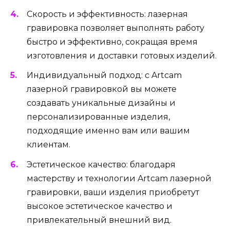
Скорость и эффективность: лазерная
гравировка позволяет выполнять работу
быстро и эффективно, сокращая время
изготовления и доставки готовых изделий.
Индивидуальный подход: с Artcam
лазерной гравировкой вы можете
создавать уникальные дизайны и
персонализированные изделия,
подходящие именно вам или вашим
клиентам.
Эстетическое качество: благодаря
мастерству и технологии Artcam лазерной
гравировки, ваши изделия приобретут
высокое эстетическое качество и
привлекательный внешний вид.