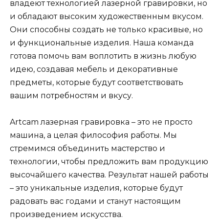
владеют технологией лазерной гравировки, но
и обладают высоким художественным вкусом.
Они способны создать не только красивые, но
и функциональные изделия. Наша команда
готова помочь вам воплотить в жизнь любую
идею, создавая мебель и декоративные
предметы, которые будут соответствовать
вашим потребностям и вкусу.
Artcam лазерная гравировка – это не просто
машина, а целая философия работы. Мы
стремимся объединить мастерство и
технологии, чтобы предложить вам продукцию
высочайшего качества. Результат нашей работы
– это уникальные изделия, которые будут
радовать вас годами и станут настоящим
произведением искусства.