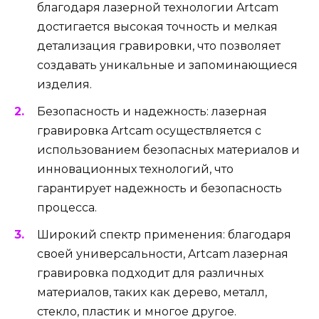
благодаря лазерной технологии Artcam
достигается высокая точность и мелкая
детализация гравировки, что позволяет
создавать уникальные и запоминающиеся
изделия.
Безопасность и надежность: лазерная
гравировка Artcam осуществляется с
использованием безопасных материалов и
инновационных технологий, что
гарантирует надежность и безопасность
процесса.
Широкий спектр применения: благодаря
своей универсальности, Artcam лазерная
гравировка подходит для различных
материалов, таких как дерево, металл,
стекло, пластик и многое другое.