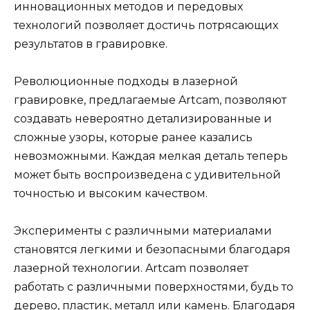
инновационных методов и передовых
технологий позволяет достичь потрясающих
результатов в гравировке.
Революционные подходы в лазерной
гравировке, предлагаемые Artcam, позволяют
создавать невероятно детализированные и
сложные узоры, которые ранее казались
невозможными. Каждая мелкая деталь теперь
может быть воспроизведена с удивительной
точностью и высоким качеством.
Эксперименты с различными материалами
становятся легкими и безопасными благодаря
лазерной технологии. Artcam позволяет
работать с различными поверхностями, будь то
дерево, пластик, металл или камень. Благодаря