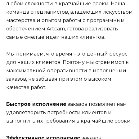
любой сложности в кратчайшие сроки. Наша
команда специалистов, владеющих искусством
мастерства и опытом работы с программным
обеспечением Artcam, готова реализовать
самые смелые идеи наших клиентов.
Мы понимаем, что время – это ценный ресурс
для наших клиентов. Поэтому мы стремимся к
максимальной оперативности в исполнении
заказов, не забывая при этом о высоком
качестве работ.
Быстрое исполнение
заказов позволяет нам
удовлетворить потребности клиентов и
выполнить их требования в кратчайшие сроки.
Эффективное исполнение
заказов