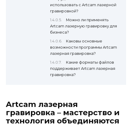
использовать с Artcam лазерной
гравировкой?
Можно ли применять
Artcam лазерную гравировку для
бизнеса?
Каковы основные
возможности программы Artcam
лазерная гравировка?
Какие форматы файлов
поддерживает Artcam лазерная
гравировка?
Artcam лазерная
гравировка – мастерство и
технология объединяются