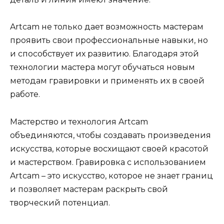
Artcam не только дает возможность мастерам
проявить свои профессиональные навыки, но
и способствует их развитию. Благодаря этой
технологии мастера могут обучаться новым
методам гравировки и применять их в своей
работе.
Мастерство и технология Artcam
объединяются, чтобы создавать произведения
искусства, которые восхищают своей красотой
и мастерством. Гравировка с использованием
Artcam – это искусство, которое не знает границ
и позволяет мастерам раскрыть свой
творческий потенциал.