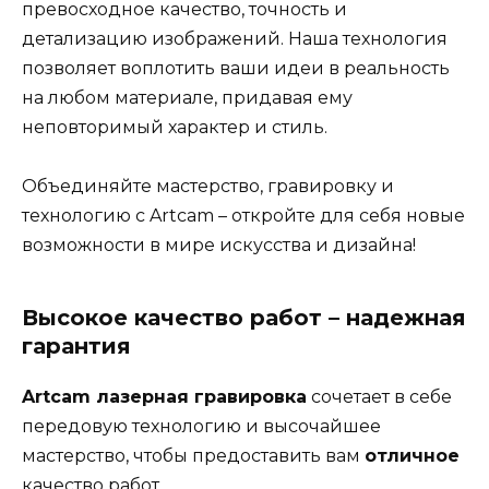
превосходное качество, точность и
детализацию изображений. Наша технология
позволяет воплотить ваши идеи в реальность
на любом материале, придавая ему
неповторимый характер и стиль.
Объединяйте мастерство, гравировку и
технологию с Artcam – откройте для себя новые
возможности в мире искусства и дизайна!
Высокое качество работ – надежная
гарантия
Artcam лазерная гравировка
сочетает в себе
передовую технологию и высочайшее
мастерство, чтобы предоставить вам
отличное
качество работ.