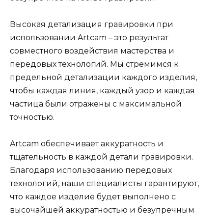
Высокая детализация гравировки при
использовании Artcam – это результат
совместного воздействия мастерства и
передовых технологий. Мы стремимся к
предельной детализации каждого изделия,
чтобы каждая линия, каждый узор и каждая
частица были отражены с максимальной
точностью.
Artcam обеспечивает аккуратность и
тщательность в каждой детали гравировки.
Благодаря использованию передовых
технологий, наши специалисты гарантируют,
что каждое изделие будет выполнено с
высочайшей аккуратностью и безупречным