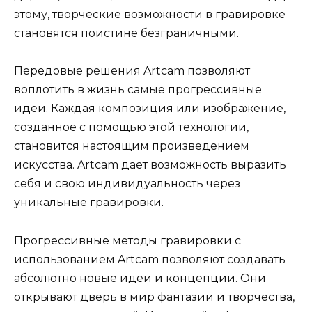
этому, творческие возможности в гравировке
становятся поистине безграничными.
Передовые решения Artcam позволяют
воплотить в жизнь самые прогрессивные
идеи. Каждая композиция или изображение,
созданное с помощью этой технологии,
становится настоящим произведением
искусства. Artcam дает возможность выразить
себя и свою индивидуальность через
уникальные гравировки.
Прогрессивные методы гравировки с
использованием Artcam позволяют создавать
абсолютно новые идеи и концепции. Они
открывают дверь в мир фантазии и творчества,