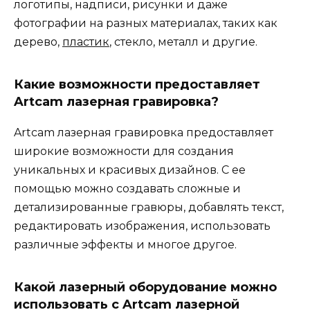
логотипы, надписи, рисунки и даже
фотографии на разных материалах, таких как
дерево,
пластик
, стекло, металл и другие.
Какие возможности предоставляет
Artcam лазерная гравировка?
Artcam лазерная гравировка предоставляет
широкие возможности для создания
уникальных и красивых дизайнов. С ее
помощью можно создавать сложные и
детализированные гравюры, добавлять текст,
редактировать изображения, использовать
различные эффекты и многое другое.
Какой лазерный оборудование можно
использовать с Artcam лазерной