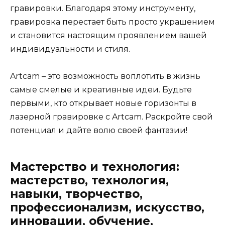
гравировки. Благодаря этому инструменту,
гравировка перестает быть просто украшением
и становится настоящим проявлением вашей
индивидуальности и стиля.
Artcam – это возможность воплотить в жизнь
самые смелые и креативные идеи. Будьте
первыми, кто открывает новые горизонты в
лазерной гравировке с Artcam. Раскройте свой
потенциал и дайте волю своей фантазии!
Мастерство и технология:
мастерство, технология,
навыки, творчество,
профессионализм, искусство,
инновации, обучение,