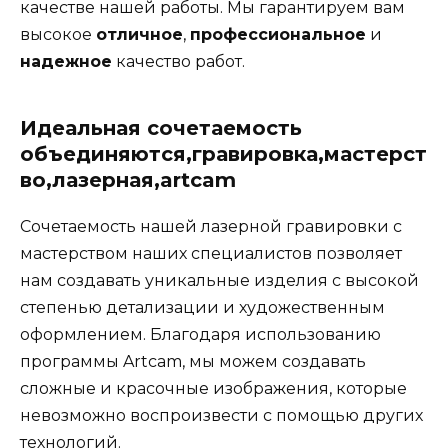
качестве нашей работы. Мы гарантируем вам
высокое
отличное
,
профессиональное
и
надежное
качество работ.
Идеальная сочетаемость
объединяются,гравировка,мастерст
во,лазерная,artcam
Сочетаемость нашей лазерной гравировки с
мастерством наших специалистов позволяет
нам создавать уникальные изделия с высокой
степенью детализации и художественным
оформлением. Благодаря использованию
программы Artcam, мы можем создавать
сложные и красочные изображения, которые
невозможно воспроизвести с помощью других
технологий.