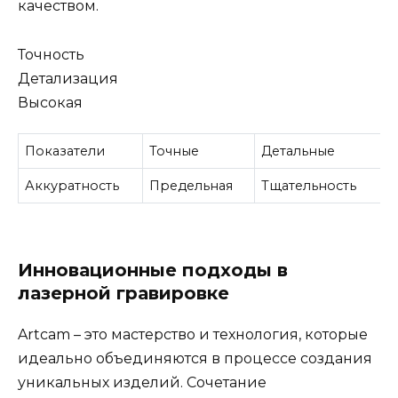
качеством.
Точность
Детализация
Высокая
Показатели
Точные
Детальные
Аккуратность
Предельная
Тщательность
Инновационные подходы в
лазерной гравировке
Artcam – это мастерство и технология, которые
идеально объединяются в процессе создания
уникальных изделий. Сочетание