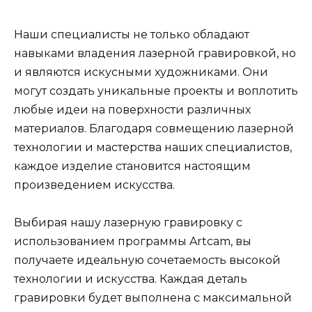
Наши специалисты не только обладают
навыками владения лазерной гравировкой, но
и являются искусными художниками. Они
могут создать уникальные проекты и воплотить
любые идеи на поверхности различных
материалов. Благодаря совмещению лазерной
технологии и мастерства наших специалистов,
каждое изделие становится настоящим
произведением искусства.
Выбирая нашу лазерную гравировку с
использованием программы Artcam, вы
получаете идеальную сочетаемость высокой
технологии и искусства. Каждая деталь
гравировки будет выполнена с максимальной