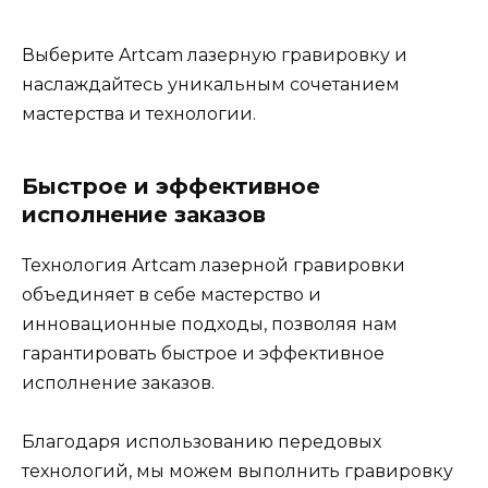
Выберите Artcam лазерную гравировку и
наслаждайтесь уникальным сочетанием
мастерства и технологии.
Быстрое и эффективное
исполнение заказов
Технология Artcam лазерной гравировки
объединяет в себе мастерство и
инновационные подходы, позволяя нам
гарантировать быстрое и эффективное
исполнение заказов.
Благодаря использованию передовых
технологий, мы можем выполнить гравировку