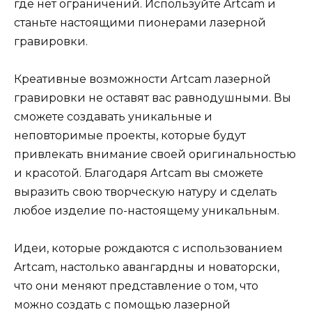
где нет ограничений. Используйте Artcam и
станьте настоящими пионерами лазерной
гравировки.
Креативные возможности Artcam лазерной
гравировки не оставят вас равнодушными. Вы
сможете создавать уникальные и
неповторимые проекты, которые будут
привлекать внимание своей оригинальностью
и красотой. Благодаря Artcam вы сможете
выразить свою творческую натуру и сделать
любое изделие по-настоящему уникальным.
Идеи, которые рождаются с использованием
Artcam, настолько авангардны и новаторски,
что они меняют представление о том, что
можно создать с помощью лазерной