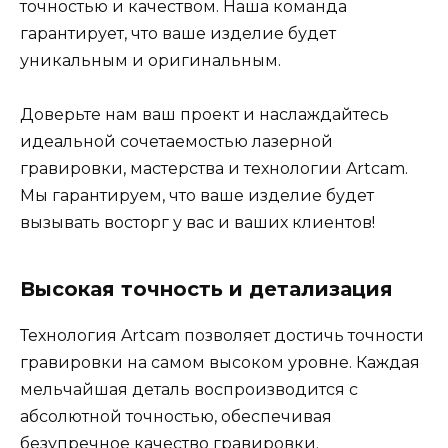
точностью и качеством. Наша команда
гарантирует, что ваше изделие будет
уникальным и оригинальным.
Доверьте нам ваш проект и наслаждайтесь
идеальной сочетаемостью лазерной
гравировки, мастерства и технологии Artcam.
Мы гарантируем, что ваше изделие будет
вызывать восторг у вас и ваших клиентов!
Высокая точность и детализация
Технология Artcam позволяет достичь точности
гравировки на самом высоком уровне. Каждая
мельчайшая деталь воспроизводится с
абсолютной точностью, обеспечивая
безупречное качество гравировки.