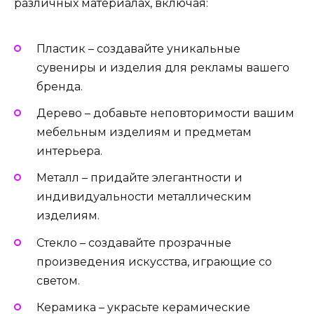
различных материалах, включая:
Пластик – создавайте уникальные
сувениры и изделия для рекламы вашего
бренда.
Дерево – добавьте неповторимости вашим
мебельным изделиям и предметам
интерьера.
Металл – придайте элегантности и
индивидуальности металлическим
изделиям.
Стекло – создавайте прозрачные
произведения искусства, играющие со
светом.
Керамика – украсьте керамические