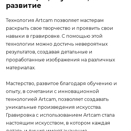
развитие
Технология Artcam позволяет мастерам
раскрыть свое творчество и проявить свои
навыки в гравировке. С помощью этой
технологии можно достичь невероятных
результатов, создавая детальные и
проработанные изображения на различных
материалах.
Мастерство, развитое благодаря обучению и
опыту, в сочетании с инновационной
технологией Artcam, позволяет создавать
уникальные произведения искусства.
Гравировка с использованием Artcam стала
настоящим искусством, в котором каждая
деталь и линия имеют значение.