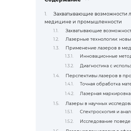
Захватывающие возможности л
медицине и промышленности
Захватывающие возможност
Лазерные технологии: нов
Применение лазеров в ме
Инновационные мето
Диагностика с исполь
Перспективы лазеров в п
Точная обработка мат
Лазерная маркировка
Лазеры в научных исследов
Спектроскопия и анал
Исследование поведе