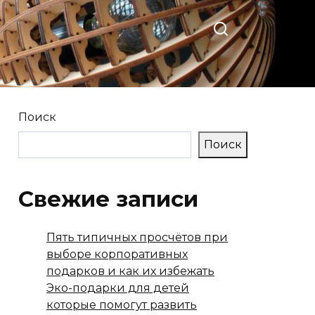
Поиск
Поиск
Свежие записи
Пять типичных просчётов при
выборе корпоративных
подарков и как их избежать
Эко-подарки для детей
которые помогут развить