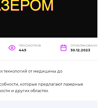
ПРОСМОТРОВ
ОПУБЛИКОВАНО
445
30.12.2023
х технологий от медицины до
собности, которые предлагают лазерные
сти и других областях.