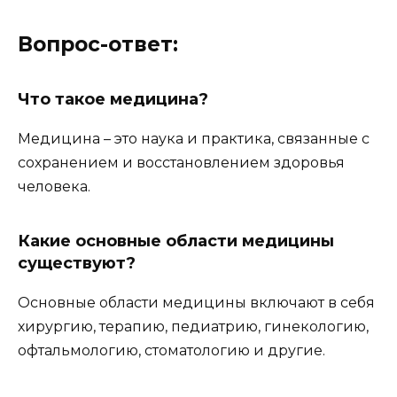
Вопрос-ответ:
Что такое медицина?
Медицина – это наука и практика, связанные с
сохранением и восстановлением здоровья
человека.
Какие основные области медицины
существуют?
Основные области медицины включают в себя
хирургию, терапию, педиатрию, гинекологию,
офтальмологию, стоматологию и другие.