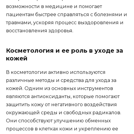
возможности в медицине и помогает
пациентам быстрее справляться с болезнями и
травмами, ускоряя процесс выздоровления и
восстановления здоровья.
Косметология и ее роль в уходе за
кожей
В косметологии активно используются
различные методы и средства для ухода за
кожей. Одним из основных инструментов
являются антиоксиданты, которые помогают
защитить кожу от негативного воздействия
окружающей среды и свободных радикалов.
Они способствуют улучшению обменных
процессов в клетках кожи и укреплению ее