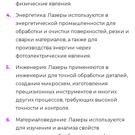
физические явления.
Энергетика: Лазеры используются в
энергетической промышленности для
обработки и очистки поверхностей, резки и
сварки материалов, а также для
производства энергии через
фотоэлектрические явления.
Инженерия: Лазеры применяются в
инженерии для точной обработки деталей,
создания микросхем, изготовления
прецизионных инструментов и многих
других процессов, требующих высокой
точности и контроля.
Материаловедение: Лазеры используются
для изучения и анализа свойств