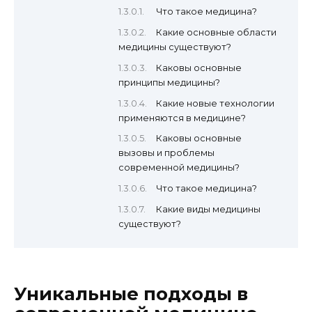
Что такое медицина?
Какие основные области
медицины существуют?
Каковы основные
принципы медицины?
Какие новые технологии
применяются в медицине?
Каковы основные
вызовы и проблемы
современной медицины?
Что такое медицина?
Какие виды медицины
существуют?
Уникальные подходы в