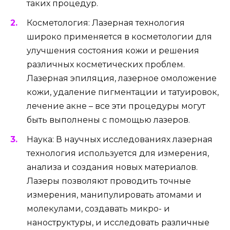
таких процедур.
Косметология: Лазерная технология
широко применяется в косметологии для
улучшения состояния кожи и решения
различных косметических проблем.
Лазерная эпиляция, лазерное омоложение
кожи, удаление пигментации и татуировок,
лечение акне – все эти процедуры могут
быть выполнены с помощью лазеров.
Наука: В научных исследованиях лазерная
технология используется для измерения,
анализа и создания новых материалов.
Лазеры позволяют проводить точные
измерения, манипулировать атомами и
молекулами, создавать микро- и
наноструктуры, и исследовать различные