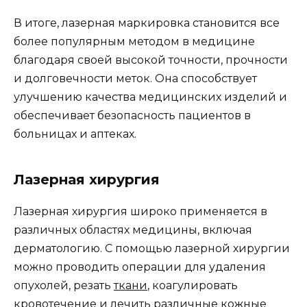
В итоге, лазерная маркировка становится все
более популярным методом в медицине
благодаря своей высокой точности, прочности
и долговечности меток. Она способствует
улучшению качества медицинских изделий и
обеспечивает безопасность пациентов в
больницах и аптеках.
Лазерная хирургия
Лазерная хирургия широко применяется в
различных областях медицины, включая
дерматологию. С помощью лазерной хирургии
можно проводить операции для удаления
опухолей, резать
ткани
, коагулировать
кровотечение и лечить различные кожные