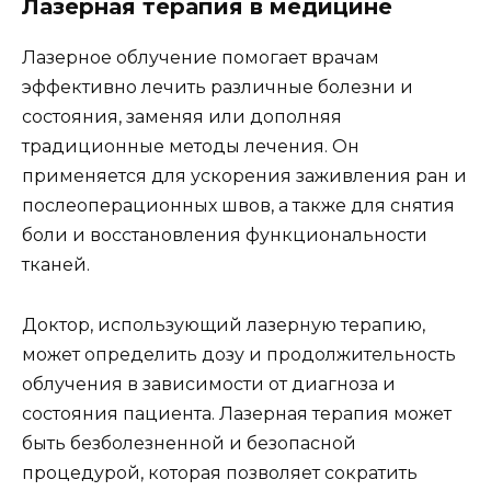
Лазерная терапия в медицине
Лазерное облучение помогает врачам
эффективно лечить различные болезни и
состояния, заменяя или дополняя
традиционные методы лечения. Он
применяется для ускорения заживления ран и
послеоперационных швов, а также для снятия
боли и восстановления функциональности
тканей.
Доктор, использующий лазерную терапию,
может определить дозу и продолжительность
облучения в зависимости от диагноза и
состояния пациента. Лазерная терапия может
быть безболезненной и безопасной
процедурой, которая позволяет сократить