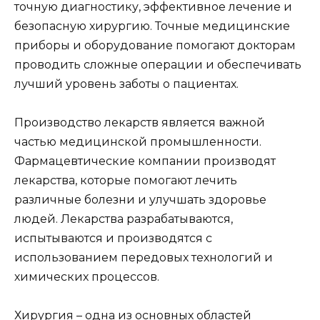
точную диагностику, эффективное лечение и
безопасную хирургию. Точные медицинские
приборы и оборудование помогают докторам
проводить сложные операции и обеспечивать
лучший уровень заботы о пациентах.
Производство лекарств является важной
частью медицинской промышленности.
Фармацевтические компании производят
лекарства, которые помогают лечить
различные болезни и улучшать здоровье
людей. Лекарства разрабатываются,
испытываются и производятся с
использованием передовых технологий и
химических процессов.
Хирургия – одна из основных областей