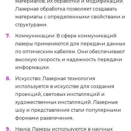
материалов, их обработки и модификации.
Лазерная обработка позволяет создавать
материалы с определенными свойствами и
структурами.
Коммуникации: В сфере коммуникаций
лазеры применяются для передачи данных
по оптическим кабелям. Они обеспечивают
высокую скорость и надежность передачи
информации.
Искусство: Лазерная технология
используется в искусстве для создания
проекций, световых инсталляций и
художественных инсталляций. Лазерные
шоу и представления стали популярными
формами развлечения.
Наука: Лазеры используются в научных