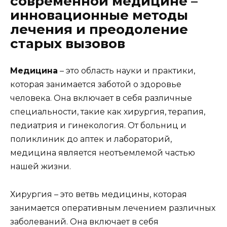
современной медицине –
инновационные методы
лечения и преодоление
старых вызовов
Медицина
– это область науки и практики,
которая занимается заботой о здоровье
человека. Она включает в себя различные
специальности, такие как хирургия, терапия,
педиатрия и гинекология. От больниц и
поликлиник до аптек и лабораторий,
медицина является неотъемлемой частью
нашей жизни.
Хирургия – это ветвь медицины, которая
занимается оперативным лечением различных
заболеваний. Она включает в себя