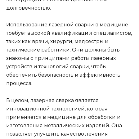
долговечностью.
Использование лазерной сварки в медицине
требует высокой квалификации специалистов,
таких как врачи, хирурги, медсестры и
технические работники. Они должны быть
знакомы с принципами работы лазерных
устройств и технологий сварки, чтобы
обеспечить безопасность и эффективность
процесса.
В целом, лазерная сварка является
инновационной технологией, которая
применяется в медицине для обработки и
изготовления металлических изделий. Она
позволяет улучшить качество лечения