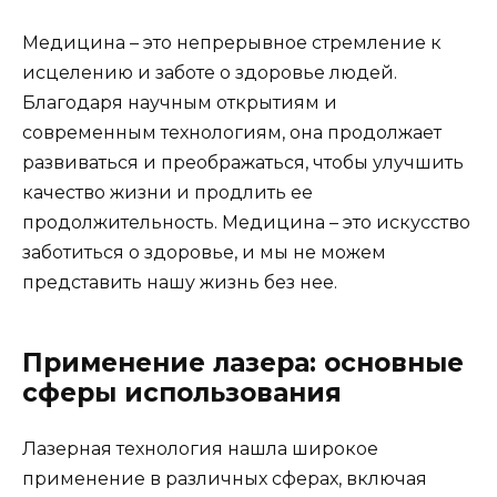
Медицина – это непрерывное стремление к
исцелению и заботе о здоровье людей.
Благодаря научным открытиям и
современным технологиям, она продолжает
развиваться и преображаться, чтобы улучшить
качество жизни и продлить ее
продолжительность. Медицина – это искусство
заботиться о здоровье, и мы не можем
представить нашу жизнь без нее.
Применение лазера: основные
сферы использования
Лазерная технология нашла широкое
применение в различных сферах, включая