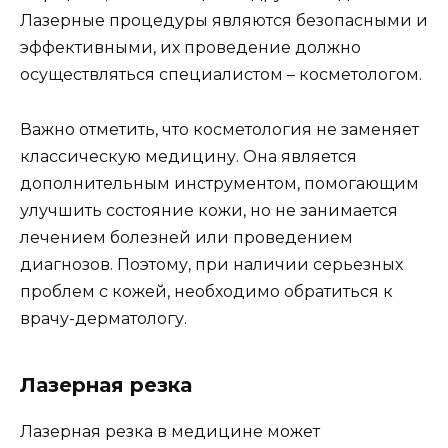
Лазерные процедуры являются безопасными и
эффективными, их проведение должно
осуществляться специалистом – косметологом.
Важно отметить, что косметология не заменяет
классическую медицину. Она является
дополнительным инструментом, помогающим
улучшить состояние кожи, но не занимается
лечением болезней или проведением
диагнозов. Поэтому, при наличии серьезных
проблем с кожей, необходимо обратиться к
врачу-дерматологу.
Лазерная резка
Лазерная резка в медицине может