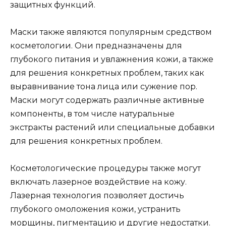
защитных функций.
Маски также являются популярным средством
косметологии. Они предназначены для
глубокого питания и увлажнения кожи, а также
для решения конкретных проблем, таких как
выравнивание тона лица или сужение пор.
Маски могут содержать различные активные
компоненты, в том числе натуральные
экстракты растений или специальные добавки
для решения конкретных проблем.
Косметологические процедуры также могут
включать лазерное воздействие на кожу.
Лазерная технология позволяет достичь
глубокого омоложения кожи, устранить
морщины, пигментацию и другие недостатки.