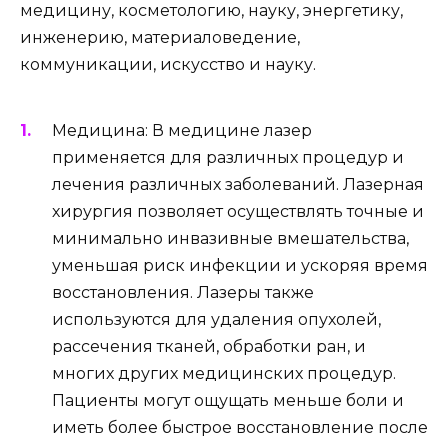
медицину, косметологию, науку, энергетику,
инженерию, материаловедение,
коммуникации, искусство и науку.
Медицина: В медицине лазер
применяется для различных процедур и
лечения различных заболеваний. Лазерная
хирургия позволяет осуществлять точные и
минимально инвазивные вмешательства,
уменьшая риск инфекции и ускоряя время
восстановления. Лазеры также
используются для удаления опухолей,
рассечения тканей, обработки ран, и
многих других медицинских процедур.
Пациенты могут ощущать меньше боли и
иметь более быстрое восстановление после