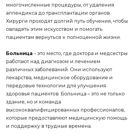
многочисленные процедуры, от удаления
аппендикса до трансплантации органов.
Хирурги проходят долгий путь обучения, чтобы
овладеть этим искусством и помогать
пациентам вернуться к полноценной жизни.
Больница
– это место, где доктора и медсестры
работают над диагнозом и лечением
различных заболеваний. Они используют
лекарства, медицинское оборудование и
передовые технологии для улучшения
здоровья пациентов. Больница – это не только
здание, но и команда
высококвалифицированных профессионалов,
которые предоставляют медицинскую помощь
и поддержку в трудные времена.