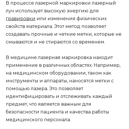
В процессе лазерной маркировки лазерный
луч использует высокую энергию для
гравировки
или изменения физических
свойств материала. Этот метод позволяет
создавать прочные и четкие метки, которые не
смываются и не стираются со временем.
В медицине лазерная маркировка находит
применение в различных областях. Например,
на медицинском оборудовании, таком как
инструменты и аппараты, наносятся метки с
помощью лазера. Это позволяет
идентифицировать и отслеживать каждый
предмет, что является важным для
безопасности пациента и качества работы
медицинского персонала.