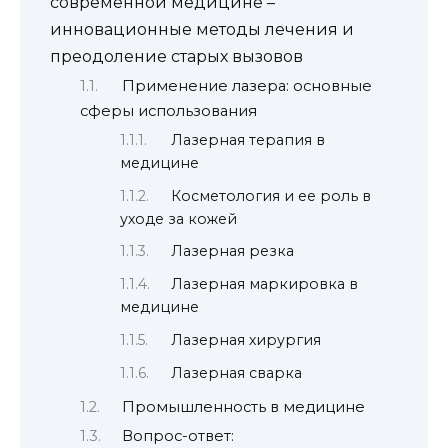
современной медицине –
инновационные методы лечения и
преодоление старых вызовов
Применение лазера: основные
сферы использования
Лазерная терапия в
медицине
Косметология и ее роль в
уходе за кожей
Лазерная резка
Лазерная маркировка в
медицине
Лазерная хирургия
Лазерная сварка
Промышленность в медицине
Вопрос-ответ: