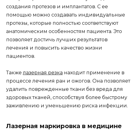
создания протезов и имплантатов. С ее
помощью можно создавать индивидуальные
протезы, которые полностью соответствуют
анатомическим особенностям пациента. Это
позволяет достичь лучших результатов
лечения и повысить качество жизни
пациентов.
Также
лазерная резка
находит применение в
процессе лечения ран и ожогов. Она позволяет
удалить поврежденные ткани без вреда для
здоровых тканей, способствуя более быстрому
заживлению и уменьшению риска инфекции.
Лазерная маркировка в медицине