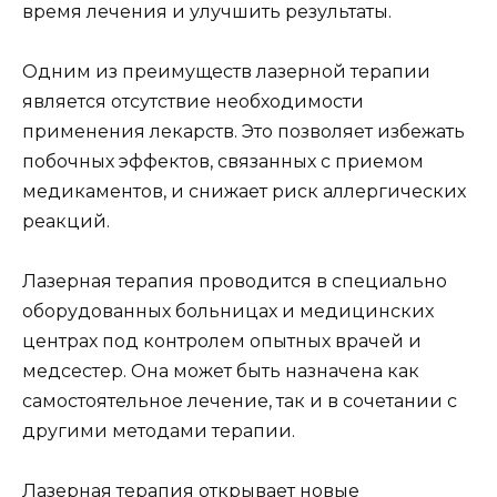
время лечения и улучшить результаты.
Одним из преимуществ лазерной терапии
является отсутствие необходимости
применения лекарств. Это позволяет избежать
побочных эффектов, связанных с приемом
медикаментов, и снижает риск аллергических
реакций.
Лазерная терапия проводится в специально
оборудованных больницах и медицинских
центрах под контролем опытных врачей и
медсестер. Она может быть назначена как
самостоятельное лечение, так и в сочетании с
другими методами терапии.
Лазерная терапия открывает новые