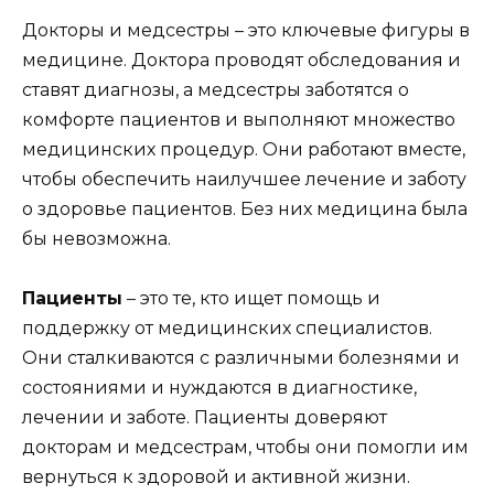
Докторы и медсестры – это ключевые фигуры в
медицине. Доктора проводят обследования и
ставят диагнозы, а медсестры заботятся о
комфорте пациентов и выполняют множество
медицинских процедур. Они работают вместе,
чтобы обеспечить наилучшее лечение и заботу
о здоровье пациентов. Без них медицина была
бы невозможна.
Пациенты
– это те, кто ищет помощь и
поддержку от медицинских специалистов.
Они сталкиваются с различными болезнями и
состояниями и нуждаются в диагностике,
лечении и заботе. Пациенты доверяют
докторам и медсестрам, чтобы они помогли им
вернуться к здоровой и активной жизни.