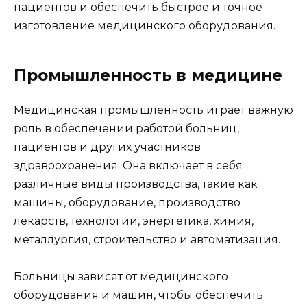
пациентов и обеспечить быстрое и точное
изготовление медицинского оборудования.
Промышленность в медицине
Медицинская промышленность играет важную
роль в обеспечении работой больниц,
пациентов и других участников
здравоохранения. Она включает в себя
различные виды производства, такие как
машины, оборудование, производство
лекарств, технологии, энергетика, химия,
металлургия, строительство и автоматизация.
Больницы зависят от медицинского
оборудования и машин, чтобы обеспечить