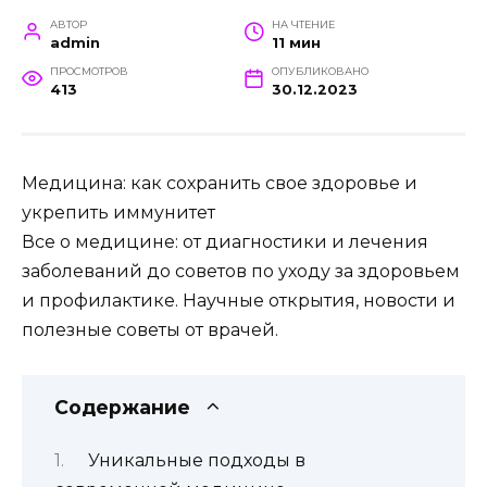
АВТОР
НА ЧТЕНИЕ
admin
11 мин
ПРОСМОТРОВ
ОПУБЛИКОВАНО
413
30.12.2023
Медицина: как сохранить свое здоровье и
укрепить иммунитет
Все о медицине: от диагностики и лечения
заболеваний до советов по уходу за здоровьем
и профилактике. Научные открытия, новости и
полезные советы от врачей.
Содержание
Уникальные подходы в