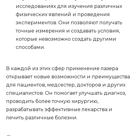
исследованиях для изучения различных
физических явлений и проведения
экспериментов. Они позволяют получать
точные измерения и создавать условия,
которые невозможно создать другими
способами.
В каждой из этих сфер применение лазера
открывает новые возможности и преимущества
для пациентов, медсестер, докторов и других
специалистов. Он помогает улучшать диагноз,
проводить более точную хирургию,
разрабатывать эффективные лекарства и
лечить различные болезни.