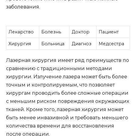
заболевания.
Лекарство
Болезнь
Доктор
Пациент
Хирургия
Больница
Диагноз
Медсестра
Лазерная хирургия имеет ряд преимуществ по
сравнению с традиционными методами
хирургии. Излучение лазера может быть более
точным и контролируемым, что позволяет
хирургам проводить более сложные операции
с меньшим риском повреждения окружающих
тканей. Кроме того, лазерная хирургия может
быть менее инвазивной и требовать меньшего
количества времени для восстановления
после операции.