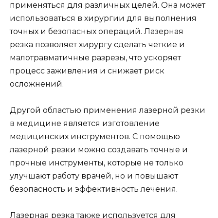
применяться для различных целей. Она может
использоваться в хирургии для выполнения
точных и безопасных операций. Лазерная
резка позволяет хирургу сделать четкие и
малотравматичные разрезы, что ускоряет
процесс заживления и снижает риск
осложнений.
Другой областью применения лазерной резки
в медицине является изготовление
медицинских инструментов. С помощью
лазерной резки можно создавать точные и
прочные инструменты, которые не только
улучшают работу врачей, но и повышают
безопасность и эффективность лечения.
Лазерная резка также используется для