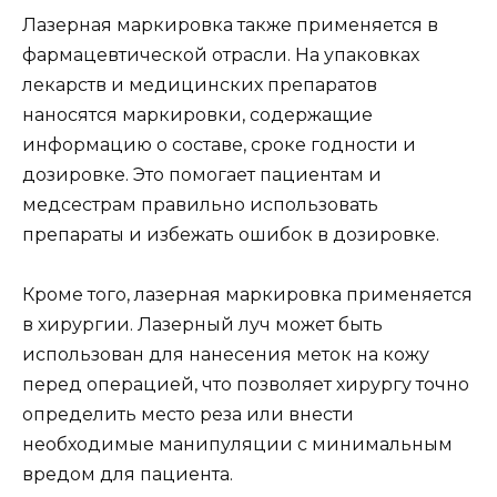
Лазерная маркировка также применяется в
фармацевтической отрасли. На упаковках
лекарств и медицинских препаратов
наносятся маркировки, содержащие
информацию о составе, сроке годности и
дозировке. Это помогает пациентам и
медсестрам правильно использовать
препараты и избежать ошибок в дозировке.
Кроме того, лазерная маркировка применяется
в хирургии. Лазерный луч может быть
использован для нанесения меток на кожу
перед операцией, что позволяет хирургу точно
определить место реза или внести
необходимые манипуляции с минимальным
вредом для пациента.