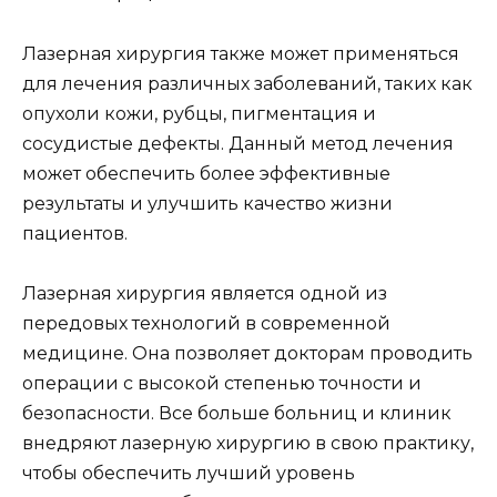
Лазерная хирургия также может применяться
для лечения различных заболеваний, таких как
опухоли кожи, рубцы, пигментация и
сосудистые дефекты. Данный метод лечения
может обеспечить более эффективные
результаты и улучшить качество жизни
пациентов.
Лазерная хирургия является одной из
передовых технологий в современной
медицине. Она позволяет докторам проводить
операции с высокой степенью точности и
безопасности. Все больше больниц и клиник
внедряют лазерную хирургию в свою практику,
чтобы обеспечить лучший уровень