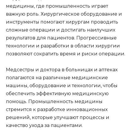
медицины, где промышленность играет
важную роль. Хирургическое оборудование и
инструменты помогают хирургам проводить
сложные операции и достигать наилучших
результатов для пациентов. Прогрессивные
технологии и разработки в области хирургии
позволяют сократить время и риски операции.
Медсестры и доктора в больницах и аптеках
полагаются на различные медицинские
машины, оборудование и технологии, чтобы
обеспечить эффективную медицинскую
помощь. Промышленность медицины
стремится к разработке инновационных
решений, которые улучшают процессы и
качество ухода за пациентами.