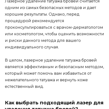
Лазерное удаление татуажа бровей считается
одним из самых безопасных методов и дает
хорошие результаты. Однако, перед
процедурой рекомендуется
проконсультироваться с врачом-дерматологом
или косметологом, чтобы оценить возможности
и риски данного метода для вашего
индивидуального случая.
В целом, лазерное удаление татуажа бровей
является эффективным и безопасным методом,
который может помочь вам избавиться от
нежелательного татуажа и вернуть коже
естественный вид.
Как выбрать подходящий лазер для