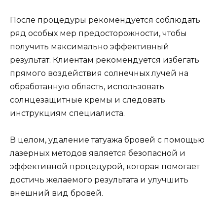
После процедуры рекомендуется соблюдать
ряд особых мер предосторожности, чтобы
получить максимально эффективный
результат. Клиентам рекомендуется избегать
прямого воздействия солнечных лучей на
обработанную область, использовать
солнцезащитные кремы и следовать
инструкциям специалиста.
В целом, удаление татуажа бровей с помощью
лазерных методов является безопасной и
эффективной процедурой, которая помогает
достичь желаемого результата и улучшить
внешний вид бровей.