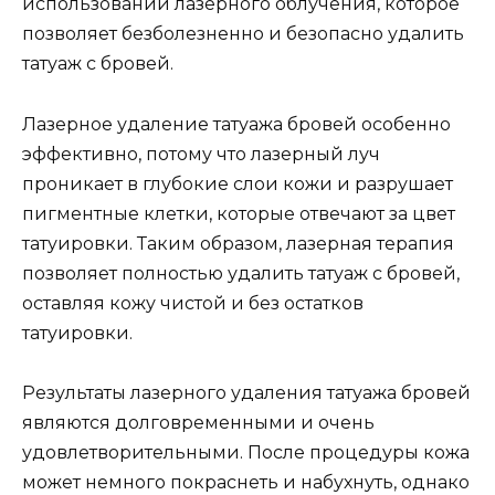
использовании лазерного облучения, которое
позволяет безболезненно и безопасно удалить
татуаж с бровей.
Лазерное удаление татуажа бровей особенно
эффективно, потому что лазерный луч
проникает в глубокие слои кожи и разрушает
пигментные клетки, которые отвечают за цвет
татуировки. Таким образом, лазерная терапия
позволяет полностью удалить татуаж с бровей,
оставляя кожу чистой и без остатков
татуировки.
Результаты лазерного удаления татуажа бровей
являются долговременными и очень
удовлетворительными. После процедуры кожа
может немного покраснеть и набухнуть, однако