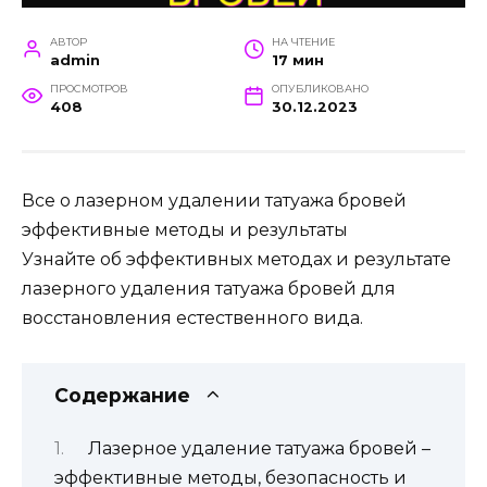
АВТОР
НА ЧТЕНИЕ
admin
17 мин
ПРОСМОТРОВ
ОПУБЛИКОВАНО
408
30.12.2023
Все о лазерном удалении татуажа бровей
эффективные методы и результаты
Узнайте об эффективных методах и результате
лазерного удаления татуажа бровей для
восстановления естественного вида.
Содержание
Лазерное удаление татуажа бровей –
эффективные методы, безопасность и