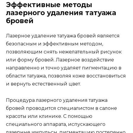
Эффективные методы
лазерного удаления татуажа
бровей
Лазерное удаление татуажа бровей является
безопасным и эффективным методом,
позволяющим снять нежелательный рисунок
или форму бровей. Лазерное воздействие
направленно и точно удаляет пигментацию в
области татуажа, позволяя коже восстановиться
и вернуть естественный цвет.
Процедура лазерного удаления татуажа
бровей проводится специалистом в салоне
красоты или клинике. С помощью
специального аппарата, испускающего
лазерные импульсы, пигментацию постепенно