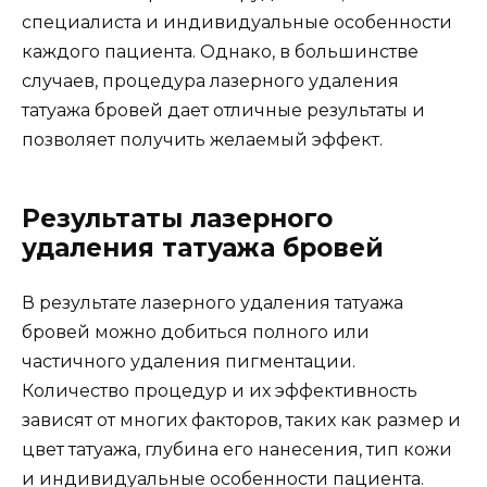
специалиста и индивидуальные особенности
каждого пациента. Однако, в большинстве
случаев, процедура лазерного удаления
татуажа бровей дает отличные результаты и
позволяет получить желаемый эффект.
Результаты лазерного
удаления татуажа бровей
В результате лазерного удаления татуажа
бровей можно добиться полного или
частичного удаления пигментации.
Количество процедур и их эффективность
зависят от многих факторов, таких как размер и
цвет татуажа, глубина его нанесения, тип кожи
и индивидуальные особенности пациента.