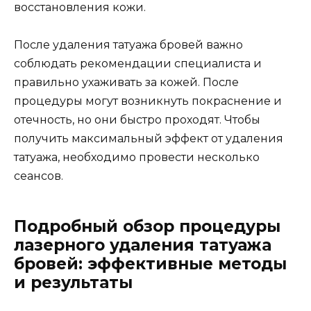
восстановления кожи.
После удаления татуажа бровей важно
соблюдать рекомендации специалиста и
правильно ухаживать за кожей. После
процедуры могут возникнуть покраснение и
отечность, но они быстро проходят. Чтобы
получить максимальный эффект от удаления
татуажа, необходимо провести несколько
сеансов.
Подробный обзор процедуры
лазерного удаления татуажа
бровей: эффективные методы
и результаты