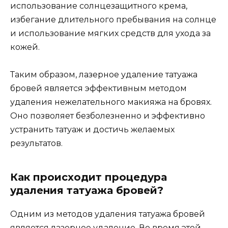
использование солнцезащитного крема,
избегание длительного пребывания на солнце
и использование мягких средств для ухода за
кожей.
Таким образом, лазерное удаление татуажа
бровей является эффективным методом
удаления нежелательного макияжа на бровях.
Оно позволяет безболезненно и эффективно
устранить татуаж и достичь желаемых
результатов.
Как происходит процедура
удаления татуажа бровей?
Одним из методов удаления татуажа бровей
является лазерное удаление. Во время этой