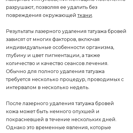
разрушают, позволяя ее удалить без
повреждения окружающей
ткани
.
Результаты лазерного удаления татуажа бровей
зависят от многих факторов, включая
индивидуальные особенности организма,
глубину и цвет пигментации, а также
количество и качество сеансов лечения.
Обычно для полного удаления татуажа
требуется несколько процедур, проводимых с
интервалом в несколько недель.
После лазерного удаления татуажа бровей
кожа может быть немного опухшей и
покрасневшей в течение нескольких дней.
Однако это временные явления, которые