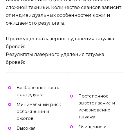
сложной техники. Количество сеансов зависит
от индивидуальных особенностей кожи и
ожидаемого результата.
Преимущества лазерного удаления татуажа
бровей:
Результаты лазерного удаления татуажа
бровей:
Безболезненность
процедуры
Постепенное
выветривание и
Минимальный риск
исчезновение
осложнений и
татуажа
ожогов
Очищение и
Высокая