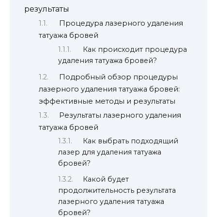
результаты
Процедура лазерного удаления
татуажа бровей
Как происходит процедура
удаления татуажа бровей?
Подробный обзор процедуры
лазерного удаления татуажа бровей:
эффективные методы и результаты
Результаты лазерного удаления
татуажа бровей
Как выбрать подходящий
лазер для удаления татуажа
бровей?
Какой будет
продолжительность результата
лазерного удаления татуажа
бровей?