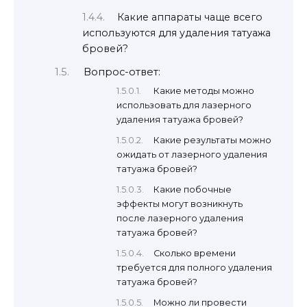
Какие аппараты чаще всего
используются для удаления татуажа
бровей?
Вопрос-ответ:
Какие методы можно
использовать для лазерного
удаления татуажа бровей?
Какие результаты можно
ожидать от лазерного удаления
татуажа бровей?
Какие побочные
эффекты могут возникнуть
после лазерного удаления
татуажа бровей?
Сколько времени
требуется для полного удаления
татуажа бровей?
Можно ли провести