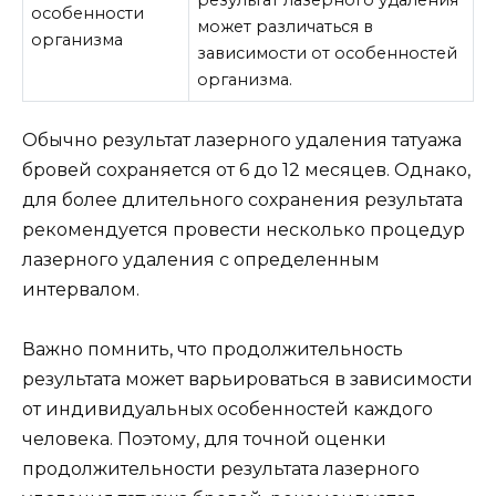
особенности
может различаться в
организма
зависимости от особенностей
организма.
Обычно результат лазерного удаления татуажа
бровей сохраняется от 6 до 12 месяцев. Однако,
для более длительного сохранения результата
рекомендуется провести несколько процедур
лазерного удаления с определенным
интервалом.
Важно помнить, что продолжительность
результата может варьироваться в зависимости
от индивидуальных особенностей каждого
человека. Поэтому, для точной оценки
продолжительности результата лазерного