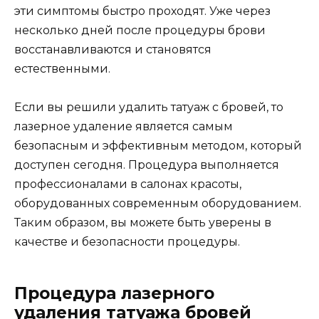
эти симптомы быстро проходят. Уже через
несколько дней после процедуры брови
восстанавливаются и становятся
естественными.
Если вы решили удалить татуаж с бровей, то
лазерное удаление является самым
безопасным и эффективным методом, который
доступен сегодня. Процедура выполняется
профессионалами в салонах красоты,
оборудованных современным оборудованием.
Таким образом, вы можете быть уверены в
качестве и безопасности процедуры.
Процедура лазерного
удаления татуажа бровей