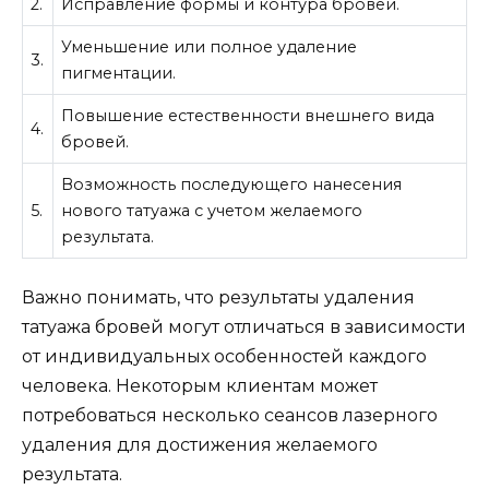
2.
Исправление формы и контура бровей.
Уменьшение или полное удаление
3.
пигментации.
Повышение естественности внешнего вида
4.
бровей.
Возможность последующего нанесения
5.
нового татуажа с учетом желаемого
результата.
Важно понимать, что результаты удаления
татуажа бровей могут отличаться в зависимости
от индивидуальных особенностей каждого
человека. Некоторым клиентам может
потребоваться несколько сеансов лазерного
удаления для достижения желаемого
результата.