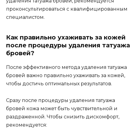
удаления татуажа бровей, рекомендуется
проконсультироваться с квалифицированным
специалистом.
Как правильно ухаживать за кожей
после процедуры удаления татуажа
бровей?
После эффективного метода удаления татуажа
бровей важно правильно ухаживать за кожей,
чтобы достичь оптимальных результатов.
Сразу после процедуры удаления татуажа
бровей кожа может быть чувствительной и
раздраженной. Чтобы снизить дискомфорт,
рекомендуется: