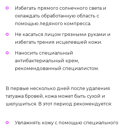
Избегать прямого солнечного света и
охлаждать обработанную область с
помощью ледяного компресса.
Не касаться лицом грязными руками и
избегать трения исцелевшей кожи.
Наносить специальный
антибактериальный крем,
рекомендованный специалистом.
В первые несколько дней после удаления
татуажа бровей, кожа может быть сухой и
шелушиться. В этот период рекомендуется:
Увлажнять кожу с помощью специального