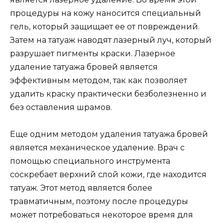
процедуры на кожу наносится специальный
гель, который защищает ее от повреждений.
Затем на татуаж наводят лазерный луч, который
разрушает пигменты краски. Лазерное
удаление татуажа бровей является
эффективным методом, так как позволяет
удалить краску практически безболезненно и
без оставления шрамов.
Еще одним методом удаления татуажа бровей
является механическое удаление. Врач с
помощью специального инструмента
соскребает верхний слой кожи, где находится
татуаж. Этот метод является более
травматичным, поэтому после процедуры
может потребоваться некоторое время для