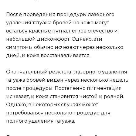
После проведения процедуры лазерного
удаления татуажа бровей на коже могут
остаться красные пятна, легкое отечество и
небольшой дискомфорт. Однако, эти
симптомы обычно исчезают через несколько
дней, и кожа восстанавливается.
Окончательный результат лазерного удаления
татуажа бровей виден через несколько недель
после процедуры. Постепенно пигментация
исчезает, и кожа становится чистой и ровной.
Однако, в некоторых случаях может
потребоваться несколько процедур для
полного удаления татуажа.