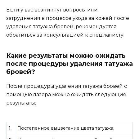
Если у вас возникнут вопросы или
затруднения в процессе ухода за кожей после
удаления татуажа бровей, рекомендуется
обратиться за консультацией к специалисту.
Какие результаты можно ожидать
после процедуры удаления татуажа
бровей?
После процедуры удаления татуажа бровей с
помощью лазера можно ожидать следующие
результаты:
1.
Постепенное выцветание цвета татуажа.