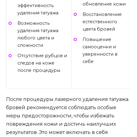
обновление кожи
эффективность
удаления татуажа
Восстановление
естественного
Возможность
цвета бровей
удаления татуажа
любого цвета и
Повышение
сложности
самооценки и
уверенности в
Отсутствие рубцов и
себе
следов на коже
после процедуры
После процедуры лазерного удаления татуажа
бровей рекомендуется соблюдать особые
меры предосторожности, чтобы избежать
повреждения кожи и достичь наилучших
результатов. Это может включать в себя