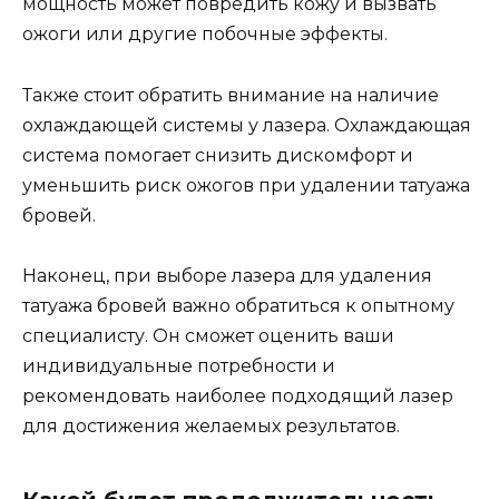
мощность может повредить кожу и вызвать
ожоги или другие побочные эффекты.
Также стоит обратить внимание на наличие
охлаждающей системы у лазера. Охлаждающая
система помогает снизить дискомфорт и
уменьшить риск ожогов при удалении татуажа
бровей.
Наконец, при выборе лазера для удаления
татуажа бровей важно обратиться к опытному
специалисту. Он сможет оценить ваши
индивидуальные потребности и
рекомендовать наиболее подходящий лазер
для достижения желаемых результатов.