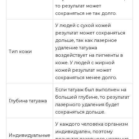
то результат может
сохраняться не так долго.
У людей с сухой кожей
результат может сохраняться
дольше, так как лазерное
удаление татуажа
Тип кожи
воздействует на пигменты в
коже. У людей с жирной
кожей результат может
сохраняться менее долго.
Если татуаж был выполнен на
большей глубине, то результат
Глубина татуажа
лазерного удаления будет
сохраняться дольше.
У каждого человека организм
индивидуален, поэтому
Индивидуальные
результат лазерного удаления