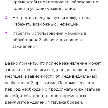
крема, чтобы предотвратить образование
корки и ускорить заживление.
Не трогать шелушащуюся кожу, чтобы
избежать возможных инфекций.
Избегать использования макияжа в
обработанной области до полного
заживления.
Важно помнить, что полное заживление может
занять от нескольких недель до нескольких
месяцев, в зависимости от индивидуальных
особенностей организма. Поэтому весь этот
период необходимо продолжать ухаживать за
кожей, чтобы достичь долговременных
результатов удаления татуажа бровей.