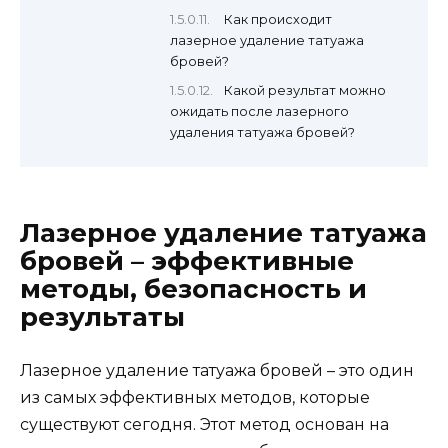
Как происходит
лазерное удаление татуажа
бровей?
Какой результат можно
ожидать после лазерного
удаления татуажа бровей?
Лазерное удаление татуажа
бровей – эффективные
методы, безопасность и
результаты
Лазерное удаление татуажа бровей – это один
из самых эффективных методов, которые
существуют сегодня. Этот метод основан на