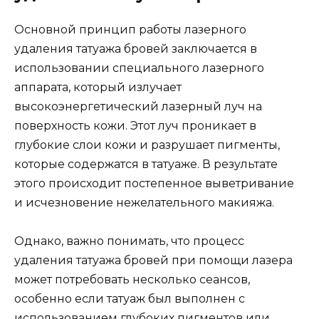
Основной принцип работы лазерного
удаления татуажа бровей заключается в
использовании специального лазерного
аппарата, который излучает
высокоэнергетический лазерный луч на
поверхность кожи. Этот луч проникает в
глубокие слои кожи и разрушает пигменты,
которые содержатся в татуаже. В результате
этого происходит постепенное выветривание
и исчезновение нежелательного макияжа.
Однако, важно понимать, что процесс
удаления татуажа бровей при помощи лазера
может потребовать несколько сеансов,
особенно если татуаж был выполнен с
использованием глубоких пигментов или