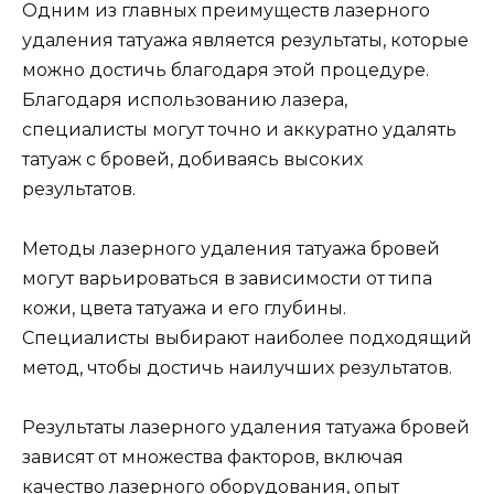
Одним из главных преимуществ лазерного
удаления татуажа является результаты, которые
можно достичь благодаря этой процедуре.
Благодаря использованию лазера,
специалисты могут точно и аккуратно удалять
татуаж с бровей, добиваясь высоких
результатов.
Методы лазерного удаления татуажа бровей
могут варьироваться в зависимости от типа
кожи, цвета татуажа и его глубины.
Специалисты выбирают наиболее подходящий
метод, чтобы достичь наилучших результатов.
Результаты лазерного удаления татуажа бровей
зависят от множества факторов, включая
качество лазерного оборудования, опыт