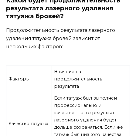
Какой будет продолжительность
результата лазерного удаления
татуажа бровей?
Продолжительность результата лазерного
удаления татуажа бровей зависит от
нескольких факторов:
Влияние на
Факторы
продолжительность
результата
Если татуаж был выполнен
профессионально и
качественно, то результат
лазерного удаления будет
Качество татуажа
дольше сохраняться. Если же
татуаж был низкого качества,