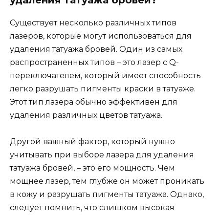
удаления татуажа бровей?
Существует несколько различных типов
лазеров, которые могут использоваться для
удаления татуажа бровей. Один из самых
распространенных типов – это лазер с Q-
переключателем, который имеет способность
легко разрушать пигменты краски в татуаже.
Этот тип лазера обычно эффективен для
удаления различных цветов татуажа.
Другой важный фактор, который нужно
учитывать при выборе лазера для удаления
татуажа бровей, – это его мощность. Чем
мощнее лазер, тем глубже он может проникать
в кожу и разрушать пигменты татуажа. Однако,
следует помнить, что слишком высокая