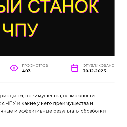
ПРОСМОТРОВ
ОПУБЛИКОВАНО
403
30.12.2023
 принципы, преимущества, возможности
к с ЧПУ и какие у него преимущества и
точные и эффективные результаты обработки