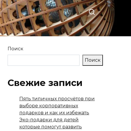
Поиск
Поиск
Свежие записи
Пять типичных просчётов при
выборе корпоративных
подарков и как их избежать
Эко-подарки для детей
которые помогут развить