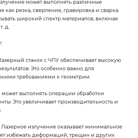
злучение может выполнять различные
 как резка, сверление, гравировка и сварка.
тывать широкий спектр материалов, включая
. д.
:
 Лазерный станок с ЧПУ обеспечивает высокую
езультатов. Это особенно важно для
окими требованиями к геометрии.
ок может выполнять операции обработки
нты. Это увеличивает производительность и
.
: Лазерное излучение оказывает минимальное
яет избежать деформаций, трещин и других