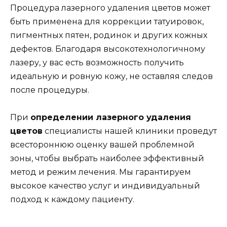
Процедура лазерного удаления цветов может
быть применена для коррекции татуировок,
пигментных пятен, родинок и других кожных
дефектов. Благодаря высокотехнологичному
лазеру, у вас есть возможность получить
идеальную и ровную кожу, не оставляя следов
после процедуры.
При
определении лазерного удаления
цветов
специалисты нашей клиники проведут
всестороннюю оценку вашей проблемной
зоны, чтобы выбрать наиболее эффективный
метод и режим лечения. Мы гарантируем
высокое качество услуг и индивидуальный
подход к каждому пациенту.