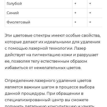
Голубой
+
+
Синий
+
+
Фиолетовый
+
+
Эти цветовые спектры имеют особые свойства,
которые делают их идеальными для удаления
с помощью лазерной технологии. Лазер
действует на пигментацию кожи и разрушает
ее, позволяя телу естественным образом
избавиться от нежелательных цветов.
Определение лазерного удаления цветов
является важным шагом в процессе выбора
данной процедуры. При обращении в
специализированный центр вы сможете
получить детальную консультацию и узнать,