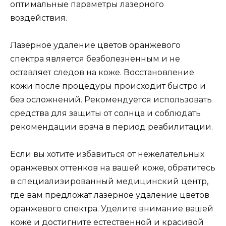
оптимальные параметры лазерного
воздействия.
Лазерное удаление цветов оранжевого
спектра является безболезненным и не
оставляет следов на коже. Восстановление
кожи после процедуры происходит быстро и
без осложнений. Рекомендуется использовать
средства для защиты от солнца и соблюдать
рекомендации врача в период реабилитации.
Если вы хотите избавиться от нежелательных
оранжевых оттенков на вашей коже, обратитесь
в специализированный медицинский центр,
где вам предложат лазерное удаление цветов
оранжевого спектра. Уделите внимание вашей
коже и достигните естественной и красивой