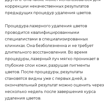
коррекции некачественных результатов
предыдущих процедур удаления цветов.
Процедура лазерного удаления цветов
проводится квалифицированными
специалистами в специализированных
клиниках. Она безболезненна и не требует
длительного восстановления. Во время
процедуры, лазерный луч мягко проникает в
глубокие слои кожи, разрушая пигменты
цветов. После процедуры, результаты
становятся видны уже с первых дней, а
окончательный результат можно оценить через
несколько недель после завершения курса
удаления цветов.