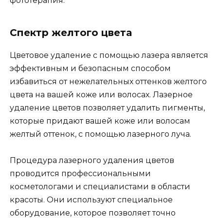
фототерапия.
Спектр желтого цвета
Цветовое удаление с помощью лазера является
эффективным и безопасным способом
избавиться от нежелательных оттенков желтого
цвета на вашей коже или волосах. Лазерное
удаление цветов позволяет удалить пигменты,
которые придают вашей коже или волосам
желтый оттенок, с помощью лазерного луча.
Процедура лазерного удаления цветов
проводится профессиональными
косметологами и специалистами в области
красоты. Они используют специальное
оборудование, которое позволяет точно