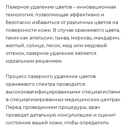
Лазерное удаление цветов – инновационная
технология, позволяющая эффективно и
безопасно избавиться от различных цветов на
поверхности кожи. В случае оранжевого цвета,
таких как апельсин, тыква, морковь, мандарин,
желтый, солнце, песок, мед или медовый
оттенок, лазерное удаление является
идеальным решением.
Процесс лазерного удаления цветов
оранжевого спектра проводится
высококвалифицированными специалистами
в специализированных медицинских центрах.
Перед проведением процедуры, врач
проведет детальную консультацию и оценит
состояние вашей кожи, чтобы определить