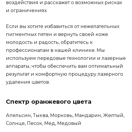
воздействия и расскажет о возможных рисках
и ограничениях.
Если вы хотите избавиться от нежелательных
пигментных пятен и вернуть своей коже
молодость и радость, обратитесь к
профессионалам в нашей клинике. Мы
используем передовые технологии и лазерные
аппараты, чтобы обеспечить вам оптимальный
результат и комфортную процедуру лазерного
удаления цветов.
Спектр оранжевого цвета
Апельсин, Тыква, Морковь, Мандарин, Желтый,
Солнце, Песок, Мед, Медовый