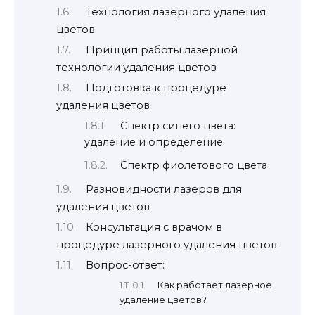
Технология лазерного удаления
цветов
Принцип работы лазерной
технологии удаления цветов
Подготовка к процедуре
удаления цветов
Спектр синего цвета:
удаление и определение
Спектр фиолетового цвета
Разновидности лазеров для
удаления цветов
Консультация с врачом в
процедуре лазерного удаления цветов
Вопрос-ответ:
Как работает лазерное
удаление цветов?