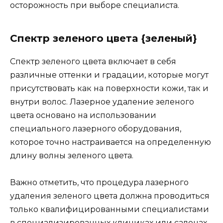
осторожность при выборе специалиста.
Спектр зеленого цвета {зеленый}
Спектр зеленого цвета включает в себя
различные оттенки и градации, которые могут
присутствовать как на поверхности кожи, так и
внутри волос. Лазерное удаление зеленого
цвета основано на использовании
специального лазерного оборудования,
которое точно настраивается на определенную
длину волны зеленого цвета.
Важно отметить, что процедура лазерного
удаления зеленого цвета должна проводиться
только квалифицированными специалистами
в специализированных клиниках или салонах