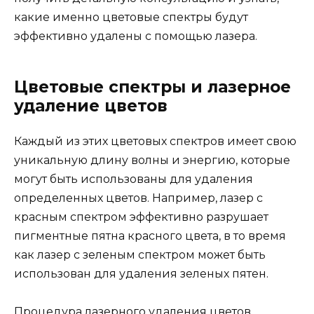
какие именно цветовые спектры будут
эффективно удалены с помощью лазера.
Цветовые спектры и лазерное
удаление цветов
Каждый из этих цветовых спектров имеет свою
уникальную длину волны и энергию, которые
могут быть использованы для удаления
определенных цветов. Например, лазер с
красным спектром эффективно разрушает
пигментные пятна красного цвета, в то время
как лазер с зеленым спектром может быть
использован для удаления зеленых пятен.
Процедура лазерного удаления цветов