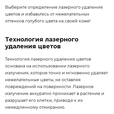
Выберите определение лазерного удаления
цветов и избавьтесь от нежелательных
оттенков голубого цвета на своей коже!
Технология лазерного
удаления цветов
Технология лазерного удаления цветов
основана на использовании лазерного
излучения, которое точно и мгновенно удаляет
нежелательные цветы, не оставляя
повреждений на поверхности. Лазерное
излучение аккуратно проникает в растение и
разрушает его клетки, приводя к их
немедленному отмиранию.