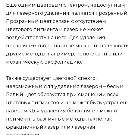
Еще одним цветовым спектром, недоступным
для лазерного удаления, является прозрачный.
Прозрачный цвет связан с отсутствием
цветового пигмента и лазер не может
воздействовать на него. Для удаления
прозрачных пятен на коже можно использовать
другие методы, например, криотерапию или
механическую эксфолиацию.
Также существует цветовой спектр,
невозможный для удаления лазером – белый.
Белый цвет образуется при смешении всех
цветовых пигментов и не может быть устранен
лазером. Для удаления белых пятен можно
применить различные методы, такие как
фракционный лазер или лазерная