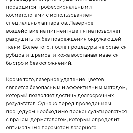
проводится профессиональными
косметологами с использованием
специальных аппаратов. Лазерное
воздействие на пигментные пятна позволяет
разрушить их без повреждения окружающей
ткани
. Более того, после процедуры не остается
рубцов и шрамов, и кожа восстанавливается
быстро и без осложнений.
Кроме того, лазерное удаление цветов
является безопасным и эффективным методом,
который позволяет достичь долгосрочных
результатов. Однако перед проведением
процедуры необходимо проконсультироваться
с врачом-дерматологом, который определит
оптимальные параметры лазерного