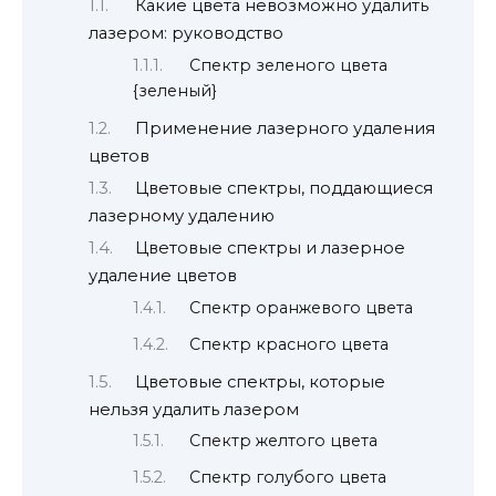
Какие цвета невозможно удалить
лазером: руководство
Спектр зеленого цвета
{зеленый}
Применение лазерного удаления
цветов
Цветовые спектры, поддающиеся
лазерному удалению
Цветовые спектры и лазерное
удаление цветов
Спектр оранжевого цвета
Спектр красного цвета
Цветовые спектры, которые
нельзя удалить лазером
Спектр желтого цвета
Спектр голубого цвета