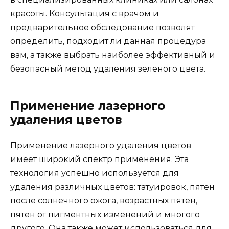
красоты. Консультация с врачом и
предварительное обследование позволят
определить, подходит ли данная процедура
вам, а также выбрать наиболее эффективный и
безопасный метод удаления зеленого цвета.
Применение лазерного
удаления цветов
Применение лазерного удаления цветов
имеет широкий спектр применения. Эта
технология успешно используется для
удаления различных цветов: татуировок, пятен
после солнечного ожога, возрастных пятен,
пятен от пигментных изменений и многого
другого. Она также может использоваться для