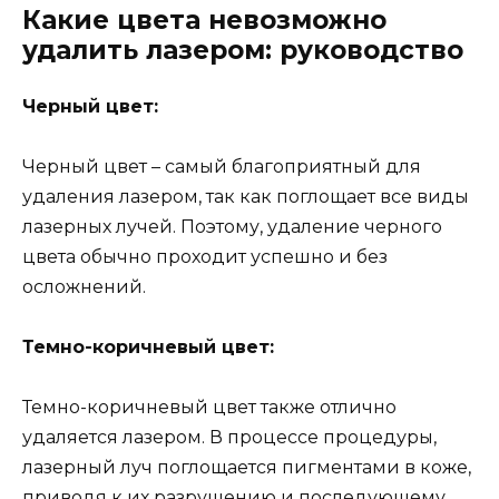
Какие цвета невозможно
удалить лазером: руководство
Черный цвет:
Черный цвет – самый благоприятный для
удаления лазером, так как поглощает все виды
лазерных лучей. Поэтому, удаление черного
цвета обычно проходит успешно и без
осложнений.
Темно-коричневый цвет:
Темно-коричневый цвет также отлично
удаляется лазером. В процессе процедуры,
лазерный луч поглощается пигментами в коже,
приводя к их разрушению и последующему