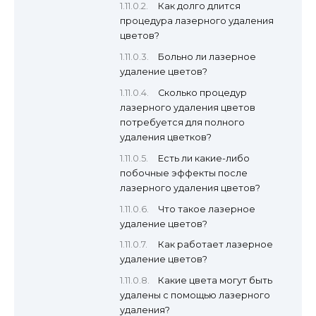
Как долго длится
процедура лазерного удаления
цветов?
Больно ли лазерное
удаление цветов?
Сколько процедур
лазерного удаления цветов
потребуется для полного
удаления цветков?
Есть ли какие-либо
побочные эффекты после
лазерного удаления цветов?
Что такое лазерное
удаление цветов?
Как работает лазерное
удаление цветов?
Какие цвета могут быть
удалены с помощью лазерного
удаления?