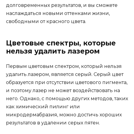
долговременных результатов, и вы сможете
наслаждаться новыми оттенками жизни,
свободными от красного цвета.
Цветовые спектры, которые
нельзя удалить лазером
Первым цветовым спектром, который нельзя
удалить лазером, является серый. Серый цвет
образуется при отсутствии цветового пигмента,
и поэтому лазер не может воздействовать на
него. Однако, с помощью других методов, таких
как химический пилинг или
микродермабразия, можно достичь хороших
результатов в удалении серых пятен.