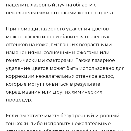
нацелить лазерный луч на области с
нежелательными оттенками желтого цвета.
При помощи лазерного удаления цветов
можно эффективно избавиться от желтых
оттенков на коже, вызванных возрастными
изменениями, солнечными ожогами или
генетическими факторами. Также лазерное
удаление цветов может быть использовано для
коррекции нежелательных оттенков волос,
которые могут появиться в результате
окрашивания или других химических
процедур.
Если вы хотите иметь безупречный и ровный
тон кожи, либо исправить нежелательные