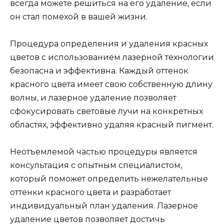
всегда можете решиться на его удаление, если
он стал помехой в вашей жизни.
Процедура определения и удаления красных
цветов с использованием лазерной технологии
безопасна и эффективна. Каждый оттенок
красного цвета имеет свою собственную длину
волны, и лазерное удаление позволяет
сфокусировать световые лучи на конкретных
областях, эффективно удаляя красный пигмент.
Неотъемлемой частью процедуры является
консультация с опытным специалистом,
который поможет определить нежелательные
оттенки красного цвета и разработает
индивидуальный план удаления. Лазерное
удаление цветов позволяет достичь