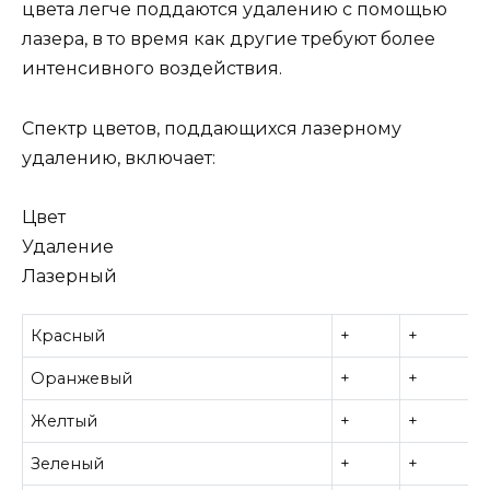
цвета легче поддаются удалению с помощью
лазера, в то время как другие требуют более
интенсивного воздействия.
Спектр цветов, поддающихся лазерному
удалению, включает:
Цвет
Удаление
Лазерный
Красный
+
+
Оранжевый
+
+
Желтый
+
+
Зеленый
+
+