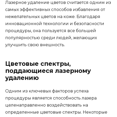
Лазерное удаление цветов считается одним из
самых эффективных способов избавления от
нежелательных цветов на коже. Благодаря
инновационной технологии и безопасности
процедуры, она пользуется все большей
популярностью среди людей, желающих
улучшить свою внешность.
Цветовые спектры,
поддающиеся лазерному
удалению
Одним из ключевых факторов успеха
процедуры является способность лазера
целенаправленно воздействовать на
определенные цветовые спектры. Некоторые