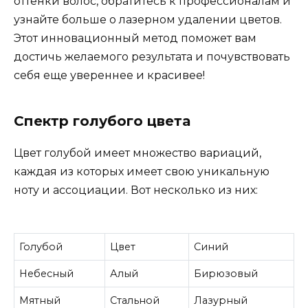
оттенки волос, обратитесь к профессионалам и
узнайте больше о лазерном удалении цветов.
Этот инновационный метод поможет вам
достичь желаемого результата и почувствовать
себя еще увереннее и красивее!
Спектр голубого цвета
Цвет голубой имеет множество вариаций,
каждая из которых имеет свою уникальную
ноту и ассоциации. Вот несколько из них:
Голубой
Цвет
Синий
Небесный
Алый
Бирюзовый
Мятный
Стальной
Лазурный