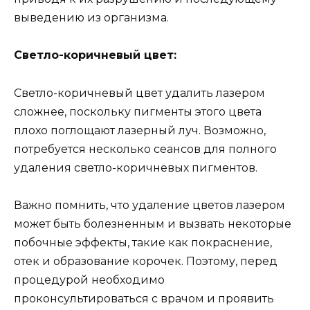
выведению из организма.
Светло-коричневый цвет:
Светло-коричневый цвет удалить лазером
сложнее, поскольку пигменты этого цвета
плохо поглощают лазерный луч. Возможно,
потребуется несколько сеансов для полного
удаления светло-коричневых пигментов.
Важно помнить, что удаление цветов лазером
может быть болезненным и вызвать некоторые
побочные эффекты, такие как покраснение,
отек и образование корочек. Поэтому, перед
процедурой необходимо
проконсультироваться с врачом и проявить