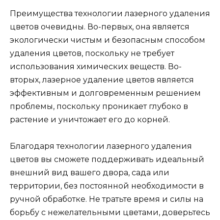
Преимущества технологии лазерного удаления
цветов очевидны. Во-первых, она является
экологически чистым и безопасным способом
удаления цветов, поскольку не требует
использования химических веществ. Во-
вторых, лазерное удаление цветов является
эффективным и долговременным решением
проблемы, поскольку проникает глубоко в
растение и уничтожает его до корней.
Благодаря технологии лазерного удаления
цветов вы сможете поддерживать идеальный
внешний вид вашего двора, сада или
территории, без постоянной необходимости в
ручной обработке. Не тратьте время и силы на
борьбу с нежелательными цветами, доверьтесь