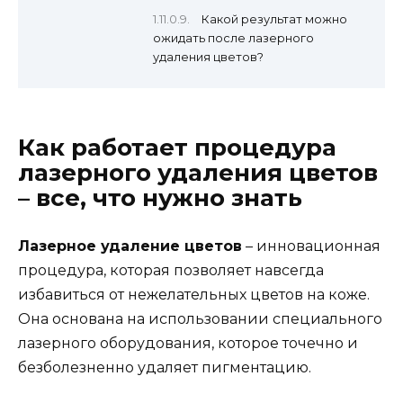
Какой результат можно
ожидать после лазерного
удаления цветов?
Как работает процедура
лазерного удаления цветов
– все, что нужно знать
Лазерное удаление цветов
– инновационная
процедура, которая позволяет навсегда
избавиться от нежелательных цветов на коже.
Она основана на использовании специального
лазерного оборудования, которое точечно и
безболезненно удаляет пигментацию.