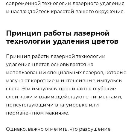
современной технологии лазерного удаления
и наслаждайтесь красотой вашего окружения.
Принцип работы лазерной
технологии удаления цветов
Принцип работы лазерной технологии
удаления цветов основывается на
использовании специальных лазеров, которые
излучают короткие и интенсивные импульсы
света. Эти импульсы проникают в глубокие
слои кожи и взаимодействуют с пигментами,
присутствующими в татуировке или
перманентном макияже.
Однако, важно отметить, что разрушение