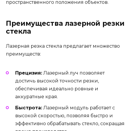
пространственного положения объектов.
Преимущества лазерной резки
стекла
Лазерная резка стекла предлагает множество
преимуществ:
Прецизия:
Лазерный луч позволяет
достичь высокой точности резки,
обеспечивая идеально ровные и
аккуратные края.
Быстрота:
Лазерный модуль работает с
высокой скоростью, позволяя быстро и
эффективно обрабатывать стекло, сокращая