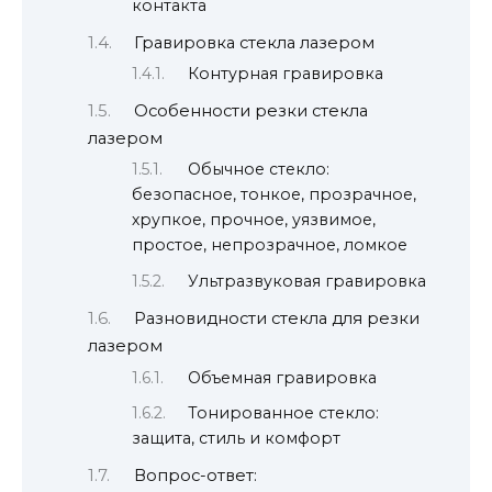
контакта
Гравировка стекла лазером
Контурная гравировка
Особенности резки стекла
лазером
Обычное стекло:
безопасное, тонкое, прозрачное,
хрупкое, прочное, уязвимое,
простое, непрозрачное, ломкое
Ультразвуковая гравировка
Разновидности стекла для резки
лазером
Объемная гравировка
Тонированное стекло:
защита, стиль и комфорт
Вопрос-ответ: