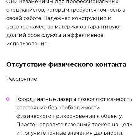
Они незаменимы для профессиональных
специалистов, которым требуется точность в
своей работе. Надежная конструкция и
высокое качество материалов гарантируют
долгий срок службы и эффективное
использование.
Отсутствие физического контакта
Расстояние
Координатные лазеры позволяют измерять
расстояние без необходимости
физического прикосновения к объекту.
Просто направьте лазерный трекер на цель
и получите точные значения дальности.