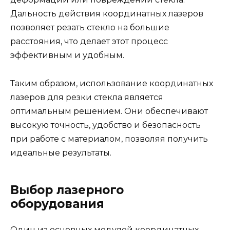
Дальность действия координатных лазеров
позволяет резать стекло на большие
расстояния, что делает этот процесс
эффективным и удобным.
Таким образом, использование координатных
лазеров для резки стекла является
оптимальным решением. Они обеспечивают
высокую точность, удобство и безопасность
при работе с материалом, позволяя получить
идеальные результаты.
Выбор лазерного
оборудования
Один из основных модулей координатных