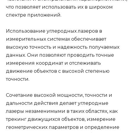
что позволяет использовать их в широком
спектре приложений.
Использование углеродных лазеров в
измерительных системах обеспечивает
высокую точность и надежность получаемых
данных. Они позволяют проводить точные
измерения координат и отслеживать
движение объектов с высокой степенью
точности.
Сочетание высокой мощности, точности и
дальности действия делает углеродные
лазеры незаменимыми в таких областях, как
трекинг движущихся объектов, измерение
геометрических параметров и определение