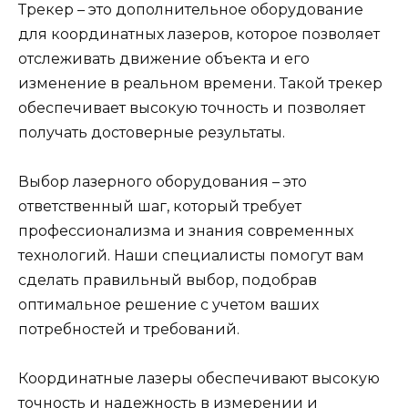
Трекер – это дополнительное оборудование
для координатных лазеров, которое позволяет
отслеживать движение объекта и его
изменение в реальном времени. Такой трекер
обеспечивает высокую точность и позволяет
получать достоверные результаты.
Выбор лазерного оборудования – это
ответственный шаг, который требует
профессионализма и знания современных
технологий. Наши специалисты помогут вам
сделать правильный выбор, подобрав
оптимальное решение с учетом ваших
потребностей и требований.
Координатные лазеры обеспечивают высокую
точность и надежность в измерении и