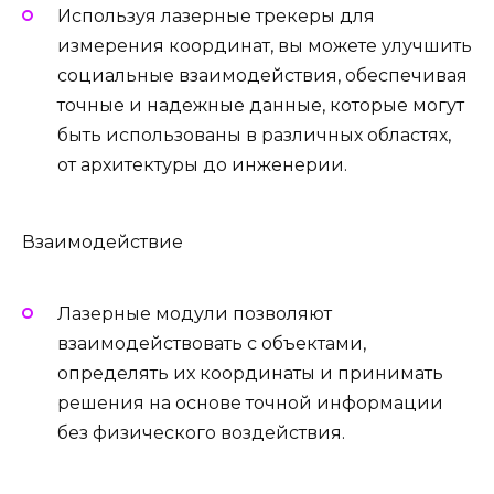
Используя лазерные трекеры для
измерения координат, вы можете улучшить
социальные взаимодействия, обеспечивая
точные и надежные данные, которые могут
быть использованы в различных областях,
от архитектуры до инженерии.
Взаимодействие
Лазерные модули позволяют
взаимодействовать с объектами,
определять их координаты и принимать
решения на основе точной информации
без физического воздействия.