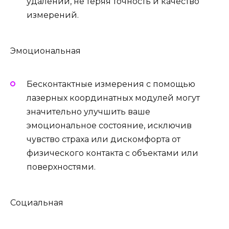
удалении, не теряя точность и качество
измерений.
Эмоциональная
Бесконтактные измерения с помощью
лазерных координатных модулей могут
значительно улучшить ваше
эмоциональное состояние, исключив
чувство страха или дискомфорта от
физического контакта с объектами или
поверхностями.
Социальная