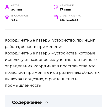
АВТОР
НА ЧТЕНИЕ
admin
17 мин
ПРОСМОТРОВ
ОПУБЛИКОВАНО
432
30.12.2023
Координатные лазеры: устройство, принцип
работы, область применения
Координатные лазеры – устройства, которые
используют лазерное излучение для точного
определения координат в пространстве, что
позволяет применять их в различных областях,
включая геодезию, строительство и
промышленность.
Содержание