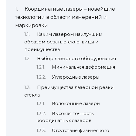
Координатные лазеры – новейшие
технологии в области измерений и
маркировки
Каким лазером наилучшим
образом резать стекло: виды и
преимущества
Выбор лазерного оборудования
Минимальная деформация
Углеродные лазеры
Преимущества лазерной резки
стекла
Волоконные лазеры
Высокая точность
координатных лазеров
Отсутствие физического