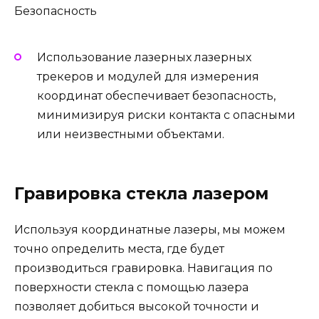
Безопасность
Использование лазерных лазерных
трекеров и модулей для измерения
координат обеспечивает безопасность,
минимизируя риски контакта с опасными
или неизвестными объектами.
Гравировка стекла лазером
Используя координатные лазеры, мы можем
точно определить места, где будет
производиться гравировка. Навигация по
поверхности стекла с помощью лазера
позволяет добиться высокой точности и