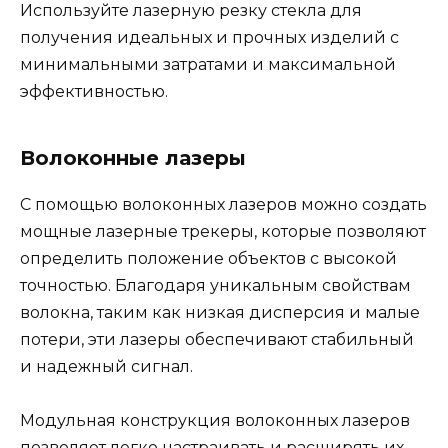
Используйте лазерную резку стекла для
получения идеальных и прочных изделий с
минимальными затратами и максимальной
эффективностью.
Волоконные лазеры
С помощью волоконных лазеров можно создать
мощные лазерные трекеры, которые позволяют
определить положение объектов с высокой
точностью. Благодаря уникальным свойствам
волокна, таким как низкая дисперсия и малые
потери, эти лазеры обеспечивают стабильный
и надежный сигнал.
Модульная конструкция волоконных лазеров
позволяет легко настраивать и расширять их