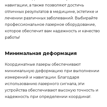
навигации, а также позволяют достичь
отличных результатов в медицине, эстетике и
лечении различных заболеваний. Выбирайте
профессиональное лазерное оборудование,
которое обеспечит вам надежность и качество
работы!
Минимальная деформация
Координатные лазеры обеспечивают
минимальную деформацию при выполнении
измерений и навигации. Благодаря
использованию лазерного сигнала, эти
устройства обеспечивают высокую точность и
надежность при определении координат.