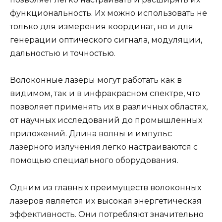
функциональность. Их можно использовать не
только для измерения координат, но и для
генерации оптического сигнала, модуляции,
дальностью и точностью.
Волоконные лазеры могут работать как в
видимом, так и в инфракрасном спектре, что
позволяет применять их в различных областях,
от научных исследований до промышленных
приложений. Длина волны и импульс
лазерного излучения легко настраиваются с
помощью специального оборудования.
Одним из главных преимуществ волоконных
лазеров является их высокая энергетическая
эффективность. Они потребляют значительно