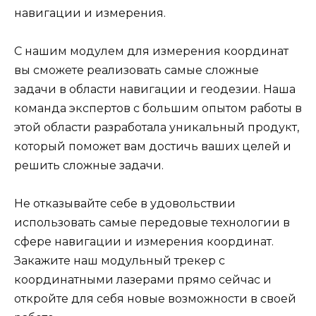
навигации и измерения.
С нашим модулем для измерения координат
вы сможете реализовать самые сложные
задачи в области навигации и геодезии. Наша
команда экспертов с большим опытом работы в
этой области разработала уникальный продукт,
который поможет вам достичь ваших целей и
решить сложные задачи.
Не отказывайте себе в удовольствии
использовать самые передовые технологии в
сфере навигации и измерения координат.
Закажите наш модульный трекер с
координатными лазерами прямо сейчас и
откройте для себя новые возможности в своей