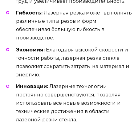
труд и увеличивает производительность.
Гибкость:
Лазерная резка может выполнять
различные типы резов и форм,
обеспечивая большую гибкость в
производстве.
Экономия:
Благодаря высокой скорости и
точности работы, лазерная резка стекла
позволяет сократить затраты на материал и
энергию.
Инновации:
Лазерные технологии
постоянно совершенствуются, позволяя
использовать все новые возможности и
технические достижения в области
лазерной резки стекла.