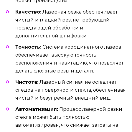
время производства.
Качество:
Лазерная резка обеспечивает
чистый и гладкий рез, не требующий
последующей обработки и
дополнительной шлифовки.
Точность:
Система координатного лазера
обеспечивает высокую точность
расположения и навигацию, что позволяет
делать сложные резы и детали.
Чистота:
Лазерный сигнал не оставляет
следов на поверхности стекла, обеспечивая
чистый и безупречный внешний вид.
Автоматизация:
Процесс лазерной резки
стекла может быть полностью
автоматизирован, что снижает затраты на