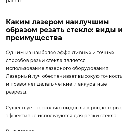
работе.
Каким лазером наилучшим
образом резать стекло: виды и
преимущества
Одним из наиболее эффективных и точных
способов резки стекла является
использование лазерного оборудования.
Лазерный луч обеспечивает высокую точность
и позволяет делать четкие и аккуратные
разрезы.
Существует несколько видов лазеров, которые
эффективно используются для резки стекла: