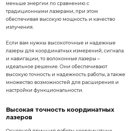
меньше энергии по сравнению с
традиционными лазерами, при этом
обеспечивая высокую мощность и качество
излучения.
Если вам нужны высокоточные и надежные
лазеры для координатных измерений, сигнала
и навигации, то волоконные лазеры –
идеальное решение. Они обеспечивают
высокую точность и надежность работы, а также
множество возможностей для расширения и
настройки функциональности.
Высокая точность координатных
лазеров
Основной принцип работы координатных