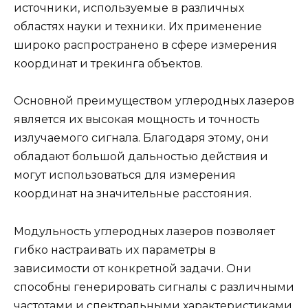
источники, используемые в различных
областях науки и техники. Их применение
широко распространено в сфере измерения
координат и трекинга объектов.
Основной преимуществом углеродных лазеров
является их высокая мощность и точность
излучаемого сигнала. Благодаря этому, они
обладают большой дальностью действия и
могут использоваться для измерения
координат на значительные расстояния.
Модульность углеродных лазеров позволяет
гибко настраивать их параметры в
зависимости от конкретной задачи. Они
способны генерировать сигналы с различными
частотами и спектральными характеристиками,