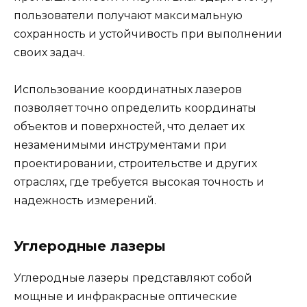
пользователи получают максимальную
сохранность и устойчивость при выполнении
своих задач.
Использование координатных лазеров
позволяет точно определить координаты
объектов и поверхностей, что делает их
незаменимыми инструментами при
проектировании, строительстве и других
отраслях, где требуется высокая точность и
надежность измерений.
Углеродные лазеры
Углеродные лазеры представляют собой
мощные и инфракрасные оптические