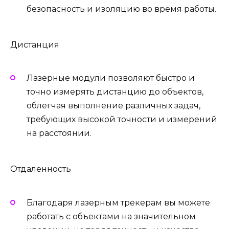
безопасность и изоляцию во время работы.
Дистанция
Лазерные модули позволяют быстро и
точно измерять дистанцию до объектов,
облегчая выполнение различных задач,
требующих высокой точности и измерений
на расстоянии.
Отдаленность
Благодаря лазерным трекерам вы можете
работать с объектами на значительном