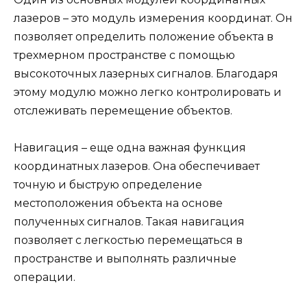
лазеров – это модуль измерения координат. Он
позволяет определить положение объекта в
трехмерном пространстве с помощью
высокоточных лазерных сигналов. Благодаря
этому модулю можно легко контролировать и
отслеживать перемещение объектов.
Навигация – еще одна важная функция
координатных лазеров. Она обеспечивает
точную и быструю определение
местоположения объекта на основе
полученных сигналов. Такая навигация
позволяет с легкостью перемещаться в
пространстве и выполнять различные
операции.