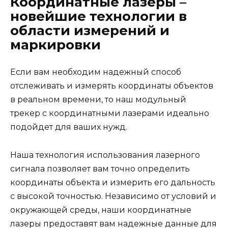
Координатные лазеры –
новейшие технологии в
области измерений и
маркировки
Если вам необходим надежный способ
отслеживать и измерять координаты объектов
в реальном времени, то наш модульный
трекер с координатными лазерами идеально
подойдет для ваших нужд.
Наша технология использования лазерного
сигнала позволяет вам точно определить
координаты объекта и измерить его дальность
с высокой точностью. Независимо от условий и
окружающей среды, наши координатные
лазеры предоставят вам надежные данные для