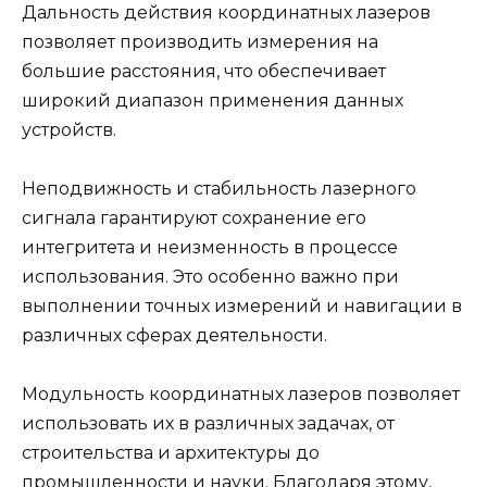
Дальность действия координатных лазеров
позволяет производить измерения на
большие расстояния, что обеспечивает
широкий диапазон применения данных
устройств.
Неподвижность и стабильность лазерного
сигнала гарантируют сохранение его
интегритета и неизменность в процессе
использования. Это особенно важно при
выполнении точных измерений и навигации в
различных сферах деятельности.
Модульность координатных лазеров позволяет
использовать их в различных задачах, от
строительства и архитектуры до
промышленности и науки. Благодаря этому,