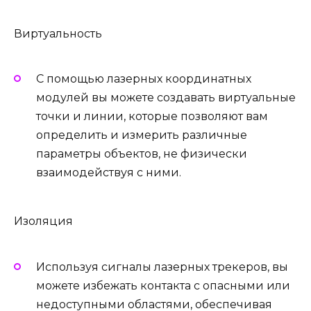
Виртуальность
С помощью лазерных координатных
модулей вы можете создавать виртуальные
точки и линии, которые позволяют вам
определить и измерить различные
параметры объектов, не физически
взаимодействуя с ними.
Изоляция
Используя сигналы лазерных трекеров, вы
можете избежать контакта с опасными или
недоступными областями, обеспечивая