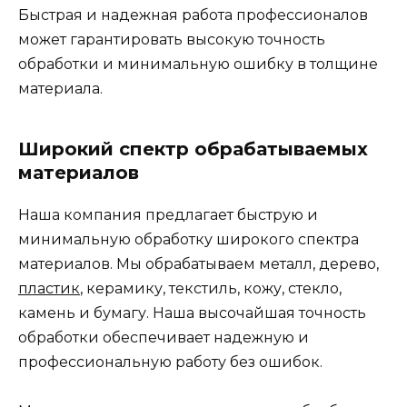
Быстрая и надежная работа профессионалов
может гарантировать высокую точность
обработки и минимальную ошибку в толщине
материала.
Широкий спектр обрабатываемых
материалов
Наша компания предлагает быструю и
минимальную обработку широкого спектра
материалов. Мы обрабатываем металл, дерево,
пластик
, керамику, текстиль, кожу, стекло,
камень и бумагу. Наша высочайшая точность
обработки обеспечивает надежную и
профессиональную работу без ошибок.