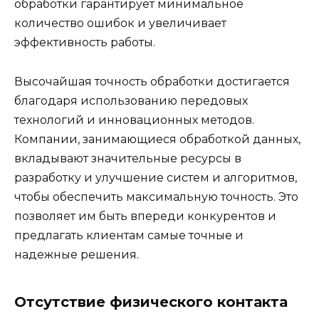
обработки гарантирует минимальное
количество ошибок и увеличивает
эффективность работы.
Высочайшая точность обработки достигается
благодаря использованию передовых
технологий и инновационных методов.
Компании, занимающиеся обработкой данных,
вкладывают значительные ресурсы в
разработку и улучшение систем и алгоритмов,
чтобы обеспечить максимальную точность. Это
позволяет им быть впереди конкурентов и
предлагать клиентам самые точные и
надежные решения.
Отсутствие физического контакта