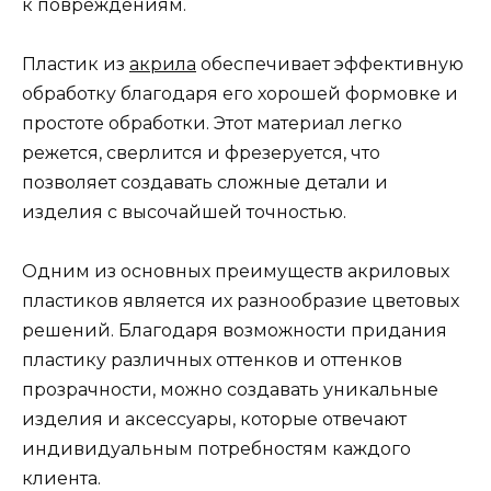
к повреждениям.
Пластик из
акрила
обеспечивает эффективную
обработку благодаря его хорошей формовке и
простоте обработки. Этот материал легко
режется, сверлится и фрезеруется, что
позволяет создавать сложные детали и
изделия с высочайшей точностью.
Одним из основных преимуществ акриловых
пластиков является их разнообразие цветовых
решений. Благодаря возможности придания
пластику различных оттенков и оттенков
прозрачности, можно создавать уникальные
изделия и аксессуары, которые отвечают
индивидуальным потребностям каждого
клиента.