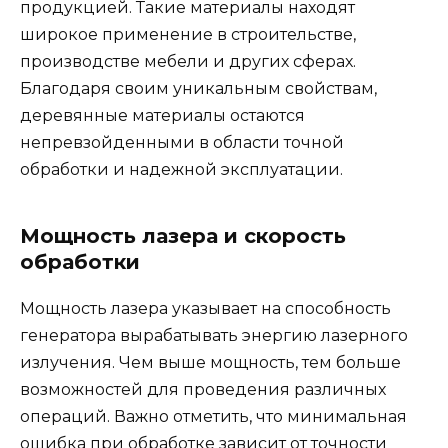
продукцией. Такие материалы находят
широкое применение в строительстве,
производстве мебели и других сферах.
Благодаря своим уникальным свойствам,
деревянные материалы остаются
непревзойденными в области точной
обработки и надежной эксплуатации.
Мощность лазера и скорость
обработки
Мощность лазера указывает на способность
генератора вырабатывать энергию лазерного
излучения. Чем выше мощность, тем больше
возможностей для проведения различных
операций. Важно отметить, что минимальная
ошибка при обработке зависит от точности