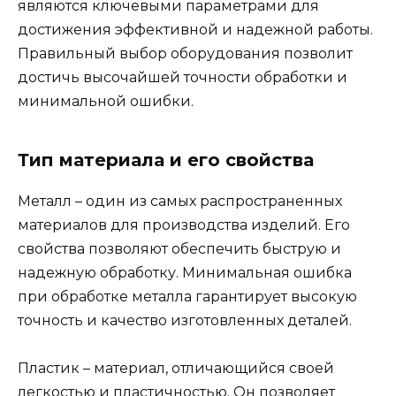
являются ключевыми параметрами для
достижения эффективной и надежной работы.
Правильный выбор оборудования позволит
достичь высочайшей точности обработки и
минимальной ошибки.
Тип материала и его свойства
Металл – один из самых распространенных
материалов для производства изделий. Его
свойства позволяют обеспечить быструю и
надежную обработку. Минимальная ошибка
при обработке металла гарантирует высокую
точность и качество изготовленных деталей.
Пластик – материал, отличающийся своей
легкостью и пластичностью. Он позволяет