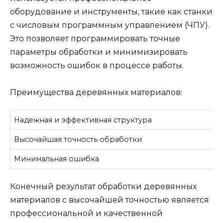
оборудование и инструменты, такие как станки
с числовым программным управлением (ЧПУ).
Это позволяет программировать точные
параметры обработки и минимизировать
возможность ошибок в процессе работы.
Преимущества деревянных материалов:
Надежная и эффективная структура
Высочайшая точность обработки
Минимальная ошибка
Конечный результат обработки деревянных
материалов с высочайшей точностью является
профессиональной и качественной