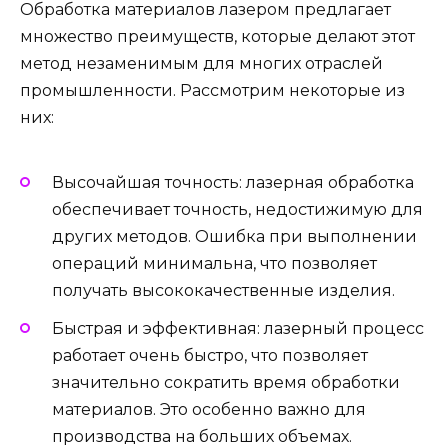
Обработка материалов лазером предлагает
множество преимуществ, которые делают этот
метод незаменимым для многих отраслей
промышленности. Рассмотрим некоторые из
них:
Высочайшая точность: лазерная обработка
обеспечивает точность, недостижимую для
других методов. Ошибка при выполнении
операций минимальна, что позволяет
получать высококачественные изделия.
Быстрая и эффективная: лазерный процесс
работает очень быстро, что позволяет
значительно сократить время обработки
материалов. Это особенно важно для
производства на больших объемах.