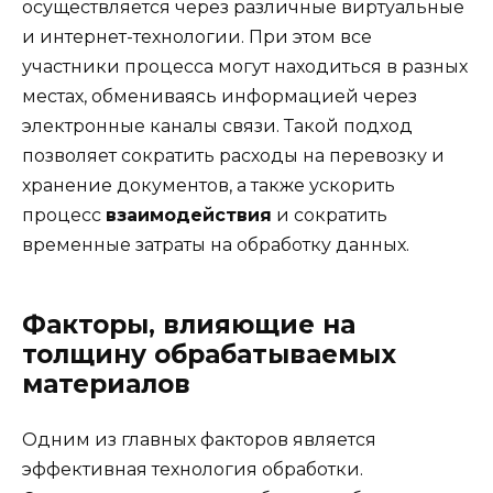
осуществляется через различные виртуальные
и интернет-технологии. При этом все
участники процесса могут находиться в разных
местах, обмениваясь информацией через
электронные каналы связи. Такой подход
позволяет сократить расходы на перевозку и
хранение документов, а также ускорить
процесс
взаимодействия
и сократить
временные затраты на обработку данных.
Факторы, влияющие на
толщину обрабатываемых
материалов
Одним из главных факторов является
эффективная технология обработки.