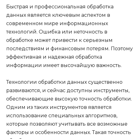
Быстрая и профессиональная обработка
данных является ключевым аспектом в
современном мире информационных
технологий. Ошибка или неточность в
обработке может привести к серьезным
последствиям и финансовым потерям. Поэтому
эффективная и надежная обработка
информации имеет высочайшую важность.
Технологии обработки данных существенно
развиваются, и сейчас доступны инструменты,
обеспечивающие высокую точность обработки.
Одним из таких инструментов является
использование специальных алгоритмов,
которые позволяют учитывать все возможные
факторы и особенности данных. Такая точность