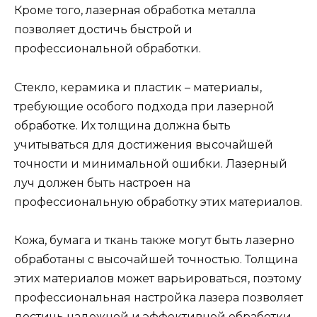
Кроме того, лазерная обработка металла
позволяет достичь быстрой и
профессиональной обработки.
Стекло, керамика и пластик – материалы,
требующие особого подхода при лазерной
обработке. Их толщина должна быть
учитываться для достижения высочайшей
точности и минимальной ошибки. Лазерный
луч должен быть настроен на
профессиональную обработку этих материалов.
Кожа, бумага и ткань также могут быть лазерно
обработаны с высочайшей точностью. Толщина
этих материалов может варьироваться, поэтому
профессиональная настройка лазера позволяет
достичь надежной и эффективной обработки.