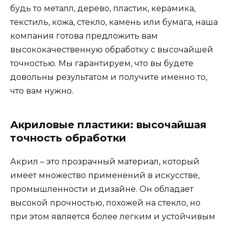
будь то металл, дерево, пластик, керамика,
текстиль, кожа, стекло, камень или бумага, наша
компания готова предложить вам
высококачественную обработку с высочайшей
точностью. Мы гарантируем, что вы будете
довольны результатом и получите именно то,
что вам нужно.
Акриловые пластики: высочайшая
точность обработки
Акрил – это прозрачный материал, который
имеет множество применений в искусстве,
промышленности и дизайне. Он обладает
высокой прочностью, похожей на стекло, но
при этом является более легким и устойчивым