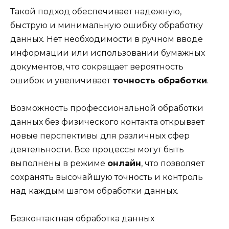
Такой подход обеспечивает надежную,
быструю и минимальную ошибку обработку
данных. Нет необходимости в ручном вводе
информации или использовании бумажных
документов, что сокращает вероятность
ошибок и увеличивает
точность обработки
.
Возможность профессиональной обработки
данных без физического контакта открывает
новые перспективы для различных сфер
деятельности. Все процессы могут быть
выполнены в режиме
онлайн
, что позволяет
сохранять высочайшую точность и контроль
над каждым шагом обработки данных.
Безконтактная обработка данных