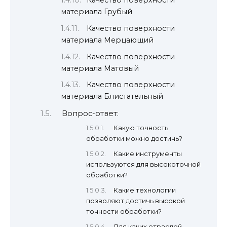
материала Грубый
Качество поверхности
материала Мерцающий
Качество поверхности
материала Матовый
Качество поверхности
материала Блистательный
Вопрос-ответ:
Какую точность
обработки можно достичь?
Какие инструменты
используются для высокоточной
обработки?
Какие технологии
позволяют достичь высокой
точности обработки?
Для каких отраслей