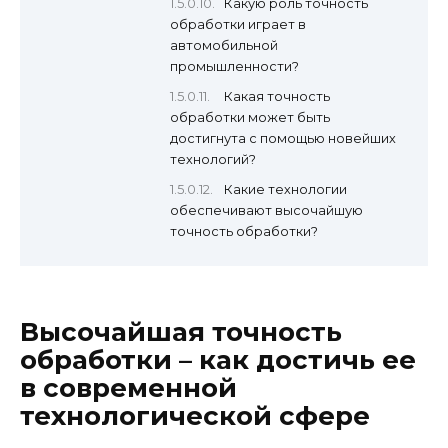
Какую роль точность
обработки играет в
автомобильной
промышленности?
Какая точность
обработки может быть
достигнута с помощью новейших
технологий?
Какие технологии
обеспечивают высочайшую
точность обработки?
Высочайшая точность
обработки – как достичь ее
в современной
технологической сфере