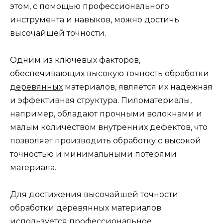
этом, с помощью профессионального
инструмента и навыков, можно достичь
высочайшей точности.
Одним из ключевых факторов,
обеспечивающих высокую точность обработки
деревянных
материалов, является их надежная
и эффективная структура. Пиломатериалы,
например, обладают прочными волокнами и
малым количеством внутренних дефектов, что
позволяет производить обработку с высокой
точностью и минимальными потерями
материала.
Для достижения высочайшей точности
обработки деревянных материалов
используется профессиональное