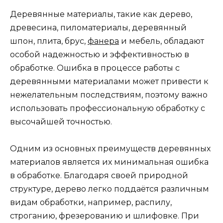
Деревянные материалы, такие как дерево,
древесина, пиломатериалы, деревянный
шпон, плита, брус,
фанера
и мебель, обладают
особой надежностью и эффективностью в
обработке. Ошибка в процессе работы с
деревянными материалами может привести к
нежелательным последствиям, поэтому важно
использовать профессиональную обработку с
высочайшей точностью.
Одним из основных преимуществ деревянных
материалов является их минимальная ошибка
в обработке. Благодаря своей природной
структуре, дерево легко поддаётся различным
видам обработки, например, распилу,
строганию, фрезерованию и шлифовке. При