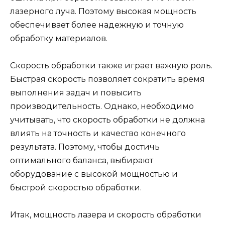
лазерного луча. Поэтому высокая мощность
обеспечивает более надежную и точную
обработку материалов.
Скорость обработки также играет важную роль.
Быстрая скорость позволяет сократить время
выполнения задач и повысить
производительность. Однако, необходимо
учитывать, что скорость обработки не должна
влиять на точность и качество конечного
результата. Поэтому, чтобы достичь
оптимального баланса, выбирают
оборудование с высокой мощностью и
быстрой скоростью обработки.
Итак, мощность лазера и скорость обработки