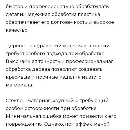
быстро и профессионально обрабатывать
детали. Надежная обработка пластика
обеспечивает его долговечность и высокое
качество.
Дерево – натуральный материал, который
требует особого подхода при обработке.
Высочайшая точность и профессиональная
обработка дерева позволяют создавать
красивые и прочные изделия из этого
материала.
Стекло – материал, хрупкий и требующий
особой осторожности при обработке.
Минимальная ошибка может привести к его
повреждению. Однако, при эффективной