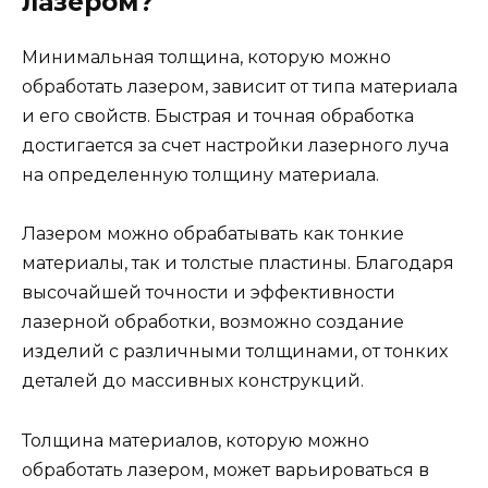
лазером?
Минимальная толщина, которую можно
обработать лазером, зависит от типа материала
и его свойств. Быстрая и точная обработка
достигается за счет настройки лазерного луча
на определенную толщину материала.
Лазером можно обрабатывать как тонкие
материалы, так и толстые пластины. Благодаря
высочайшей точности и эффективности
лазерной обработки, возможно создание
изделий с различными толщинами, от тонких
деталей до массивных конструкций.
Толщина материалов, которую можно
обработать лазером, может варьироваться в