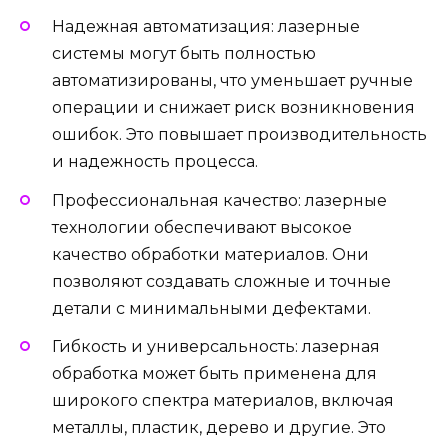
Надежная автоматизация: лазерные
системы могут быть полностью
автоматизированы, что уменьшает ручные
операции и снижает риск возникновения
ошибок. Это повышает производительность
и надежность процесса.
Профессиональная качество: лазерные
технологии обеспечивают высокое
качество обработки материалов. Они
позволяют создавать сложные и точные
детали с минимальными дефектами.
Гибкость и универсальность: лазерная
обработка может быть применена для
широкого спектра материалов, включая
металлы, пластик, дерево и другие. Это