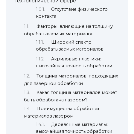
технологической сфере
Отсутствие физического
контакта
Факторы, влияющие на толщину
обрабатываемых материалов
Широкий спектр
обрабатываемых материалов
Акриловые пластики:
высочайшая точность обработки
Толщина материалов, подходящих
для лазерной обработки
Какая толщина материалов может
быть обработана лазером?
Преимущества обработки
материалов лазером
Деревянные материалы:
высочайшая точность обработки