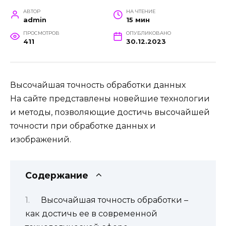
АВТОР
НА ЧТЕНИЕ
admin
15 мин
ПРОСМОТРОВ
ОПУБЛИКОВАНО
411
30.12.2023
Высочайшая точность обработки данных
На сайте представлены новейшие технологии
и методы, позволяющие достичь высочайшей
точности при обработке данных и
изображений.
Содержание
Высочайшая точность обработки –
как достичь ее в современной