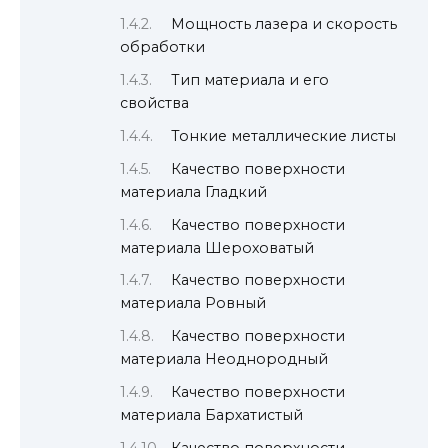
Мощность лазера и скорость
обработки
Тип материала и его
свойства
Тонкие металлические листы
Качество поверхности
материала Гладкий
Качество поверхности
материала Шероховатый
Качество поверхности
материала Ровный
Качество поверхности
материала Неоднородный
Качество поверхности
материала Бархатистый
Качество поверхности