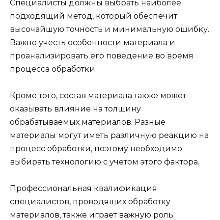
Специалисты должны выбрать наиболее
подходящий метод, который обеспечит
высочайшую точность и минимальную ошибку.
Важно учесть особенности материала и
проанализировать его поведение во время
процесса обработки.
Кроме того, состав материала также может
оказывать влияние на толщину
обрабатываемых материалов. Разные
материалы могут иметь различную реакцию на
процесс обработки, поэтому необходимо
выбирать технологию с учетом этого фактора.
Профессиональная квалификация
специалистов, проводящих обработку
материалов, также играет важную роль.