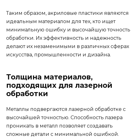
Таким образом, акриловые пластики являются
идеальным материалом для тех, кто ищет
минимальную ошибку и высочайшую точность
обработки. Их эффективность и надежность
делают их незаменимыми в различных сферах
искусства, промышленности и дизайна.
Толщина материалов,
подходящих для лазерной
обработки
Металлы подвергаются лазерной обработке с
высочайшей точностью. Способность лазера
проникать в металл позволяет создавать
сложные детали с минимальной ошибкой.