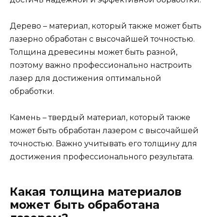
Дерево – материал, который также может быть
лазерно обработан с высочайшей точностью.
Толщина древесины может быть разной,
поэтому важно профессионально настроить
лазер для достижения оптимальной
обработки.
Камень – твердый материал, который также
может быть обработан лазером с высочайшей
точностью. Важно учитывать его толщину для
достижения профессионального результата.
Какая толщина материалов
может быть обработана