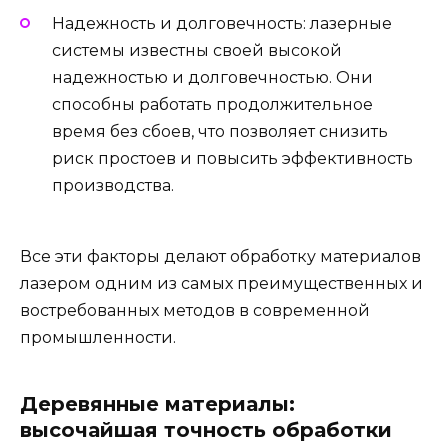
Надежность и долговечность: лазерные
системы известны своей высокой
надежностью и долговечностью. Они
способны работать продолжительное
время без сбоев, что позволяет снизить
риск простоев и повысить эффективность
производства.
Все эти факторы делают обработку материалов
лазером одним из самых преимущественных и
востребованных методов в современной
промышленности.
Деревянные материалы:
высочайшая точность обработки