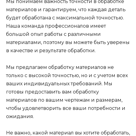
Мы понимаем важность точности в обработке
материалов и гарантируем, что каждая деталь
будет обработана с максимальной точностью.
Наша команда профессионалов имеет
большой опыт работы с различными
материалами, поэтому вы можете быть уверены
в качестве и результате обработки.
Мы предлагаем обработку материалов не
только с высокой точностью, но и с учетом всех
ваших индивидуальных требований. Мы
готовы предоставить вам обработку
материалов по вашим чертежам и размерам,
чтобы удовлетворить все ваши потребности и
ожидания.
Не важно, какой материал вы хотите обработать,