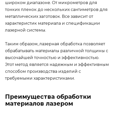
широком диапазоне. От микрометров для
тонких пленок до нескольких сантиметров для
металлических заготовок. Все зависит от
характеристик материала и спецификации
лазерной системы.
Таким образом, лазерная обработка позволяет
обрабатывать материалы различной толщины с
высочайшей точностью и эффективностью.
Этот метод является надежным и эффективным
способом производства изделий с
требуемыми характеристиками.
Преимущества обработки
материалов лазером