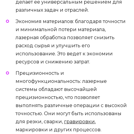
делает ее универсальным решением для
различных задач и отраслей.
Экономия материалов: благодаря точности
и минимальной потери материала,
лазерная обработка позволяет снизить
расход сырья и улучшить его
использование. Это ведет к экономии
ресурсов и снижению затрат.
Прецизионность и
многофункциональность: лазерные
системы обладают высочайшей
прецизионностью, что позволяет
выполнять различные операции с высокой
точностью. Они могут быть использованы
для резки, сварки,
гравировки
,
маркировки и других процессов.