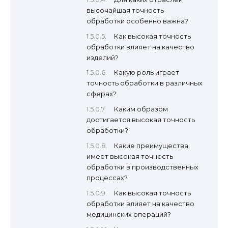
высочайшая точность
обработки особенно важна?
Как высокая точность
обработки влияет на качество
изделий?
Какую роль играет
точность обработки в различных
сферах?
Каким образом
достигается высокая точность
обработки?
Какие преимущества
имеет высокая точность
обработки в производственных
процессах?
Как высокая точность
обработки влияет на качество
медицинских операций?