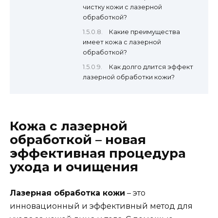
чистку кожи с лазерной
обработкой?
Какие преимущества
имеет кожа с лазерной
обработкой?
Как долго длится эффект
лазерной обработки кожи?
Кожа с лазерной
обработкой – новая
эффективная процедура
ухода и очищения
Лазерная обработка кожи
– это
инновационный и эффективный метод для