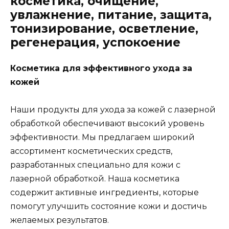
косметика, очищение,
увлажнение, питание, защита,
тонизирование, осветление,
регенерация, успокоение
Косметика для эффективного ухода за
кожей
Наши продукты для ухода за кожей с лазерной
обработкой обеспечивают высокий уровень
эффективности. Мы предлагаем широкий
ассортимент косметических средств,
разработанных специально для кожи с
лазерной обработкой. Наша косметика
содержит активные ингредиенты, которые
помогут улучшить состояние кожи и достичь
желаемых результатов.