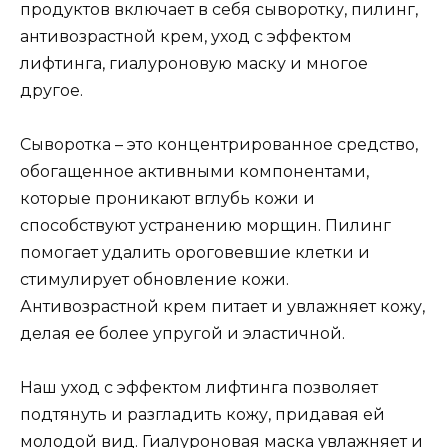
продуктов включает в себя сыворотку, пилинг,
антивозрастной крем, уход с эффектом
лифтинга, гиалуроновую маску и многое
другое.
Сыворотка – это концентрированное средство,
обогащенное активными компонентами,
которые проникают вглубь кожи и
способствуют устранению морщин. Пилинг
помогает удалить ороговевшие клетки и
стимулирует обновление кожи.
Антивозрастной крем питает и увлажняет кожу,
делая ее более упругой и эластичной.
Наш уход с эффектом лифтинга позволяет
подтянуть и разгладить кожу, придавая ей
молодой вид. Гиалуроновая маска увлажняет и