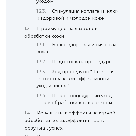
уходом
Стимуляция коллагена: ключ
к здоровой и молодой коже
Преимущества лазерной
обработки кожи
Более здоровая и сияющая
кожа
Подготовка к процедуре
Ход процедуры “Лазерная
обработка кожи: эффективный
уход и чистка”
Послепроцедурный уход
после обработки кожи лазером
Результаты и эффекты лазерной
обработки кожи: эффективность,
результат, успех