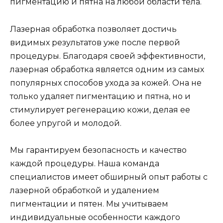
пигментацию и пятна на любой области тела.
Лазерная обработка позволяет достичь
видимых результатов уже после первой
процедуры. Благодаря своей эффективности,
лазерная обработка является одним из самых
популярных способов ухода за кожей. Она не
только удаляет пигментацию и пятна, но и
стимулирует регенерацию кожи, делая ее
более упругой и молодой.
Мы гарантируем безопасность и качество
каждой процедуры. Наша команда
специалистов имеет обширный опыт работы с
лазерной обработкой и удалением
пигментации и пятен. Мы учитываем
индивидуальные особенности каждого