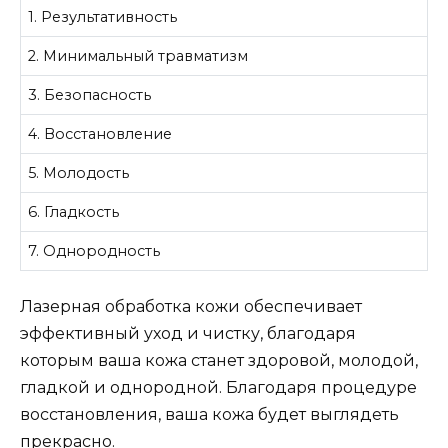
1. Результативность
2. Минимальный травматизм
3. Безопасность
4. Восстановление
5. Молодость
6. Гладкость
7. Однородность
Лазерная обработка кожи обеспечивает
эффективный уход и чистку, благодаря
которым ваша кожа станет здоровой, молодой,
гладкой и однородной. Благодаря процедуре
восстановления, ваша кожа будет выглядеть
прекрасно.