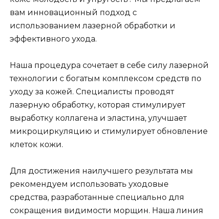
вам инновационный подход с
использованием лазерной обработки и
эффективного ухода.
Наша процедура сочетает в себе силу лазерной
технологии с богатым комплексом средств по
уходу за кожей. Специалисты проводят
лазерную обработку, которая стимулирует
выработку коллагена и эластина, улучшает
микроциркуляцию и стимулирует обновление
клеток кожи.
Для достижения наилучшего результата мы
рекомендуем использовать уходовые
средства, разработанные специально для
сокращения видимости морщин. Наша линия