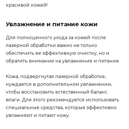
красивой кожей!
Увлажнение и питание кожи
Для полноценного ухода за кожей после
лазерной обработки важно не только
обеспечить ее эффективную очистку, но и
обратить внимание на увлажнение и питание.
Кожа, подвергнутая лазерной обработке,
нуждается в дополнительном увлажнении,
чтобы восстановить естественный баланс
влаги. Для этого рекомендуется использовать
специальные средства, которые эффективно
увлажняют и питают кожу.