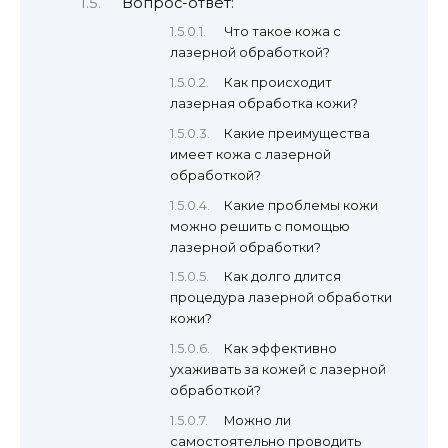
Вопрос-ответ:
Что такое кожа с
лазерной обработкой?
Как происходит
лазерная обработка кожи?
Какие преимущества
имеет кожа с лазерной
обработкой?
Какие проблемы кожи
можно решить с помощью
лазерной обработки?
Как долго длится
процедура лазерной обработки
кожи?
Как эффективно
ухаживать за кожей с лазерной
обработкой?
Можно ли
самостоятельно проводить