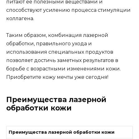
питают ее полезными веществами и
способствуют усилению процесса стимуляции
коллагена.
Таким образом, комбинация лазерной
обработки, правильного ухода и
использования специальных продуктов
позволяет достичь заметных результатов в
борьбе с возрастными изменениями кожи.
Приобретите кожу мечты уже сегодня!
Преимущества лазерной
обработки кожи
Преимущества лазерной обработки кожи