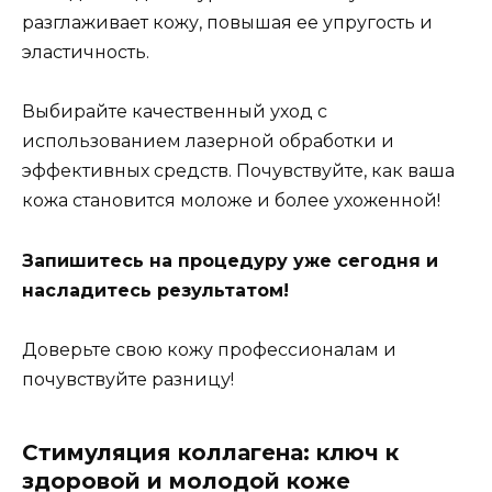
разглаживает кожу, повышая ее упругость и
эластичность.
Выбирайте качественный уход с
использованием лазерной обработки и
эффективных средств. Почувствуйте, как ваша
кожа становится моложе и более ухоженной!
Запишитесь на процедуру уже сегодня и
насладитесь результатом!
Доверьте свою кожу профессионалам и
почувствуйте разницу!
Стимуляция коллагена: ключ к
здоровой и молодой коже