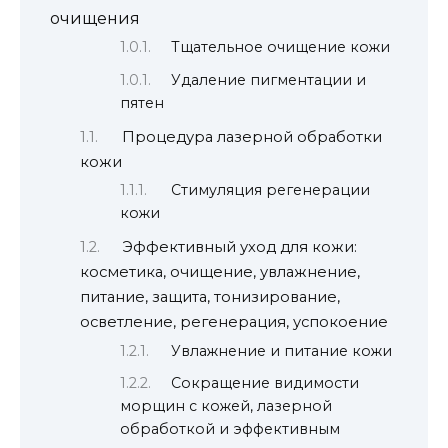
очищения
Тщательное очищение кожи
Удаление пигментации и
пятен
Процедура лазерной обработки
кожи
Стимуляция регенерации
кожи
Эффективный уход для кожи:
косметика, очищение, увлажнение,
питание, защита, тонизирование,
осветление, регенерация, успокоение
Увлажнение и питание кожи
Сокращение видимости
морщин с кожей, лазерной
обработкой и эффективным