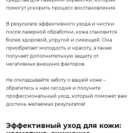
помогут ускорить процесс восстановления.
В результате эффективного ухода и чистки
после лазерной обработки, кожа становится
более здоровой, упругой и сияющей. Она
приобретает молодость и красоту, а также
получает дополнительную защиту от
негативных внешних факторов.
Не откладывайте заботу о вашей коже –
обратитесь к нам сегодня и получите
профессиональный уход, который поможет вам
достичь желаемых результатов!
Эффективный уход для кожи: