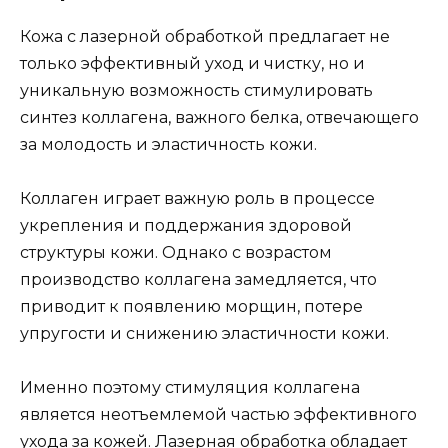
Кожа с лазерной обработкой предлагает не
только эффективный уход и чистку, но и
уникальную возможность стимулировать
синтез коллагена, важного белка, отвечающего
за молодость и эластичность кожи.
Коллаген играет важную роль в процессе
укрепления и поддержания здоровой
структуры кожи. Однако с возрастом
производство коллагена замедляется, что
приводит к появлению морщин, потере
упругости и снижению эластичности кожи.
Именно поэтому стимуляция коллагена
является неотъемлемой частью эффективного
ухода за кожей. Лазерная обработка обладает