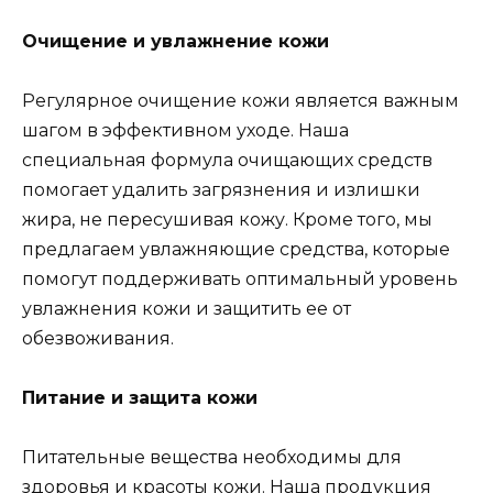
Очищение и увлажнение кожи
Регулярное очищение кожи является важным
шагом в эффективном уходе. Наша
специальная формула очищающих средств
помогает удалить загрязнения и излишки
жира, не пересушивая кожу. Кроме того, мы
предлагаем увлажняющие средства, которые
помогут поддерживать оптимальный уровень
увлажнения кожи и защитить ее от
обезвоживания.
Питание и защита кожи
Питательные вещества необходимы для
здоровья и красоты кожи. Наша продукция