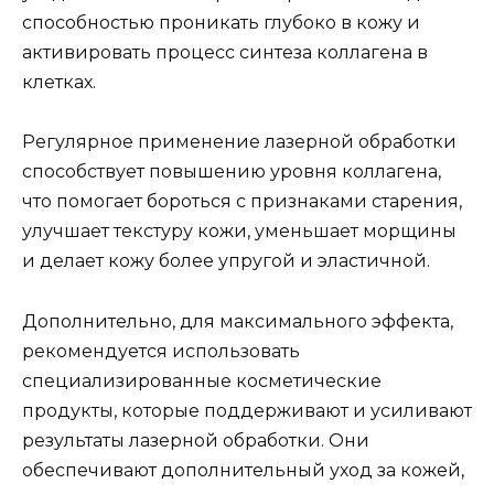
способностью проникать глубоко в кожу и
активировать процесс синтеза коллагена в
клетках.
Регулярное применение лазерной обработки
способствует повышению уровня коллагена,
что помогает бороться с признаками старения,
улучшает текстуру кожи, уменьшает морщины
и делает кожу более упругой и эластичной.
Дополнительно, для максимального эффекта,
рекомендуется использовать
специализированные косметические
продукты, которые поддерживают и усиливают
результаты лазерной обработки. Они
обеспечивают дополнительный уход за кожей,