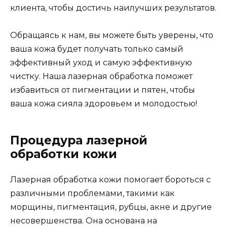
клиента, чтобы достичь наилучших результатов.
Обращаясь к нам, вы можете быть уверены, что
ваша кожа будет получать только самый
эффективный уход и самую эффективную
чистку. Наша лазерная обработка поможет
избавиться от пигментации и пятен, чтобы
ваша кожа сияла здоровьем и молодостью!
Процедура лазерной
обработки кожи
Лазерная обработка кожи помогает бороться с
различными проблемами, такими как
морщины, пигментация, рубцы, акне и другие
несовершенства. Она основана на