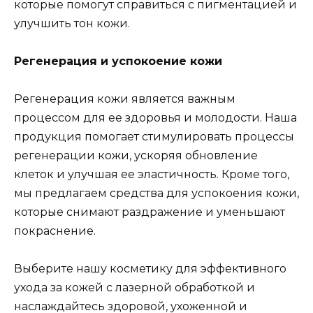
которые помогут справиться с пигментацией и
улучшить тон кожи.
Регенерация и успокоение кожи
Регенерация кожи является важным
процессом для ее здоровья и молодости. Наша
продукция помогает стимулировать процессы
регенерации кожи, ускоряя обновление
клеток и улучшая ее эластичность. Кроме того,
мы предлагаем средства для успокоения кожи,
которые снимают раздражение и уменьшают
покраснение.
Выберите нашу косметику для эффективного
ухода за кожей с лазерной обработкой и
наслаждайтесь здоровой, ухоженной и