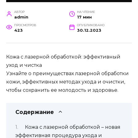
АВТОР
НА ЧТЕНИЕ
admin
17 мин
ПРОСМОТРОВ
ОПУБЛИКОВАНО
423
30.12.2023
Кожа с лазерной обработкой: эффективный
уход и чистка
Узнайте о преимуществах лазерной обработки
кожи, эффективных методах ухода и очистки,
чтобы сохранить ее молодость и здоровье.
Содержание
Кожа с лазерной обработкой – новая
эффективная процедура ухода и