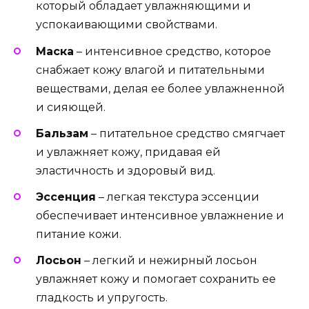
который обладает увлажняющими и
успокаивающими свойствами.
Маска
– интенсивное средство, которое
снабжает кожу влагой и питательными
веществами, делая ее более увлажненной
и сияющей.
Бальзам
– питательное средство смягчает
и увлажняет кожу, придавая ей
эластичность и здоровый вид.
Эссенция
– легкая текстура эссенции
обеспечивает интенсивное увлажнение и
питание кожи.
Лосьон
– легкий и нежирный лосьон
увлажняет кожу и помогает сохранить ее
гладкость и упругость.