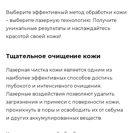
Выберите эффективный метод обработки кожи
– выберите лазерную технологию. Получите
уникальные результаты и наслаждайтесь
красотой своей кожи!
Тщательное очищение кожи
Лазерная чистка кожи является одним из
наиболее эффективных способов достичь
глубокого и интенсивного очищения.
Лазерные воздействия позволяют удалить
загрязнения и примеси с поверхности кожи,
проникнуть в поры и освободить их от себума
и других аккумулированных веществ.