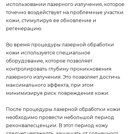
использовании лазерного излучения, которое
точечно воздействует на проблемные участки
кожи, стимулируя ее обновление и
регенерацию.
Во время процедуры лазерной обработки
кожи используется специальное
оборудование, которое позволяет
контролировать глубину проникновения
лазерного излучения. Это позволяет достичь
максимального эффекта, при этом
минимизируя риск повреждения кожи.
После процедуры лазерной обработки кожи
необходимо провести небольшой период
реконвалесценции. В этот период кожу
следует увлажнять, защищать от солнечного