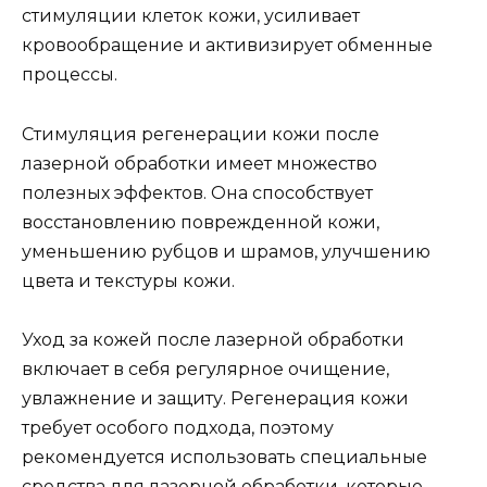
стимуляции клеток кожи, усиливает
кровообращение и активизирует обменные
процессы.
Стимуляция регенерации кожи после
лазерной обработки имеет множество
полезных эффектов. Она способствует
восстановлению поврежденной кожи,
уменьшению рубцов и шрамов, улучшению
цвета и текстуры кожи.
Уход за кожей после лазерной обработки
включает в себя регулярное очищение,
увлажнение и защиту. Регенерация кожи
требует особого подхода, поэтому
рекомендуется использовать специальные
средства для лазерной обработки, которые