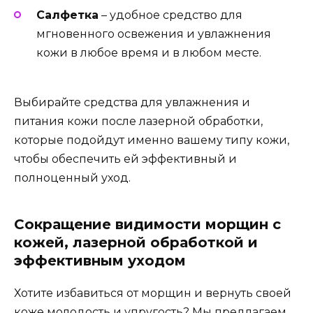
Салфетка
– удобное средство для
мгновенного освежения и увлажнения
кожи в любое время и в любом месте.
Выбирайте средства для увлажнения и
питания кожи после лазерной обработки,
которые подойдут именно вашему типу кожи,
чтобы обеспечить ей эффективный и
полноценный уход.
Сокращение видимости морщин с
кожей, лазерной обработкой и
эффективным уходом
Хотите избавиться от морщин и вернуть своей
коже молодость и упругость? Мы предлагаем