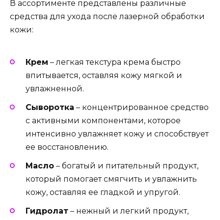
В ассортименте представлены различные
средства для ухода после лазерной обработки
кожи:
Крем
– легкая текстура крема быстро
впитывается, оставляя кожу мягкой и
увлажненной.
Сыворотка
– концентрированное средство
с активными компонентами, которое
интенсивно увлажняет кожу и способствует
ее восстановлению.
Масло
– богатый и питательный продукт,
который помогает смягчить и увлажнить
кожу, оставляя ее гладкой и упругой.
Гидролат
– нежный и легкий продукт,