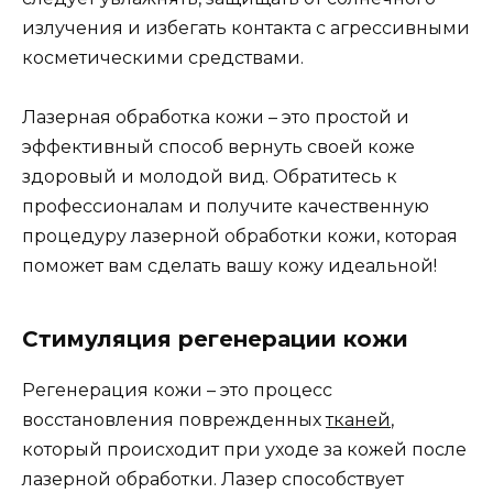
излучения и избегать контакта с агрессивными
косметическими средствами.
Лазерная обработка кожи – это простой и
эффективный способ вернуть своей коже
здоровый и молодой вид. Обратитесь к
профессионалам и получите качественную
процедуру лазерной обработки кожи, которая
поможет вам сделать вашу кожу идеальной!
Стимуляция регенерации кожи
Регенерация кожи – это процесс
восстановления поврежденных
тканей
,
который происходит при уходе за кожей после
лазерной обработки. Лазер способствует