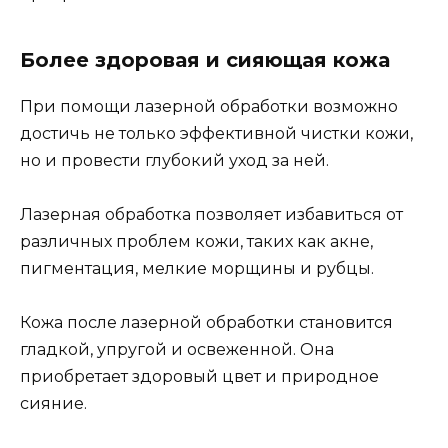
Более здоровая и сияющая кожа
При помощи лазерной обработки возможно
достичь не только эффективной чистки кожи,
но и провести глубокий уход за ней.
Лазерная обработка позволяет избавиться от
различных проблем кожи, таких как акне,
пигментация, мелкие морщины и рубцы.
Кожа после лазерной обработки становится
гладкой, упругой и освеженной. Она
приобретает здоровый цвет и природное
сияние.