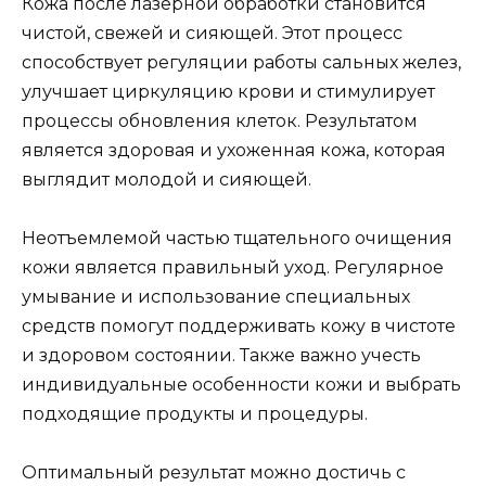
Кожа после лазерной обработки становится
чистой, свежей и сияющей. Этот процесс
способствует регуляции работы сальных желез,
улучшает циркуляцию крови и стимулирует
процессы обновления клеток. Результатом
является здоровая и ухоженная кожа, которая
выглядит молодой и сияющей.
Неотъемлемой частью тщательного очищения
кожи является правильный уход. Регулярное
умывание и использование специальных
средств помогут поддерживать кожу в чистоте
и здоровом состоянии. Также важно учесть
индивидуальные особенности кожи и выбрать
подходящие продукты и процедуры.
Оптимальный результат можно достичь с