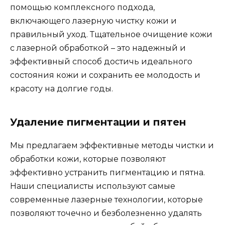
помощью комплексного подхода,
включающего лазерную чистку кожи и
правильный уход. Тщательное очищение кожи
с лазерной обработкой – это надежный и
эффективный способ достичь идеального
состояния кожи и сохранить ее молодость и
красоту на долгие годы.
Удаление пигментации и пятен
Мы предлагаем эффективные методы чистки и
обработки кожи, которые позволяют
эффективно устранить пигментацию и пятна.
Наши специалисты используют самые
современные лазерные технологии, которые
позволяют точечно и безболезненно удалять