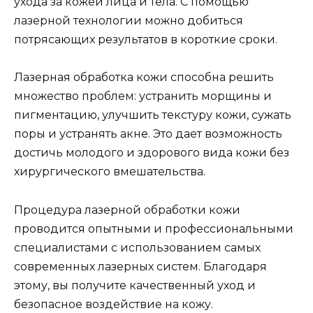
ухода за кожей лица и тела. С помощью
лазерной технологии можно добиться
потрясающих результатов в короткие сроки.
Лазерная обработка кожи способна решить
множество проблем: устранить морщины и
пигментацию, улучшить текстуру кожи, сужать
поры и устранять акне. Это дает возможность
достичь молодого и здорового вида кожи без
хирургического вмешательства.
Процедура лазерной обработки кожи
проводится опытными и профессиональными
специалистами с использованием самых
современных лазерных систем. Благодаря
этому, вы получите качественный уход и
безопасное воздействие на кожу.