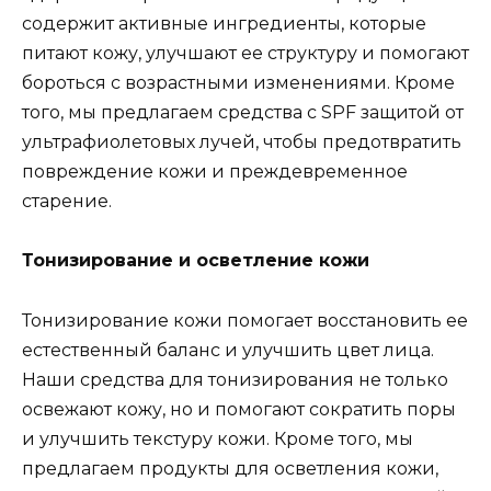
содержит активные ингредиенты, которые
питают кожу, улучшают ее структуру и помогают
бороться с возрастными изменениями. Кроме
того, мы предлагаем средства с SPF защитой от
ультрафиолетовых лучей, чтобы предотвратить
повреждение кожи и преждевременное
старение.
Тонизирование и осветление кожи
Тонизирование кожи помогает восстановить ее
естественный баланс и улучшить цвет лица.
Наши средства для тонизирования не только
освежают кожу, но и помогают сократить поры
и улучшить текстуру кожи. Кроме того, мы
предлагаем продукты для осветления кожи,