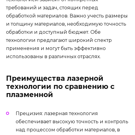
требований и задач, стоящих перед
обработкой материалов. Важно учесть размеры
и толщину материалов, необходимую точность
обработки и доступный бюджет. Обе
технологии предлагают широкий спектр
применения и могут быть эффективно
использованы в различных отраслях.
Преимущества лазерной
технологии по сравнению с
плазменной
Прецизия: лазерная технология
обеспечивает высокую точность и контроль
над процессом обработки материалов, в