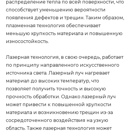
распределение тепла по всей поверхности, что
способствует уменьшению вероятности
появления дефектов и трещин. Таким образом,
плазменная технология обеспечивает
меньшую хрупкость материала и повышенную
износостойкость.
Лазерная технология, в свою очередь, работает
по принципу направленного искусственного
источника света. Лазерный луч нагревает
материал до высоких температур, что
позволяет получить точность и высокую
прочность обработки. Однако лазерный луч
может привести к повышенной хрупкости
материала и возникновению трещин из-за
сосредоточенного воздействия на узкую
область. Также лазерная технология может