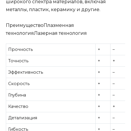
широкого спектра материалов, включая
металлы, пластик, керамику и другие.
ПреимуществоПлазменная
технологияЛазерная технология
Прочность
+
–
Точность
+
+
Эффективность
+
–
Скорость
+
–
Глубина
+
–
Качество
+
+
Детализация
+
–
Гибкость
+
–