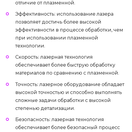
отличие от плазменной.
Эффективность: использование лазера
позволяет достичь более высокой
эффективности в процессе обработки, чем
при использовании плазменной
технологии.
Скорость: лазерная технология
обеспечивает более быструю обработку
материалов по сравнению с плазменной.
Точность: лазерное оборудование обладает
высокой точностью и способно выполнять
сложные задачи обработки с высокой
степенью детализации.
Безопасность: лазерная технология
обеспечивает более безопасный процесс