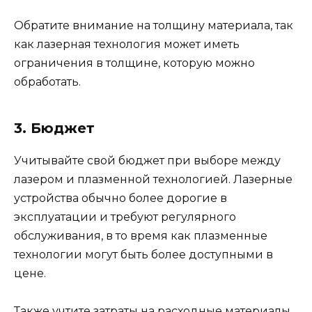
Обратите внимание на толщину материала, так
как лазерная технология может иметь
ограничения в толщине, которую можно
обработать.
3. Бюджет
Учитывайте свой бюджет при выборе между
лазером и плазменной технологией. Лазерные
устройства обычно более дорогие в
эксплуатации и требуют регулярного
обслуживания, в то время как плазменные
технологии могут быть более доступными в
цене.
Также учтите затраты на расходные материалы