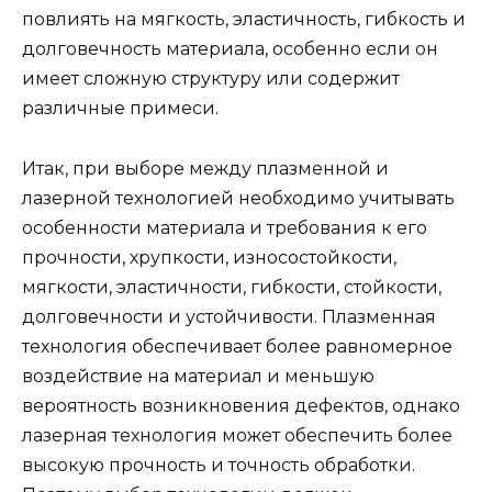
повлиять на мягкость, эластичность, гибкость и
долговечность материала, особенно если он
имеет сложную структуру или содержит
различные примеси.
Итак, при выборе между плазменной и
лазерной технологией необходимо учитывать
особенности материала и требования к его
прочности, хрупкости, износостойкости,
мягкости, эластичности, гибкости, стойкости,
долговечности и устойчивости. Плазменная
технология обеспечивает более равномерное
воздействие на материал и меньшую
вероятность возникновения дефектов, однако
лазерная технология может обеспечить более
высокую прочность и точность обработки.