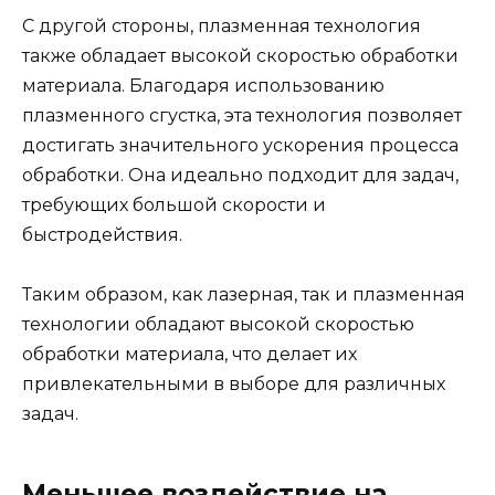
С другой стороны, плазменная технология
также обладает высокой скоростью обработки
материала. Благодаря использованию
плазменного сгустка, эта технология позволяет
достигать значительного ускорения процесса
обработки. Она идеально подходит для задач,
требующих большой скорости и
быстродействия.
Таким образом, как лазерная, так и плазменная
технологии обладают высокой скоростью
обработки материала, что делает их
привлекательными в выборе для различных
задач.
Меньшее воздействие на