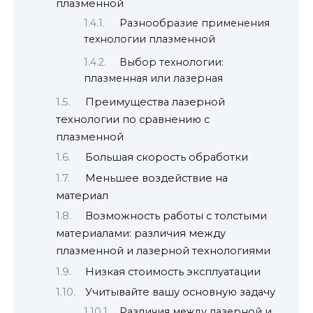
плазменной
Разнообразие применения
технологии плазменной
Выбор технологии:
плазменная или лазерная
Преимущества лазерной
технологии по сравнению с
плазменной
Большая скорость обработки
Меньшее воздействие на
материал
Возможность работы с толстыми
материалами: различия между
плазменной и лазерной технологиями
Низкая стоимость эксплуатации
Учитывайте вашу основную задачу
Различия между лазерной и