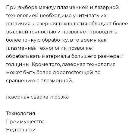
При выборе между плазменной и лазерной
технологией необходимо учитывать их
различия. Лазерная технология обладает более
высокой точностью и позволяет проводить
более тонкую обработку, в то время как
плазменная технология позволяет
обрабатывать материалы большего размера и
толщины. Кроме того, лазерная технология
может быть более дорогостоящей по
сравнению с плазменной.
лазерная сварка и резка
Технология
Преимущества
Недостатки