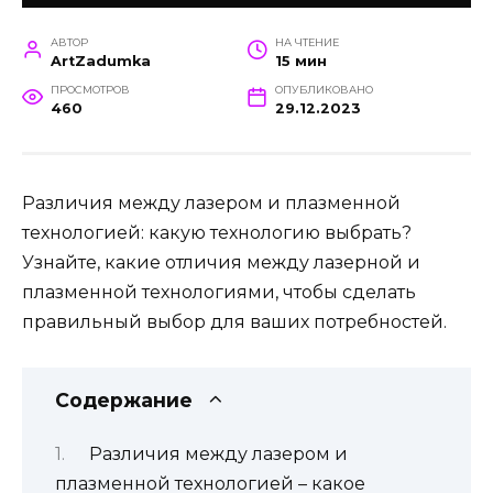
АВТОР
НА ЧТЕНИЕ
ArtZadumka
15 мин
ПРОСМОТРОВ
ОПУБЛИКОВАНО
460
29.12.2023
Различия между лазером и плазменной
технологией: какую технологию выбрать?
Узнайте, какие отличия между лазерной и
плазменной технологиями, чтобы сделать
правильный выбор для ваших потребностей.
Содержание
Различия между лазером и
плазменной технологией – какое