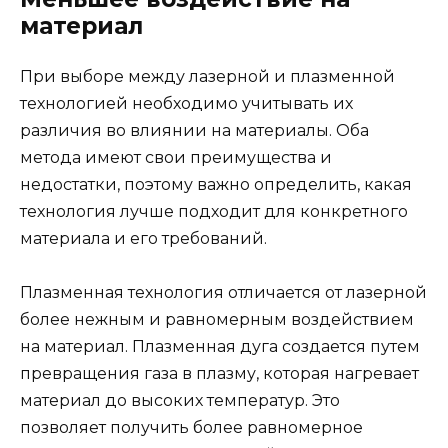
материал
При выборе между лазерной и плазменной
технологией необходимо учитывать их
различия во влиянии на материалы. Оба
метода имеют свои преимущества и
недостатки, поэтому важно определить, какая
технология лучше подходит для конкретного
материала и его требований.
Плазменная технология отличается от лазерной
более нежным и равномерным воздействием
на материал. Плазменная дуга создается путем
превращения газа в плазму, которая нагревает
материал до высоких температур. Это
позволяет получить более равномерное