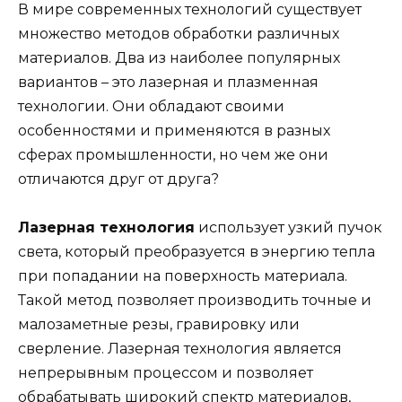
В мире современных технологий существует
множество методов обработки различных
материалов. Два из наиболее популярных
вариантов – это лазерная и плазменная
технологии. Они обладают своими
особенностями и применяются в разных
сферах промышленности, но чем же они
отличаются друг от друга?
Лазерная технология
использует узкий пучок
света, который преобразуется в энергию тепла
при попадании на поверхность материала.
Такой метод позволяет производить точные и
малозаметные резы, гравировку или
сверление. Лазерная технология является
непрерывным процессом и позволяет
обрабатывать широкий спектр материалов,