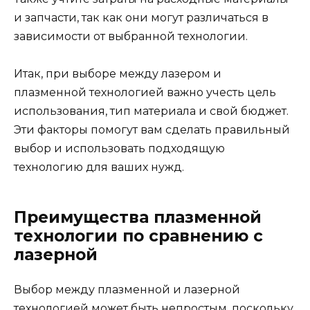
и запчасти, так как они могут различаться в
зависимости от выбранной технологии.
Итак, при выборе между лазером и
плазменной технологией важно учесть цель
использования, тип материала и свой бюджет.
Эти факторы помогут вам сделать правильный
выбор и использовать подходящую
технологию для ваших нужд.
Преимущества плазменной
технологии по сравнению с
лазерной
Выбор между плазменной и лазерной
технологией может быть непростым, поскольку