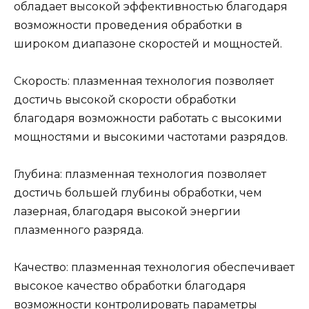
обладает высокой эффективностью благодаря
возможности проведения обработки в
широком диапазоне скоростей и мощностей.
Скорость: плазменная технология позволяет
достичь высокой скорости обработки
благодаря возможности работать с высокими
мощностями и высокими частотами разрядов.
Глубина: плазменная технология позволяет
достичь большей глубины обработки, чем
лазерная, благодаря высокой энергии
плазменного разряда.
Качество: плазменная технология обеспечивает
высокое качество обработки благодаря
возможности контролировать параметры