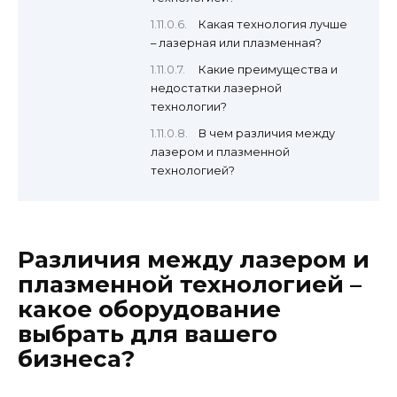
Какая технология лучше
– лазерная или плазменная?
Какие преимущества и
недостатки лазерной
технологии?
В чем различия между
лазером и плазменной
технологией?
Различия между лазером и
плазменной технологией –
какое оборудование
выбрать для вашего
бизнеса?