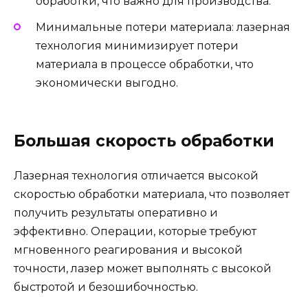
обработки, что важно для производства.
Минимальные потери материала: лазерная
технология минимизирует потери
материала в процессе обработки, что
экономически выгодно.
Большая скорость обработки
Лазерная технология отличается высокой
скоростью обработки материала, что позволяет
получить результаты оперативно и
эффективно. Операции, которые требуют
мгновенного реагирования и высокой
точности, лазер может выполнять с высокой
быстротой и безошибочностью.