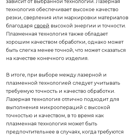
зависит от выбранной технологии. Лазерная
технология обеспечивает высокое качество
резки, сверления или маркировки материалов
благодаря
своей
высокой энергии и точности.
Плазменная технология также обладает
хорошим качеством обработки, однако может
быть слегка менее точной, что может сказаться
на качестве конечного изделия.
В итоге, при выборе между лазерной и
плазменной технологией следует учитывать
требуемую точность и качество обработки.
Лазерная технология отлично подходит для
выполнения микроопераций с высокой
точностью и качеством, в то время как
плазменная технология может быть
предпочтительнее в случаях, когда требуются