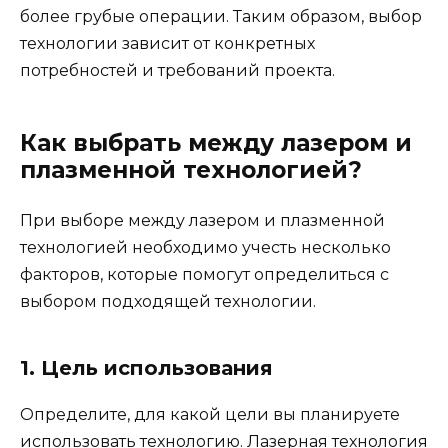
более грубые операции. Таким образом, выбор
технологии зависит от конкретных
потребностей и требований проекта.
Как выбрать между лазером и
плазменной технологией?
При выборе между лазером и плазменной
технологией необходимо учесть несколько
факторов, которые помогут определиться с
выбором подходящей технологии.
1. Цель использования
Определите, для какой цели вы планируете
использовать технологию. Лазерная технология