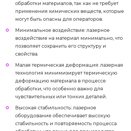
обработки материалов, так как не требует
применения химических веществ, которые
могут быть опасны для операторов.
Минимальное воздействие: лазерное
воздействие на материал минимально, что
позволяет сохранить его структуру и
свойства.
Малая термическая деформация: лазерная
технология минимизирует термическую
деформацию материала в процессе
обработки, что особенно важно для
чувствительных или тонких деталей.
Высокая стабильность: лазерное
оборудование обеспечивает высокую
стабильность и повторяемость процесса