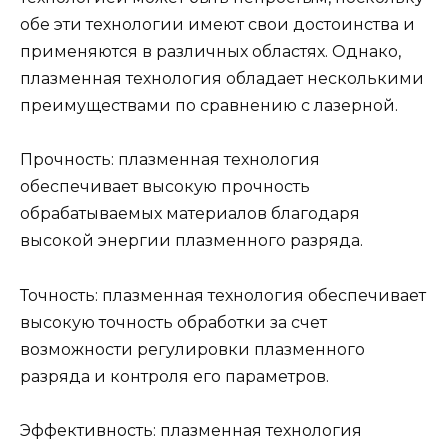
обе эти технологии имеют свои достоинства и
применяются в различных областях. Однако,
плазменная технология обладает несколькими
преимуществами по сравнению с лазерной.
Прочность: плазменная технология
обеспечивает высокую прочность
обрабатываемых материалов благодаря
высокой энергии плазменного разряда.
Точность: плазменная технология обеспечивает
высокую точность обработки за счет
возможности регулировки плазменного
разряда и контроля его параметров.
Эффективность: плазменная технология