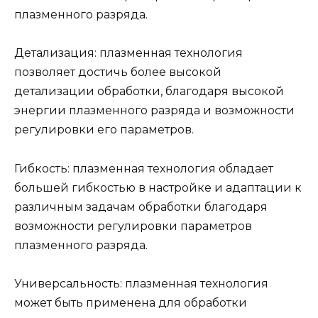
плазменного разряда.
Детализация: плазменная технология
позволяет достичь более высокой
детализации обработки, благодаря высокой
энергии плазменного разряда и возможности
регулировки его параметров.
Гибкость: плазменная технология обладает
большей гибкостью в настройке и адаптации к
различным задачам обработки благодаря
возможности регулировки параметров
плазменного разряда.
Универсальность: плазменная технология
может быть применена для обработки