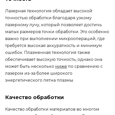
Лазерная технология обладает высокой
точностью обработки благодаря узкому
лазерному лучу, который позволяет достичь
малых размеров точки обработки. Это особенно
важно при выполнении микроопераций, где
требуется высокая аккуратность и минимум
ошибок. Плазменная технология также
обеспечивает высокую точность, однако она
может быть несколько
ниже
по сравнению с
лазером из-за более широкого
энергетического пятна плазмы.
Качество обработки
Качество обработки материалов во многом