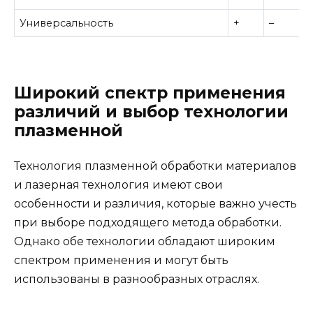
Универсальность
+
–
Широкий спектр применения
различий и выбор технологии
плазменной
Технология плазменной обработки материалов
и лазерная технология имеют свои
особенности и различия, которые важно учесть
при выборе подходящего метода обработки.
Однако обе технологии обладают широким
спектром применения и могут быть
использованы в разнообразных отраслях.