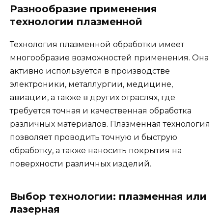
Разнообразие применения
технологии плазменной
Технология плазменной обработки имеет
многообразие возможностей применения. Она
активно используется в производстве
электроники, металлургии, медицине,
авиации, а также в других отраслях, где
требуется точная и качественная обработка
различных материалов. Плазменная технология
позволяет проводить точную и быструю
обработку, а также наносить покрытия на
поверхности различных изделий.
Выбор технологии: плазменная или
лазерная