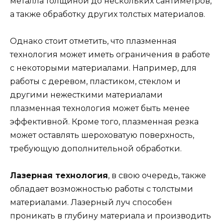
металла толщиной до нескольких сантиметров,
а также обработку других толстых материалов.
Однако стоит отметить, что плазменная
технология может иметь ограничения в работе
с некоторыми материалами. Например, для
работы с деревом, пластиком, стеклом и
другими нежесткими материалами
плазменная технология может быть менее
эффективной. Кроме того, плазменная резка
может оставлять шероховатую поверхность,
требующую дополнительной обработки.
Лазерная технология
, в свою очередь, также
обладает возможностью работы с толстыми
материалами. Лазерный луч способен
проникать в глубину материала и производить