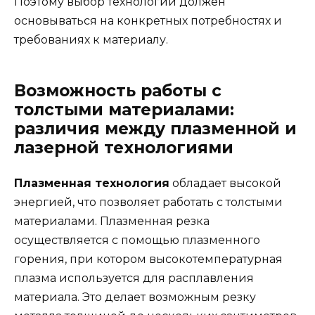
Поэтому выбор технологии должен
основываться на конкретных потребностях и
требованиях к материалу.
Возможность работы с
толстыми материалами:
различия между плазменной и
лазерной технологиями
Плазменная технология
обладает высокой
энергией, что позволяет работать с толстыми
материалами. Плазменная резка
осуществляется с помощью плазменного
горения, при котором высокотемпературная
плазма используется для расплавления
материала. Это делает возможным резку