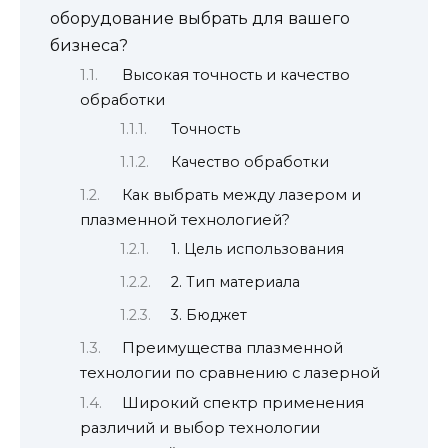
оборудование выбрать для вашего
бизнеса?
Высокая точность и качество
обработки
Точность
Качество обработки
Как выбрать между лазером и
плазменной технологией?
1. Цель использования
2. Тип материала
3. Бюджет
Преимущества плазменной
технологии по сравнению с лазерной
Широкий спектр применения
различий и выбор технологии