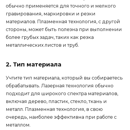
обычно применяется для точного и мелкого
гравирования, маркировки и резки
материалов. Плазменная технология, с другой
стороны, может быть полезна при выполнении
более грубых задач, таких как резка
металлических листов и труб.
2. Тип материала
Учтите тип материала, который вы собираетесь
обрабатывать. Лазерная технология обычно
подходит для широкого спектра материалов,
включая дерево, пластик, стекло, ткань и
металл. Плазменная технология, в свою
очередь, наиболее эффективна при работе с
металлом.