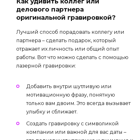
Как удивить коллег или
делового партнера
оригинальной гравировкой?
Лучший способ порадовать коллегу или
партнера – сделать подарок, который
отражает их личность или общий опыт
работы. Вот что можно сделать с помощью
лазерной гравировки:
Добавить внутри шутливую или
мотивационную фразу, понятную
только вам двоим. Это всегда вызывает
улыбку и сближает.
Создать гравировку с символикой
компании или важной для вас даты –