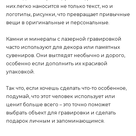
них легко наносится не только текст, но и
логотипы, рисунки, что превращает привычные
вещи в оригинальные и персональные.
Камни и минералы с лазерной гравировкой
часто используют для декора или памятных
сувениров. Они выглядят необычно и дорого,
особенно если дополнить их красивой
упаковкой.
Так что, если хочешь сделать что-то особенное,
подумай, что этот человек использует или
ценит больше всего – это точно поможет
выбрать объект для гравировки и сделать
подарок личным и запоминающимся.