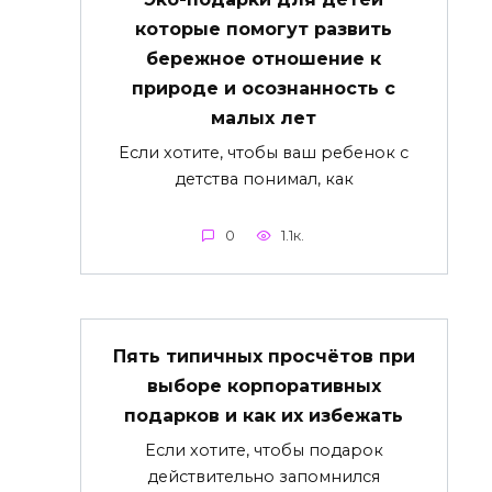
которые помогут развить
бережное отношение к
природе и осознанность с
малых лет
Если хотите, чтобы ваш ребенок с
детства понимал, как
0
1.1к.
Пять типичных просчётов при
выборе корпоративных
подарков и как их избежать
Если хотите, чтобы подарок
действительно запомнился