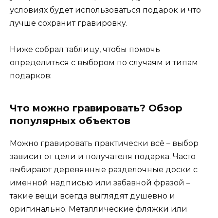
условиях будет использоваться подарок и что
лучше сохранит гравировку.
Ниже собрал таблицу, чтобы помочь
определиться с выбором по случаям и типам
подарков:
Что можно гравировать? Обзор
популярных объектов
Можно гравировать практически всё – выбор
зависит от цели и получателя подарка. Часто
выбирают деревянные разделочные доски с
именной надписью или забавной фразой –
такие вещи всегда выглядят душевно и
оригинально. Металлические фляжки или