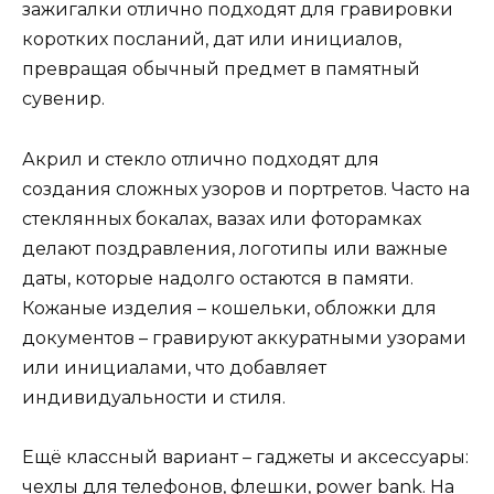
зажигалки отлично подходят для гравировки
коротких посланий, дат или инициалов,
превращая обычный предмет в памятный
сувенир.
Акрил и стекло отлично подходят для
создания сложных узоров и портретов. Часто на
стеклянных бокалах, вазах или фоторамках
делают поздравления, логотипы или важные
даты, которые надолго остаются в памяти.
Кожаные изделия – кошельки, обложки для
документов – гравируют аккуратными узорами
или инициалами, что добавляет
индивидуальности и стиля.
Ещё классный вариант – гаджеты и аксессуары:
чехлы для телефонов, флешки, power bank. На