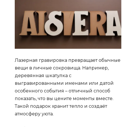
Лазерная гравировка превращает обычные
вещи в личные сокровища. Например,
деревянная шкатулка с
выгравированными именами или датой
особенного события – отличный способ
показать, что вы цените моменты вместе.
Такой подарок хранит тепло и создаёт
атмосферу уюта.