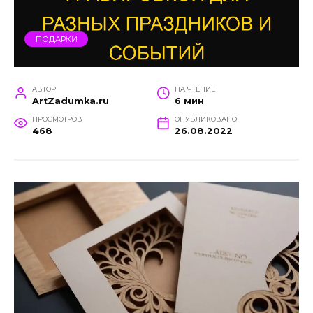
ПОДАРКИ
АВТОР
НА ЧТЕНИЕ
ArtZadumka.ru
6 мин
ПРОСМОТРОВ
ОПУБЛИКОВАНО
468
26.08.2022