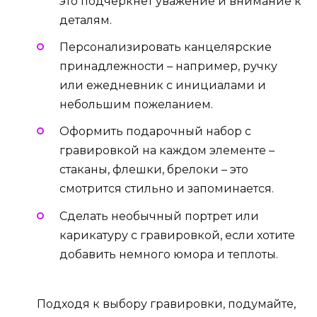
это подчеркнет уважение и внимание к
деталям.
Персонализировать канцелярские
принадлежности – например, ручку
или ежедневник с инициалами и
небольшим пожеланием.
Оформить подарочный набор с
гравировкой на каждом элементе –
стаканы, флешки, брелоки – это
смотрится стильно и запоминается.
Сделать необычный портрет или
карикатуру с гравировкой, если хотите
добавить немного юмора и теплоты.
Подходя к выбору гравировки, подумайте,