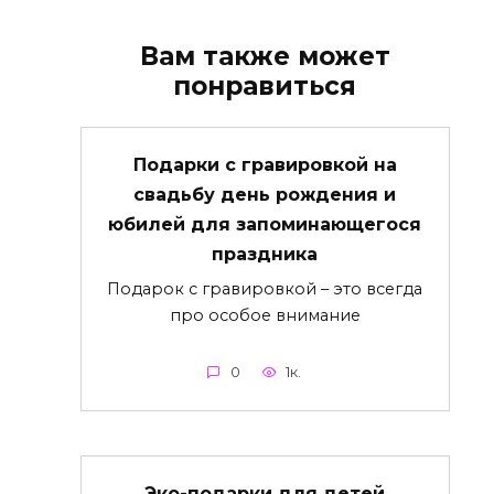
Вам также может
понравиться
Подарки с гравировкой на
свадьбу день рождения и
юбилей для запоминающегося
праздника
Подарок с гравировкой – это всегда
про особое внимание
0
1к.
Эко-подарки для детей