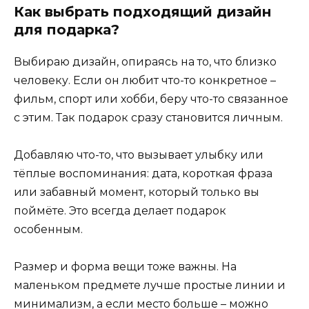
Как выбрать подходящий дизайн
для подарка?
Выбираю дизайн, опираясь на то, что близко
человеку. Если он любит что-то конкретное –
фильм, спорт или хобби, беру что-то связанное
с этим. Так подарок сразу становится личным.
Добавляю что-то, что вызывает улыбку или
тёплые воспоминания: дата, короткая фраза
или забавный момент, который только вы
поймёте. Это всегда делает подарок
особенным.
Размер и форма вещи тоже важны. На
маленьком предмете лучше простые линии и
минимализм, а если место больше – можно