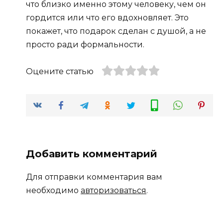
что близко именно этому человеку, чем он
гордится или что его вдохновляет. Это
покажет, что подарок сделан с душой, а не
просто ради формальности.
Оцените статью
Добавить комментарий
Для отправки комментария вам
необходимо
авторизоваться
.