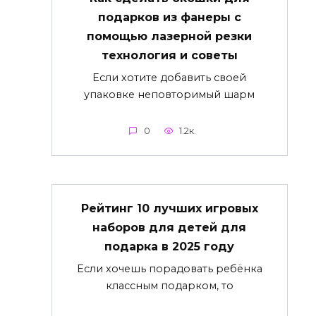
подарков из фанеры с
помощью лазерной резки
технология и советы
Если хотите добавить своей
упаковке неповторимый шарм
0
1.2к.
Рейтинг 10 лучших игровых
наборов для детей для
подарка в 2025 году
Если хочешь порадовать ребёнка
классным подарком, то