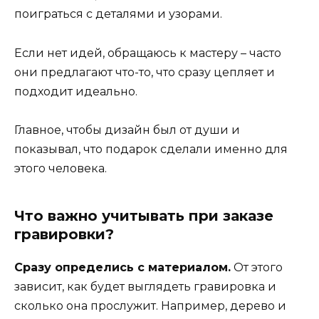
поиграться с деталями и узорами.
Если нет идей, обращаюсь к мастеру – часто
они предлагают что-то, что сразу цепляет и
подходит идеально.
Главное, чтобы дизайн был от души и
показывал, что подарок сделали именно для
этого человека.
Что важно учитывать при заказе
гравировки?
Сразу определись с материалом.
От этого
зависит, как будет выглядеть гравировка и
сколько она прослужит. Например, дерево и