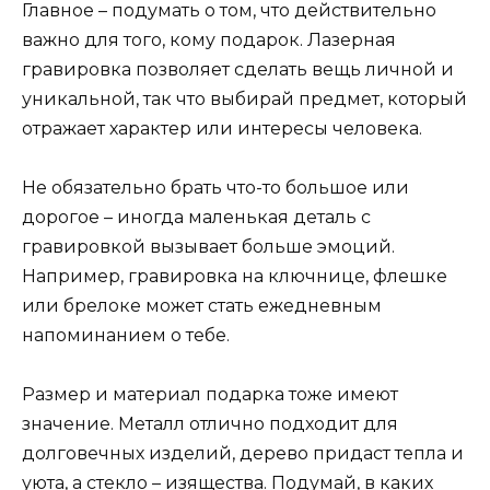
Главное – подумать о том, что действительно
важно для того, кому подарок. Лазерная
гравировка позволяет сделать вещь личной и
уникальной, так что выбирай предмет, который
отражает характер или интересы человека.
Не обязательно брать что-то большое или
дорогое – иногда маленькая деталь с
гравировкой вызывает больше эмоций.
Например, гравировка на ключнице, флешке
или брелоке может стать ежедневным
напоминанием о тебе.
Размер и материал подарка тоже имеют
значение. Металл отлично подходит для
долговечных изделий, дерево придаст тепла и
уюта, а стекло – изящества. Подумай, в каких