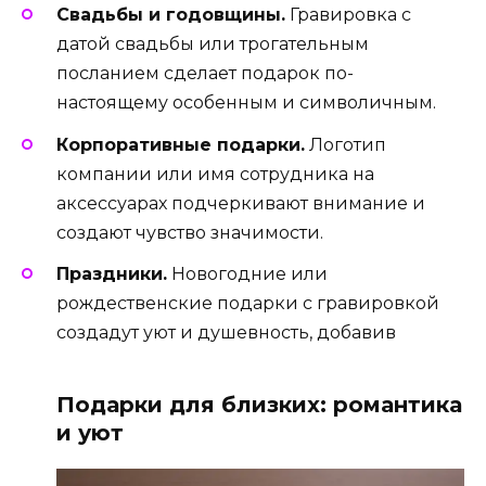
Свадьбы и годовщины.
Гравировка с
датой свадьбы или трогательным
посланием сделает подарок по-
настоящему особенным и символичным.
Корпоративные подарки.
Логотип
компании или имя сотрудника на
аксессуарах подчеркивают внимание и
создают чувство значимости.
Праздники.
Новогодние или
рождественские подарки с гравировкой
создадут уют и душевность, добавив
Подарки для близких: романтика
и уют