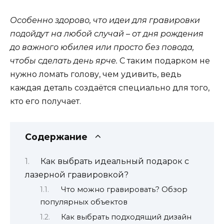
Особенно здорово, что идеи для гравировки
подойдут на любой случай – от дня рождения
до важного юбилея или просто без повода,
чтобы сделать день ярче.
С таким подарком не
нужно ломать голову, чем удивить, ведь
каждая деталь создаётся специально для того,
кто его получает.
Содержание
Как выбрать идеальный подарок с
лазерной гравировкой?
Что можно гравировать? Обзор
популярных объектов
Как выбрать подходящий дизайн