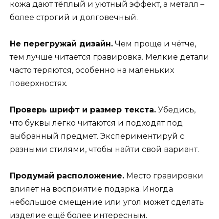
кожа дают тёплый и уютный эффект, а металл –
более строгий и долговечный.
Не перегружай дизайн.
Чем проще и чётче,
тем лучше читается гравировка. Мелкие детали
часто теряются, особенно на маленьких
поверхностях.
Проверь шрифт и размер текста.
Убедись,
что буквы легко читаются и подходят под
выбранный предмет. Экспериментируй с
разными стилями, чтобы найти свой вариант.
Продумай расположение.
Место гравировки
влияет на восприятие подарка. Иногда
небольшое смещение или угол может сделать
изделие ещё более интересным.