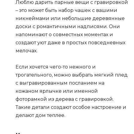
Люблю дарить парные вещи с гравировкой
– это может быть набор чашек с вашими
никнеймами или небольшие деревянные
доски с романтичными надписями. Они
напоминают о совместных моментах и
создают уют даже в простых повседневных
мелочах.
Если хочется чего-то нежного и
трогательного, можно выбрать мягкий плед
с выгравированным посланием на
кожаном ярлычке или именной
фоторамкой из дерева с гравировкой.
Такие детали создают особое настроение и
делают дом теплее.