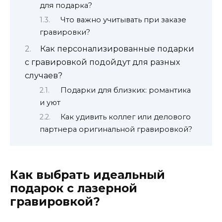
для подарка?
Что важно учитывать при заказе
гравировки?
Как персонализированные подарки
с гравировкой подойдут для разных
случаев?
Подарки для близких: романтика
и уют
Как удивить коллег или делового
партнера оригинальной гравировкой?
Как выбрать идеальный
подарок с лазерной
гравировкой?