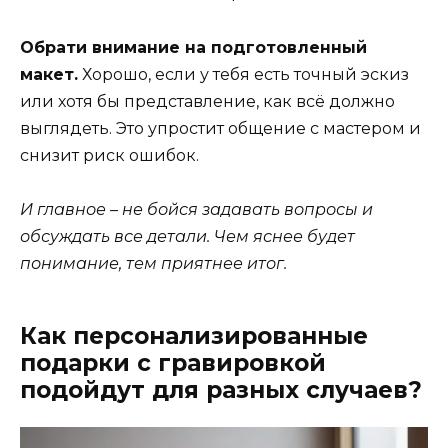
Обрати внимание на подготовленный
макет.
Хорошо, если у тебя есть точный эскиз
или хотя бы представление, как всё должно
выглядеть. Это упростит общение с мастером и
снизит риск ошибок.
И главное – не бойся задавать вопросы и
обсуждать все детали. Чем яснее будет
понимание, тем приятнее итог.
Как персонализированные
подарки с гравировкой
подойдут для разных случаев?