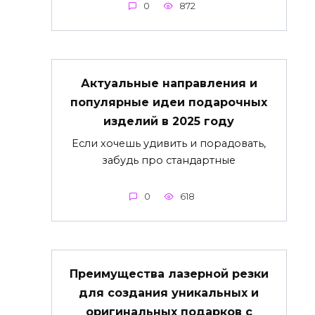
0
872
Актуальные направления и
популярные идеи подарочных
изделий в 2025 году
Если хочешь удивить и порадовать,
забудь про стандартные
0
618
Преимущества лазерной резки
для создания уникальных и
оригинальных подарков с