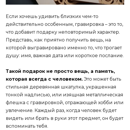
Если хочешь удивить близких чем-то
действительно особенным, гравировка – это то,
что добавит подарку неповторимый характер.
Представь, как приятно получить вещь, на
которой выгравировано именно то, что трогает
душу: имя, важная дата или короткое послание.
Такой подарок не просто вещь, а память,
которая всегда с человеком.
Это может быть
стильная деревянная шкатулка, украшенная
тонкой надписью, или изящная металлическая
флешка с гравировкой, отражающей хобби или
увлечение. Каждый раз, когда человек будет
видеть или брать в руки этот предмет, он будет
вспоминать тебя.