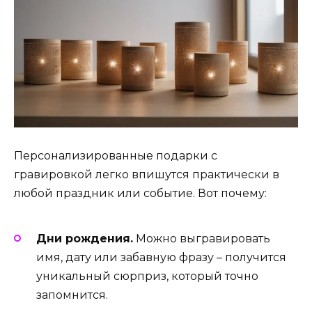
Персонализированные подарки с
гравировкой легко впишутся практически в
любой праздник или событие. Вот почему:
Дни рождения.
Можно выгравировать
имя, дату или забавную фразу – получится
уникальный сюрприз, который точно
запомнится.