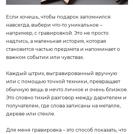
Если хочешь, чтобы подарок запомнился
навсегда, выбери что-то уникальное –
например, с гравировкой. Это не просто
надпись, а маленькая история, которая
становится частью предмета и напоминает о
важном событии или чувствах.
Каждый штрих, выгравированный вручную
или с помощью точной техники, превращает
обычную вещь в нечто личное и очень близкое.
Это словно тихий разговор между дарителем и
получателем, где слова записаны на металле,
дереве или стекле.
Для меня гравировка – это способ показать, что