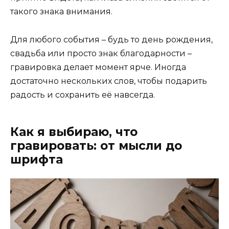
такого знака внимания.
Для любого события – будь то день рождения,
свадьба или просто знак благодарности –
гравировка делает момент ярче. Иногда
достаточно нескольких слов, чтобы подарить
радость и сохранить её навсегда.
Как я выбираю, что
гравировать: от мысли до
шрифта