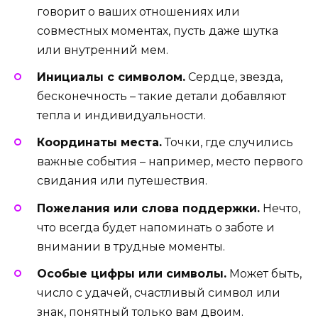
говорит о ваших отношениях или
совместных моментах, пусть даже шутка
или внутренний мем.
Инициалы с символом.
Сердце, звезда,
бесконечность – такие детали добавляют
тепла и индивидуальности.
Координаты места.
Точки, где случились
важные события – например, место первого
свидания или путешествия.
Пожелания или слова поддержки.
Нечто,
что всегда будет напоминать о заботе и
внимании в трудные моменты.
Особые цифры или символы.
Может быть,
число с удачей, счастливый символ или
знак, понятный только вам двоим.