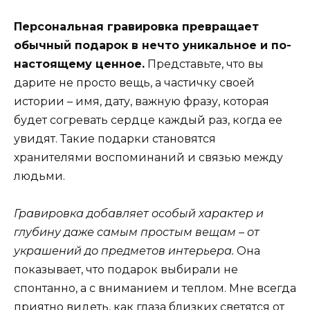
Персональная гравировка превращает
обычный подарок в нечто уникальное и по-
настоящему ценное.
Представьте, что вы
дарите не просто вещь, а частичку своей
истории – имя, дату, важную фразу, которая
будет согревать сердце каждый раз, когда ее
увидят. Такие подарки становятся
хранителями воспоминаний и связью между
людьми.
Гравировка добавляет особый характер и
глубину даже самым простым вещам – от
украшений до предметов интерьера.
Она
показывает, что подарок выбирали не
спонтанно, а с вниманием и теплом. Мне всегда
приятно видеть, как глаза близких светятся от