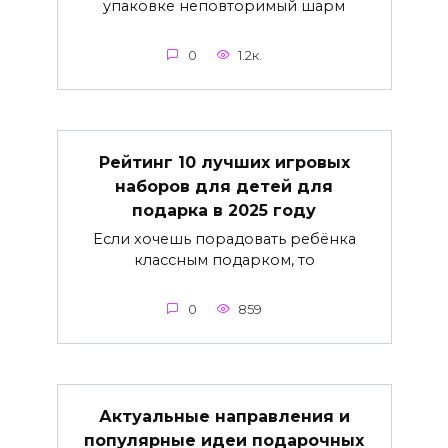
упаковке неповторимый шарм
0
1.2к.
Рейтинг 10 лучших игровых
наборов для детей для
подарка в 2025 году
Если хочешь порадовать ребёнка
классным подарком, то
0
859
Актуальные направления и
популярные идеи подарочных