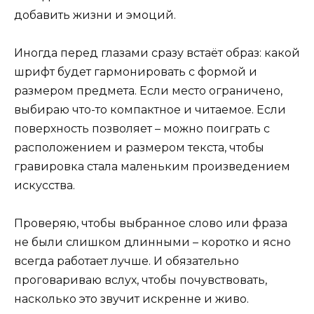
добавить жизни и эмоций.
Иногда перед глазами сразу встаёт образ: какой
шрифт будет гармонировать с формой и
размером предмета. Если место ограничено,
выбираю что-то компактное и читаемое. Если
поверхность позволяет – можно поиграть с
расположением и размером текста, чтобы
гравировка стала маленьким произведением
искусства.
Проверяю, чтобы выбранное слово или фраза
не были слишком длинными – коротко и ясно
всегда работает лучше. И обязательно
проговариваю вслух, чтобы почувствовать,
насколько это звучит искренне и живо.