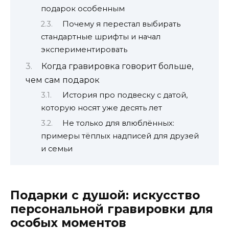
подарок особенным
Почему я перестал выбирать
стандартные шрифты и начал
экспериментировать
Когда гравировка говорит больше,
чем сам подарок
История про подвеску с датой,
которую носят уже десять лет
Не только для влюблённых:
примеры тёплых надписей для друзей
и семьи
Подарки с душой: искусство
персональной гравировки для
особых моментов