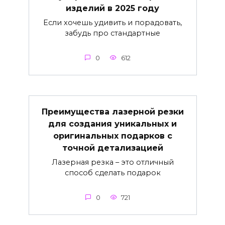
изделий в 2025 году
Если хочешь удивить и порадовать,
забудь про стандартные
0
612
Преимущества лазерной резки
для создания уникальных и
оригинальных подарков с
точной детализацией
Лазерная резка – это отличный
способ сделать подарок
0
721