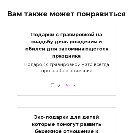
Вам также может понравиться
Подарки с гравировкой на
свадьбу день рождения и
юбилей для запоминающегося
праздника
Подарок с гравировкой – это всегда
про особое внимание
0
1к.
Эко-подарки для детей
которые помогут развить
бережное отношение к