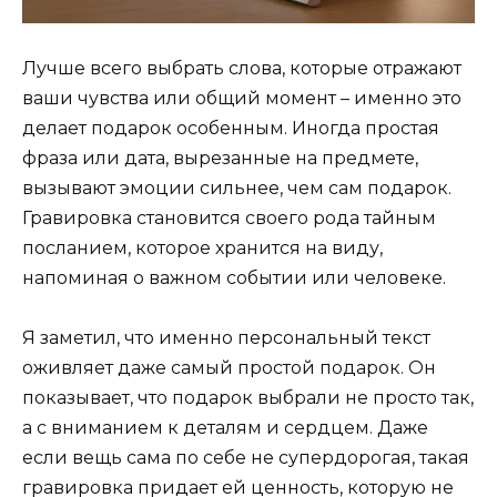
Лучше всего выбрать слова, которые отражают
ваши чувства или общий момент – именно это
делает подарок особенным. Иногда простая
фраза или дата, вырезанные на предмете,
вызывают эмоции сильнее, чем сам подарок.
Гравировка становится своего рода тайным
посланием, которое хранится на виду,
напоминая о важном событии или человеке.
Я заметил, что именно персональный текст
оживляет даже самый простой подарок. Он
показывает, что подарок выбрали не просто так,
а с вниманием к деталям и сердцем. Даже
если вещь сама по себе не супердорогая, такая
гравировка придает ей ценность, которую не