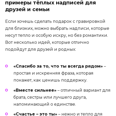
примеры тёплых надписей для
друзей и семьи
Если хочешь сделать подарок с гравировкой
для близких, можно выбрать надписи, которые
несут тепло и особую искру, но без романтики.
Вот несколько идей, которые отлично
подойдут для друзей и родных:
«Спасибо за то, что ты всегда рядом»
–
простая и искренняя фраза, которая
покажет, как ценишь поддержку.
«Вместе сильнее»
– отличный вариант для
брата, сестры или лучшего друга,
напоминающий о единстве.
«Счастье – это ты»
– нежно и тепло для