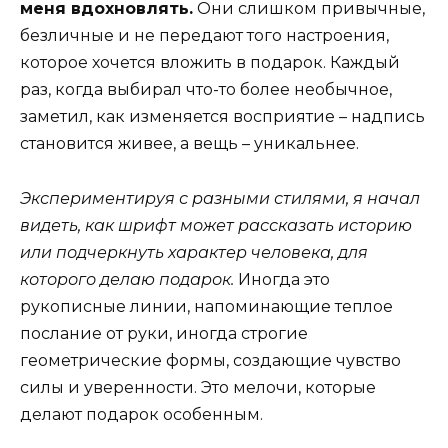
меня вдохновлять.
Они слишком привычные,
безличные и не передают того настроения,
которое хочется вложить в подарок. Каждый
раз, когда выбирал что-то более необычное,
заметил, как изменяется восприятие – надпись
становится живее, а вещь – уникальнее.
Экспериментируя с разными стилями, я начал
видеть, как шрифт может рассказать историю
или подчеркнуть характер человека, для
которого делаю подарок.
Иногда это
рукописные линии, напоминающие теплое
послание от руки, иногда строгие
геометрические формы, создающие чувство
силы и уверенности. Это мелочи, которые
делают подарок особенным.