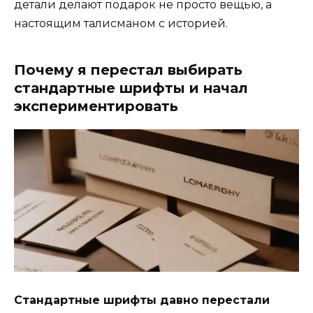
детали делают подарок не просто вещью, а
настоящим талисманом с историей.
Почему я перестал выбирать
стандартные шрифты и начал
экспериментировать
Стандартные шрифты давно перестали