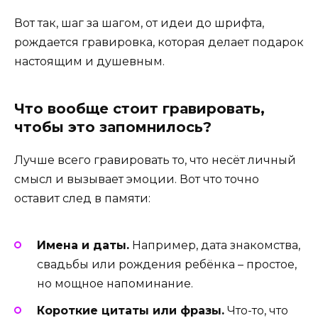
Вот так, шаг за шагом, от идеи до шрифта,
рождается гравировка, которая делает подарок
настоящим и душевным.
Что вообще стоит гравировать,
чтобы это запомнилось?
Лучше всего гравировать то, что несёт личный
смысл и вызывает эмоции. Вот что точно
оставит след в памяти:
Имена и даты.
Например, дата знакомства,
свадьбы или рождения ребёнка – простое,
но мощное напоминание.
Короткие цитаты или фразы.
Что-то, что