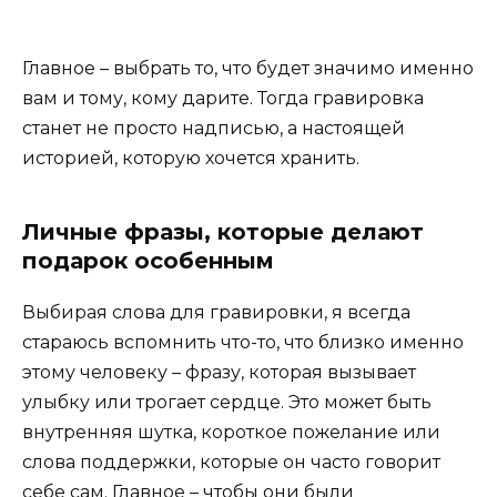
Главное – выбрать то, что будет значимо именно
вам и тому, кому дарите. Тогда гравировка
станет не просто надписью, а настоящей
историей, которую хочется хранить.
Личные фразы, которые делают
подарок особенным
Выбирая слова для гравировки, я всегда
стараюсь вспомнить что-то, что близко именно
этому человеку – фразу, которая вызывает
улыбку или трогает сердце. Это может быть
внутренняя шутка, короткое пожелание или
слова поддержки, которые он часто говорит
себе сам. Главное – чтобы они были