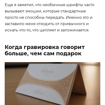
Еще я заметил, что необычные шрифты часто
вызывают эмоции, которые стандартные
просто не способны передать. Именно это и
заставило меня отходить от привычного и
искать что-то, что цепляет и запоминается.
Когда гравировка говорит
больше, чем сам подарок