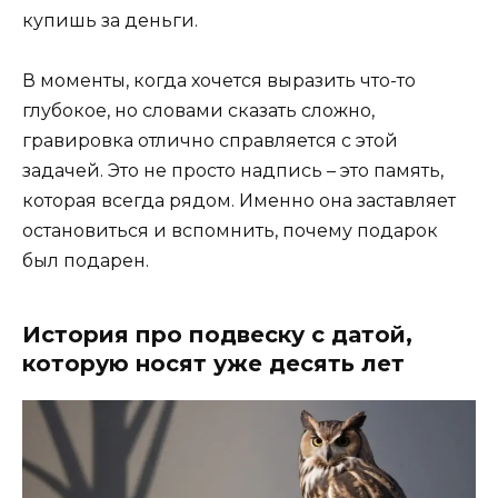
купишь за деньги.
В моменты, когда хочется выразить что-то
глубокое, но словами сказать сложно,
гравировка отлично справляется с этой
задачей. Это не просто надпись – это память,
которая всегда рядом. Именно она заставляет
остановиться и вспомнить, почему подарок
был подарен.
История про подвеску с датой,
которую носят уже десять лет