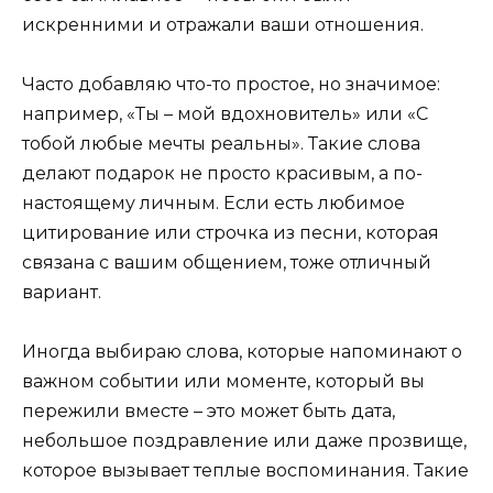
искренними и отражали ваши отношения.
Часто добавляю что-то простое, но значимое:
например, «Ты – мой вдохновитель» или «С
тобой любые мечты реальны». Такие слова
делают подарок не просто красивым, а по-
настоящему личным. Если есть любимое
цитирование или строчка из песни, которая
связана с вашим общением, тоже отличный
вариант.
Иногда выбираю слова, которые напоминают о
важном событии или моменте, который вы
пережили вместе – это может быть дата,
небольшое поздравление или даже прозвище,
которое вызывает теплые воспоминания. Такие