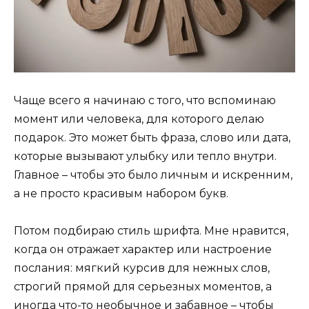
Чаще всего я начинаю с того, что вспоминаю
момент или человека, для которого делаю
подарок. Это может быть фраза, слово или дата,
которые вызывают улыбку или тепло внутри.
Главное – чтобы это было личным и искренним,
а не просто красивым набором букв.
Потом подбираю стиль шрифта. Мне нравится,
когда он отражает характер или настроение
послания: мягкий курсив для нежных слов,
строгий прямой для серьезных моментов, а
иногда что-то необычное и забавное – чтобы