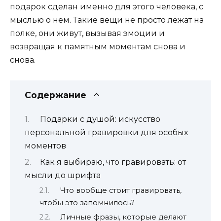
подарок сделан именно для этого человека, с
мыслью о нем. Такие вещи не просто лежат на
полке, они живут, вызывая эмоции и
возвращая к памятным моментам снова и
снова.
Содержание
Подарки с душой: искусство
персональной гравировки для особых
моментов
Как я выбираю, что гравировать: от
мысли до шрифта
Что вообще стоит гравировать,
чтобы это запомнилось?
Личные фразы, которые делают