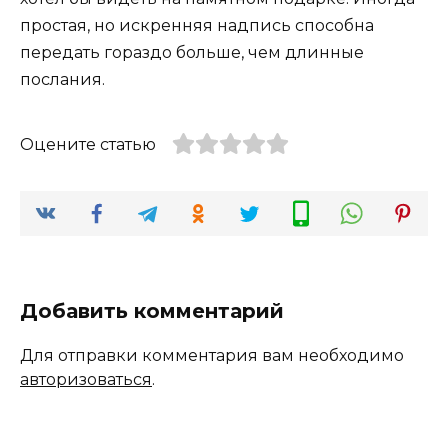
простая, но искренняя надпись способна
передать гораздо больше, чем длинные
послания.
Оцените статью
Добавить комментарий
Для отправки комментария вам необходимо
авторизоваться
.