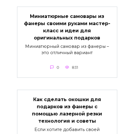
Миниатюрные самовары из
фанеры своими руками мастер-
класс и идеи для
оригинальных подарков
Миниатюрный самовар из фанеры –
это отличный вариант
0
831
Как сделать окошки для
подарков из фанеры с
помощью лазерной резки
технология и советы
Если хотите добавить своей