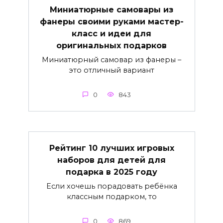
Миниатюрные самовары из
фанеры своими руками мастер-
класс и идеи для
оригинальных подарков
Миниатюрный самовар из фанеры –
это отличный вариант
0
843
Рейтинг 10 лучших игровых
наборов для детей для
подарка в 2025 году
Если хочешь порадовать ребёнка
классным подарком, то
0
869