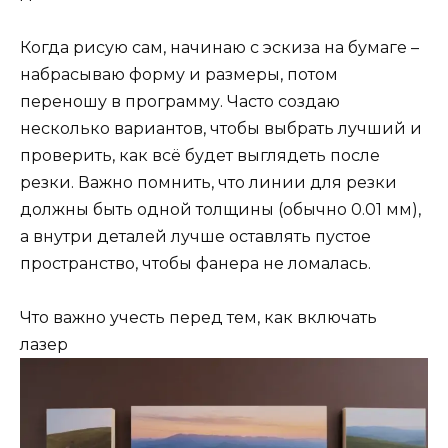
Когда рисую сам, начинаю с эскиза на бумаге –
набрасываю форму и размеры, потом
переношу в программу. Часто создаю
несколько вариантов, чтобы выбрать лучший и
проверить, как всё будет выглядеть после
резки. Важно помнить, что линии для резки
должны быть одной толщины (обычно 0.01 мм),
а внутри деталей лучше оставлять пустое
пространство, чтобы фанера не ломалась.
Что важно учесть перед тем, как включать
лазер