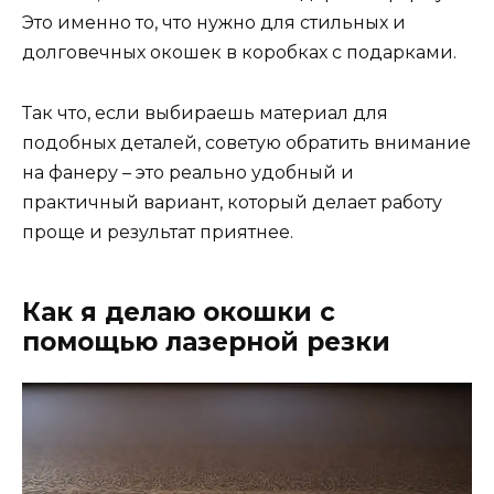
Это именно то, что нужно для стильных и
долговечных окошек в коробках с подарками.
Так что, если выбираешь материал для
подобных деталей, советую обратить внимание
на фанеру – это реально удобный и
практичный вариант, который делает работу
проще и результат приятнее.
Как я делаю окошки с
помощью лазерной резки