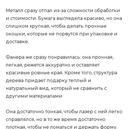
Металл сразу отпал из-за сложности обработки
и стоимости. Бумага выглядела красиво, но она
слишком хрупкая, чтобы делать прочные
окошки, которые не порвутся при упаковке и
доставке.
Фанера же сразу понравилась: она прочная,
легкая, режется аккуратно и оставляет
красивые ровные края. Кроме того, структура
дерева придает подарку теплый и
натуральный вид, который не сравнить с
другими материалами.
Она достаточно тонкая, чтобы лазер с ней легко
справлялся, но в то же время достаточно
плотная, чтобы не ломаться и держать форму.