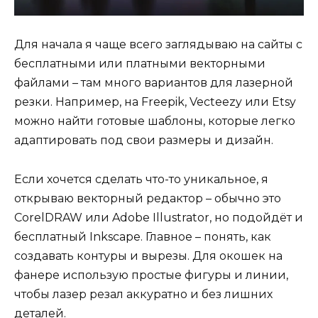
Для начала я чаще всего заглядываю на сайты с
бесплатными или платными векторными
файлами – там много вариантов для лазерной
резки. Например, на Freepik, Vecteezy или Etsy
можно найти готовые шаблоны, которые легко
адаптировать под свои размеры и дизайн.
Если хочется сделать что-то уникальное, я
открываю векторный редактор – обычно это
CorelDRAW или Adobe Illustrator, но подойдёт и
бесплатный Inkscape. Главное – понять, как
создавать контуры и вырезы. Для окошек на
фанере использую простые фигуры и линии,
чтобы лазер резал аккуратно и без лишних
деталей.