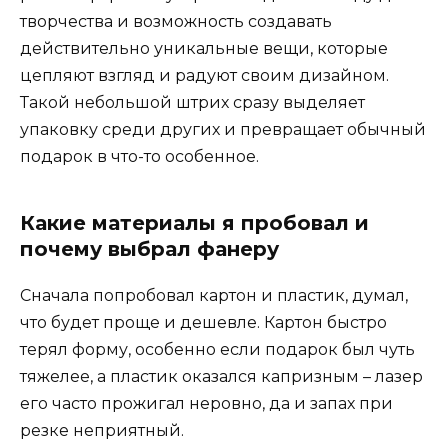
творчества и возможность создавать
действительно уникальные вещи, которые
цепляют взгляд и радуют своим дизайном.
Такой небольшой штрих сразу выделяет
упаковку среди других и превращает обычный
подарок в что-то особенное.
Какие материалы я пробовал и
почему выбрал фанеру
Сначала попробовал картон и пластик, думал,
что будет проще и дешевле. Картон быстро
терял форму, особенно если подарок был чуть
тяжелее, а пластик оказался капризным – лазер
его часто прожигал неровно, да и запах при
резке неприятный.