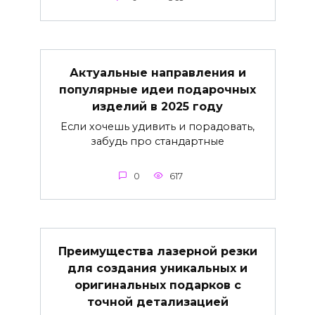
Актуальные направления и
популярные идеи подарочных
изделий в 2025 году
Если хочешь удивить и порадовать,
забудь про стандартные
0
617
Преимущества лазерной резки
для создания уникальных и
оригинальных подарков с
точной детализацией