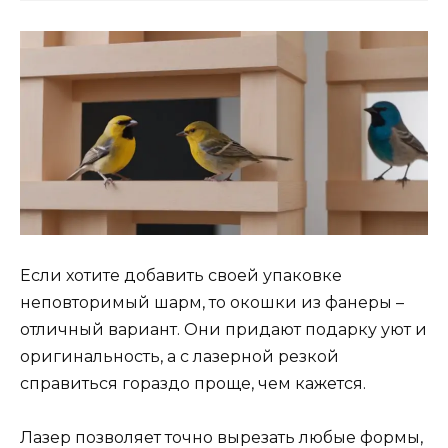
Если хотите добавить своей упаковке
неповторимый шарм, то окошки из фанеры –
отличный вариант. Они придают подарку уют и
оригинальность, а с лазерной резкой
справиться гораздо проще, чем кажется.
Лазер позволяет точно вырезать любые формы,