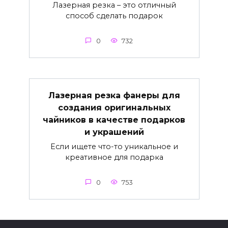
Лазерная резка – это отличный
способ сделать подарок
0
732
Лазерная резка фанеры для
создания оригинальных
чайников в качестве подарков
и украшений
Если ищете что-то уникальное и
креативное для подарка
0
753