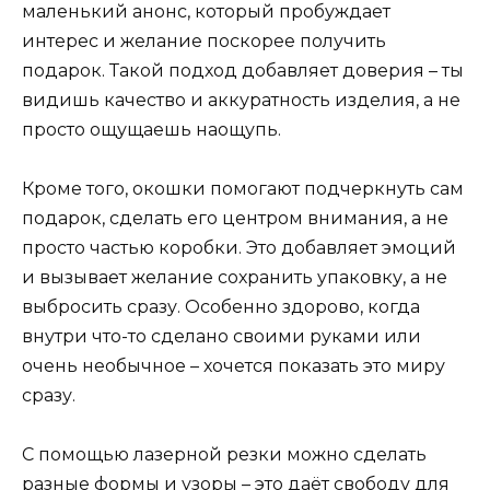
маленький анонс, который пробуждает
интерес и желание поскорее получить
подарок. Такой подход добавляет доверия – ты
видишь качество и аккуратность изделия, а не
просто ощущаешь наощупь.
Кроме того, окошки помогают подчеркнуть сам
подарок, сделать его центром внимания, а не
просто частью коробки. Это добавляет эмоций
и вызывает желание сохранить упаковку, а не
выбросить сразу. Особенно здорово, когда
внутри что-то сделано своими руками или
очень необычное – хочется показать это миру
сразу.
С помощью лазерной резки можно сделать
разные формы и узоры – это даёт свободу для