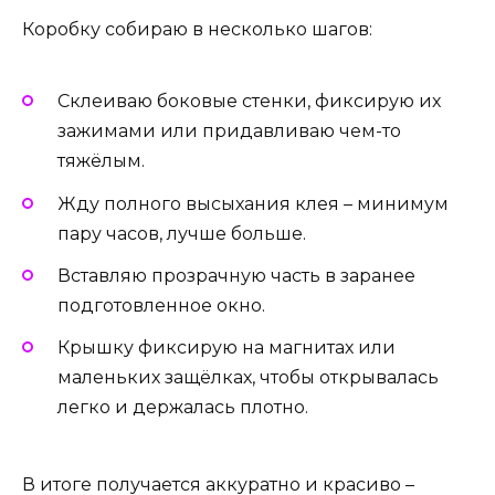
Коробку собираю в несколько шагов:
Склеиваю боковые стенки, фиксирую их
зажимами или придавливаю чем-то
тяжёлым.
Жду полного высыхания клея – минимум
пару часов, лучше больше.
Вставляю прозрачную часть в заранее
подготовленное окно.
Крышку фиксирую на магнитах или
маленьких защёлках, чтобы открывалась
легко и держалась плотно.
В итоге получается аккуратно и красиво –