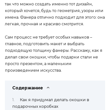
так что можно создать именно тот дизайн,
который хочется, будь то геометрия, узоры или
имена. Фанера отлично подходит для этого: она
легкая, прочная и красиво смотрится.
Сам процесс не требует особых навыков –
главное, подготовить макет и выбрать
подходящую толщину фанеры. Расскажу, как я
делал свои окошки, чтобы подарки стали не
просто презентом, а маленьким
произведением искусства.
Содержание
Как я придумал делать окошки в
подарочных коробках