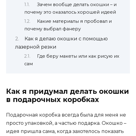
Зачем вообще делать окошки – и
почему это оказалось хорошей идеей
Какие материалы я пробовал и
почему выбрал фанеру
Как я делаю окошки с помощью
лазерной резки
Где беру макеты или как рисую их
сам
Как я придумал делать окошки
в подарочных коробках
Подарочная коробка всегда была для меня не
просто упаковкой, а частью подарка. Окошко –
идея пришла сама, когда захотелось показать