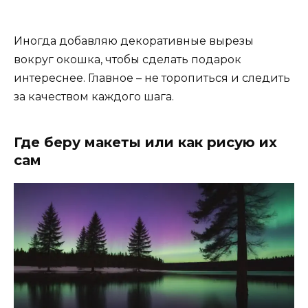
Иногда добавляю декоративные вырезы
вокруг окошка, чтобы сделать подарок
интереснее. Главное – не торопиться и следить
за качеством каждого шага.
Где беру макеты или как рисую их
сам