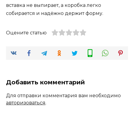
вставка не выпирает, а коробка легко
собирается и надёжно держит форму.
Оцените статью
Добавить комментарий
Для отправки комментария вам необходимо
авторизоваться
.