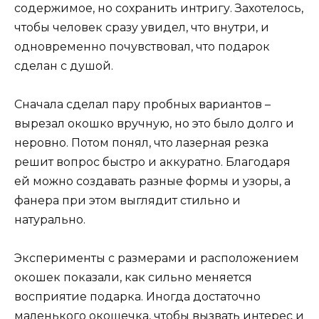
содержимое, но сохранить интригу. Захотелось,
чтобы человек сразу увидел, что внутри, и
одновременно почувствовал, что подарок
сделан с душой.
Сначала сделал пару пробных вариантов –
вырезал окошко вручную, но это было долго и
неровно. Потом понял, что лазерная резка
решит вопрос быстро и аккуратно. Благодаря
ей можно создавать разные формы и узоры, а
фанера при этом выглядит стильно и
натурально.
Эксперименты с размерами и расположением
окошек показали, как сильно меняется
восприятие подарка. Иногда достаточно
маленького окошечка, чтобы вызвать интерес и