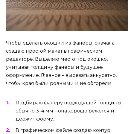
Чтобы сделать окошки из фанеры, сначала
создаю простой макет в графическом
редакторе. Выделяю место под окошко,
учитывая толщину фанеры и будущее
оформление. Главное – вырезать аккуратно,
чтобы края были ровными и не обгорели.
Подбираю фанеру подходящей толщины,
обычно 3–4 мм – она хорошо режется и
держит форму.
В графическом файле создаю контур