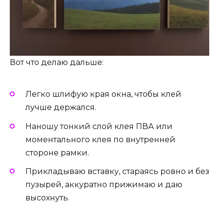
Вот что делаю дальше:
Легко шлифую края окна, чтобы клей
лучше держался.
Наношу тонкий слой клея ПВА или
моментального клея по внутренней
стороне рамки.
Прикладываю вставку, стараясь ровно и без
пузырей, аккуратно прижимаю и даю
высохнуть.