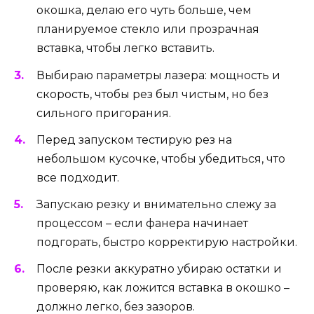
окошка, делаю его чуть больше, чем
планируемое стекло или прозрачная
вставка, чтобы легко вставить.
Выбираю параметры лазера: мощность и
скорость, чтобы рез был чистым, но без
сильного пригорания.
Перед запуском тестирую рез на
небольшом кусочке, чтобы убедиться, что
все подходит.
Запускаю резку и внимательно слежу за
процессом – если фанера начинает
подгорать, быстро корректирую настройки.
После резки аккуратно убираю остатки и
проверяю, как ложится вставка в окошко –
должно легко, без зазоров.