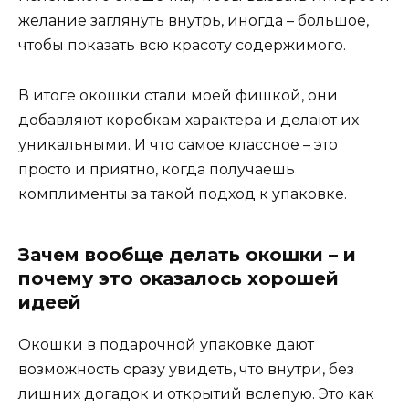
желание заглянуть внутрь, иногда – большое,
чтобы показать всю красоту содержимого.
В итоге окошки стали моей фишкой, они
добавляют коробкам характера и делают их
уникальными. И что самое классное – это
просто и приятно, когда получаешь
комплименты за такой подход к упаковке.
Зачем вообще делать окошки – и
почему это оказалось хорошей
идеей
Окошки в подарочной упаковке дают
возможность сразу увидеть, что внутри, без
лишних догадок и открытий вслепую. Это как