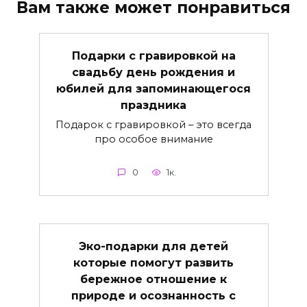
Вам также может понравиться
Подарки с гравировкой на
свадьбу день рождения и
юбилей для запоминающегося
праздника
Подарок с гравировкой – это всегда
про особое внимание
0
1к.
Эко-подарки для детей
которые помогут развить
бережное отношение к
природе и осознанность с