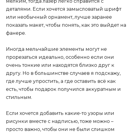
мелким, тогда лазер легко справится с
деталями. Если хочется замысловатый шрифт
или необычный орнамент, лучше заранее
показать макет, чтобы понять, как это выйдет на
фанере.
Иногда мельчайшие элементы могут не
прорезаться идеально, особенно если они
очень тонкие или находятся близко друг к
другу. Но в большинстве случаев я подскажу,
где лучше упростить, а где оставить всё как
есть, чтобы подарок получился аккуратным и
стильным.
Если хочется добавить какие-то узоры или
рисунки вместе с надписью, тоже можно –
просто важно, чтобы они не были слишком