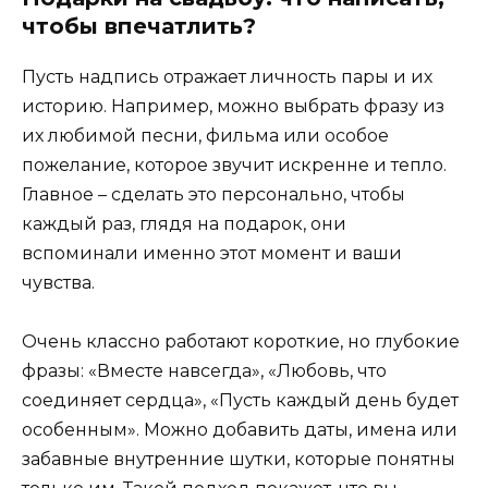
чтобы впечатлить?
Пусть надпись отражает личность пары и их
историю. Например, можно выбрать фразу из
их любимой песни, фильма или особое
пожелание, которое звучит искренне и тепло.
Главное – сделать это персонально, чтобы
каждый раз, глядя на подарок, они
вспоминали именно этот момент и ваши
чувства.
Очень классно работают короткие, но глубокие
фразы: «Вместе навсегда», «Любовь, что
соединяет сердца», «Пусть каждый день будет
особенным». Можно добавить даты, имена или
забавные внутренние шутки, которые понятны