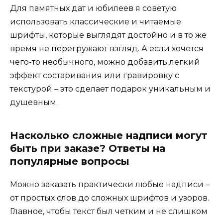
Для памятных дат и юбилеев я советую
использовать классические и читаемые
шрифты, которые выглядят достойно и в то же
время не перегружают взгляд. А если хочется
чего-то необычного, можно добавить легкий
эффект состаривания или гравировку с
текстурой – это сделает подарок уникальным и
душевным.
Насколько сложные надписи могут
быть при заказе? Ответы на
популярные вопросы
Можно заказать практически любые надписи –
от простых слов до сложных шрифтов и узоров.
Главное, чтобы текст был четким и не слишком