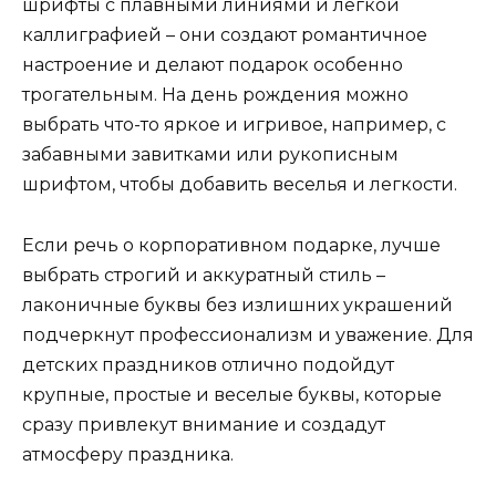
шрифты с плавными линиями и легкой
каллиграфией – они создают романтичное
настроение и делают подарок особенно
трогательным. На день рождения можно
выбрать что-то яркое и игривое, например, с
забавными завитками или рукописным
шрифтом, чтобы добавить веселья и легкости.
Если речь о корпоративном подарке, лучше
выбрать строгий и аккуратный стиль –
лаконичные буквы без излишних украшений
подчеркнут профессионализм и уважение. Для
детских праздников отлично подойдут
крупные, простые и веселые буквы, которые
сразу привлекут внимание и создадут
атмосферу праздника.