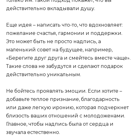
только им. Такой подход покажет, что вы
действительно вкладывали душу.
Еще идея – написать что-то, что вдохновляет:
пожелание счастья, гармонии и поддержки.
Это может быть не просто надпись, а
маленький совет на будущее, например,
«Берегите друг друга и смейтесь вместе чаще».
Такие слова не забудутся и сделают подарок
действительно уникальным.
Не бойтесь проявлять эмоции. Если хотите –
добавьте теплое признание, благодарность
или даже легкую иронию, которая подчеркнет
близость ваших отношений с молодоженами.
Главное, чтобы надпись была от сердца и
звучала естественно.