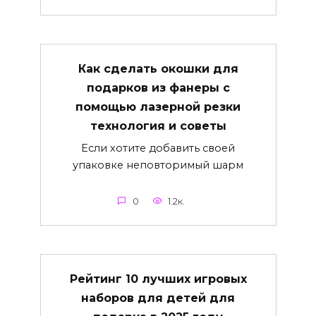
Как сделать окошки для
подарков из фанеры с
помощью лазерной резки
технология и советы
Если хотите добавить своей
упаковке неповторимый шарм
0
1.2к.
Рейтинг 10 лучших игровых
наборов для детей для