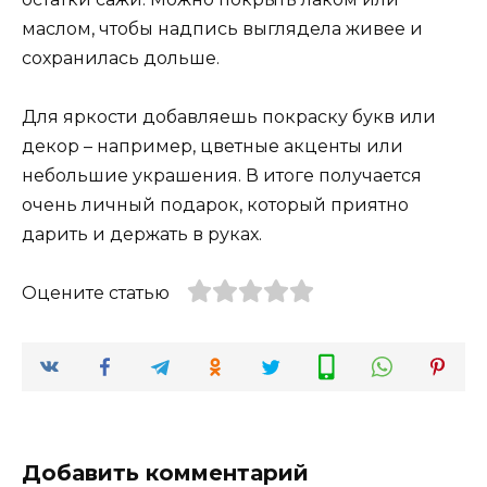
маслом, чтобы надпись выглядела живее и
сохранилась дольше.
Для яркости добавляешь покраску букв или
декор – например, цветные акценты или
небольшие украшения. В итоге получается
очень личный подарок, который приятно
дарить и держать в руках.
Оцените статью
Добавить комментарий