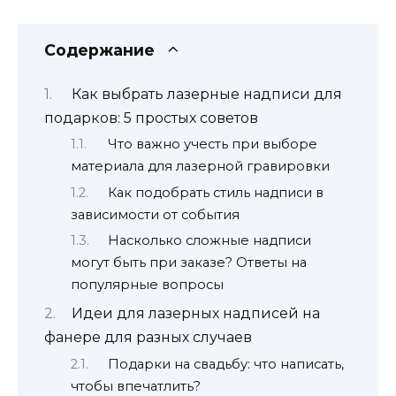
Содержание
Как выбрать лазерные надписи для
подарков: 5 простых советов
Что важно учесть при выборе
материала для лазерной гравировки
Как подобрать стиль надписи в
зависимости от события
Насколько сложные надписи
могут быть при заказе? Ответы на
популярные вопросы
Идеи для лазерных надписей на
фанере для разных случаев
Подарки на свадьбу: что написать,
чтобы впечатлить?