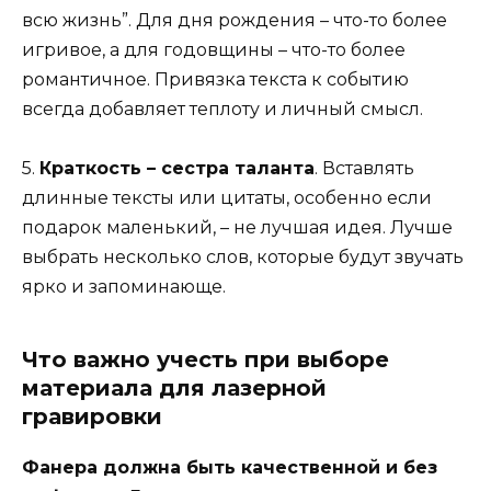
всю жизнь”. Для дня рождения – что-то более
игривое, а для годовщины – что-то более
романтичное. Привязка текста к событию
всегда добавляет теплоту и личный смысл.
5.
Краткость – сестра таланта
. Вставлять
длинные тексты или цитаты, особенно если
подарок маленький, – не лучшая идея. Лучше
выбрать несколько слов, которые будут звучать
ярко и запоминающе.
Что важно учесть при выборе
материала для лазерной
гравировки
Фанера должна быть качественной и без