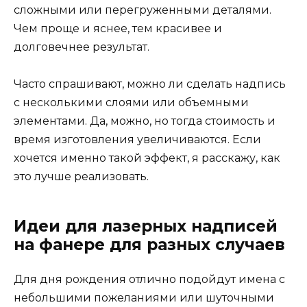
сложными или перегруженными деталями.
Чем проще и яснее, тем красивее и
долговечнее результат.
Часто спрашивают, можно ли сделать надпись
с несколькими слоями или объемными
элементами. Да, можно, но тогда стоимость и
время изготовления увеличиваются. Если
хочется именно такой эффект, я расскажу, как
это лучше реализовать.
Идеи для лазерных надписей
на фанере для разных случаев
Для дня рождения отлично подойдут имена с
небольшими пожеланиями или шуточными