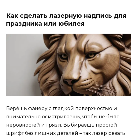
Как сделать лазерную надпись для
праздника или юбилея
Берёшь фанеру с гладкой поверхностью и
внимательно осматриваешь, чтобы не было
неровностей и грязи. Выбираешь простой
шрифт без лишних деталей – так лазер резать