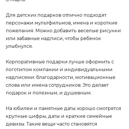
Для детских подарков отлично подходят
персонажи мультфильмов, имена и короткие
пожелания. Можно добавить веселые рисунки
или забавные надписи, чтобы ребенок
улыбнулся.
Корпоративные подарки лучше оформить с
логотипом компании и индивидуальными
надписями: благодарности, мотивационные
слова или имена сотрудников. Это делает
подарок и полезным, и душевным.
На юбилеи и памятные даты хорошо смотрятся
крупные цифры, даты и краткие семейные
девизы. Такие вещи часто становятся