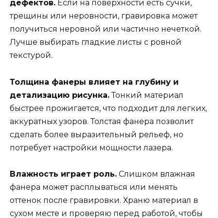
дефектов.
Если на поверхности есть сучки,
трещины или неровности, гравировка может
получиться неровной или частично нечеткой.
Лучше выбирать гладкие листы с ровной
текстурой.
Толщина фанеры влияет на глубину и
детализацию рисунка.
Тонкий материал
быстрее прожигается, что подходит для легких,
аккуратных узоров. Толстая фанера позволит
сделать более выразительный рельеф, но
потребует настройки мощности лазера.
Влажность играет роль.
Слишком влажная
фанера может расплываться или менять
оттенок после гравировки. Храню материал в
сухом месте и проверяю перед работой, чтобы