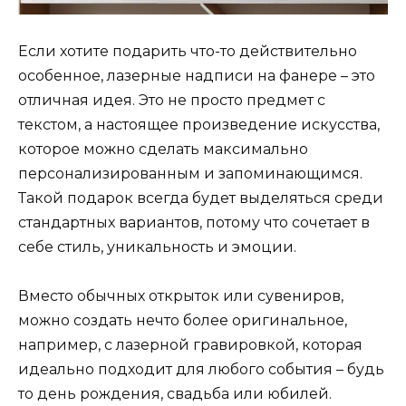
Если хотите подарить что-то действительно
особенное, лазерные надписи на фанере – это
отличная идея. Это не просто предмет с
текстом, а настоящее произведение искусства,
которое можно сделать максимально
персонализированным и запоминающимся.
Такой подарок всегда будет выделяться среди
стандартных вариантов, потому что сочетает в
себе стиль, уникальность и эмоции.
Вместо обычных открыток или сувениров,
можно создать нечто более оригинальное,
например, с лазерной гравировкой, которая
идеально подходит для любого события – будь
то день рождения, свадьба или юбилей.