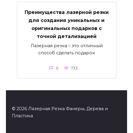
Преимущества лазерной резки
для создания уникальных и
оригинальных подарков с
точной детализацией
Лазерная резка – это отличный
способ сделать подарок
0
733
© 2026 Лазерная Резка Фанеры, Дерева и
Пластика