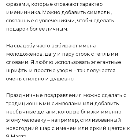
фразами, которые отражают характер
именинника. Можно добавить символы,
связанные с увлечениями, чтобы сделать
подарок более личным.
На свадьбу часто выбирают имена
молодожёнов, дату и пару строк с теплыми
словами. Я люблю использовать элегантные
шрифты и простые узоры – так получается
очень стильно и душевно.
Праздничные поздравления можно сделать с
традиционными символами или добавить
необычные детали, которые близки именно
этому человеку – например, стилизованный
новогодний шар с именем или яркий цветок к
8 Марта.