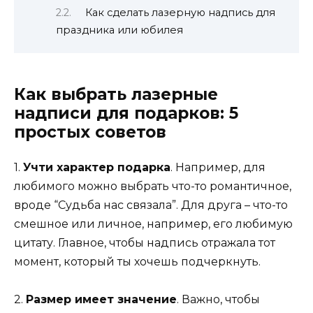
Как сделать лазерную надпись для
праздника или юбилея
Как выбрать лазерные
надписи для подарков: 5
простых советов
1.
Учти характер подарка
. Например, для
любимого можно выбрать что-то романтичное,
вроде “Судьба нас связала”. Для друга – что-то
смешное или личное, например, его любимую
цитату. Главное, чтобы надпись отражала тот
момент, который ты хочешь подчеркнуть.
2.
Размер имеет значение
. Важно, чтобы