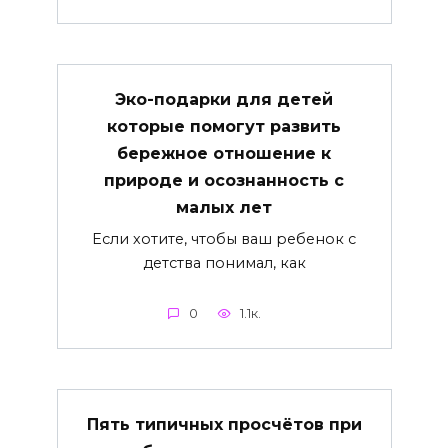
Эко-подарки для детей
которые помогут развить
бережное отношение к
природе и осознанность с
малых лет
Если хотите, чтобы ваш ребенок с
детства понимал, как
0
1.1к.
Пять типичных просчётов при