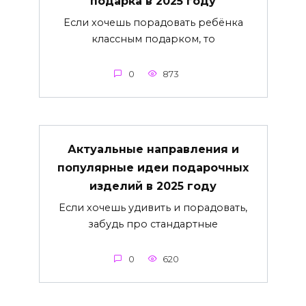
подарка в 2025 году
Если хочешь порадовать ребёнка
классным подарком, то
0
873
Актуальные направления и
популярные идеи подарочных
изделий в 2025 году
Если хочешь удивить и порадовать,
забудь про стандартные
0
620