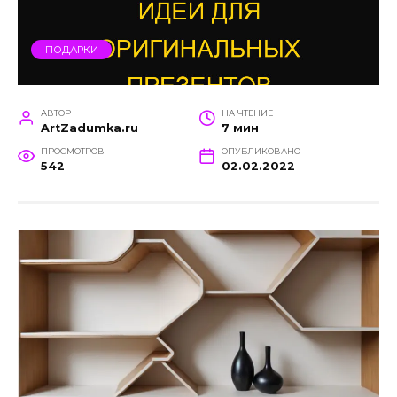
ПОДАРКИ
АВТОР
НА ЧТЕНИЕ
ArtZadumka.ru
7 мин
ПРОСМОТРОВ
ОПУБЛИКОВАНО
542
02.02.2022