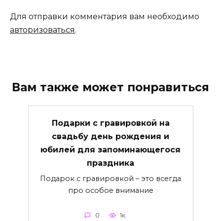
Для отправки комментария вам необходимо
авторизоваться
.
Вам также может понравиться
Подарки с гравировкой на
свадьбу день рождения и
юбилей для запоминающегося
праздника
Подарок с гравировкой – это всегда
про особое внимание
0
1к.