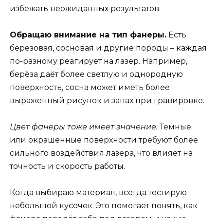
избежать неожиданных результатов.
Обращаю внимание на тип фанеры.
Есть
берёзовая, сосновая и другие породы – каждая
по-разному реагирует на лазер. Например,
берёза даёт более светлую и однородную
поверхность, сосна может иметь более
выраженный рисунок и запах при гравировке.
Цвет фанеры тоже имеет значение.
Темные
или окрашенные поверхности требуют более
сильного воздействия лазера, что влияет на
точность и скорость работы.
Когда выбираю материал, всегда тестирую
небольшой кусочек. Это помогает понять, как