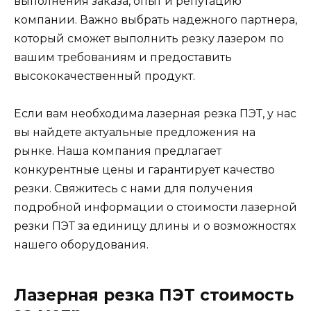
выполнения заказа, опыт и репутацию
компании. Важно выбрать надежного партнера,
который сможет выполнить резку лазером по
вашим требованиям и предоставить
высококачественный продукт.
Если вам необходима лазерная резка ПЭТ, у нас
вы найдете актуальные предложения на
рынке. Наша компания предлагает
конкурентные цены и гарантирует качество
резки. Свяжитесь с нами для получения
подробной информации о стоимости лазерной
резки ПЭТ за единицу длины и о возможностях
нашего оборудования.
Лазерная резка ПЭТ стоимость