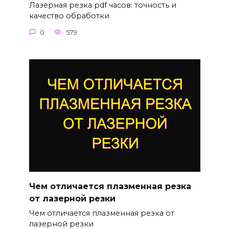
Лазерная резка pdf часов: точность и
качество обработки
0
579
Чем отличается плазменная резка
от лазерной резки
Чем отличается плазменная резка от
лазерной резки