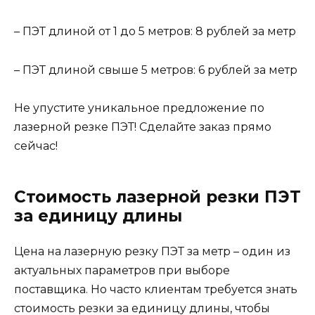
– ПЭТ длиной от 1 до 5 метров: 8 рублей за метр
– ПЭТ длиной свыше 5 метров: 6 рублей за метр
Не упустите уникальное предложение по
лазерной резке ПЭТ! Сделайте заказ прямо
сейчас!
Стоимость лазерной резки ПЭТ
за единицу длины
Цена на лазерную резку ПЭТ за метр – один из
актуальных параметров при выборе
поставщика. Но часто клиентам требуется знать
стоимость резки за единицу длины, чтобы