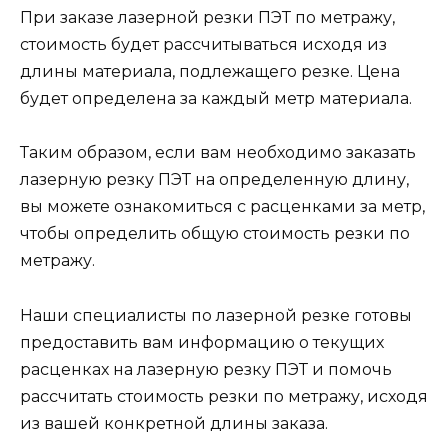
При заказе лазерной резки ПЭТ по метражу,
стоимость будет рассчитываться исходя из
длины материала, подлежащего резке. Цена
будет определена за каждый метр материала.
Таким образом, если вам необходимо заказать
лазерную резку ПЭТ на определенную длину,
вы можете ознакомиться с расценками за метр,
чтобы определить общую стоимость резки по
метражу.
Наши специалисты по лазерной резке готовы
предоставить вам информацию о текущих
расценках на лазерную резку ПЭТ и помочь
рассчитать стоимость резки по метражу, исходя
из вашей конкретной длины заказа.