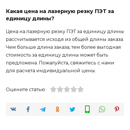
Какая цена на лазерную резку ПЭТ за
единицу длины?
Цена на лазерную резку ПЭТ за единицу длины
рассчитывается исходя из общей длины заказа.
Чем больше длина заказа, тем более выгодная
стоимость за единицу длины может быть
предложена. Пожалуйста, свяжитесь с нами
для расчета индивидуальной цены.
Оцените статью