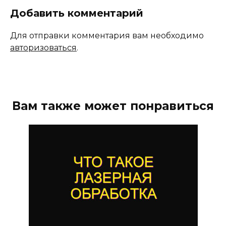
Добавить комментарий
Для отправки комментария вам необходимо
авторизоваться
.
Вам также может понравиться