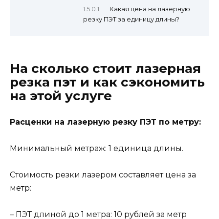
Какая цена на лазерную
резку ПЭТ за единицу длины?
На сколько стоит лазерная
резка пэт и как сэкономить
на этой услуге
Расценки на лазерную резку ПЭТ по метру:
Минимальный метраж: 1 единица длины.
Стоимость резки лазером составляет цена за
метр:
– ПЭТ длиной до 1 метра: 10 рублей за метр