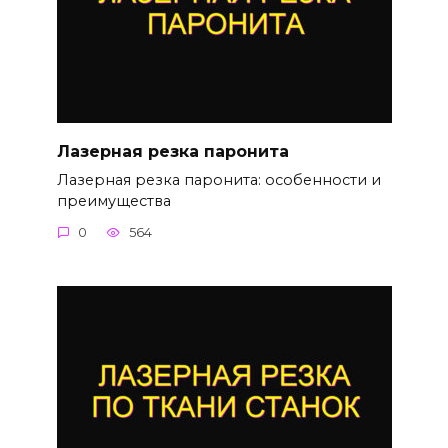
Лазерная резка паронита
Лазерная резка паронита: особенности и
преимущества
0
564