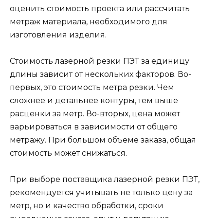
оценить стоимость проекта или рассчитать
метраж материала, необходимого для
изготовления изделия.
Стоимость лазерной резки ПЭТ за единицу
длины зависит от нескольких факторов. Во-
первых, это стоимость метра резки. Чем
сложнее и детальнее контуры, тем выше
расценки за метр. Во-вторых, цена может
варьироваться в зависимости от общего
метражу. При большом объеме заказа, общая
стоимость может снижаться.
При выборе поставщика лазерной резки ПЭТ,
рекомендуется учитывать не только цену за
метр, но и качество обработки, сроки