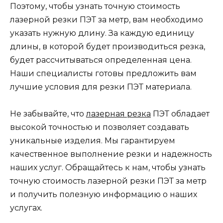
Поэтому, чтобы узнать точную стоимость
лазерной резки ПЭТ за метр, вам необходимо
указать нужную длину. За каждую единицу
длины, в которой будет производиться резка,
будет рассчитываться определенная цена.
Наши специалисты готовы предложить вам
лучшие условия для резки ПЭТ материала.
Не забывайте, что
лазерная резка
ПЭТ обладает
высокой точностью и позволяет создавать
уникальные изделия. Мы гарантируем
качественное выполнение резки и надежность
наших услуг. Обращайтесь к нам, чтобы узнать
точную стоимость лазерной резки ПЭТ за метр
и получить полезную информацию о наших
услугах.