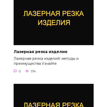
Лазерная резка изделия
Лазерная резка изделий: методы и
преимущества Узнайте
0
574