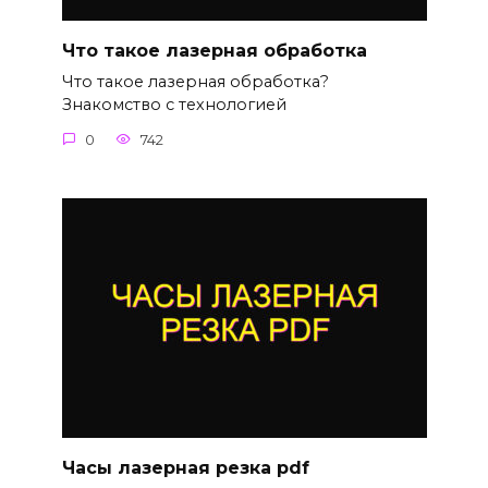
Что такое лазерная обработка
Что такое лазерная обработка?
Знакомство с технологией
0
742
Часы лазерная резка pdf