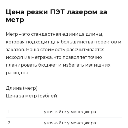
Цена резки ПЭТ лазером за
метр
Метр – это стандартная единица длины,
которая подходит для большинства проектов и
заказов. Наша стоимость рассчитывается
исходя из метража, что позволяет точно
планировать бюджет и избегать излишних
расходов.
Длина (метр)
Цена за метр (рублей)
1
уточняйте у менеджера
2
уточняйте у менеджера