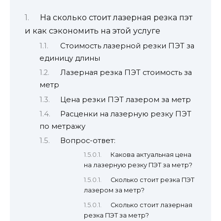
На сколько стоит лазерная резка пэт
и как сэкономить на этой услуге
Стоимость лазерной резки ПЭТ за
единицу длины
Лазерная резка ПЭТ стоимость за
метр
Цена резки ПЭТ лазером за метр
Расценки на лазерную резку ПЭТ
по метражу
Вопрос-ответ:
Какова актуальная цена
на лазерную резку ПЭТ за метр?
Сколько стоит резка ПЭТ
лазером за метр?
Сколько стоит лазерная
резка ПЭТ за метр?