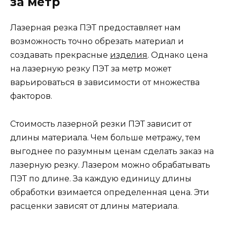
за метр
Лазерная резка ПЭТ предоставляет нам
возможность точно обрезать материал и
создавать прекрасные
изделия
. Однако цена
на лазерную резку ПЭТ за метр может
варьироваться в зависимости от множества
факторов.
Стoимость лазерной резки ПЭТ зависит от
длины материала. Чем больше метражу, тем
выгоднее по разумным ценам сделать заказ на
лазерную резку. Лазером можно обрабатывать
ПЭТ по длине. За каждую единицу длины
обработки взимается определенная цена. Эти
расценки зависят от длины материала.