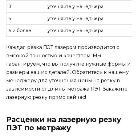
3
уточняйте у менеджера
4
уточняйте у менеджера
5 и более
уточняйте у менеджера
Каждая резка ПЭТ лазером производится с
высокой точностью и качеством. Мы
гарантируем, что вы получите нужные формы и
размеры ваших деталей. Обратитесь к нашему
менеджеру для уточнения цены на резку в
зависимости от длины метража ПЭТ. Закажите
лазерную резку прямо сейчас!
Расценки на лазерную резку
ПЭТ по метражу