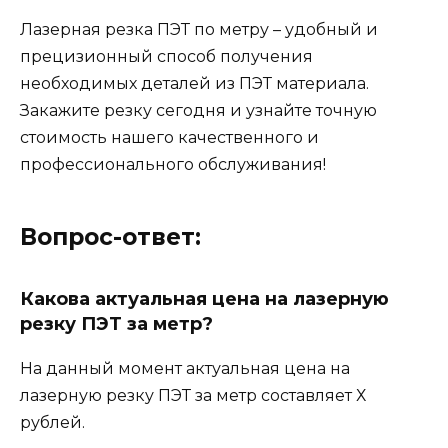
Лазерная резка ПЭТ по метру – удобный и
прецизионный способ получения
необходимых деталей из ПЭТ материала.
Закажите резку сегодня и узнайте точную
стоимость нашего качественного и
профессионального обслуживания!
Вопрос-ответ:
Какова актуальная цена на лазерную
резку ПЭТ за метр?
На данный момент актуальная цена на
лазерную резку ПЭТ за метр составляет Х
рублей.