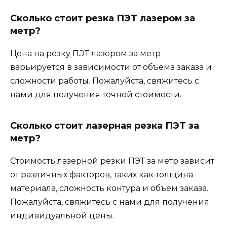
Сколько стоит резка ПЭТ лазером за
метр?
Цена на резку ПЭТ лазером за метр
варьируется в зависимости от объема заказа и
сложности работы. Пожалуйста, свяжитесь с
нами для получения точной стоимости.
Сколько стоит лазерная резка ПЭТ за
метр?
Стоимость лазерной резки ПЭТ за метр зависит
от различных факторов, таких как толщина
материала, сложность контура и объем заказа.
Пожалуйста, свяжитесь с нами для получения
индивидуальной цены.