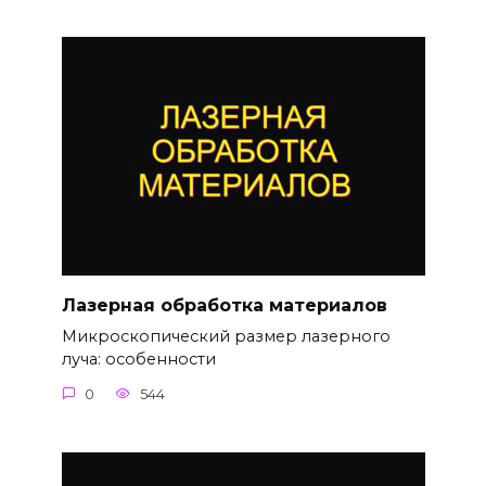
Лазерная обработка материалов
Микроскопический размер лазерного
луча: особенности
0
544