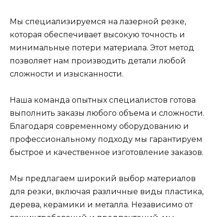
Мы специализируемся на лазерной резке,
которая обеспечивает высокую точность и
минимальные потери материала. Этот метод
позволяет нам производить детали любой
сложности и изысканности.
Наша команда опытных специалистов готова
выполнить заказы любого объема и сложности.
Благодаря современному оборудованию и
профессиональному подходу мы гарантируем
быстрое и качественное изготовление заказов.
Мы предлагаем широкий выбор материалов
для резки, включая различные виды пластика,
дерева, керамики и металла. Независимо от