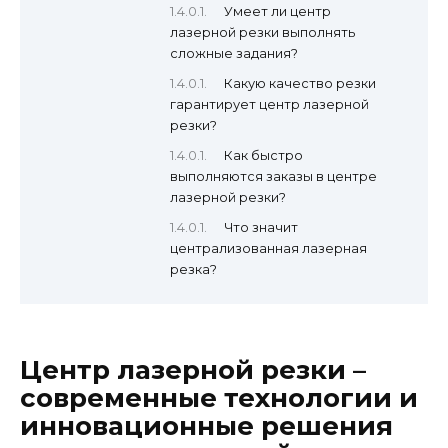
Умеет ли центр
лазерной резки выполнять
сложные задания?
Какую качество резки
гарантирует центр лазерной
резки?
Как быстро
выполняются заказы в центре
лазерной резки?
Что значит
централизованная лазерная
резка?
Центр лазерной резки –
современные технологии и
инновационные решения