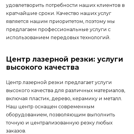
удовлетворить потребности наших клиентов в
кратчайшие сроки. Качество наших услуг
является нашим приоритетом, поэтому мы
предлагаем профессиональные услуги с
использованием передовых технологий.
Центр лазерной резки: услуги
высокого качества
Центр лазерной резки предлагает услуги
высокого качества для различных материалов,
включая пластик, дерево, керамику и металл.
Наш центр оснащен современным
оборудованием, позволяющим выполнить
точную и централизованную резку любых
заказов.