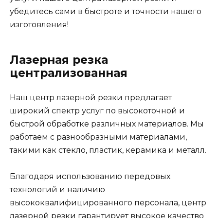
убедитесь сами в быстроте и точности нашего
изготовления!
Лазерная резка
централизованная
Наш центр лазерной резки предлагает
широкий спектр услуг по высокоточной и
быстрой обработке различных материалов. Мы
работаем с разнообразными материалами,
такими как стекло, пластик, керамика и металл.
Благодаря использованию передовых
технологий и наличию
высококвалифицированного персонала, центр
лазерной резки гарантирует высокое качество