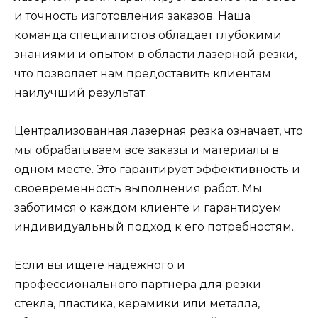
и точность изготовления заказов. Наша
команда специалистов обладает глубокими
знаниями и опытом в области лазерной резки,
что позволяет нам предоставить клиентам
наилучший результат.
Централизованная лазерная резка означает, что
мы обрабатываем все заказы и материалы в
одном месте. Это гарантирует эффективность и
своевременность выполнения работ. Мы
заботимся о каждом клиенте и гарантируем
индивидуальный подход к его потребностям.
Если вы ищете надежного и
профессионального партнера для резки
стекла, пластика, керамики или металла,