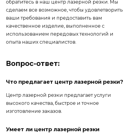
обратитесь в наш центр лазерной резки. Мы
сделаем все возможное, чтобы удовлетворить
ваши требования и предоставить вам
качественное изделие, выполненное с
использованием передовых технологий и
опыта наших специалистов.
Вопрос-ответ:
Что предлагает центр лазерной резки?
Центр лазерной резки предлагает услуги
высокого качества, быстрое и точное
изготовление заказов.
Умеет ли центр лазерной резки