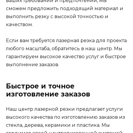
ваших требований и предпочтений, мы
сможем предложить подходящий материал и
выполнить резку с высокой точностью и
качеством.
Если вам требуется лазерная резка для проекта
любого масштаба, обратитесь в наш центр. Мы
гарантируем высокое качество услуг и быстрое
выполнение заказов.
Быстрое и точное
изготовление заказов
Наш центр лазерной резки предлагает услуги
высокого качества по изготовлению заказов из
стекла, дерева, керамики и пластика. Мы