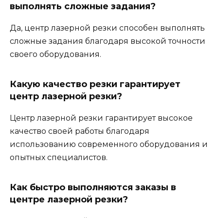
выполнять сложные задания?
Да, центр лазерной резки способен выполнять
сложные задания благодаря высокой точности
своего оборудования.
Какую качество резки гарантирует
центр лазерной резки?
Центр лазерной резки гарантирует высокое
качество своей работы благодаря
использованию современного оборудования и
опытных специалистов.
Как быстро выполняются заказы в
центре лазерной резки?