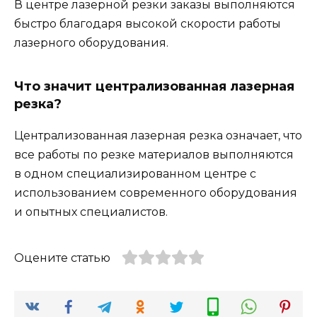
В центре лазерной резки заказы выполняются
быстро благодаря высокой скорости работы
лазерного оборудования.
Что значит централизованная лазерная
резка?
Централизованная лазерная резка означает, что
все работы по резке материалов выполняются
в одном специализированном центре с
использованием современного оборудования
и опытных специалистов.
Оцените статью