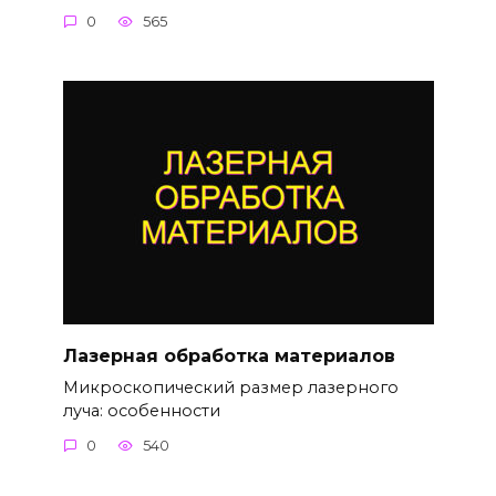
0
565
Лазерная обработка материалов
Микроскопический размер лазерного
луча: особенности
0
540