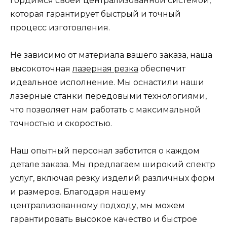
гордимся своей централизованной системой,
которая гарантирует быстрый и точный
процесс изготовления.
Не зависимо от материала вашего заказа, наша
высокоточная
лазерная резка
обеспечит
идеальное исполнение. Мы оснастили наши
лазерные станки передовыми технологиями,
что позволяет нам работать с максимальной
точностью и скоростью.
Наш опытный персонал заботится о каждом
детале заказа. Мы предлагаем широкий спектр
услуг, включая резку изделий различных форм
и размеров. Благодаря нашему
централизованному подходу, мы можем
гарантировать высокое качество и быстрое