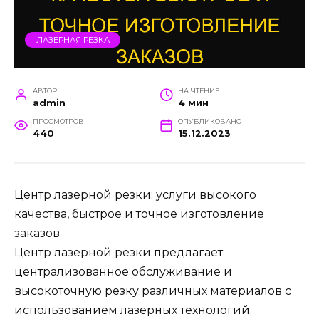
ЛАЗЕРНАЯ РЕЗКА
АВТОР
НА ЧТЕНИЕ
admin
4 мин
ПРОСМОТРОВ
ОПУБЛИКОВАНО
440
15.12.2023
Центр лазерной резки: услуги высокого
качества, быстрое и точное изготовление
заказов
Центр лазерной резки предлагает
централизованное обслуживание и
высокоточную резку различных материалов с
использованием лазерных технологий.