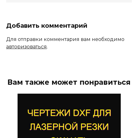
Добавить комментарий
Для отправки комментария вам необходимо
авторизоваться
.
Вам также может понравиться