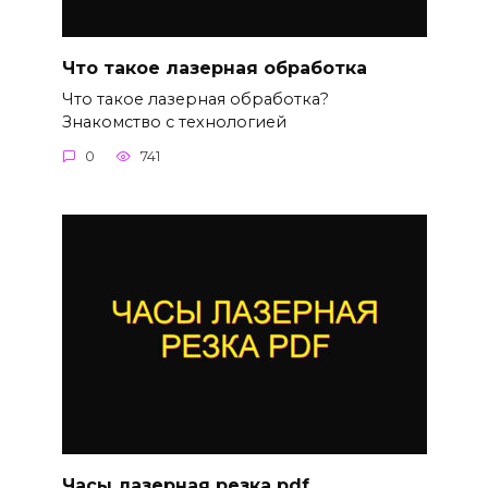
Что такое лазерная обработка
Что такое лазерная обработка?
Знакомство с технологией
0
741
Часы лазерная резка pdf