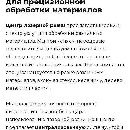
для прецизионной
обработки материалов
Центр лазерной резки
предлагает широкий
спектр услуг для обработки различных
материалов. Мы применяем передовые
технологии и используем высокоточное
оборудование, чтобы обеспечить высокое
качество изготовления заказов. Наша компания
специализируется на резке различных
материалов, включая стекло, керамику,
дерево
,
металл и
пластик
.
Мы гарантируем точность и скорость
выполнения заказов, благодаря
использованию лазерной резки. Наш центр
предлагает
централизованную
систему, чтобы