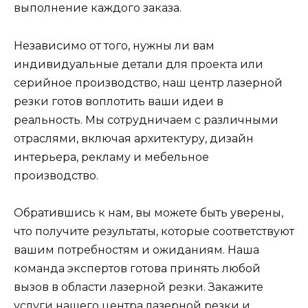
выполнение каждого заказа.
Независимо от того, нужны ли вам
индивидуальные детали для проекта или
серийное производство, наш центр лазерной
резки готов воплотить ваши идеи в
реальность. Мы сотрудничаем с различными
отраслями, включая архитектуру, дизайн
интерьера, рекламу и мебельное
производство.
Обратившись к нам, вы можете быть уверены,
что получите результаты, которые соответствуют
вашим потребностям и ожиданиям. Наша
команда экспертов готова принять любой
вызов в области лазерной резки. Закажите
услуги нашего центра лазерной резки и