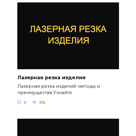
Лазерная резка изделия
Лазерная резка изделий: методы и
преимущества Узнайте
0
574