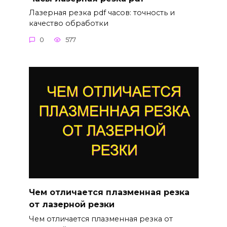
Лазерная резка pdf часов: точность и
качество обработки
0
577
Чем отличается плазменная резка
от лазерной резки
Чем отличается плазменная резка от