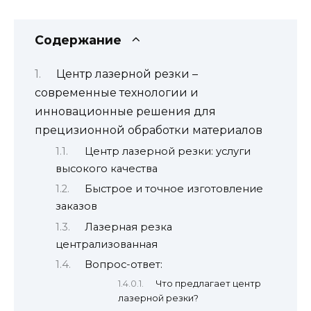
Содержание
Центр лазерной резки –
современные технологии и
инновационные решения для
прецизионной обработки материалов
Центр лазерной резки: услуги
высокого качества
Быстрое и точное изготовление
заказов
Лазерная резка
централизованная
Вопрос-ответ:
Что предлагает центр
лазерной резки?