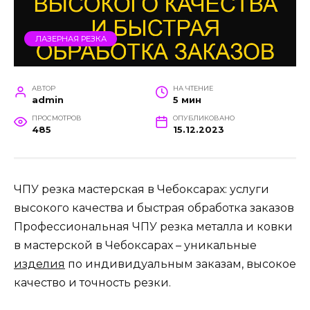
ЛАЗЕРНАЯ РЕЗКА
АВТОР
НА ЧТЕНИЕ
admin
5 мин
ПРОСМОТРОВ
ОПУБЛИКОВАНО
485
15.12.2023
ЧПУ резка мастерская в Чебоксарах: услуги
высокого качества и быстрая обработка заказов
Профессиональная ЧПУ резка металла и ковки
в мастерской в Чебоксарах – уникальные
изделия
по индивидуальным заказам, высокое
качество и точность резки.