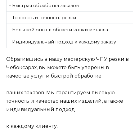
– Быстрая обработка заказов
– Точность и точность резки
– Большой опыт в области ковки металла
– Индивидуальный подход к каждому заказу
Обратившись в нашу мастерскую ЧПУ резки в
Чебоксарах, вы можете быть уверены в
качестве услуг и быстрой обработке
ваших заказов. Мы гарантируем высокую
точность и качество наших изделий, а также
индивидуальный подход
к каждому клиенту.