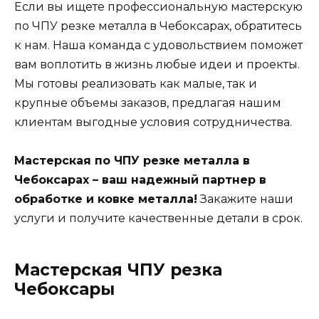
Если вы ищете профессиональную мастерскую
по ЧПУ резке металла в Чебоксарах, обратитесь
к нам. Наша команда с удовольствием поможет
вам воплотить в жизнь любые идеи и проекты.
Мы готовы реализовать как малые, так и
крупные объемы заказов, предлагая нашим
клиентам выгодные условия сотрудничества.
Мастерская по ЧПУ резке металла в
Чебоксарах – ваш надежный партнер в
обработке и ковке металла!
Закажите наши
услуги и получите качественные детали в срок.
Мастерская ЧПУ резка
Чебоксары