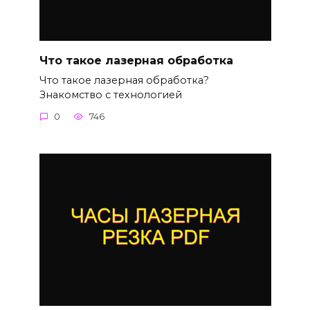
Что такое лазерная обработка
Что такое лазерная обработка?
Знакомство с технологией
0
746