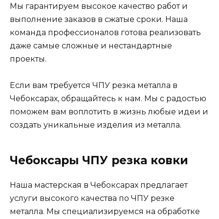
Мы гарантируем высокое качество работ и
выполнение заказов в сжатые сроки. Наша
команда профессионалов готова реализовать
даже самые сложные и нестандартные
проекты.
Если вам требуется ЧПУ резка металла в
Чебоксарах, обращайтесь к нам. Мы с радостью
поможем вам воплотить в жизнь любые идеи и
создать уникальные изделия из металла.
Чебоксары ЧПУ резка ковки
Наша мастерская в Чебоксарах предлагает
услуги высокого качества по ЧПУ резке
металла. Мы специализируемся на обработке