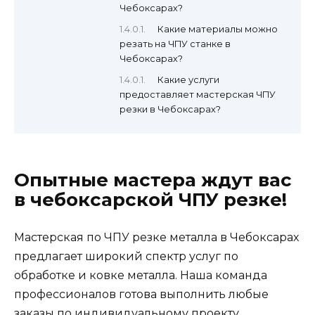
Чебоксарах?
Какие материалы можно
резать на ЧПУ станке в
Чебоксарах?
Какие услуги
предоставляет мастерская ЧПУ
резки в Чебоксарах?
Опытные мастера ждут вас
в чебоксарской ЧПУ резке!
Мастерская по ЧПУ резке металла в Чебоксарах
предлагает широкий спектр услуг по
обработке и ковке металла. Наша команда
профессионалов готова выполнить любые
заказы по индивидуальному проекту,