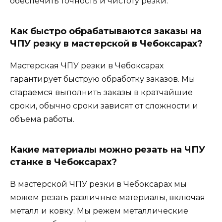
обеспечить точность и чистоту резки.
Как быстро обрабатываются заказы на
ЧПУ резку в мастерской в Чебоксарах?
Мастерская ЧПУ резки в Чебоксарах
гарантирует быструю обработку заказов. Мы
стараемся выполнить заказы в кратчайшие
сроки, обычно сроки зависят от сложности и
объема работы.
Какие материалы можно резать на ЧПУ
станке в Чебоксарах?
В мастерской ЧПУ резки в Чебоксарах мы
можем резать различные материалы, включая
металл и ковку. Мы режем металлические