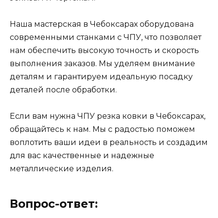
Наша мастерская в Чебоксарах оборудована
современными станками с ЧПУ, что позволяет
нам обеспечить высокую точность и скорость
выполнения заказов. Мы уделяем внимание
деталям и гарантируем идеальную посадку
деталей после обработки.
Если вам нужна ЧПУ резка ковки в Чебоксарах,
обращайтесь к нам. Мы с радостью поможем
воплотить ваши идеи в реальность и создадим
для вас качественные и надежные
металлические изделия.
Вопрос-ответ: