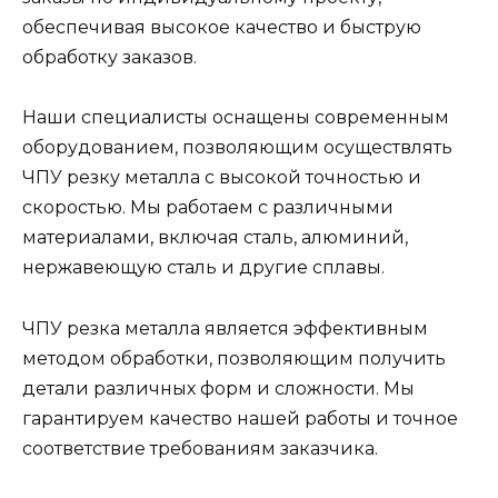
обеспечивая высокое качество и быструю
обработку заказов.
Наши специалисты оснащены современным
оборудованием, позволяющим осуществлять
ЧПУ резку металла с высокой точностью и
скоростью. Мы работаем с различными
материалами, включая сталь, алюминий,
нержавеющую сталь и другие сплавы.
ЧПУ резка металла является эффективным
методом обработки, позволяющим получить
детали различных форм и сложности. Мы
гарантируем качество нашей работы и точное
соответствие требованиям заказчика.