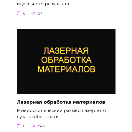
идеального результата
0
571
Лазерная обработка материалов
Микроскопический размер лазерного
луча: особенности
0
546