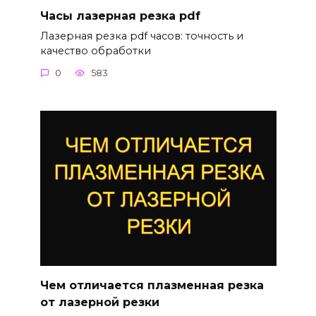
Часы лазерная резка pdf
Лазерная резка pdf часов: точность и
качество обработки
0
583
Чем отличается плазменная резка
от лазерной резки