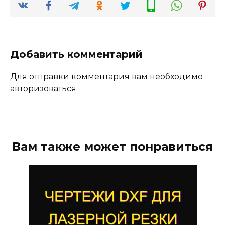
Добавить комментарий
Для отправки комментария вам необходимо
авторизоваться
.
Вам также может понравиться