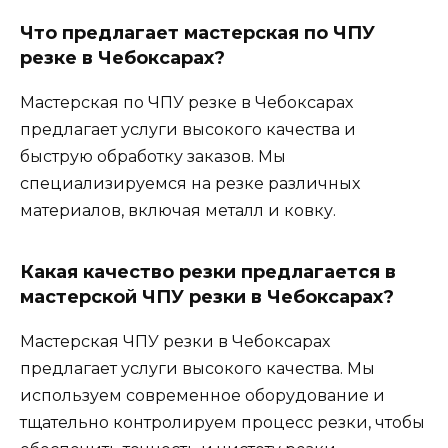
Что предлагает мастерская по ЧПУ
резке в Чебоксарах?
Мастерская по ЧПУ резке в Чебоксарах
предлагает услуги высокого качества и
быструю обработку заказов. Мы
специализируемся на резке различных
материалов, включая металл и ковку.
Какая качество резки предлагается в
мастерской ЧПУ резки в Чебоксарах?
Мастерская ЧПУ резки в Чебоксарах
предлагает услуги высокого качества. Мы
используем современное оборудование и
тщательно контролируем процесс резки, чтобы