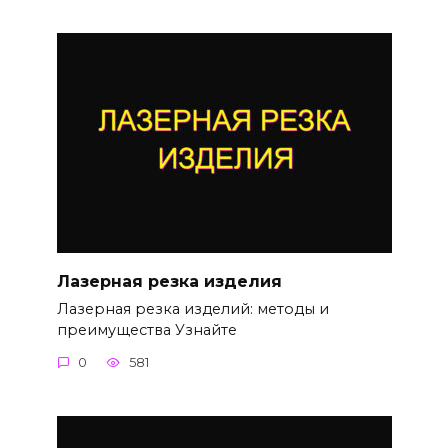
Лазерная резка изделия
Лазерная резка изделий: методы и
преимущества Узнайте
0
581