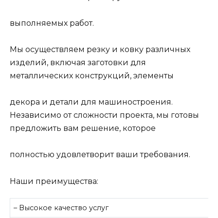
выполняемых работ.
Мы осуществляем резку и ковку различных
изделий, включая заготовки для
металлических конструкций, элементы
декора и детали для машиностроения.
Независимо от сложности проекта, мы готовы
предложить вам решение, которое
полностью удовлетворит ваши требования.
Наши преимущества:
– Высокое качество услуг