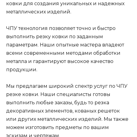
ковки для создания уникальных и надежных
металлических изделий.
ЧПУ технология позволяет точно и быстро
выполнить резку ковки по заданным
параметрам. Наши опытные мастера владеют
всеми современными методами обработки
металла и гарантируют высокое качество
продукции.
Мы предлагаем широкий спектр услуг по ЧПУ
резке ковки. Наши специалисты готовы
выполнить любые заказы, будь то резка
декоративных элементов, кованых решеток
или других металлических изделий. Мы также
можем изготовить предметы по вашим
эскизам и чертежам.