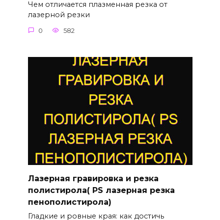
Чем отличается плазменная резка от
лазерной резки
0
582
Лазерная гравировка и резка
полистирола( PS лазерная резка
пенополистирола)
Гладкие и ровные края: как достичь