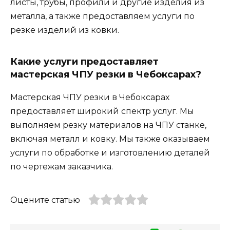
листы, трубы, профили и другие изделия из
металла, а также предоставляем услуги по
резке изделий из ковки.
Какие услуги предоставляет
мастерская ЧПУ резки в Чебоксарах?
Мастерская ЧПУ резки в Чебоксарах
предоставляет широкий спектр услуг. Мы
выполняем резку материалов на ЧПУ станке,
включая металл и ковку. Мы также оказываем
услуги по обработке и изготовлению деталей
по чертежам заказчика.
Оцените статью