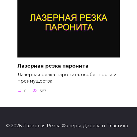
Лазерная резка паронита
Лазерная резка паронита: особенности и
преимущества
0
567
© 2026 Лазерная Резка Фанеры, Дерева и Пластика