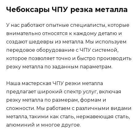
Чебоксары ЧПУ резка металла
У нас работают опытные специалисты, которые
внимательно относятся к каждому деталю и
создают шедевры из металла. Мы используем
передовое оборудование с ЧПУ системой,
которое позволяет точно и быстро производить
резку металла по заданным параметрам.
Наша мастерская ЧПУ резки металла
предлагает широкий спектр услуг, включая
резку металла по размерам, формам и
сложности. Мы работаем с различными видами
металла, такими как сталь, нержавеющая сталь,
алюминий и многое другое.