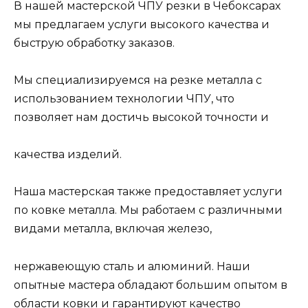
В нашей мастерской ЧПУ резки в Чебоксарах
мы предлагаем услуги высокого качества и
быструю обработку заказов.
Мы специализируемся на резке металла с
использованием технологии ЧПУ, что
позволяет нам достичь высокой точности и
качества изделий.
Наша мастерская также предоставляет услуги
по ковке металла. Мы работаем с различными
видами металла, включая железо,
нержавеющую сталь и алюминий. Наши
опытные мастера обладают большим опытом в
области ковки и гарантируют качество