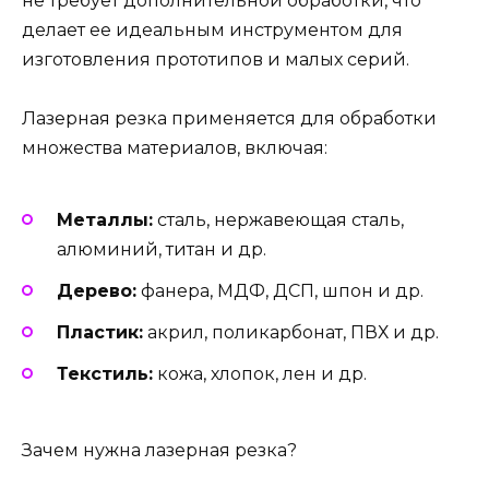
не требует дополнительной обработки, что
делает ее идеальным инструментом для
изготовления прототипов и малых серий.
Лазерная резка применяется для обработки
множества материалов, включая:
Металлы:
сталь, нержавеющая сталь,
алюминий, титан и др.
Дерево:
фанера, МДФ, ДСП, шпон и др.
Пластик:
акрил, поликарбонат, ПВХ и др.
Текстиль:
кожа, хлопок, лен и др.
Зачем нужна лазерная резка?