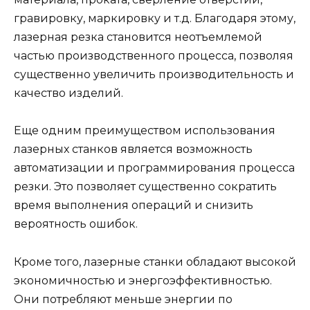
гравировку, маркировку и т.д. Благодаря этому,
лазерная резка становится неотъемлемой
частью производственного процесса, позволяя
существенно увеличить производительность и
качество изделий.
Еще одним преимуществом использования
лазерных станков является возможность
автоматизации и программирования процесса
резки. Это позволяет существенно сократить
время выполнения операций и снизить
вероятность ошибок.
Кроме того, лазерные станки обладают высокой
экономичностью и энергоэффективностью.
Они потребляют меньше энергии по