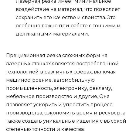
Лазерная резка имеет минимальное
воздействие на материал, что позволяет
сохранить его качество и свойства. Это
особенно важно при работе с тонкими и
деликатными материалами.
Прецизионная резка сложных форм на
лазерных станках является востребованной
технологией в различных сферах, включая
машиностроение, автомобильную
промышленность, электронику, рекламу,
мебельное производство и другие. Она
позволяет ускорить и упростить процесс
производства, сэкономить время и ресурсы, а
также создать уникальные изделия с высокой
степенью точности и качества.