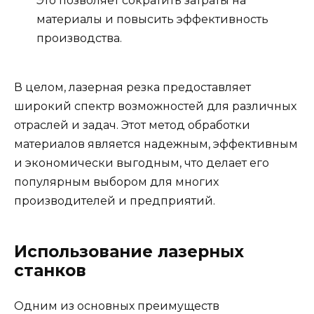
Это позволяет сократить затраты на
материалы и повысить эффективность
производства.
В целом, лазерная резка предоставляет
широкий спектр возможностей для различных
отраслей и задач. Этот метод обработки
материалов является надежным, эффективным
и экономически выгодным, что делает его
популярным выбором для многих
производителей и предприятий.
Использование лазерных
станков
Одним из основных преимуществ