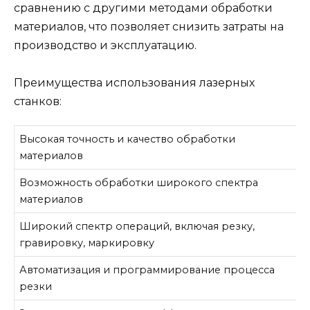
сравнению с другими методами обработки
материалов, что позволяет снизить затраты на
производство и эксплуатацию.
Преимущества использования лазерных
станков:
Высокая точность и качество обработки
материалов
Возможность обработки широкого спектра
материалов
Широкий спектр операций, включая резку,
гравировку, маркировку
Автоматизация и программирование процесса
резки