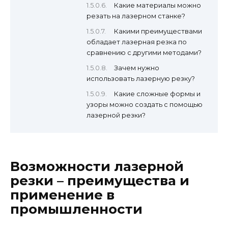
Какие материалы можно
резать на лазерном станке?
Какими преимуществами
обладает лазерная резка по
сравнению с другими методами?
Зачем нужно
использовать лазерную резку?
Какие сложные формы и
узоры можно создать с помощью
лазерной резки?
Возможности лазерной
резки – преимущества и
применение в
промышленности