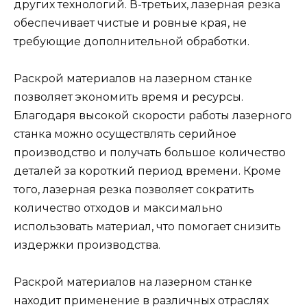
других технологий. В-третьих, лазерная резка
обеспечивает чистые и ровные края, не
требующие дополнительной обработки.
Раскрой материалов на лазерном станке
позволяет экономить время и ресурсы.
Благодаря высокой скорости работы лазерного
станка можно осуществлять серийное
производство и получать большое количество
деталей за короткий период времени. Кроме
того, лазерная резка позволяет сократить
количество отходов и максимально
использовать материал, что помогает снизить
издержки производства.
Раскрой материалов на лазерном станке
находит применение в различных отраслях