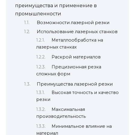
преимущества и применение в
промышленности
Возможности лазерной резки
Использование лазерных станков
Металлообработка на
лазерных станках
Раскрой материалов
Прецизионная резка
сложных форм
Преимущества лазерной резки
Высокая точность и качество
резки
Максимальная
производительность
Минимальное влияние на
материал