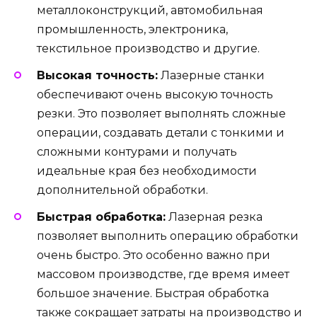
металлоконструкций, автомобильная
промышленность, электроника,
текстильное производство и другие.
Высокая точность:
Лазерные станки
обеспечивают очень высокую точность
резки. Это позволяет выполнять сложные
операции, создавать детали с тонкими и
сложными контурами и получать
идеальные края без необходимости
дополнительной обработки.
Быстрая обработка:
Лазерная резка
позволяет выполнить операцию обработки
очень быстро. Это особенно важно при
массовом производстве, где время имеет
большое значение. Быстрая обработка
также сокращает затраты на производство и