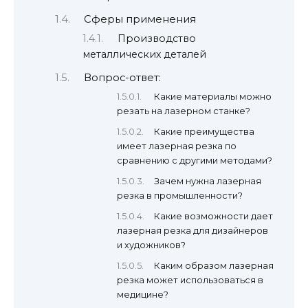
Сферы применения
Производство
металлических деталей
Вопрос-ответ:
Какие материалы можно
резать на лазерном станке?
Какие преимущества
имеет лазерная резка по
сравнению с другими методами?
Зачем нужна лазерная
резка в промышленности?
Какие возможности дает
лазерная резка для дизайнеров
и художников?
Каким образом лазерная
резка может использоваться в
медицине?