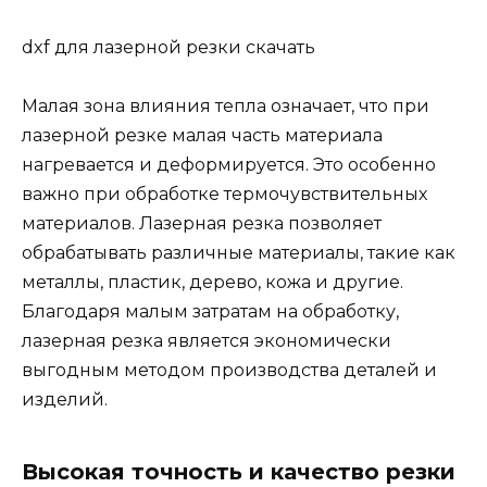
dxf для лазерной резки скачать
Малая зона влияния тепла означает, что при
лазерной резке малая часть материала
нагревается и деформируется. Это особенно
важно при обработке термочувствительных
материалов. Лазерная резка позволяет
обрабатывать различные материалы, такие как
металлы, пластик, дерево, кожа и другие.
Благодаря малым затратам на обработку,
лазерная резка является экономически
выгодным методом производства деталей и
изделий.
Высокая точность и качество резки