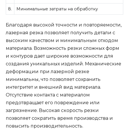
8.
Минимальные затраты на обработку
Благодаря высокой точности и повторяемости,
лазерная резка позволяет получить детали с
высоким качеством и минимальным отходом
материала. Возможность резки сложных форм
и контуров дает широкие возможности для
создания уникальных изделий. Механические
деформации при лазерной резке
минимальны, что позволяет сохранить
интегритет и внешний вид материала.
Отсутствие контакта с материалом
предотвращает его повреждение или
загрязнение. Высокая скорость резки
позволяет сократить время производства и
повысить производительность.