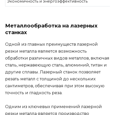
Экономичность и энергоэффективность
Металлообработка на лазерных
станках
Одной из главных преимуществ лазерной
резки металла является возможность
обработки различных видов металлов, включая
сталь, нержавеющую сталь, алюминий, титан и
другие сплавы. Лазерный станок позволяет
резать металл с толщиной до нескольких
сантиметров, обеспечивая при этом высокую
точность и гладкость реза.
Одним из ключевых применений лазерной
резки металла является производство