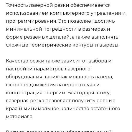
Точность лазерной резки обеспечивается
использованием компьютерного управления и
программирования. Это позволяет достичь
минимальной погрешности в размерах и
форме резаемых деталей, а также выполнять
сложные геометрические контуры и вырезы.
Качество резки также зависит от выбора и
настройки параметров лазерного
оборудования, таких как мощность лазера,
скорость движения лазерного луча и
концентрация энергии. Благодаря этому,
лазерная резка позволяет получить ровные
края и минимальное количество остаточного
материала.