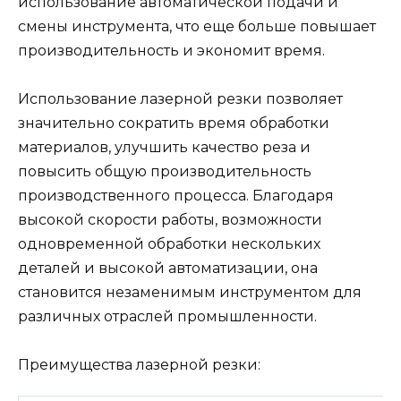
использование автоматической подачи и
смены инструмента, что еще больше повышает
производительность и экономит время.
Использование лазерной резки позволяет
значительно сократить время обработки
материалов, улучшить качество реза и
повысить общую производительность
производственного процесса. Благодаря
высокой скорости работы, возможности
одновременной обработки нескольких
деталей и высокой автоматизации, она
становится незаменимым инструментом для
различных отраслей промышленности.
Преимущества лазерной резки: