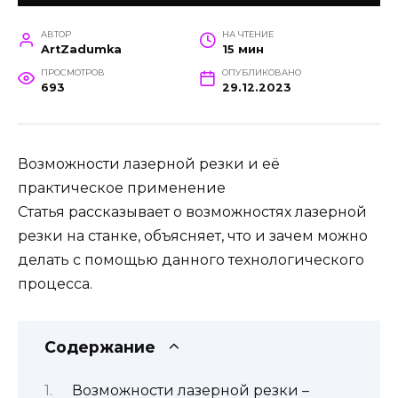
АВТОР
НА ЧТЕНИЕ
ArtZadumka
15 мин
ПРОСМОТРОВ
ОПУБЛИКОВАНО
693
29.12.2023
Возможности лазерной резки и её
практическое применение
Статья рассказывает о возможностях лазерной
резки на станке, объясняет, что и зачем можно
делать с помощью данного технологического
процесса.
Содержание
Возможности лазерной резки –