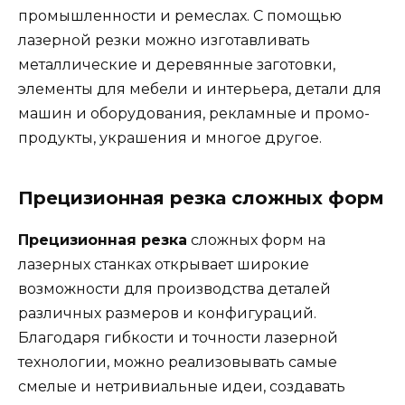
промышленности и ремеслах. С помощью
лазерной резки можно изготавливать
металлические и деревянные заготовки,
элементы для мебели и интерьера, детали для
машин и оборудования, рекламные и промо-
продукты, украшения и многое другое.
Прецизионная резка сложных форм
Прецизионная резка
сложных форм на
лазерных станках открывает широкие
возможности для производства деталей
различных размеров и конфигураций.
Благодаря гибкости и точности лазерной
технологии, можно реализовывать самые
смелые и нетривиальные идеи, создавать