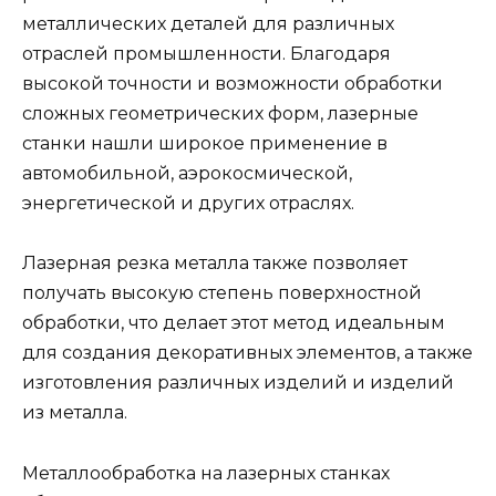
металлических деталей для различных
отраслей промышленности. Благодаря
высокой точности и возможности обработки
сложных геометрических форм, лазерные
станки нашли широкое применение в
автомобильной, аэрокосмической,
энергетической и других отраслях.
Лазерная резка металла также позволяет
получать высокую степень поверхностной
обработки, что делает этот метод идеальным
для создания декоративных элементов, а также
изготовления различных изделий и изделий
из металла.
Металлообработка на лазерных станках