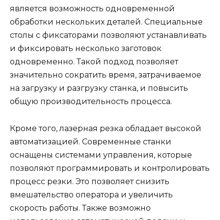
является возможность одновременной
обработки нескольких деталей. Специальные
столы с фиксаторами позволяют устанавливать
и фиксировать несколько заготовок
одновременно. Такой подход позволяет
значительно сократить время, затрачиваемое
на загрузку и разгрузку станка, и повысить
общую производительность процесса.
Кроме того, лазерная резка обладает высокой
автоматизацией. Современные станки
оснащены системами управления, которые
позволяют программировать и контролировать
процесс резки. Это позволяет снизить
вмешательство оператора и увеличить
скорость работы. Также возможно