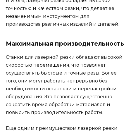
В итоге, лазерная резка обладает высокой
точностью и качеством резки, что делает ее
незаменимым инструментом для
производства различных изделий и деталей.
Максимальная производительность
Станки для лазерной резки обладают высокой
скоростью перемещения, что позволяет
осуществлять быстрые и точные резы. Более
того, они могут работать непрерывно без
необходимости остановки и перенастройки
оборудования. Это позволяет существенно
сократить время обработки материалов и
повысить производительность работы.
Еще одним преимуществом лазерной резки