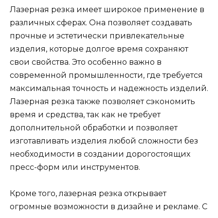
Лазерная резка имеет широкое применение в
различных сферах. Она позволяет создавать
прочные и эстетически привлекательные
изделия, которые долгое время сохраняют
свои свойства. Это особенно важно в
современной промышленности, где требуется
максимальная точность и надежность изделий.
Лазерная резка также позволяет сэкономить
время и средства, так как не требует
дополнительной обработки и позволяет
изготавливать изделия любой сложности без
необходимости в создании дорогостоящих
пресс-форм или инструментов.
Кроме того, лазерная резка открывает
огромные возможности в дизайне и рекламе. С