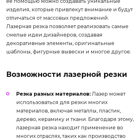
ее помощью можно создавать уникальные
изделия, которые привлекут внимание и будут
отличаться от массовых предложений.
Лазерная резка позволяет реализовать самые
смелые идеи дизайнеров, создавая
декоративные элементы, оригинальные
шаблоны, фигурные вывески и многое другое.
Возможности лазерной резки
Резка разных материалов:
Лазер может
использоваться для резки многих
материалов, включая металлы, пластик,
дерево, керамику и ткани. Благодаря этому,
лазерная резка находит применение во
многих отраслях, таких как производство