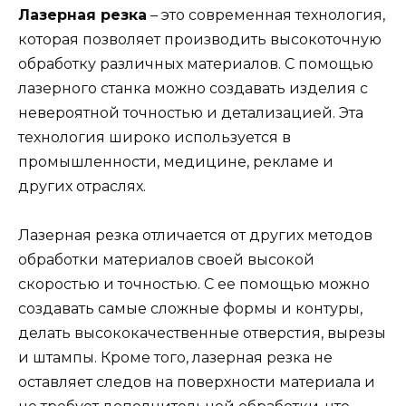
Лазерная резка
– это современная технология,
которая позволяет производить высокоточную
обработку различных материалов. С помощью
лазерного станка можно создавать изделия с
невероятной точностью и детализацией. Эта
технология широко используется в
промышленности, медицине, рекламе и
других отраслях.
Лазерная резка отличается от других методов
обработки материалов своей высокой
скоростью и точностью. С ее помощью можно
создавать самые сложные формы и контуры,
делать высококачественные отверстия, вырезы
и штампы. Кроме того, лазерная резка не
оставляет следов на поверхности материала и