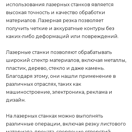
использования лазерных станков является
высокая точность и качество обработки
материалов. Лазерная резка позволяет
получить четкие и аккуратные контуры без
каких-либо деформаций или повреждений.
Лазерные станки позволяют обрабатывать
широкий спектр материалов, включая металлы,
пластик, дерево, стекло и даже камень.
Благодаря этому, они нашли применение в
различных отраслях, таких как
машиностроение, электроника, реклама и
дизайн.
На лазерных станках можно выполнять
различные операции, включая резку листового
материала, проката, сверление отверстий,