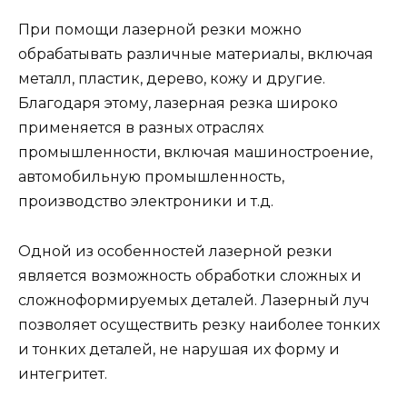
При помощи лазерной резки можно
обрабатывать различные материалы, включая
металл, пластик, дерево, кожу и другие.
Благодаря этому, лазерная резка широко
применяется в разных отраслях
промышленности, включая машиностроение,
автомобильную промышленность,
производство электроники и т.д.
Одной из особенностей лазерной резки
является возможность обработки сложных и
сложноформируемых деталей. Лазерный луч
позволяет осуществить резку наиболее тонких
и тонких деталей, не нарушая их форму и
интегритет.