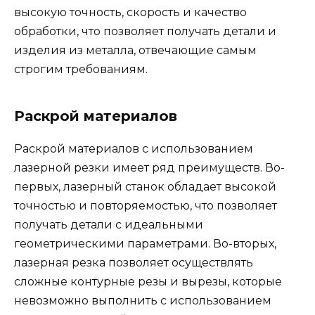
высокую точность, скорость и качество
обработки, что позволяет получать детали и
изделия из металла, отвечающие самым
строгим требованиям.
Раскрой материалов
Раскрой материалов с использованием
лазерной резки имеет ряд преимуществ. Во-
первых, лазерный станок обладает высокой
точностью и повторяемостью, что позволяет
получать детали с идеальными
геометрическими параметрами. Во-вторых,
лазерная резка позволяет осуществлять
сложные контурные резы и вырезы, которые
невозможно выполнить с использованием