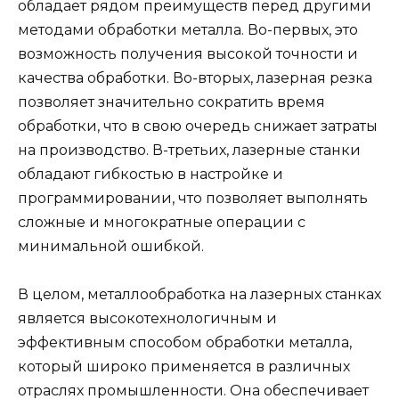
обладает рядом преимуществ перед другими
методами обработки металла. Во-первых, это
возможность получения высокой точности и
качества обработки. Во-вторых, лазерная резка
позволяет значительно сократить время
обработки, что в свою очередь снижает затраты
на производство. В-третьих, лазерные станки
обладают гибкостью в настройке и
программировании, что позволяет выполнять
сложные и многократные операции с
минимальной ошибкой.
В целом, металлообработка на лазерных станках
является высокотехнологичным и
эффективным способом обработки металла,
который широко применяется в различных
отраслях промышленности. Она обеспечивает