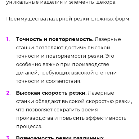
уникальные изделия и элементы декора.
Преимущества лазерной резки сложных форм:
Точность и повторяемость.
Лазерные
станки позволяют достичь высокой
точности и повторяемости резки. Это
особенно важно при производстве
деталей, требующих высокой степени
точности и соответствия.
Высокая скорость резки.
Лазерные
станки обладают высокой скоростью резки,
что позволяет сократить время
производства и повысить эффективность
процесса.
Возможность резки различных