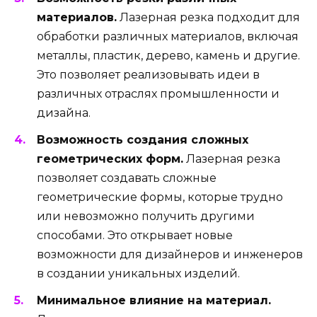
материалов.
Лазерная резка подходит для
обработки различных материалов, включая
металлы, пластик, дерево, камень и другие.
Это позволяет реализовывать идеи в
различных отраслях промышленности и
дизайна.
Возможность создания сложных
геометрических форм.
Лазерная резка
позволяет создавать сложные
геометрические формы, которые трудно
или невозможно получить другими
способами. Это открывает новые
возможности для дизайнеров и инженеров
в создании уникальных изделий.
Минимальное влияние на материал.