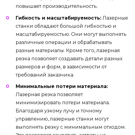
повышает производительность.
Гибкость и масштабируемость:
Лазерные
станки обладают большой гибкостью и
масштабируемостью. Они могут выполнять
различные операции и обрабатывать
разные материалы. Кроме того, лазерная
резка позволяет создавать детали разных
размеров и форм, в зависимости от
требований заказчика.
Минимальные потери материала:
Лазерная резка позволяет
минимизировать потери материала.
Благодаря узкому лучу и точному
управлению, лазерные станки могут
выполнять резку с минимальным отходом.