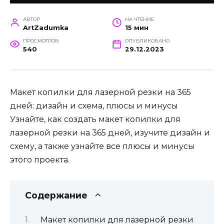
АВТОР
НА ЧТЕНИЕ
ArtZadumka
15 мин
ПРОСМОТРОВ
ОПУБЛИКОВАНО
540
29.12.2023
Макет копилки для лазерной резки на 365
дней: дизайн и схема, плюсы и минусы
Узнайте, как создать макет копилки для
лазерной резки на 365 дней, изучите дизайн и
схему, а также узнайте все плюсы и минусы
этого проекта.
Содержание
Макет копилки для лазерной резки