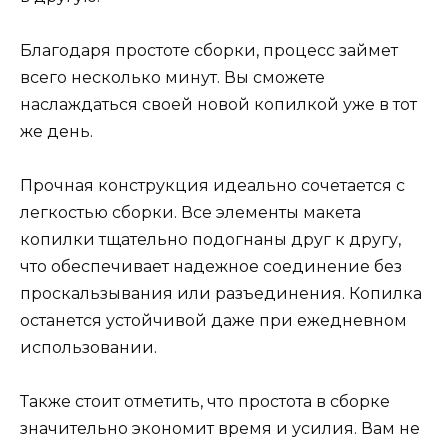
Благодаря простоте сборки, процесс займет
всего несколько минут. Вы сможете
наслаждаться своей новой копилкой уже в тот
же день.
Прочная конструкция идеально сочетается с
легкостью сборки. Все элементы макета
копилки тщательно подогнаны друг к другу,
что обеспечивает надежное соединение без
проскальзывания или разъединения. Копилка
останется устойчивой даже при ежедневном
использовании.
Также стоит отметить, что простота в сборке
значительно экономит время и усилия. Вам не