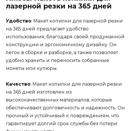
лазерной резки на 365 дней
Удобство
: Макет копилки для лазерной резки
на 365 дней предлагает удобство
использования, благодаря своей продуманной
конструкции и эргономичному дизайну. Он
легок в сборке и разборке, а также позволяет
удобно хранить и переносить собранные
монеты или купюры.
Качество
: Макет копилки для лазерной резки
на 365 дней изготовлен из
высококачественных материалов, которые
обеспечивают долговечность и надежность. Он
прочный и устойчивый к повреждениям, что
гарантирует долгий срок службы без потери