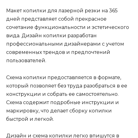
Макет копилки для лазерной резки на 365
дней представляет собой прекрасное
сочетание функциональности и эстетического
вида. Дизайн копилки разработан
профессиональными дизайнерами с учетом
современных трендов и предпочтений
пользователей.
Схема копилки предоставляется в формате,
который позволяет без труда разобраться в ее
конструкции и собрать ее самостоятельно.
Схема содержит подробные инструкции и
маркировку, что делает сборку копилки
быстрой и легкой.
Дизайн и схема копилки легко впишутся в