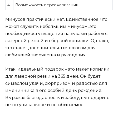
4.
Возможность персонализации
Минусов практически нет. Единственное, что
может служить небольшим минусом, это
необходимость владения навыками работы с
лазерной резкой и сборкой копилки. Однако,
это станет дополнительным плюсом для
любителей творчества и рукоделия.
Итак, идеальный подарок – это макет копилки
для лазерной резки на 365 дней. Он будет
символом удачи, сюрпризом и радостью для
именинника в его особый день рождения.
Выражая благодарность и заботу, вы подарите
нечто уникальное и незабываемое.