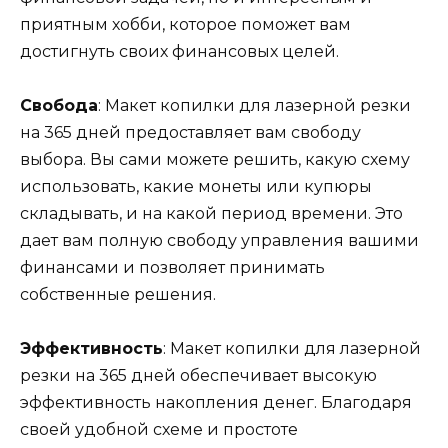
приятным хобби, которое поможет вам
достигнуть своих финансовых целей.
Свобода
: Макет копилки для лазерной резки
на 365 дней предоставляет вам свободу
выбора. Вы сами можете решить, какую схему
использовать, какие монеты или купюры
складывать, и на какой период времени. Это
дает вам полную свободу управления вашими
финансами и позволяет принимать
собственные решения.
Эффективность
: Макет копилки для лазерной
резки на 365 дней обеспечивает высокую
эффективность накопления денег. Благодаря
своей удобной схеме и простоте