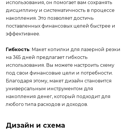
использования, он помогает вам сохранять
дисциплину и систематичность в процессе
накопления. Это позволяет достичь
поставленных финансовых целей быстрее и
эффективнее.
Гибкость
: Макет копилки для лазерной резки
на 365 дней предлагает гибкость
использования. Вы можете настроить схему
под свои финансовые цели и потребности.
Благодаря этому, макет дизайн становится
универсальным инструментом для
накопления денег, который подходит для
любого типа расходов и доходов.
Дизайн и схема