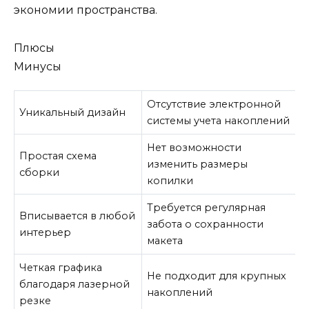
экономии пространства.
Плюсы
Минусы
Отсутствие электронной
Уникальный дизайн
системы учета накоплений
Нет возможности
Простая схема
изменить размеры
сборки
копилки
Требуется регулярная
Вписывается в любой
забота о сохранности
интерьер
макета
Четкая графика
Не подходит для крупных
благодаря лазерной
накоплений
резке