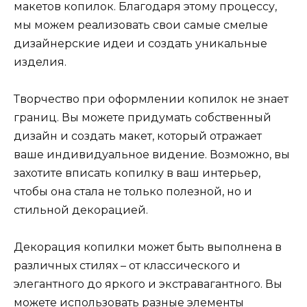
макетов копилок. Благодаря этому процессу,
мы можем реализовать свои самые смелые
дизайнерские идеи и создать уникальные
изделия.
Творчество при оформлении копилок не знает
границ. Вы можете придумать собственный
дизайн и создать макет, который отражает
ваше индивидуальное видение. Возможно, вы
захотите вписать копилку в ваш интерьер,
чтобы она стала не только полезной, но и
стильной декорацией.
Декорация копилки может быть выполнена в
различных стилях – от классического и
элегантного до яркого и экстравагантного. Вы
можете использовать разные элементы