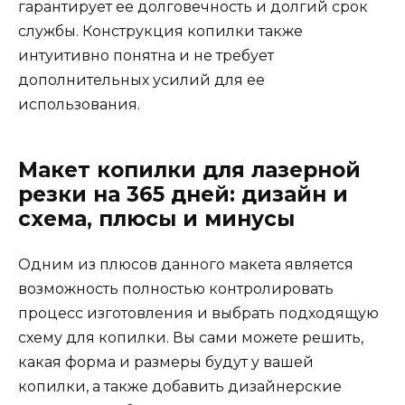
гарантирует ее долговечность и долгий срок
службы. Конструкция копилки также
интуитивно понятна и не требует
дополнительных усилий для ее
использования.
Макет копилки для лазерной
резки на 365 дней: дизайн и
схема, плюсы и минусы
Одним из плюсов данного макета является
возможность полностью контролировать
процесс изготовления и выбрать подходящую
схему для копилки. Вы сами можете решить,
какая форма и размеры будут у вашей
копилки, а также добавить дизайнерские