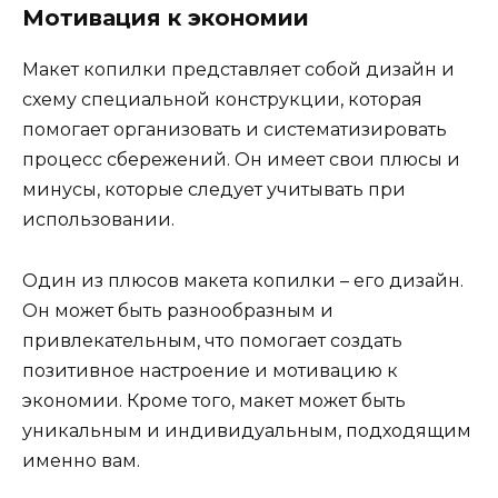
Мотивация к экономии
Макет копилки представляет собой дизайн и
схему специальной конструкции, которая
помогает организовать и систематизировать
процесс сбережений. Он имеет свои плюсы и
минусы, которые следует учитывать при
использовании.
Один из плюсов макета копилки – его дизайн.
Он может быть разнообразным и
привлекательным, что помогает создать
позитивное настроение и мотивацию к
экономии. Кроме того, макет может быть
уникальным и индивидуальным, подходящим
именно вам.