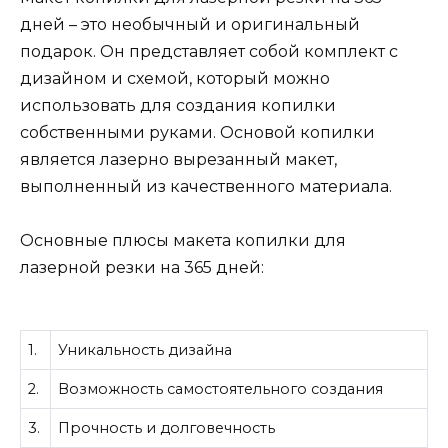
дней – это необычный и оригинальный
подарок. Он представляет собой комплект с
дизайном и схемой, который можно
использовать для создания копилки
собственными руками. Основой копилки
является лазерно вырезанный макет,
выполненный из качественного материала.
Основные плюсы макета копилки для
лазерной резки на 365 дней:
1.
Уникальность дизайна
2.
Возможность самостоятельного создания
3.
Прочность и долговечность