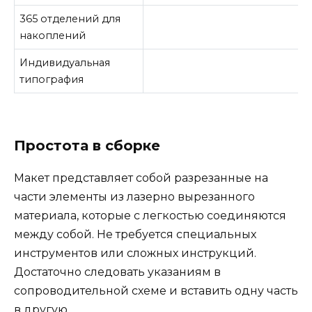
365 отделений для
накоплений
Индивидуальная
типография
Простота в сборке
Макет представляет собой разрезанные на
части элементы из лазерно вырезанного
материала, которые с легкостью соединяются
между собой. Не требуется специальных
инструментов или сложных инструкций.
Достаточно следовать указаниям в
сопроводительной схеме и вставить одну часть
в другую.