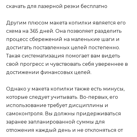
скачать для лазерной резки бесплатно
Другим плюсом макета копилки является его
схема на 365 дней. Она позволяет разделить
процесс сбережений на маленькие шаги и
достигать поставленных целей постепенно.
Такая систематизация помогает вам видеть
свой прогресс и чувствовать себя увереннее в
достижении финансовых целей.
Однако у макета копилки также есть минусы,
которые следует учитывать. Во-первых, его
использование требует дисциплины и
самоконтроля. Вы должны придерживаться
заранее запланированной суммы для
отложения каждый день и не отклоняться от