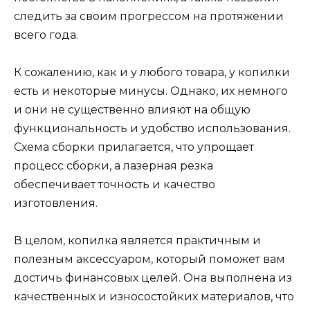
следить за своим прогрессом на протяжении
всего года.
К сожалению, как и у любого товара, у копилки
есть и некоторые минусы. Однако, их немного
и они не существенно влияют на общую
функциональность и удобство использования.
Схема сборки прилагается, что упрощает
процесс сборки, а лазерная резка
обеспечивает точность и качество
изготовления.
В целом, копилка является практичным и
полезным аксессуаром, который поможет вам
достичь финансовых целей. Она выполнена из
качественных и износостойких материалов, что