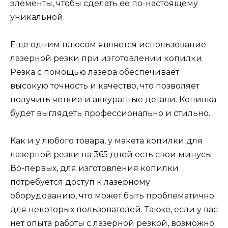
элементы, чтобы сделать ее по-настоящему
уникальной.
Еще одним плюсом является использование
лазерной резки при изготовлении копилки.
Резка с помощью лазера обеспечивает
высокую точность и качество, что позволяет
получить четкие и аккуратные детали. Копилка
будет выглядеть профессионально и стильно.
Как и у любого товара, у макета копилки для
лазерной резки на 365 дней есть свои минусы.
Во-первых, для изготовления копилки
потребуется доступ к лазерному
оборудованию, что может быть проблематично
для некоторых пользователей. Также, если у вас
нет опыта работы с лазерной резкой, возможно