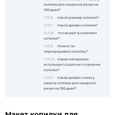
копилки для лазерной резки на
365 дней?
Какой размер копилки?
Какой дизайн копилки?
Что входит в комплект
копилки?
Можно ли
перекрашивать копилку?
Какие материалы
используются для изготовления
копилки?
Какая дизайн схема у
макета копилки для лазерной
резки на 365 дней?
Макет копилки для