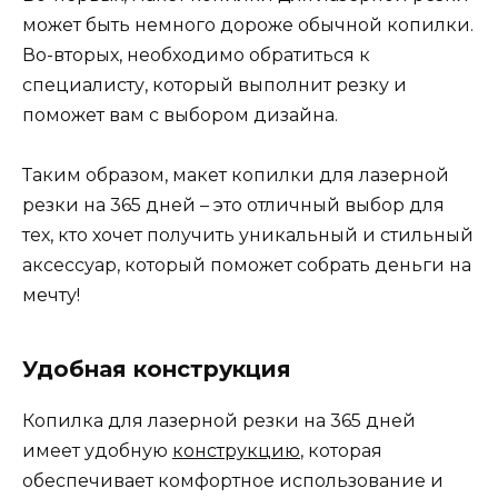
может быть немного дороже обычной копилки.
Во-вторых, необходимо обратиться к
специалисту, который выполнит резку и
поможет вам с выбором дизайна.
Таким образом, макет копилки для лазерной
резки на 365 дней – это отличный выбор для
тех, кто хочет получить уникальный и стильный
аксессуар, который поможет собрать деньги на
мечту!
Удобная конструкция
Копилка для лазерной резки на 365 дней
имеет удобную
конструкцию
, которая
обеспечивает комфортное использование и