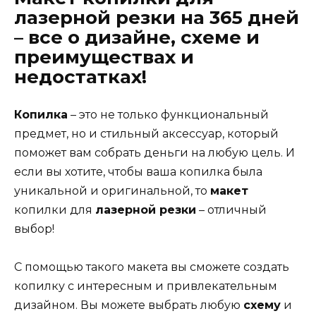
лазерной резки на 365 дней
– все о дизайне, схеме и
преимуществах и
недостатках!
Копилка
– это не только функциональный
предмет, но и стильный аксессуар, который
поможет вам собрать деньги на любую цель. И
если вы хотите, чтобы ваша копилка была
уникальной и оригинальной, то
макет
копилки для
лазерной резки
– отличный
выбор!
С помощью такого макета вы сможете создать
копилку с интересным и привлекательным
дизайном. Вы можете выбрать любую
схему
и