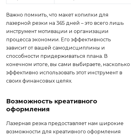
Важно помнить, что макет копилки для
лазерной резки на 365 дней – это всего лишь
инструмент мотивации и организации
процесса экономии. Его эффективность
зависит от вашей самодисциплины и
способности придерживаться плана. В
конечном итоге, вы сами выбираете, насколько
эффективно использовать этот инструмент в
своих финансовых целях.
Возможность креативного
оформления
Лазерная резка предоставляет нам широкие
возможности для креативного оформления