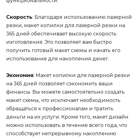
функциональности.
Скорость
: Благодаря использованию лазерной
резки, макет копилки для лазерной резки на
365 дней обеспечивает высокую скорость
изготовления. Это позволяет вам быстро
получить готовый макет схемы и начать его
использование для накопления денег.
Экономия
: Макет копилки для лазерной резки
на 365 дней позволяет сэкономить ваши
финансы. Вы можете самостоятельно создать
макет схемы, что исключает необходимость
обращаться к профессионалам и тратить
деньги на их услуги. Кроме того, макет дизайн
можно использовать в течение всего года, что
способствует непрерывному накоплению