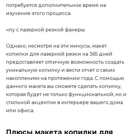
потребуется дополнительное время на
изучение этого процесса.
чпу с лазерной резкой фанеры
Однако, несмотря на эти минусы, макет
копилки для лазерной резки на 365 дней
предоставляет отличную возможность создать
уникальную копилку и вести отчет о своих
накоплениях на протяжении года. С помощью
данного макета вы сможете сделать копилку,
которая будет не только функциональной, но и
стильной акцентом в интерьере вашего дома
или офиса.
Плюсы макета копилки для