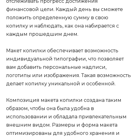
отслеживать прогресс достижения
финансовой цели. Каждый день вы сможете
положить определенную сумму в свою
копилку и наблюдать, как она набирается с
каждым прошедшим днем.
Макет копилки обеспечивает возможность
индивидуальной типографии, что позволяет
вам добавить персональные надписи,
логотипы или изображения. Такая возможность
делает копилку уникальной и особенной.
Композиция макета копилки создана таким
образом, чтобы она была удобна в
использовании и обладала привлекательным
внешним видом. Размеры и форма макета
оптимизированы для удобного хранения и