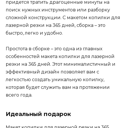
придется тратить драгоценные минуты на
поиск нужных инструментов или разборку
сложной конструкции. С макетом копилки для
лазерной резки на 365 дней, сборка – это
быстро, легко и удобно.
Простота в сборке – это одна из главных
особенностей макета копилки для лазерной
резки на 365 дней. Этот минималистичный и
эффективный дизайн позволяет вам с
легкостью создать уникальную копилку,
которая будет служить вам на протяжении
всего года.
Идеальный подарок
Макет копилки для лазерной резки на 365