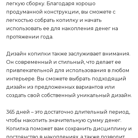
легкую сборку. Благодаря хорошо
продуманной конструкции, вы сможете с
легкостью собрать копилку и начать
использовать ее для накопления денег на
протяжении года.
Дизайн копилки также заслуживает внимания.
Он современный и стильный, что делает ее
привлекательной для использования в любом
интерьере. Вы сможете выбрать подходящий
дизайн из предложенных вариантов или
создать свой собственный уникальный дизайн.
365 дней – это достаточно длительный период,
чтобы накопить значительную сумму денег.
Копилка поможет вам сохранить дисциплину и
постоянство в накоплениях, а также позволит