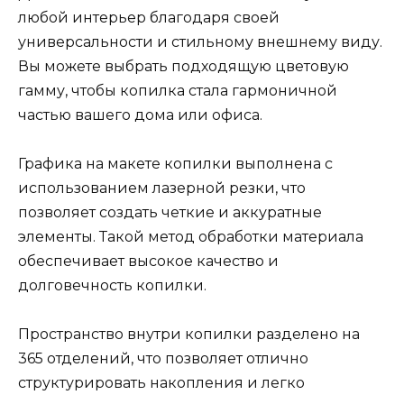
любой интерьер благодаря своей
универсальности и стильному внешнему виду.
Вы можете выбрать подходящую цветовую
гамму, чтобы копилка стала гармоничной
частью вашего дома или офиса.
Графика на макете копилки выполнена с
использованием лазерной резки, что
позволяет создать четкие и аккуратные
элементы. Такой метод обработки материала
обеспечивает высокое качество и
долговечность копилки.
Пространство внутри копилки разделено на
365 отделений, что позволяет отлично
структурировать накопления и легко