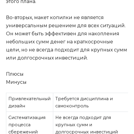
этого плана.
Во-вторых, макет копилки не является
универсальным решением для всех ситуаций.
Он может быть эффективен для накопления
небольших сумм денег на краткосрочные
цели, но не всегда подходит для крупных сумм
или долгосрочных инвестиций.
Плюсы
Минусы
Привлекательный
Требуется дисциплина и
дизайн
самоконтроль
Систематизация
Не всегда подходит для
процесса
крупных сумм и
сбережений
долгосрочных инвестиций