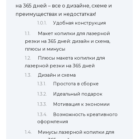
на 365 дней – все о дизайне, схеме и
преимуществах и недостатках!
Удобная конструкция
Макет копилки для лазерной
резки на 365 дней: дизайн и схема,
плюсы и минусы
Плюсы макета копилки для
лазерной резки на 365 дней
Дизайн и схема
Простота в сборке
Идеальный подарок
Мотивация к экономии
Возможность креативного
оформления
Минусы лазерной копилки для