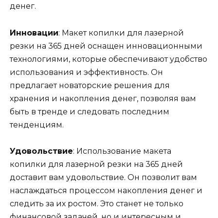
денег.
Инновации
: Макет копилки для лазерной
резки на 365 дней оснащен инновационными
технологиями, которые обеспечивают удобство
использования и эффективность. Он
предлагает новаторские решения для
хранения и накопления денег, позволяя вам
быть в тренде и следовать последним
тенденциям.
Удовольствие
: Использование макета
копилки для лазерной резки на 365 дней
доставит вам удовольствие. Он позволит вам
наслаждаться процессом накопления денег и
следить за их ростом. Это станет не только
финансовой задачей, но и интересным и