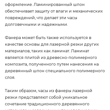
оформление. Ламинированный шпон
обеспечивает защиту от влаги и механических
повреждений, что делает эти часы
долговечными и надежными.
Фанера может быть также используется в
качестве основы для лазерной резки других
материалов, таких как ламинат. Ламинат
является плитой из древесно-полимерного
композита, полученного путем нанесения на
деревянный шпон специального полимерного
слоя.
Таким образом, часы из фанеры лазерной
резки представляют собой уникальное
сочетание традиционного деревянного