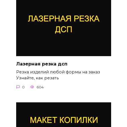
Лазерная резка дсп
Резка изделий любой формы на заказ
Узнайте, как резать
0
604