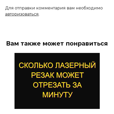
Для отправки комментария вам необходимо
авторизоваться
.
Вам также может понравиться