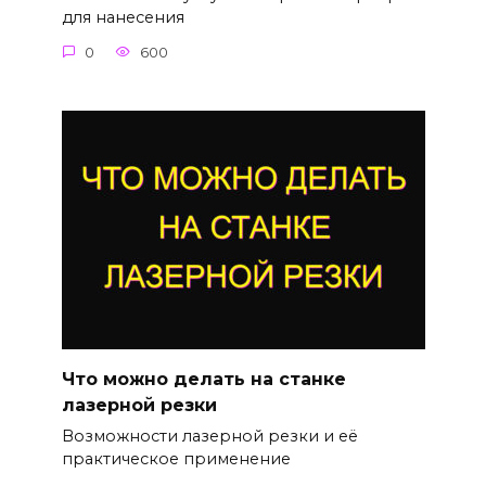
для нанесения
0
600
Что можно делать на станке
лазерной резки
Возможности лазерной резки и её
практическое применение