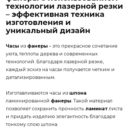
технологии лазерной резки
– эффективная техника
изготовления и
уникальный дизайн
Часы
из
фанеры
– это прекрасное сочетание
уюта, теплоты дерева и современных
технологий. Благодаря лазерной резке,
каждый эскиз на часах получается четким и
детализированным.
Изготавливаются часы из
шпона
ламинированной
фанеры
. Такой материал
позволяет сохранить прочность
ламинат
листа
и придать изделию элегантность благодаря
тонкому слою шпона.