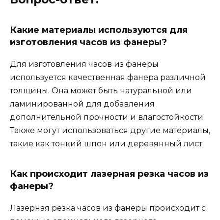
Какие материалы используются для
изготовления часов из фанеры?
Для изготовления часов из фанеры
используется качественная фанера различной
толщины. Она может быть натуральной или
ламинированной для добавления
дополнительной прочности и влагостойкости.
Также могут использоваться другие материалы,
такие как тонкий шпон или деревянный лист.
Как происходит лазерная резка часов из
фанеры?
Лазерная резка часов из фанеры происходит с