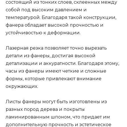
состоящий из тонких слоев, склеенных между
собой под высоким давлением и
температурой. Благодаря такой конструкции,
фанера обладает высокой прочностью и
устойчивостью к деформации.
Лазерная резка позволяет точно вырезать
детали из фанеры, достигая высокой
детализации и аккуратности. Благодаря этому,
часы из фанеры имеют четкие и сложные
формы, которые привлекают внимание
окружающих.
Листы фанеры могут быть изготовлены из
разных пород дерева и покрыты
ламинированным шпоном, что придает им
дополнительную прочность и эстетическое