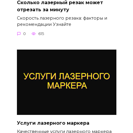
Сколько лазерный резак может
отрезать за минуту
Скорость лазерного резака: факторы и
рекомендации Узнайте
0
615
Услуги лазерного маркера
Качественные услуги лазерного маркера