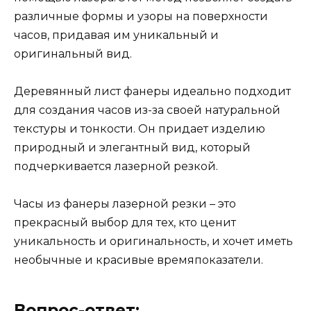
различные формы и узоры на поверхности
часов, придавая им уникальный и
оригинальный вид.
Деревянный лист фанеры идеально подходит
для создания часов из-за своей натуральной
текстуры и тонкости. Он придает изделию
природный и элегантный вид, который
подчеркивается лазерной резкой.
Часы из фанеры лазерной резки – это
прекрасный выбор для тех, кто ценит
уникальность и оригинальность, и хочет иметь
необычные и красивые времяпоказатели.
Вопрос-ответ: