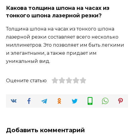
Какова толщина шпона на часах из
тонкого шпона лазерной резки?
Толщина шпона на часах из тонкого шпона
лазерной резки составляет всего несколько
миллиметров. Это позволяет им быть легкими
и элегантными, а также придает им
уникальный вид.
Оцените статью
Добавить комментарий