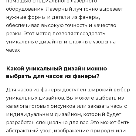
помощью специального лазерного
оборудования. Лазерный луч точно вырезает
нужные формы и детали из фанеры,
обеспечивая высокую точность и качество
резки. Этот метод позволяет создавать
уникальные дизайны и сложные узоры на
часах.
Какой уникальный дизайн можно
выбрать для часов из фанеры?
Для часов из фанеры доступен широкий выбор
уникальных дизайнов. Вы можете выбрать из
каталога готовых рисунков или заказать часы с
индивидуальным дизайном, который будет
разработан специально для вас. Это может быть
абстрактный узор, изображение природы или