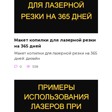
Макет копилки для лазерной резки
на 365 дней
Макет копилки для лазерной резки на 365
дней: дизайн
0
538