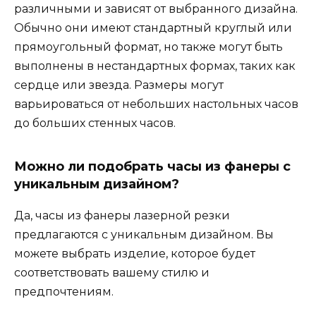
различными и зависят от выбранного дизайна.
Обычно они имеют стандартный круглый или
прямоугольный формат, но также могут быть
выполнены в нестандартных формах, таких как
сердце или звезда. Размеры могут
варьироваться от небольших настольных часов
до больших стенных часов.
Можно ли подобрать часы из фанеры с
уникальным дизайном?
Да, часы из фанеры лазерной резки
предлагаются с уникальным дизайном. Вы
можете выбрать изделие, которое будет
соответствовать вашему стилю и
предпочтениям.