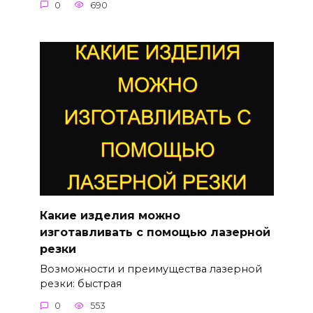
0
690
Какие изделия можно
изготавливать с помощью лазерной
резки
Возможности и преимущества лазерной
резки: быстрая
0
553