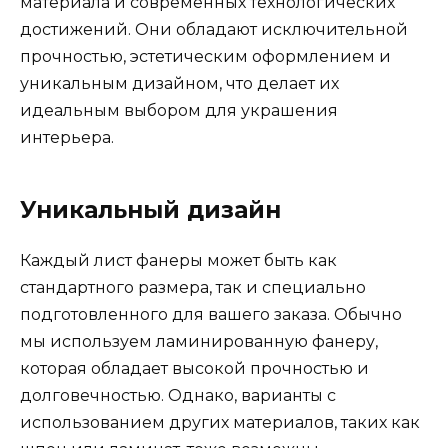
материала и современных технологических
достижений. Они обладают исключительной
прочностью, эстетическим оформлением и
уникальным дизайном, что делает их
идеальным выбором для украшения
интерьера.
Уникальный дизайн
Каждый лист фанеры может быть как
стандартного размера, так и специально
подготовленного для вашего заказа. Обычно
мы используем ламинированную фанеру,
которая обладает высокой прочностью и
долговечностью. Однако, варианты с
использованием других материалов, таких как