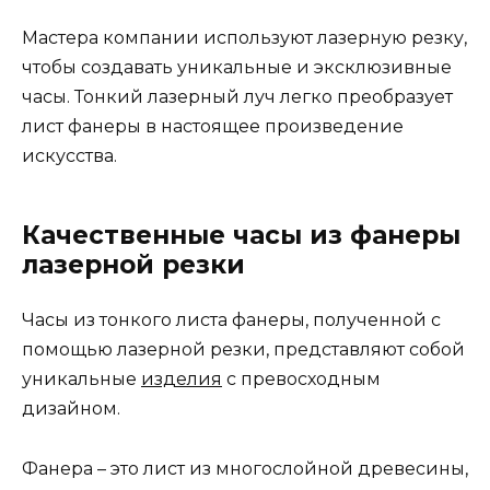
Мастера компании используют лазерную резку,
чтобы создавать уникальные и эксклюзивные
часы. Тонкий лазерный луч легко преобразует
лист фанеры в настоящее произведение
искусства.
Качественные часы из фанеры
лазерной резки
Часы из тонкого листа фанеры, полученной с
помощью лазерной резки, представляют собой
уникальные
изделия
с превосходным
дизайном.
Фанера – это лист из многослойной древесины,