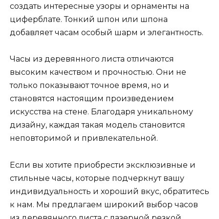
создать интересные узоры и орнаменты на
циферблате. Тонкий шпон или шпона
добавляет часам особый шарм и элегантность.
Часы из деревянного листа отличаются
высоким качеством и прочностью. Они не
только показывают точное время, но и
становятся настоящим произведением
искусства на стене. Благодаря уникальному
дизайну, каждая такая модель становится
неповторимой и привлекательной.
Если вы хотите приобрести эксклюзивные и
стильные часы, которые подчеркнут вашу
индивидуальность и хороший вкус, обратитесь
к нам. Мы предлагаем широкий выбор часов
из деревянного листа с лазерной резкой.