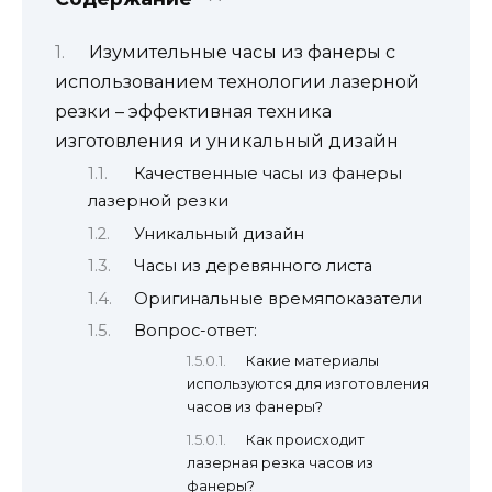
Изумительные часы из фанеры с
использованием технологии лазерной
резки – эффективная техника
изготовления и уникальный дизайн
Качественные часы из фанеры
лазерной резки
Уникальный дизайн
Часы из деревянного листа
Оригинальные времяпоказатели
Вопрос-ответ:
Какие материалы
используются для изготовления
часов из фанеры?
Как происходит
лазерная резка часов из
фанеры?