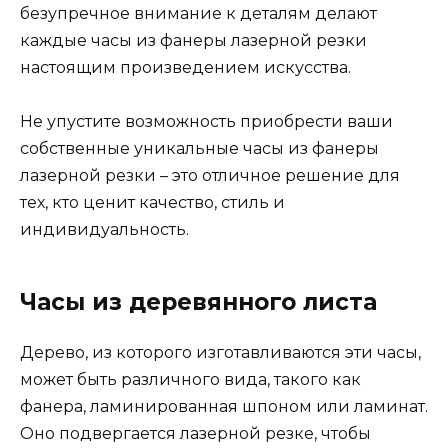
безупречное внимание к деталям делают
каждые часы из фанеры лазерной резки
настоящим произведением искусства.
Не упустите возможность приобрести ваши
собственные уникальные часы из фанеры
лазерной резки – это отличное решение для
тех, кто ценит качество, стиль и
индивидуальность.
Часы из деревянного листа
Дерево, из которого изготавливаются эти часы,
может быть различного вида, такого как
фанера, ламинированная шпоном или ламинат.
Оно подвергается лазерной резке, чтобы