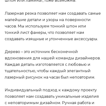
шпон или ламинат, тоже возможны.
Лазерная резка позволяет нам создавать самые
малейшие детали и узоры на поверхности
часов. Мы используем тонкий шпон или
тонкий лист фанеры, что позволяет нам
создавать изящные и утонченные аксессуары.
Дерево – это источник бесконечной
вдохновения для нашей команды дизайнеров.
Каждая деталь изготовляется с любовью и
тщательностью, чтобы каждый элегантный
лазерный рисунок на часах был неповторим.
Индивидуальный подход к каждому проекту
позволяет нам создавать уникальные изделия
с неповторимым дизайном. Ручная работа и