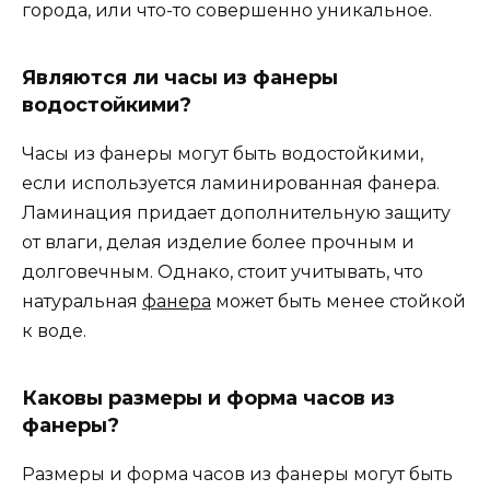
города, или что-то совершенно уникальное.
Являются ли часы из фанеры
водостойкими?
Часы из фанеры могут быть водостойкими,
если используется ламинированная фанера.
Ламинация придает дополнительную защиту
от влаги, делая изделие более прочным и
долговечным. Однако, стоит учитывать, что
натуральная
фанера
может быть менее стойкой
к воде.
Каковы размеры и форма часов из
фанеры?
Размеры и форма часов из фанеры могут быть