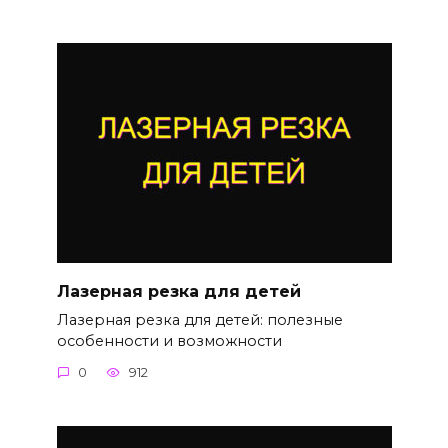
Лазерная резка для детей
Лазерная резка для детей: полезные
особенности и возможности
0
912