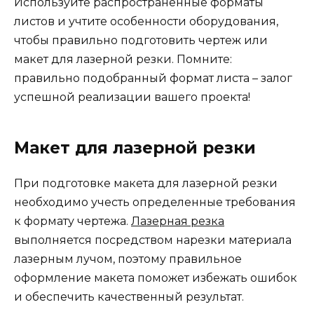
Используйте распространенные форматы
листов и учтите особенности оборудования,
чтобы правильно подготовить чертеж или
макет для лазерной резки. Помните:
правильно подобранный формат листа – залог
успешной реализации вашего проекта!
Макет для лазерной резки
При подготовке макета для лазерной резки
необходимо учесть определенные требования
к формату чертежа.
Лазерная резка
выполняется посредством нарезки материала
лазерным лучом, поэтому правильное
оформление макета поможет избежать ошибок
и обеспечить качественный результат.