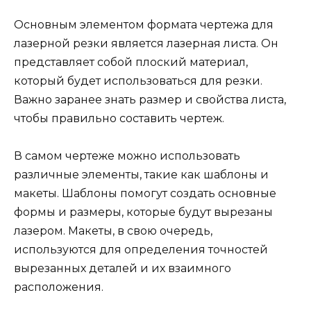
Основным элементом формата чертежа для
лазерной резки является лазерная листа. Он
представляет собой плоский материал,
который будет использоваться для резки.
Важно заранее знать размер и свойства листа,
чтобы правильно составить чертеж.
В самом чертеже можно использовать
различные элементы, такие как шаблоны и
макеты. Шаблоны помогут создать основные
формы и размеры, которые будут вырезаны
лазером. Макеты, в свою очередь,
используются для определения точностей
вырезанных деталей и их взаимного
расположения.