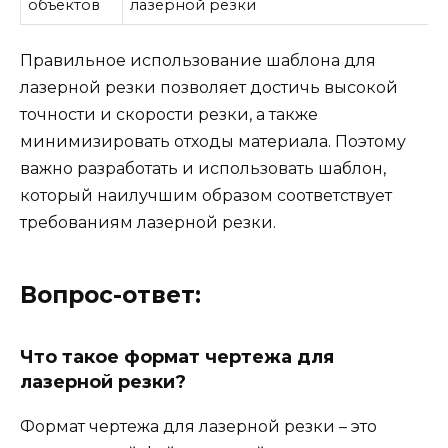
объектов
лазерной резки
Правильное использование шаблона для
лазерной резки позволяет достичь высокой
точности и скорости резки, а также
минимизировать отходы материала. Поэтому
важно разработать и использовать шаблон,
который наилучшим образом соответствует
требованиям лазерной резки.
Вопрос-ответ:
Что такое формат чертежа для
лазерной резки?
Формат чертежа для лазерной резки – это