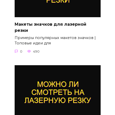
Макеты значков для лазерной
резки
Примеры популярных макетов значков |
Топовые идеи для
0
490