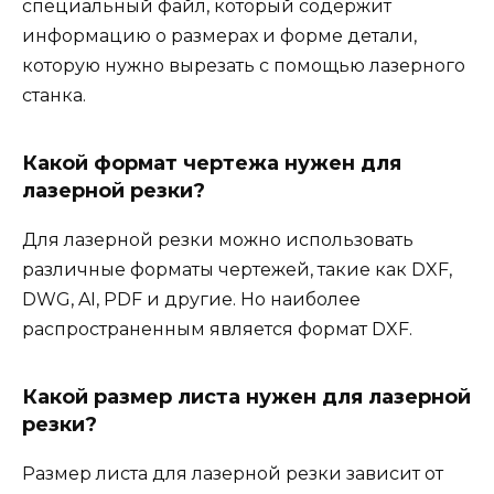
специальный файл, который содержит
информацию о размерах и форме детали,
которую нужно вырезать с помощью лазерного
станка.
Какой формат чертежа нужен для
лазерной резки?
Для лазерной резки можно использовать
различные форматы чертежей, такие как DXF,
DWG, AI, PDF и другие. Но наиболее
распространенным является формат DXF.
Какой размер листа нужен для лазерной
резки?
Размер листа для лазерной резки зависит от