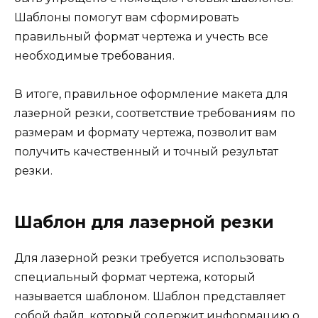
Шаблоны помогут вам сформировать
правильный формат чертежа и учесть все
необходимые требования.
В итоге, правильное оформление макета для
лазерной резки, соответствие требованиям по
размерам и формату чертежа, позволит вам
получить качественный и точный результат
резки.
Шаблон для лазерной резки
Для лазерной резки требуется использовать
специальный формат чертежа, который
называется шаблоном. Шаблон представляет
собой файл, который содержит информацию о