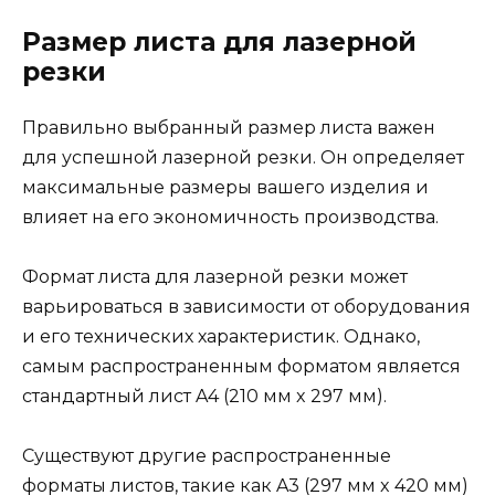
Размер листа для лазерной
резки
Правильно выбранный размер листа важен
для успешной лазерной резки. Он определяет
максимальные размеры вашего изделия и
влияет на его экономичность производства.
Формат листа для лазерной резки может
варьироваться в зависимости от оборудования
и его технических характеристик. Однако,
самым распространенным форматом является
стандартный лист A4 (210 мм x 297 мм).
Существуют другие распространенные
форматы листов, такие как A3 (297 мм x 420 мм)