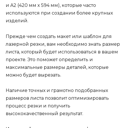
и A2 (420 мм x 594 мм), которые часто
используются при создании более крупных
изделий.
Прежде чем создать макет или шаблон для
лазерной резки, вам необходимо знать размер
листа, который будет использоваться в вашем
проекте. Это поможет определить и
максимальные размеры деталей, которые
можно будет вырезать.
Наличие точных и грамотно подобранных
размеров листа позволит оптимизировать
процесс резки и получить
высококачественный результат.