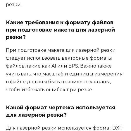
резки.
Какие требования к формату файлов
при подготовке макета для лазерной
резки?
При подготовке макета для лазерной резки
следует использовать векторные форматы
файлов, такие как AI или EPS. Важно также
учитывать, что масштаб и единицы измерения
в файле должны быть правильно указаны,
чтобы избежать ошибок при резке.
Какой формат чертежа используется
для лазерной резки?
Для лазерной резки используется формат DXF