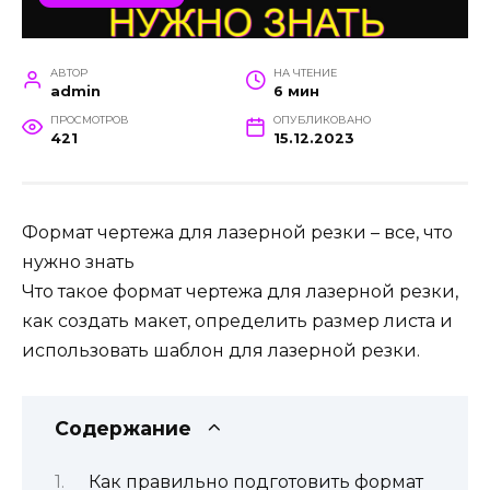
АВТОР
НА ЧТЕНИЕ
admin
6 мин
ПРОСМОТРОВ
ОПУБЛИКОВАНО
421
15.12.2023
Формат чертежа для лазерной резки – все, что
нужно знать
Что такое формат чертежа для лазерной резки,
как создать макет, определить размер листа и
использовать шаблон для лазерной резки.
Содержание
Как правильно подготовить формат