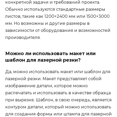
конкретной задачи и требований проекта.
Обычно используются стандартные размеры
листов, такие как 1200×2400 мм или 1500×3000
мм. Но возможны и другие размеры в
зависимости от оборудования и возможностей
производителя.
Можно ли использовать макет или
шаблон для лазерной резки?
Да, можно использовать макет или шаблон для
лазерной резки. Макет представляет собой
изображение детали, которое можно
распечатать и использовать в качестве образца
при вырезке. Шаблон, в свою очередь, является
контуром детали, который можно использовать
для создания формы или штампа для лазерной