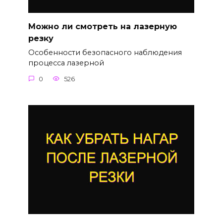
Можно ли смотреть на лазерную
резку
Особенности безопасного наблюдения
процесса лазерной
0
526