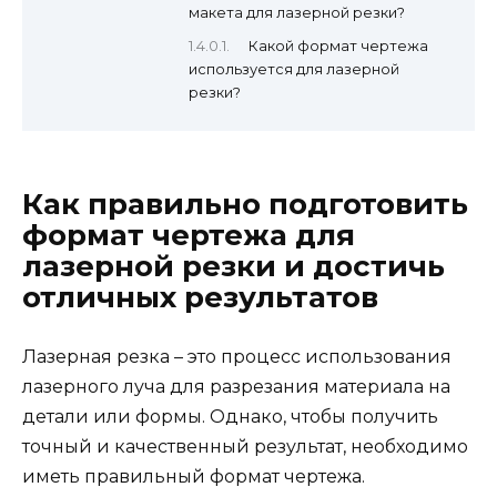
макета для лазерной резки?
Какой формат чертежа
используется для лазерной
резки?
Как правильно подготовить
формат чертежа для
лазерной резки и достичь
отличных результатов
Лазерная резка – это процесс использования
лазерного луча для разрезания материала на
детали или формы. Однако, чтобы получить
точный и качественный результат, необходимо
иметь правильный формат чертежа.