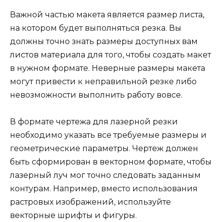
Важной частью макета является размер листа,
на котором будет выполняться резка. Вы
должны точно знать размеры доступных вам
листов материала для того, чтобы создать макет
в нужном формате. Неверные размеры макета
могут привести к неправильной резке либо
невозможности выполнить работу вовсе.
В формате чертежа для лазерной резки
необходимо указать все требуемые размеры и
геометрические параметры. Чертеж должен
быть сформирован в векторном формате, чтобы
лазерный луч мог точно следовать заданным
контурам. Например, вместо использования
растровых изображений, используйте
векторные шрифты и фигуры.