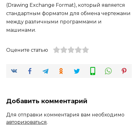
(Drawing Exchange Format), который является
стандартным форматом для обмена чертежами
между различными программами и
машинами.
Оцените статью
Добавить комментарий
Для отправки комментария вам необходимо
авторизоваться
.