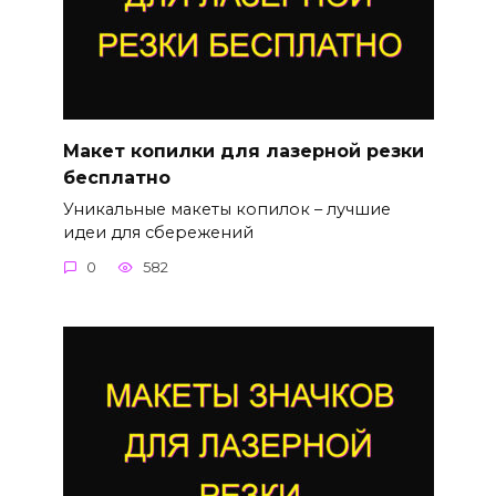
Макет копилки для лазерной резки
бесплатно
Уникальные макеты копилок – лучшие
идеи для сбережений
0
582