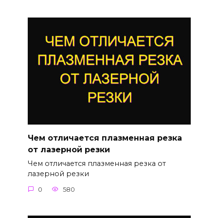
Чем отличается плазменная резка
от лазерной резки
Чем отличается плазменная резка от
лазерной резки
0
580