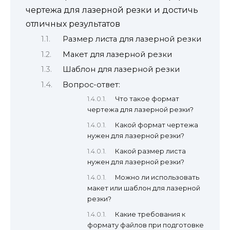
чертежа для лазерной резки и достичь
отличных результатов
Размер листа для лазерной резки
Макет для лазерной резки
Шаблон для лазерной резки
Вопрос-ответ:
Что такое формат
чертежа для лазерной резки?
Какой формат чертежа
нужен для лазерной резки?
Какой размер листа
нужен для лазерной резки?
Можно ли использовать
макет или шаблон для лазерной
резки?
Какие требования к
формату файлов при подготовке