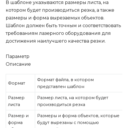
В шаблоне указываются размеры листа, на
котором будет производиться резка, а также
размеры и форма вырезаемых объектов.
Шаблон должен быть точным и соответствовать
требованиям лазерного оборудования для
достижения наилучшего качества резки.
Параметр
Описание
Формат файла, в котором
Формат
представлен шаблон
Размер
Размер листа, на котором будет
листа
производиться резка
Размер и
Размеры и форма объектов, которые
форма
будут вырезаны с помощью