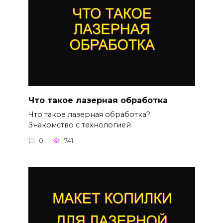
Что такое лазерная обработка
Что такое лазерная обработка?
Знакомство с технологией
0
741