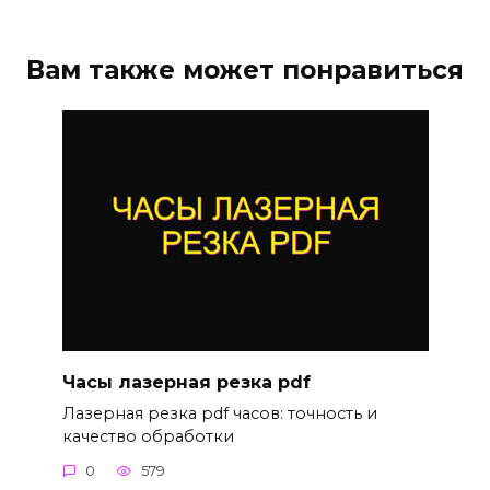
Вам также может понравиться
Часы лазерная резка pdf
Лазерная резка pdf часов: точность и
качество обработки
0
579