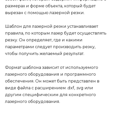
размерах и форме объекта, который будет
вырезан с помощью лазерной резки.
Шаблон для лазерной резки устанавливает
правила, по которым лазер будет осуществлять
резку. Он определяет, где и какими
параметрами следует производить резку,
чтобы получить желаемый результат.
Формат шаблона зависит от используемого
лазерного оборудования и программного
обеспечения. Он может быть представлен в
виде файла с расширением .dxf, .svg или
другим специфическим для конкретного
лазерного оборудования.