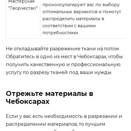
Мастерская
проконсультируют вас по выбору
“Творчество”
оптимальных вариантов и помогут
распределить материалы в
соответствии с вашими
потребностями.
Не откладывайте разрежение ткани на потом.
Обратитесь в одно из мест в Чебоксарах, чтобы
получить качественную и профессиональную
услугу по разрезу тканей под ваши нужды.
Отрежьте материалы в
Чебоксарах
Если у вас есть необходимость в разрезании и
распределении материалов, то лучшим