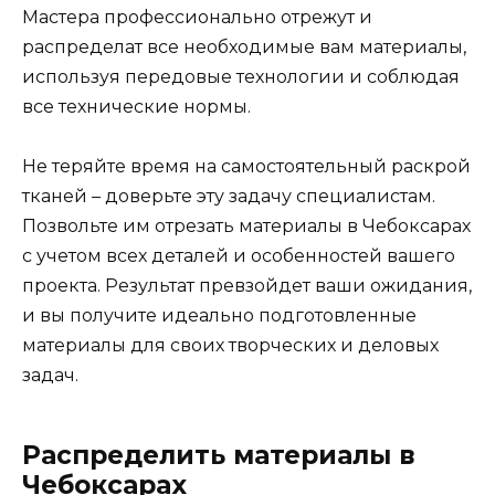
Мастера профессионально отрежут и
распределат все необходимые вам материалы,
используя передовые технологии и соблюдая
все технические нормы.
Не теряйте время на самостоятельный раскрой
тканей – доверьте эту задачу специалистам.
Позвольте им отрезать материалы в Чебоксарах
с учетом всех деталей и особенностей вашего
проекта. Результат превзойдет ваши ожидания,
и вы получите идеально подготовленные
материалы для своих творческих и деловых
задач.
Распределить материалы в
Чебоксарах