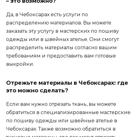
– это возможно?
Да, в Чебоксарах есть услуги по
распределению материалов. Вы можете
заказать эту услугу в мастерских по пошиву
одежды или в швейных ателье. Они смогут
распределить материалы согласно вашим
требованиям и предоставить вам готовые
выкройки.
Отрежьте материалы в Чебоксарах: где
это можно сделать?
Если вам нужно отрезать ткань, вы можете
обратиться в специализированные мастерские
по пошиву одежды или швейные ателье в
Чебоксарах. Также возможно обратиться в