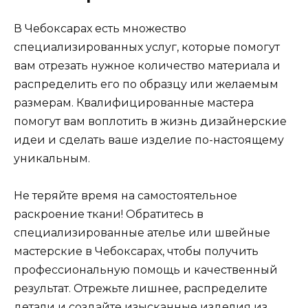
В Чебоксарах есть множество
специализированных услуг, которые помогут
вам отрезать нужное количество материала и
распределить его по образцу или желаемым
размерам. Квалифицированные мастера
помогут вам воплотить в жизнь дизайнерские
идеи и сделать ваше изделие по-настоящему
уникальным.
Не теряйте время на самостоятельное
раскроение ткани! Обратитесь в
специализированные ателье или швейные
мастерские в Чебоксарах, чтобы получить
профессиональную помощь и качественный
результат. Отрежьте лишнее, распределите
детали и создайте изысканные изделия из