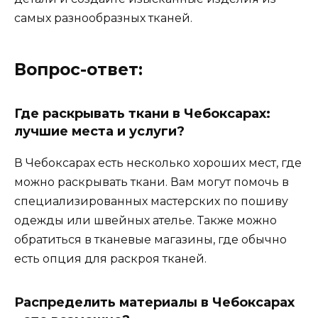
самых разнообразных тканей.
Вопрос-ответ:
Где раскрывать ткани в Чебоксарах:
лучшие места и услуги?
В Чебоксарах есть несколько хороших мест, где
можно раскрывать ткани. Вам могут помочь в
специализированных мастерских по пошиву
одежды или швейных ателье. Также можно
обратиться в тканевые магазины, где обычно
есть опция для раскроя тканей.
Распределить материалы в Чебоксарах