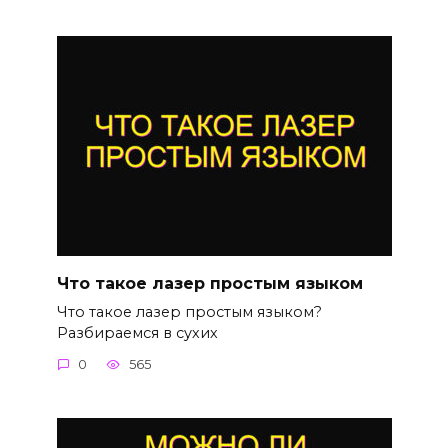
Что такое лазер простым языком
Что такое лазер простым языком?
Разбираемся в сухих
0
565