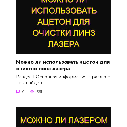
Можно ли использовать ацетон для
очистки линз лазера
Раздел 1 Основная информация В разделе
1 вы найдете
0
561