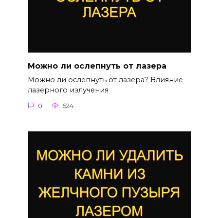
Можно ли ослепнуть от лазера
Можно ли ослепнуть от лазера? Влияние
лазерного излучения
0
524