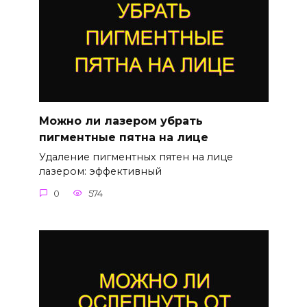
Можно ли лазером убрать
пигментные пятна на лице
Удаление пигментных пятен на лице
лазером: эффективный
0
574