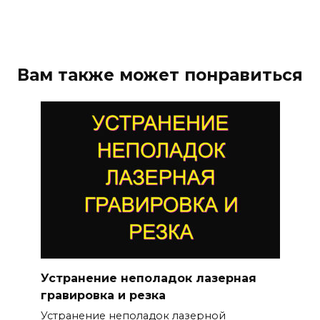
Вам также может понравиться
Устранение неполадок лазерная
гравировка и резка
Устранение неполадок лазерной