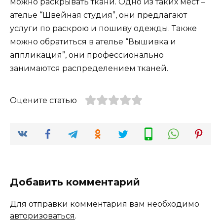
можно раскрывать ткани. Одно из таких мест –
ателье “Швейная студия”, они предлагают
услуги по раскрою и пошиву одежды. Также
можно обратиться в ателье “Вышивка и
аппликация”, они профессионально
занимаются распределением тканей.
Оцените статью
Добавить комментарий
Для отправки комментария вам необходимо
авторизоваться
.