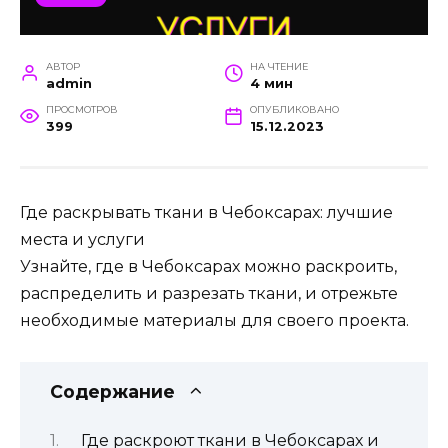
АВТОР
НА ЧТЕНИЕ
admin
4 мин
ПРОСМОТРОВ
ОПУБЛИКОВАНО
399
15.12.2023
Где раскрывать ткани в Чебоксарах: лучшие
места и услуги
Узнайте, где в Чебоксарах можно раскроить,
распределить и разрезать ткани, и отрежьте
необходимые материалы для своего проекта.
Содержание
Где раскроют ткани в Чебоксарах и