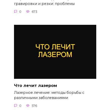
гравировки и резки: проблемы
0
673
Что лечит лазером
Лазерное лечение: методы борьбы с
различными заболеваниями
0
576