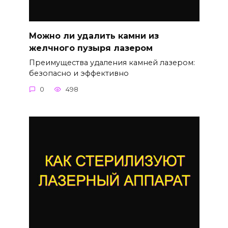
Можно ли удалить камни из
желчного пузыря лазером
Преимущества удаления камней лазером:
безопасно и эффективно
0
498