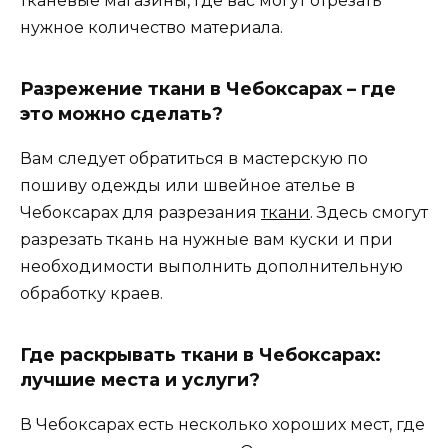
тканевые магазины, где вас могут отрезать
нужное количество материала.
Разрежение ткани в Чебоксарах – где
это можно сделать?
Вам следует обратиться в мастерскую по
пошиву одежды или швейное ателье в
Чебоксарах для разрезания
ткани
. Здесь смогут
разрезать ткань на нужные вам куски и при
необходимости выполнить дополнительную
обработку краев.
Где раскрывать ткани в Чебоксарах:
лучшие места и услуги?
В Чебоксарах есть несколько хороших мест, где