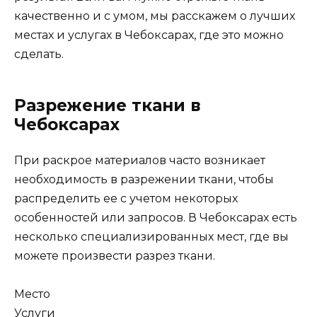
качественно и с умом, мы расскажем о лучших
местах и услугах в Чебоксарах, где это можно
сделать.
Разрежение ткани в
Чебоксарах
При раскрое материалов часто возникает
необходимость в разрежении ткани, чтобы
распределить ее с учетом некоторых
особенностей или запросов. В Чебоксарах есть
несколько специализированных мест, где вы
можете произвести разрез ткани.
Место
Услуги