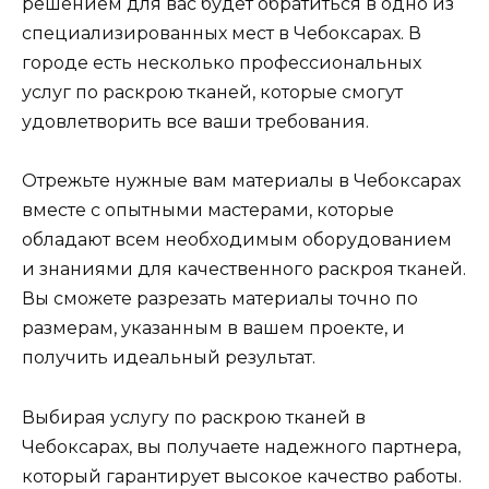
решением для вас будет обратиться в одно из
специализированных мест в Чебоксарах. В
городе есть несколько профессиональных
услуг по раскрою тканей, которые смогут
удовлетворить все ваши требования.
Отрежьте нужные вам материалы в Чебоксарах
вместе с опытными мастерами, которые
обладают всем необходимым оборудованием
и знаниями для качественного раскроя тканей.
Вы сможете разрезать материалы точно по
размерам, указанным в вашем проекте, и
получить идеальный результат.
Выбирая услугу по раскрою тканей в
Чебоксарах, вы получаете надежного партнера,
который гарантирует высокое качество работы.