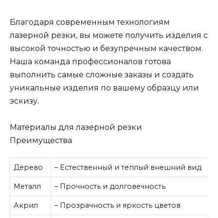
Благодаря современным технологиям
лазерной резки, вы можете получить изделия с
высокой точностью и безупречным качеством.
Наша команда профессионалов готова
выполнить самые сложные заказы и создать
уникальные изделия по вашему образцу или
эскизу.
Материалы для лазерной резки
Преимущества
Дерево
– Естественный и теплый внешний вид
Металл
– Прочность и долговечность
Акрил
– Прозрачность и яркость цветов