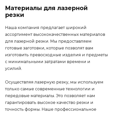
Материалы для лазерной
резки
Наша компания предлагает широкий
ассортимент высококачественных материалов
для лазерной резки. Мы предоставляем
готовые заготовки, которые позволят вам
изготовить превосходные изделия и предметы
с минимальными затратами времени и
усилий.
Осуществляя лазерную резку, мы используем
только самые современные технологии и
передовые материалы. Это позволяет нам
гарантировать высокое качество резки и
точность формы. Наше профессиональное