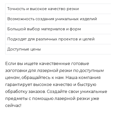
Точность и высокое качество резки
Возможность создания уникальных изделий
Большой выбор материалов и форм
Подходят для различных проектов и целей
Доступные цены
Если вы ищете качественные
готовые
заготовки для лазерной резки по доступным
ценам
, обращайтесь к нам. Наша компания
гарантирует высокое качество и быструю
обработку заказов. Создайте свои уникальные
предметы с помощью лазерной резки уже
сейчас!