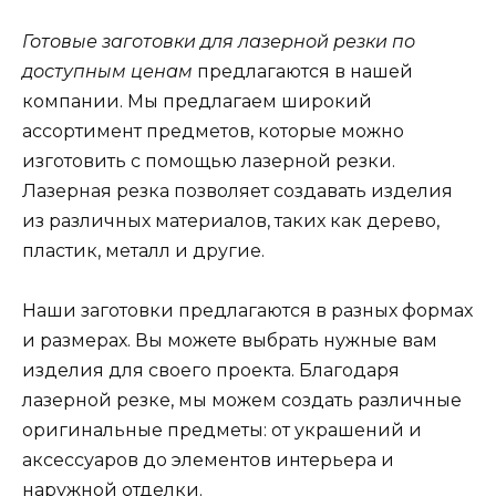
Готовые заготовки для лазерной резки по
доступным ценам
предлагаются в нашей
компании. Мы предлагаем широкий
ассортимент предметов, которые можно
изготовить с помощью лазерной резки.
Лазерная резка позволяет создавать изделия
из различных материалов, таких как дерево,
пластик, металл и другие.
Наши заготовки предлагаются в разных формах
и размерах. Вы можете выбрать нужные вам
изделия для своего проекта. Благодаря
лазерной резке, мы можем создать различные
оригинальные предметы: от украшений и
аксессуаров до элементов интерьера и
наружной отделки.