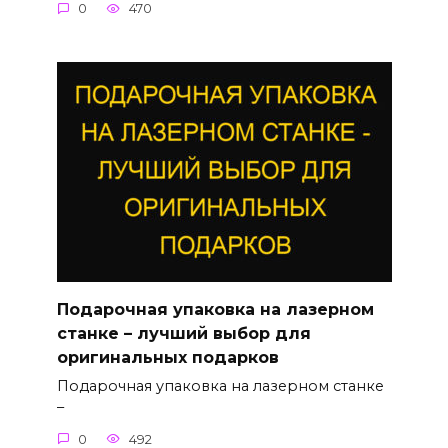
0
470
Подарочная упаковка на лазерном
станке – лучший выбор для
оригинальных подарков
Подарочная упаковка на лазерном станке
–
0
492