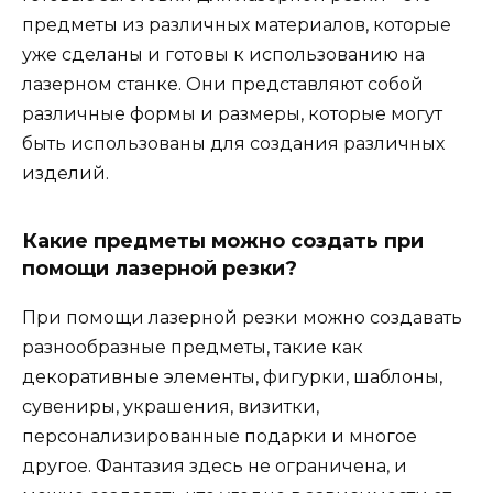
предметы из различных материалов, которые
уже сделаны и готовы к использованию на
лазерном станке. Они представляют собой
различные формы и размеры, которые могут
быть использованы для создания различных
изделий.
Какие предметы можно создать при
помощи лазерной резки?
При помощи лазерной резки можно создавать
разнообразные предметы, такие как
декоративные элементы, фигурки, шаблоны,
сувениры, украшения, визитки,
персонализированные подарки и многое
другое. Фантазия здесь не ограничена, и