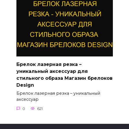
Брелок лазерная резка –
уникальный аксессуар для
стильного образа Магазин брелоков
Design
Брелок лазерная резка – уникальный
аксессуар
0
621