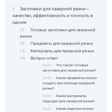
Заготовки для лазерной резки –
качество, эффективность и точность в
одном
Готовые заготовки для лазерной
резки
Предметы для лазерной резки
Материалы для лазерной резки
Вопрос-ответ:
Что такое готовые
заготовки для лазерной резки?
Какие предметы можно
создать при помощи лазерной
резки?
Какие материалы
подходят для лазерной резки?
Какие изделия можно