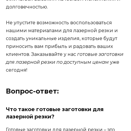
долговечностью.
Не упустите возможность воспользоваться
нашими материалами для лазерной резки и
создать уникальные изделия, которые будут
приносить вам прибыль и радовать ваших
клиентов. Заказывайте у нас
готовые заготовки
для лазерной резки по доступным ценам
уже
сегодня!
Вопрос-ответ:
Что такое готовые заготовки для
лазерной резки?
Готовые заготовки для лазерной резки – это