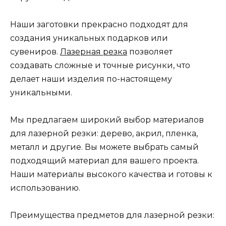
Наши заготовки прекрасно подходят для
создания уникальных подарков или
сувениров.
Лазерная резка
позволяет
создавать сложные и точные рисунки, что
делает наши изделия по-настоящему
уникальными.
Мы предлагаем широкий выбор материалов
для лазерной резки: дерево, акрил, пленка,
металл и другие. Вы можете выбрать самый
подходящий материал для вашего проекта.
Наши материалы высокого качества и готовы к
использованию.
Преимущества предметов для лазерной резки: