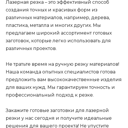
Лазерная резка – это эффективный способ
создания точных и красивых форм из
различных материалов, например, дерева,
пластика, металла и многих других. Мы
предлагаем широкий ассортимент готовых
заготовок, которые легко использовать для
различных проектов.
Не тратьте время на ручную резку материалов!
Наша команда опытных специалистов готова
предложить вам высококачественные изделия
для ваших нужд. Мы гарантируем точность и
профессиональный подход к резке.
Закажите готовые заготовки для лазерной
резки у нас сегодня и получите идеальные
решения для вашего проекта! Не упустите