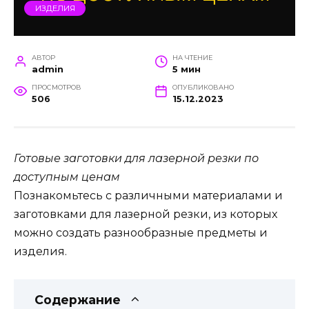
ИЗДЕЛИЯ
АВТОР
НА ЧТЕНИЕ
admin
5 мин
ПРОСМОТРОВ
ОПУБЛИКОВАНО
506
15.12.2023
Готовые заготовки для лазерной резки по
доступным ценам
Познакомьтесь с различными материалами и
заготовками для лазерной резки, из которых
можно создать разнообразные предметы и
изделия.
Содержание