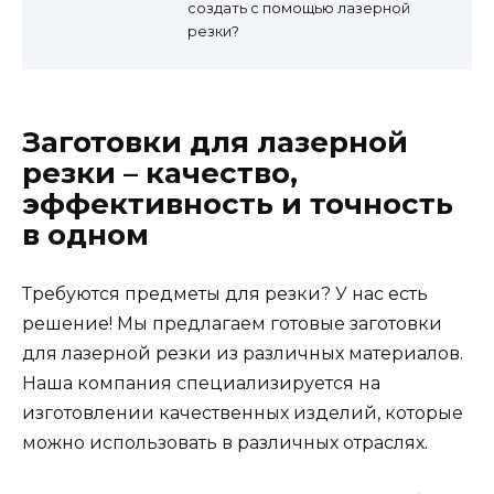
создать с помощью лазерной
резки?
Заготовки для лазерной
резки – качество,
эффективность и точность
в одном
Требуются предметы для резки? У нас есть
решение! Мы предлагаем готовые заготовки
для лазерной резки из различных материалов.
Наша компания специализируется на
изготовлении качественных изделий, которые
можно использовать в различных отраслях.