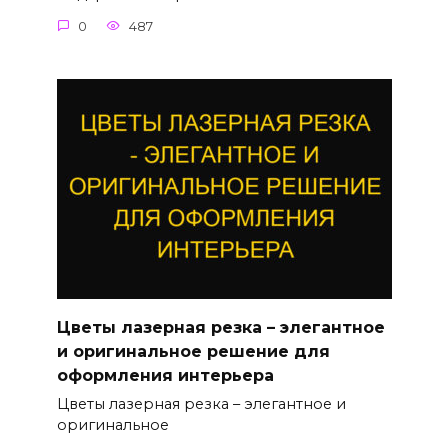
0
487
Цветы лазерная резка – элегантное
и оригинальное решение для
оформления интерьера
Цветы лазерная резка – элегантное и
оригинальное