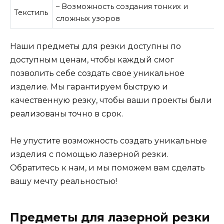
– Возможность создания тонких и
Текстиль
сложных узоров
Наши предметы для резки доступны по
доступным ценам, чтобы каждый смог
позволить себе создать свое уникальное
изделие. Мы гарантируем быструю и
качественную резку, чтобы ваши проекты были
реализованы точно в срок.
Не упустите возможность создать уникальные
изделия с помощью лазерной резки.
Обратитесь к нам, и мы поможем вам сделать
вашу мечту реальностью!
Предметы для лазерной резки