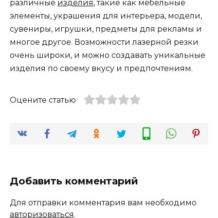
различные
изделия
, такие как мебельные
элементы, украшения для интерьера, модели,
сувениры, игрушки, предметы для рекламы и
многое другое. Возможности лазерной резки
очень широки, и можно создавать уникальные
изделия по своему вкусу и предпочтениям.
Оцените статью
Добавить комментарий
Для отправки комментария вам необходимо
авторизоваться
.