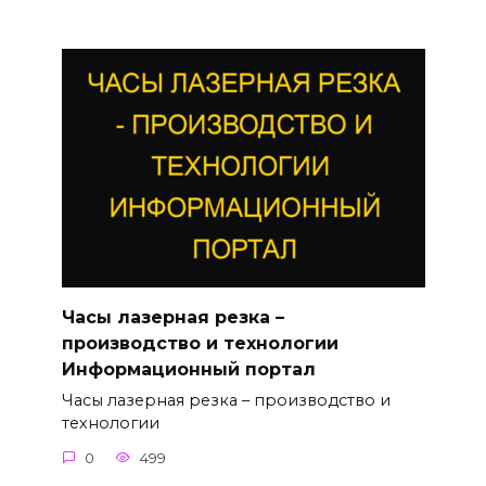
Часы лазерная резка –
производство и технологии
Информационный портал
Часы лазерная резка – производство и
технологии
0
499