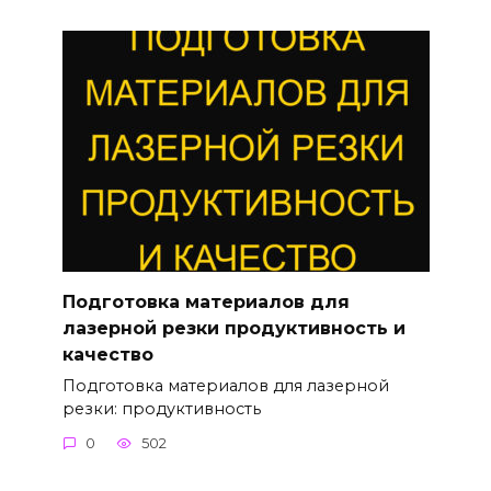
Подготовка материалов для
лазерной резки продуктивность и
качество
Подготовка материалов для лазерной
резки: продуктивность
0
502