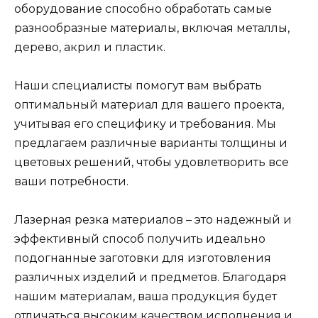
оборудование способно обработать самые
разнообразные материалы, включая металлы,
дерево, акрил и пластик.
Наши специалисты помогут вам выбрать
оптимальный материал для вашего проекта,
учитывая его специфику и требования. Мы
предлагаем различные варианты толщины и
цветовых решений, чтобы удовлетворить все
ваши потребности.
Лазерная резка материалов – это надежный и
эффективный способ получить идеально
подогнанные заготовки для изготовления
различных изделий и предметов. Благодаря
нашим материалам, ваша продукция будет
отличаться высоким качеством исполнения и