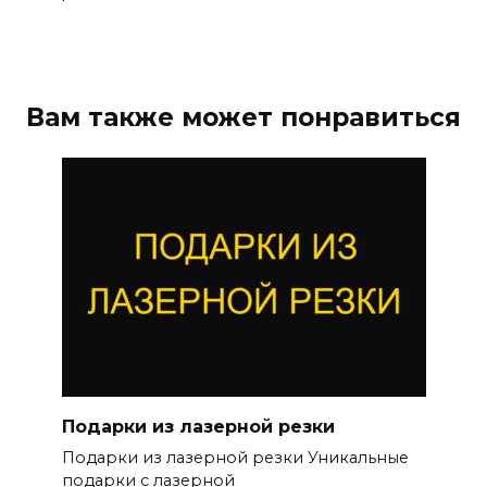
Вам также может понравиться
Подарки из лазерной резки
Подарки из лазерной резки Уникальные
подарки с лазерной