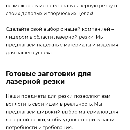
возможность использовать лазерную резку в
своих деловых и творческих целях!
Сделайте свой выбор с нашей компанией –
лидером в области лазерной резки. Мы
предлагаем надежные материалы и изделия
для вашего успеха!
Готовые заготовки для
лазерной резки
Наши предметы для резки позволяют вам
воплотить свои идеи в реальность. Мы
предлагаем широкий выбор материалов для
лазерной резки, чтобы удовлетворить ваши
потребности и требования.