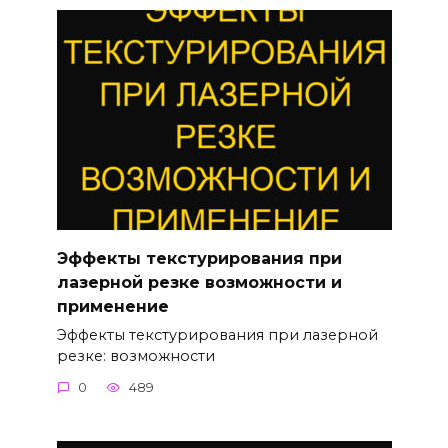
Эффекты текстурирования при
лазерной резке возможности и
применение
Эффекты текстурирования при лазерной
резке: возможности
0
489