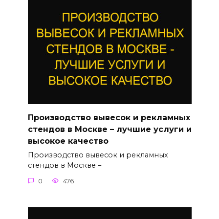
Производство вывесок и рекламных
стендов в Москве – лучшие услуги и
высокое качество
Производство вывесок и рекламных
стендов в Москве –
0
476