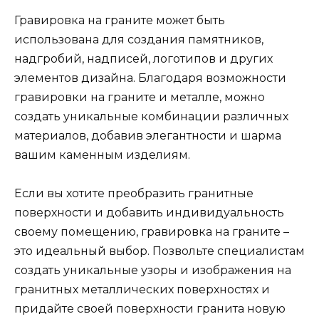
Гравировка на граните может быть
использована для создания памятников,
надгробий, надписей, логотипов и других
элементов дизайна. Благодаря возможности
гравировки на граните и металле, можно
создать уникальные комбинации различных
материалов, добавив элегантности и шарма
вашим каменным изделиям.
Если вы хотите преобразить гранитные
поверхности и добавить индивидуальность
своему помещению, гравировка на граните –
это идеальный выбор. Позвольте специалистам
создать уникальные узоры и изображения на
гранитных металлических поверхностях и
придайте своей поверхности гранита новую