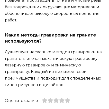
позволяет производить точные и чистые резы
без повреждения окружающих материалов и
обеспечивает высокую скорость выполнения
работ.
Какие методы гравировки на граните
используются?
Существует несколько методов гравировки на
граните, включая механическую гравировку,
лазерную гравировку и химическую
гравировку. Каждый из них имеет свои
преимущества и подходит для определенных
типов рисунков и дизайнов.
Оцените статью