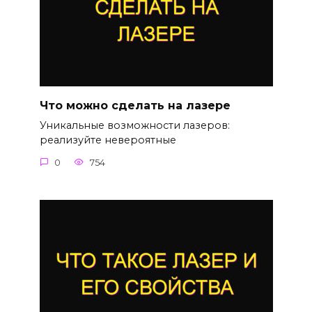
Что можно сделать на лазере
Уникальные возможности лазеров:
реализуйте невероятные
0
754