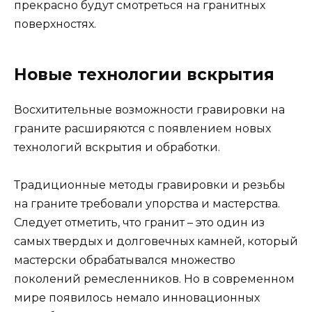
прекрасно будут смотреться на гранитных
поверхностях.
Новые технологии вскрытия
Восхитительные возможности гравировки на
граните расширяются с появлением новых
технологий вскрытия и обработки.
Традиционные методы гравировки и резьбы
на граните требовали упорства и мастерства.
Следует отметить, что гранит – это один из
самых твердых и долговечных камней, который
мастерски обрабатывался множество
поколений ремесленников. Но в современном
мире появилось немало инновационных