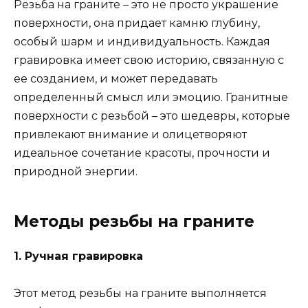
Резьба на граните – это не просто украшение
поверхности, она придает камню глубину,
особый шарм и индивидуальность. Каждая
гравировка имеет свою историю, связанную с
ее созданием, и может передавать
определенный смысл или эмоцию. Гранитные
поверхности с резьбой – это шедевры, которые
привлекают внимание и олицетворяют
идеальное сочетание красоты, прочности и
природной энергии.
Методы резьбы на граните
1. Ручная гравировка
Этот метод резьбы на граните выполняется