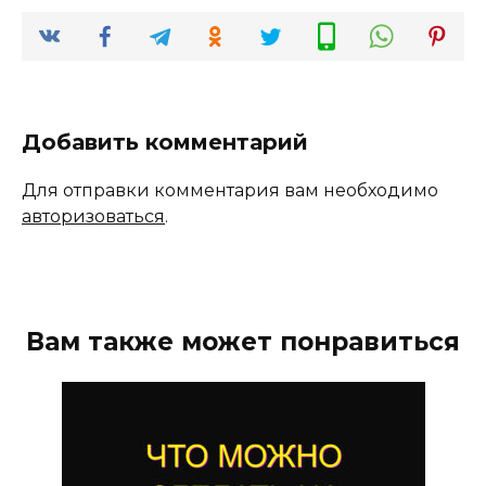
Добавить комментарий
Для отправки комментария вам необходимо
авторизоваться
.
Вам также может понравиться