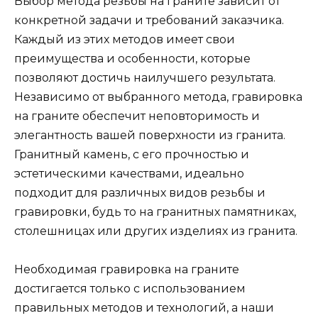
Выбор метода резьбы на граните зависит от
конкретной задачи и требований заказчика.
Каждый из этих методов имеет свои
преимущества и особенности, которые
позволяют достичь наилучшего результата.
Независимо от выбранного метода, гравировка
на граните обеспечит неповторимость и
элегантность вашей поверхности из гранита.
Гранитный камень, с его прочностью и
эстетическими качествами, идеально
подходит для различных видов резьбы и
гравировки, будь то на гранитных памятниках,
столешницах или других изделиях из гранита.
Необходимая гравировка на граните
достигается только с использованием
правильных методов и технологий, а наши