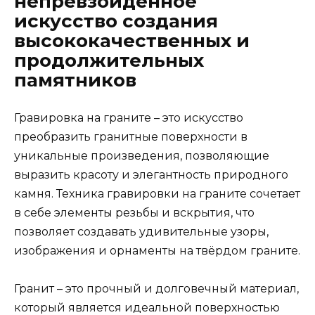
непревзойденное
искусство создания
высококачественных и
продолжительных
памятников
Гравировка на граните – это искусство
преобразить гранитные поверхности в
уникальные произведения, позволяющие
выразить красоту и элегантность природного
камня. Техника гравировки на граните сочетает
в себе элементы резьбы и вскрытия, что
позволяет создавать удивительные узоры,
изображения и орнаменты на твёрдом граните.
Гранит – это прочный и долговечный материал,
который является идеальной поверхностью