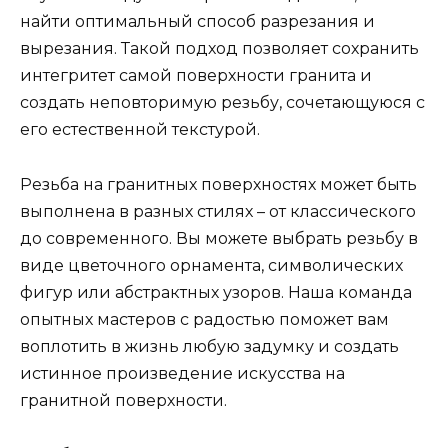
найти оптимальный способ разрезания и
вырезания. Такой подход позволяет сохранить
интегритет самой поверхности гранита и
создать неповторимую резьбу, сочетающуюся с
его естественной текстурой.
Резьба на гранитных поверхностях может быть
выполнена в разных стилях – от классического
до современного. Вы можете выбрать резьбу в
виде цветочного орнамента, символических
фигур или абстрактных узоров. Наша команда
опытных мастеров с радостью поможет вам
воплотить в жизнь любую задумку и создать
истинное произведение искусства на
гранитной поверхности.