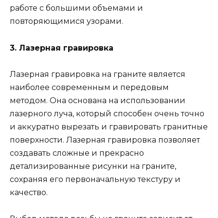
работе с большими объемами и
повторяющимися узорами.
3. Лазерная гравировка
Лазерная гравировка на граните является
наиболее современным и передовым
методом. Она основана на использовании
лазерного луча, который способен очень точно
и аккуратно вырезать и гравировать гранитные
поверхности. Лазерная гравировка позволяет
создавать сложные и прекрасно
детализированные рисунки на граните,
сохраняя его первоначальную текстуру и
качество.