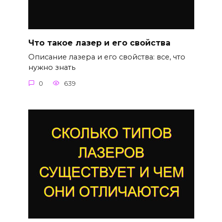
Что такое лазер и его свойства
Описание лазера и его свойства: все, что
нужно знать
0
639