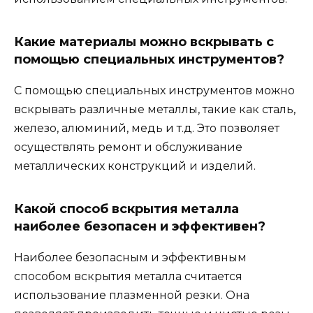
Какие материалы можно вскрывать с
помощью специальных инструментов?
С помощью специальных инструментов можно
вскрывать различные металлы, такие как сталь,
железо, алюминий, медь и т.д. Это позволяет
осуществлять ремонт и обслуживание
металлических конструкций и изделий.
Какой способ вскрытия металла
наиболее безопасен и эффективен?
Наиболее безопасным и эффективным
способом вскрытия металла считается
использование плазменной резки. Она