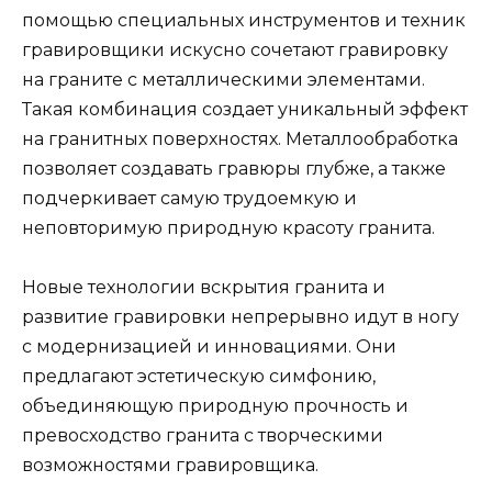
помощью специальных инструментов и техник
гравировщики искусно сочетают гравировку
на граните с металлическими элементами.
Такая комбинация создает уникальный эффект
на гранитных поверхностях. Металлообработка
позволяет создавать гравюры глубже, а также
подчеркивает самую трудоемкую и
неповторимую природную красоту гранита.
Новые технологии вскрытия гранита и
развитие гравировки непрерывно идут в ногу
с модернизацией и инновациями. Они
предлагают эстетическую симфонию,
объединяющую природную прочность и
превосходство гранита с творческими
возможностями гравировщика.