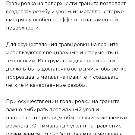
Гравировка на поверхности гранита позволяет
создавать резьбу и узоры из металла, которые
смотрятся особенно эффектно на каменной
поверхности.
Для осуществления гравировки на граните
используются специальные инструменты и
технологии. Инструменты для гравировки
должны быть достаточно острыми, чтобы легко
прорезывать металл на граните и создавать
четкие и качественные резьбы.
При осуществлении гравировки на граните
важно выбирать правильный угол и
направление резки, чтобы получить желаемый
результат. Оптимальный угол и направление
резки зависят от свойств гранита и металла, а