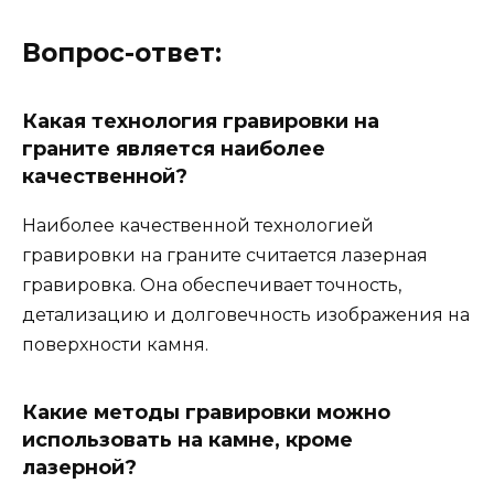
Вопрос-ответ:
Какая технология гравировки на
граните является наиболее
качественной?
Наиболее качественной технологией
гравировки на граните считается лазерная
гравировка. Она обеспечивает точность,
детализацию и долговечность изображения на
поверхности камня.
Какие методы гравировки можно
использовать на камне, кроме
лазерной?