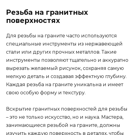
Резьба на гранитных
поверхностях
Для резьбы на граните часто используются
специальные инструменты из нержавеющей
стали или других прочных металлов. Такие
инструменты позволяют тщательно и аккуратно
вырезать желаемый рисунок, сохраняя самую
мелкую деталь и создавая эффектную глубину.
Каждая резьба на граните уникальна и имеет
свою особую форму и текстуру.
Вскрытие гранитных поверхностей для резьбы
– это не только искусство, но и наука. Мастера,
занимающиеся резьбой на граните, должны
изучить каждую поверхность в деталях, чтобы