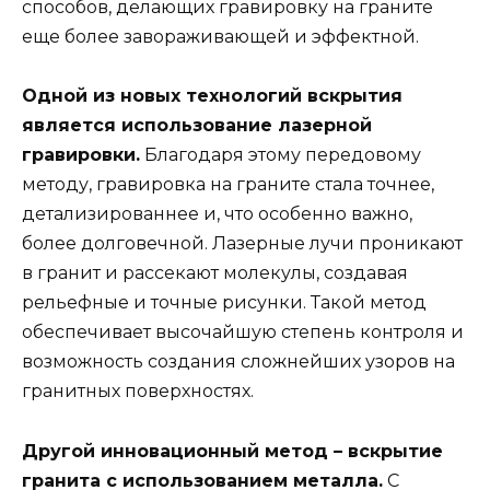
способов, делающих гравировку на граните
еще более завораживающей и эффектной.
Одной из новых технологий вскрытия
является использование лазерной
гравировки.
Благодаря этому передовому
методу, гравировка на граните стала точнее,
детализированнее и, что особенно важно,
более долговечной. Лазерные лучи проникают
в гранит и рассекают молекулы, создавая
рельефные и точные рисунки. Такой метод
обеспечивает высочайшую степень контроля и
возможность создания сложнейших узоров на
гранитных поверхностях.
Другой инновационный метод – вскрытие
гранита с использованием металла.
С