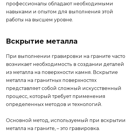
профессионалы обладают необходимыми
навыками и опытом для выполнения этой
работы на высшем уровне.
Вскрытие металла
При выполнении гравировки на граните часто
возникает необходимость в создании деталей
из металла на поверхности камня. Вскрытие
металла на гранитных поверхностях
представляет собой сложный искусственный
процесс, который требует применения
определенных методов и технологий.
Основной метод, используемый при вскрытии
металла на граните, – это гравировка.