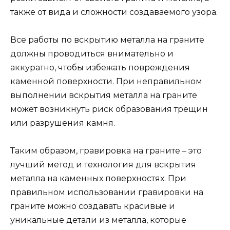
также от вида и сложности создаваемого узора.
Все работы по вскрытию металла на граните
должны проводиться внимательно и
аккуратно, чтобы избежать повреждения
каменной поверхности. При неправильном
выполнении вскрытия металла на граните
может возникнуть риск образования трещин
или разрушения камня.
Таким образом, гравировка на граните – это
лучший метод и технология для вскрытия
металла на каменных поверхностях. При
правильном использовании гравировки на
граните можно создавать красивые и
уникальные детали из металла, которые