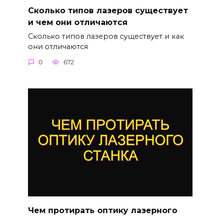
Сколько типов лазеров существует
и чем они отличаются
Сколько типов лазеров существует и как
они отличаются
0
672
Чем протирать оптику лазерного