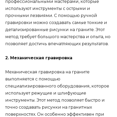
профессиональными мастерами, которые
используют инструменты с острыми и
прочными лезвиями. С помощью ручной
гравировки можно создавать самые тонкие и
детализированные рисунки на граните. Этот
метод требует большого мастерства и опыта, но
позволяет достичь впечатляющих результатов.
2. Механическая гравировка
Механическая гравировка на граните
выполняется с помощью
специализированного оборудования, которое
использует режущие и шлифующие
инструменты. Этот метод позволяет быстро и
точно создавать рисунки на гранитных
поверхностях. Он особенно эффективен при