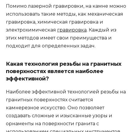
Помимо лазерной гравировки, на камне можно
использовать такие методы, как механическая
гравировка, химическая гравировка и
электрохимическая
гравировка
. Каждый из
этих методов имеет свои преимущества и
подходит для определенных задач.
Какая технология резьбы на гранитных
поверхностях является наиболее
эффективной?
Наиболее эффективной технологией резьбы на
гранитных поверхностях считается
камнерезное искусство. Оно позволяет
создавать сложные и изысканные узоры и
орнаменты на поверхности гранита с
использованием специальных инструментов.