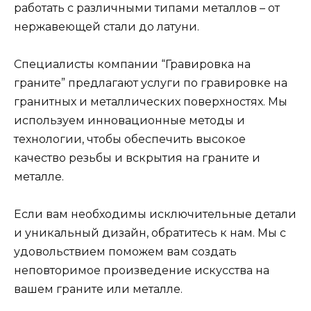
работать с различными типами металлов – от
нержавеющей стали до латуни.
Специалисты компании “Гравировка на
граните” предлагают услуги по гравировке на
гранитных и металлических поверхностях. Мы
используем инновационные методы и
технологии, чтобы обеспечить высокое
качество резьбы и вскрытия на граните и
металле.
Если вам необходимы исключительные детали
и уникальный дизайн, обратитесь к нам. Мы с
удовольствием поможем вам создать
неповторимое произведение искусства на
вашем граните или металле.