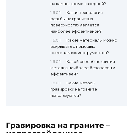
на камне, кроме лазерной?
Какая технология
резьбы на гранитных
поверхностях является
наиболее эффективной?
Какие материалы можно
вскрывать с помощью
специальных инструментов?
Какой способ вскрытия
металла наиболее безопасен и
эффективен?
Какие методы
гравировки на граните
используются?
Гравировка на граните –