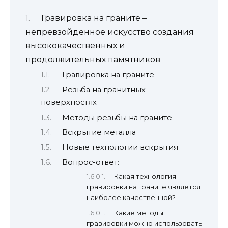
Гравировка на граните –
непревзойденное искусство создания
высококачественных и
продолжительных памятников
Гравировка на граните
Резьба на гранитных
поверхностях
Методы резьбы на граните
Вскрытие металла
Новые технологии вскрытия
Вопрос-ответ:
Какая технология
гравировки на граните является
наиболее качественной?
Какие методы
гравировки можно использовать