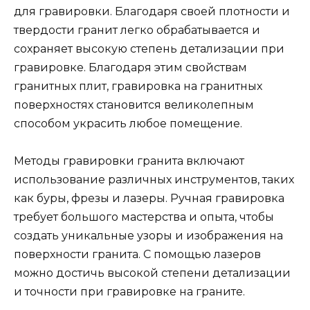
для гравировки. Благодаря своей плотности и
твердости гранит легко обрабатывается и
сохраняет высокую степень детализации при
гравировке. Благодаря этим свойствам
гранитных плит, гравировка на гранитных
поверхностях становится великолепным
способом украсить любое помещение.
Методы гравировки гранита включают
использование различных инструментов, таких
как буры, фрезы и лазеры. Ручная гравировка
требует большого мастерства и опыта, чтобы
создать уникальные узоры и изображения на
поверхности гранита. С помощью лазеров
можно достичь высокой степени детализации
и точности при гравировке на граните.