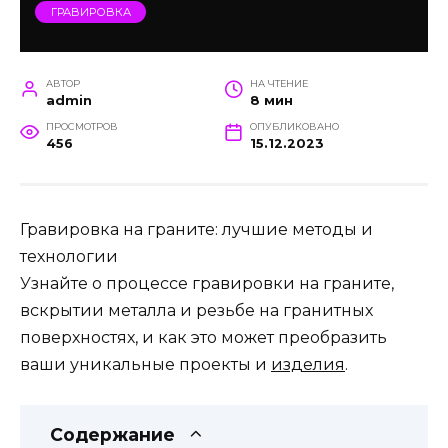
ГРАВИРОВКА
АВТОР
НА ЧТЕНИЕ
admin
8 мин
ПРОСМОТРОВ
ОПУБЛИКОВАНО
456
15.12.2023
Гравировка на граните: лучшие методы и
технологии
Узнайте о процессе гравировки на граните,
вскрытии металла и резьбе на гранитных
поверхностях, и как это может преобразить
ваши уникальные проекты и
изделия
.
Содержание