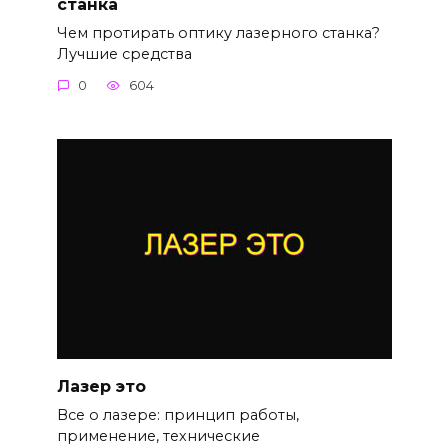
станка
Чем протирать оптику лазерного станка?
Лучшие средства
0
604
Лазер это
Все о лазере: принцип работы,
применение, технические