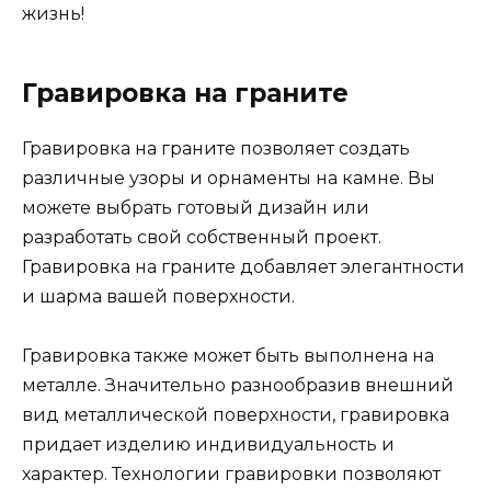
жизнь!
Гравировка на граните
Гравировка на граните позволяет создать
различные узоры и орнаменты на камне. Вы
можете выбрать готовый дизайн или
разработать свой собственный проект.
Гравировка на граните добавляет элегантности
и шарма вашей поверхности.
Гравировка также может быть выполнена на
металле. Значительно разнообразив внешний
вид металлической поверхности, гравировка
придает изделию индивидуальность и
характер. Технологии гравировки позволяют