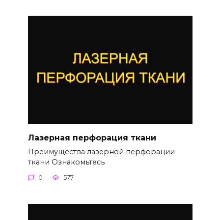
Лазерная перфорация ткани
Преимущества лазерной перфорации
ткани Ознакомьтесь
0
577