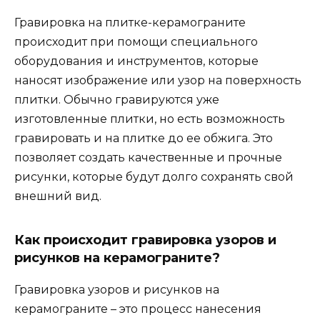
Гравировка на плитке-керамограните
происходит при помощи специального
оборудования и инструментов, которые
наносят изображение или узор на поверхность
плитки. Обычно гравируются уже
изготовленные плитки, но есть возможность
гравировать и на плитке до ее обжига. Это
позволяет создать качественные и прочные
рисунки, которые будут долго сохранять свой
внешний вид.
Как происходит гравировка узоров и
рисунков на керамограните?
Гравировка узоров и рисунков на
керамограните – это процесс нанесения