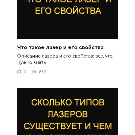
Что такое лазер и его свойства
Описание лазера и его свойства: все, что
нужно знать
0
637