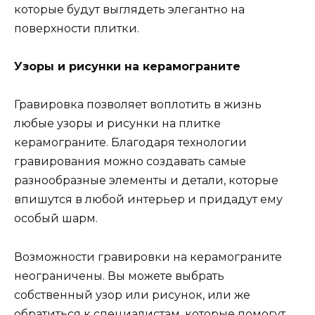
которые будут выглядеть элегантно на
поверхности плитки.
Узоры и рисунки на керамограните
Гравировка позволяет воплотить в жизнь
любые узоры и рисунки на плитке
керамограните. Благодаря технологии
гравирования можно создавать самые
разнообразные элементы и детали, которые
впишутся в любой интерьер и придадут ему
особый шарм.
Возможности гравировки на керамограните
неограничены. Вы можете выбрать
собственный узор или рисунок, или же
обратиться к специалистам, которые помогут