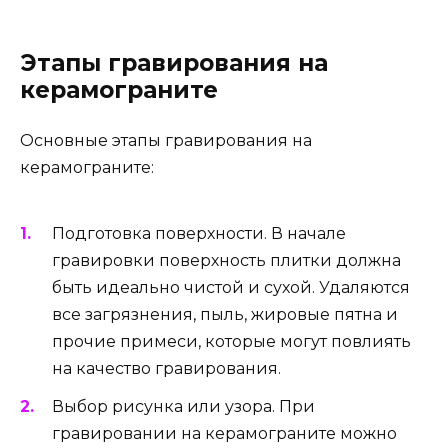
Этапы гравирования на
керамограните
Основные этапы гравирования на
керамограните:
Подготовка поверхности. В начале
гравировки поверхность плитки должна
быть идеально чистой и сухой. Удаляются
все загрязнения, пыль, жировые пятна и
прочие примеси, которые могут повлиять
на качество гравирования.
Выбор рисунка или узора. При
гравировании на керамограните можно