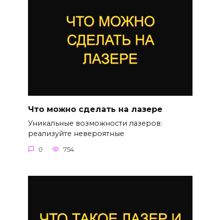
Что можно сделать на лазере
Уникальные возможности лазеров:
реализуйте невероятные
0
754