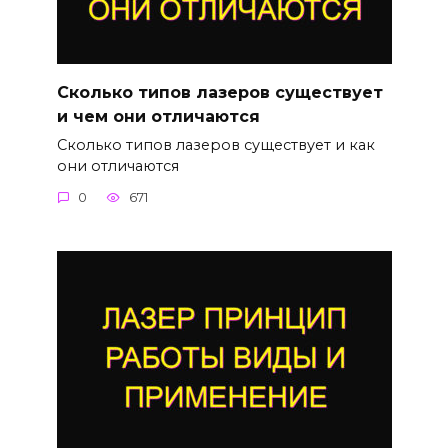
Сколько типов лазеров существует
и чем они отличаются
Сколько типов лазеров существует и как
они отличаются
0
671