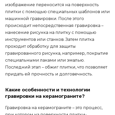
изображение переносится на поверхность
плитки с помощью специальных шаблонов или
машинной гравировки. После этого
происходит непосредственная гравировка –
нанесение рисунка на плитку с помощью
инструментов или станков. Затем плитка
проходит обработку для защиты
гравированного рисунка, например, покрытие
специальными лаками или эмалью.
Последний этап – обжиг плитки, что позволяет
придать ей прочность и долговечность.
Какие особенности и технологии
гравировки на керамограните?
Гравировка на керамограните – это процесс,
при котором на поверхности плитки-