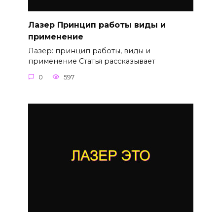
Лазер Принцип работы виды и
применение
Лазер: принцип работы, виды и
применение Статья рассказывает
0
597