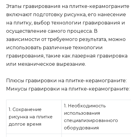
Этапы гравирования на плитке-керамограните
включают подготовку рисунка, его нанесение
на плитку, выбор технологии гравирования и
осуществление самого процесса. В
зависимости от требуемого результата, можно
использовать различные технологии
гравирования, такие как лазерная гравировка
или механическое вырезание.
Плюсы гравировки на плитке-керамограните:
Минусы гравировки на плитке-керамограните:
1. Необходимость
1. Сохранение
использования
рисунка на плитке
специализированного
долгое время
оборудования