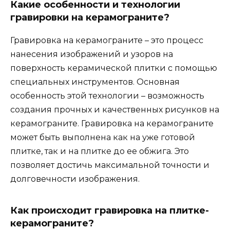
Какие особенности и технологии
гравировки на керамограните?
Гравировка на керамограните – это процесс
нанесения изображений и узоров на
поверхность керамической плитки с помощью
специальных инструментов. Основная
особенность этой технологии – возможность
создания прочных и качественных рисунков на
керамограните. Гравировка на керамограните
может быть выполнена как на уже готовой
плитке, так и на плитке до ее обжига. Это
позволяет достичь максимальной точности и
долговечности изображения.
Как происходит гравировка на плитке-
керамограните?