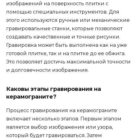
изображений на поверхность плитки с
помощью специальных инструментов. Для
этого используются ручные или механические
гравировальные станки, которые позволяют
создавать качественные и точные рисунки.
Гравировка может быть выполнена как на уже
готовой плитке, так и на плитке до ее обжига.
Это позволяет достичь максимальной точности
и долговечности изображения.
Каковы этапы гравирования на
керамограните?
Процесс гравирования на керамограните
включает несколько этапов. Первым этапом
является выбор изображения или узора,
который будет гравироваться. Затем