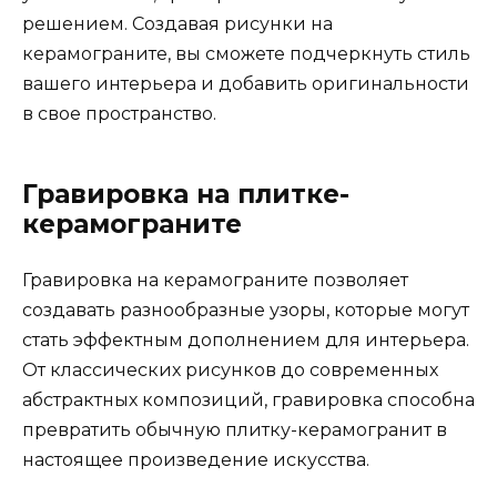
решением. Создавая рисунки на
керамограните, вы сможете подчеркнуть стиль
вашего интерьера и добавить оригинальности
в свое пространство.
Гравировка на плитке-
керамограните
Гравировка на керамограните позволяет
создавать разнообразные узоры, которые могут
стать эффектным дополнением для интерьера.
От классических рисунков до современных
абстрактных композиций, гравировка способна
превратить обычную плитку-керамогранит в
настоящее произведение искусства.