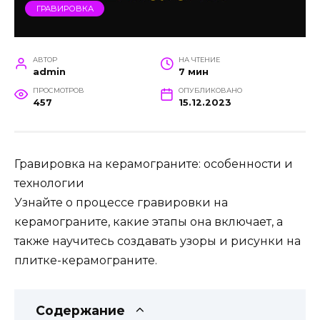
ГРАВИРОВКА
АВТОР
НА ЧТЕНИЕ
admin
7 мин
ПРОСМОТРОВ
ОПУБЛИКОВАНО
457
15.12.2023
Гравировка на керамограните: особенности и
технологии
Узнайте о процессе гравировки на
керамограните, какие этапы она включает, а
также научитесь создавать узоры и рисунки на
плитке-керамограните.
Содержание