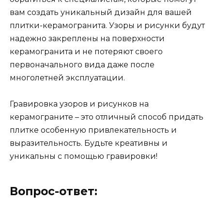
вам создать уникальный дизайн для вашей
плитки-керамогранита. Узоры и рисунки будут
надежно закреплены на поверхности
керамогранита и не потеряют своего
первоначального вида даже после
многолетней эксплуатации.
Гравировка узоров и рисунков на
керамограните – это отличный способ придать
плитке особенную привлекательность и
выразительность. Будьте креативны и
уникальны с помощью гравировки!
Вопрос-ответ: