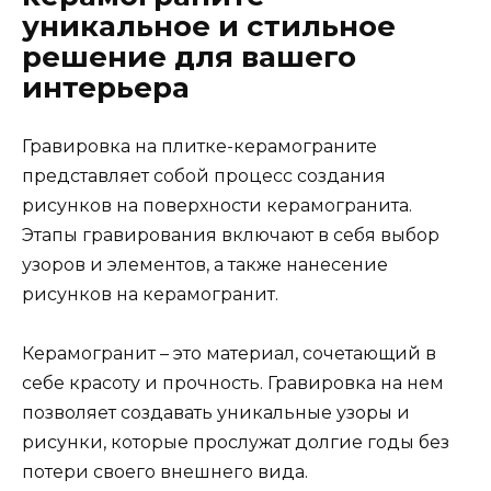
уникальное и стильное
решение для вашего
интерьера
Гравировка на плитке-керамограните
представляет собой процесс создания
рисунков на поверхности керамогранита.
Этапы гравирования включают в себя выбор
узоров и элементов, а также нанесение
рисунков на керамогранит.
Керамогранит – это материал, сочетающий в
себе красоту и прочность. Гравировка на нем
позволяет создавать уникальные узоры и
рисунки, которые прослужат долгие годы без
потери своего внешнего вида.