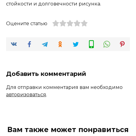
стойкости и долговечности рисунка.
Оцените статью
Добавить комментарий
Для отправки комментария вам необходимо
авторизоваться
.
Вам также может понравиться