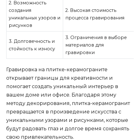
2. Возможность
создания
2. Высокая стоимость
уникальных узоров и
процесса гравирования
рисунков
3. Ограничения в выборе
3. Долговечность и
материалов для
стойкость к износу
гравировки
Гравировка на плитке-керамограните
открывает границы для креативности и
помогает создать уникальный интерьер в
вашем доме или офисе. Благодаря этому
методу декорирования, плитка-керамогранит
превращается в произведение искусства с
уникальными узорами и рисунками, которые
будут радовать глаз и долгое время сохранять
свою привлекательность.