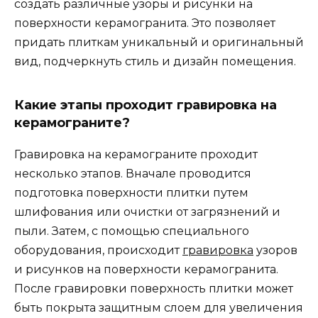
создать различные узоры и рисунки на
поверхности керамогранита. Это позволяет
придать плиткам уникальный и оригинальный
вид, подчеркнуть стиль и дизайн помещения.
Какие этапы проходит гравировка на
керамограните?
Гравировка на керамограните проходит
несколько этапов. Вначале проводится
подготовка поверхности плитки путем
шлифования или очистки от загрязнений и
пыли. Затем, с помощью специального
оборудования, происходит
гравировка
узоров
и рисунков на поверхности керамогранита.
После гравировки поверхность плитки может
быть покрыта защитным слоем для увеличения