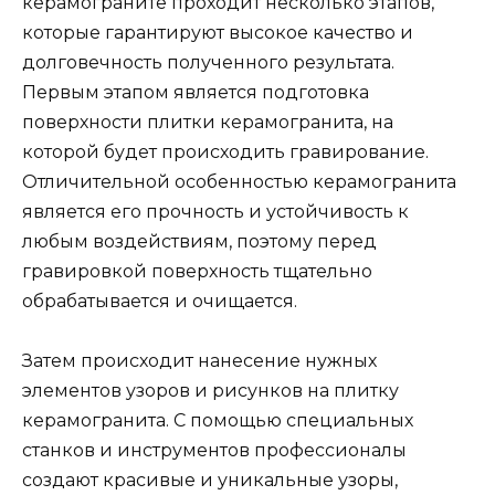
керамограните проходит несколько этапов,
которые гарантируют высокое качество и
долговечность полученного результата.
Первым этапом является подготовка
поверхности плитки керамогранита, на
которой будет происходить гравирование.
Отличительной особенностью керамогранита
является его прочность и устойчивость к
любым воздействиям, поэтому перед
гравировкой поверхность тщательно
обрабатывается и очищается.
Затем происходит нанесение нужных
элементов узоров и рисунков на плитку
керамогранита. С помощью специальных
станков и инструментов профессионалы
создают красивые и уникальные узоры,