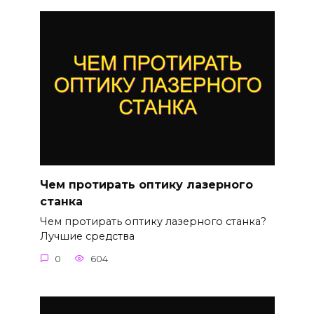
Чем протирать оптику лазерного
станка
Чем протирать оптику лазерного станка?
Лучшие средства
0
604