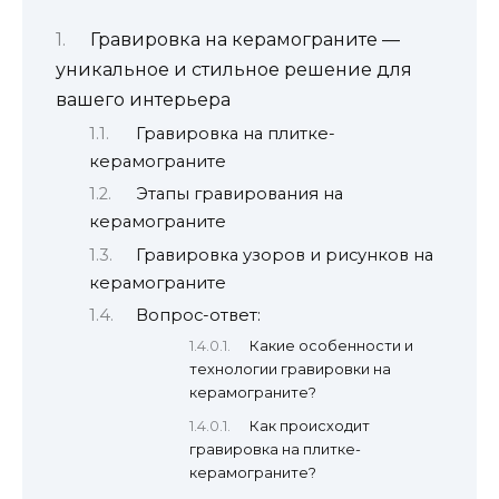
Гравировка на керамограните —
уникальное и стильное решение для
вашего интерьера
Гравировка на плитке-
керамограните
Этапы гравирования на
керамограните
Гравировка узоров и рисунков на
керамограните
Вопрос-ответ:
Какие особенности и
технологии гравировки на
керамограните?
Как происходит
гравировка на плитке-
керамограните?