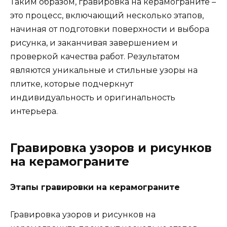
Таким образом, гравировка на керамограните –
это процесс, включающий несколько этапов,
начиная от подготовки поверхности и выбора
рисунка, и заканчивая завершением и
проверкой качества работ. Результатом
являются уникальные и стильные узоры на
плитке, которые подчеркнут
индивидуальность и оригинальность
интерьера.
Гравировка узоров и рисунков
на керамограните
Этапы гравировки на керамограните
Гравировка узоров и рисунков на