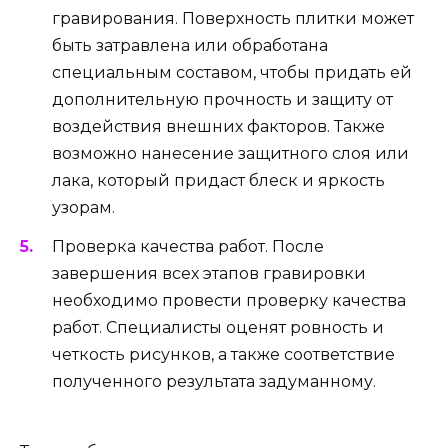
гравирования. Поверхность плитки может
быть затравлена или обработана
специальным составом, чтобы придать ей
дополнительную прочность и защиту от
воздействия внешних факторов. Также
возможно нанесение защитного слоя или
лака, который придаст блеск и яркость
узорам.
Проверка качества работ. После
завершения всех этапов гравировки
необходимо провести проверку качества
работ. Специалисты оценят ровность и
четкость рисунков, а также соответствие
полученного результата задуманному.