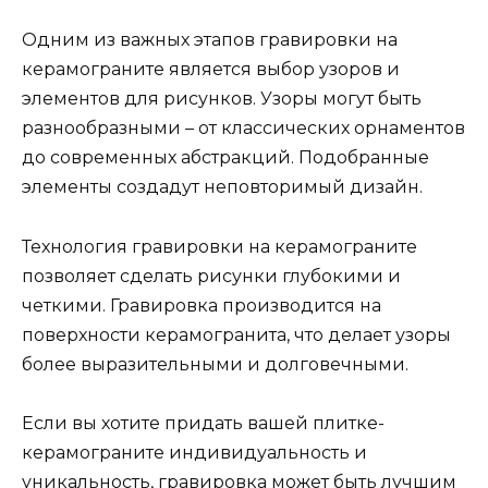
Одним из важных этапов гравировки на
керамограните является выбор узоров и
элементов для рисунков. Узоры могут быть
разнообразными – от классических орнаментов
до современных абстракций. Подобранные
элементы создадут неповторимый дизайн.
Технология гравировки на керамограните
позволяет сделать рисунки глубокими и
четкими. Гравировка производится на
поверхности керамогранита, что делает узоры
более выразительными и долговечными.
Если вы хотите придать вашей плитке-
керамограните индивидуальность и
уникальность, гравировка может быть лучшим