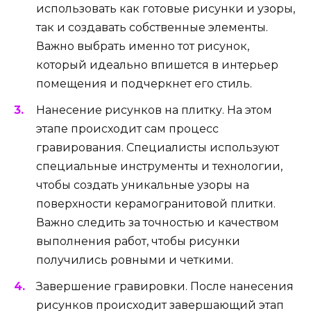
использовать как готовые рисунки и узоры,
так и создавать собственные элементы.
Важно выбрать именно тот рисунок,
который идеально впишется в интерьер
помещения и подчеркнет его стиль.
Нанесение рисунков на плитку. На этом
этапе происходит сам процесс
гравирования. Специалисты используют
специальные инструменты и технологии,
чтобы создать уникальные узоры на
поверхности керамогранитовой плитки.
Важно следить за точностью и качеством
выполнения работ, чтобы рисунки
получились ровными и четкими.
Завершение гравировки. После нанесения
рисунков происходит завершающий этап