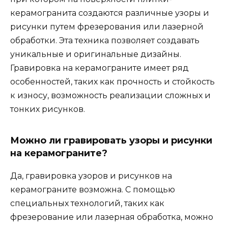
керамогранита создаются различные узоры и
рисунки путем фрезерования или лазерной
обработки. Эта техника позволяет создавать
уникальные и оригинальные дизайны.
Гравировка на керамограните имеет ряд
особенностей, таких как прочность и стойкость
к износу, возможность реализации сложных и
тонких рисунков.
Можно ли гравировать узоры и рисунки
на керамограните?
Да, гравировка узоров и рисунков на
керамограните возможна. С помощью
специальных технологий, таких как
фрезерование или лазерная обработка, можно