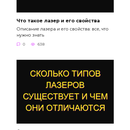
Что такое лазер и его свойства
Описание лазера и его свойства: все, что
нужно знать
0
638