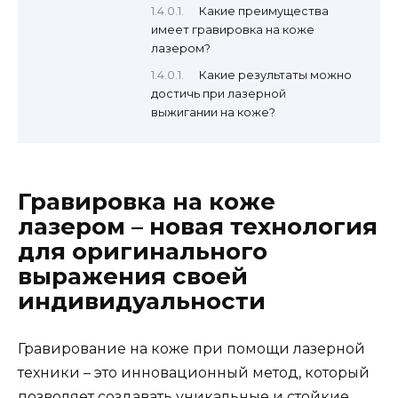
Какие преимущества
имеет гравировка на коже
лазером?
Какие результаты можно
достичь при лазерной
выжигании на коже?
Гравировка на коже
лазером – новая технология
для оригинального
выражения своей
индивидуальности
Гравирование на коже при помощи лазерной
техники – это инновационный метод, который
позволяет создавать уникальные и стойкие