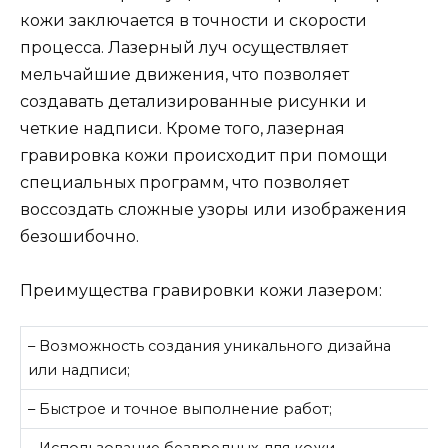
кожи заключается в точности и скорости
процесса. Лазерный луч осуществляет
мельчайшие движения, что позволяет
создавать детализированные рисунки и
четкие надписи. Кроме того, лазерная
гравировка кожи происходит при помощи
специальных программ, что позволяет
воссоздать сложные узоры или изображения
безошибочно.
Преимущества гравировки кожи лазером:
– Возможность создания уникального дизайна
или надписи;
– Быстрое и точное выполнение работ;
– Использование безвредных для кожи