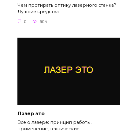
Чем протирать оптику лазерного станка?
Лучшие средства
0
604
Лазер это
Все о лазере: принцип работы,
применение, технические