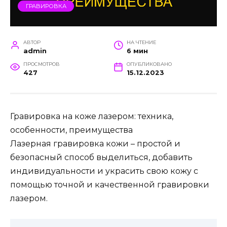
ГРАВИРОВКА
АВТОР
НА ЧТЕНИЕ
admin
6 мин
ПРОСМОТРОВ
ОПУБЛИКОВАНО
427
15.12.2023
Гравировка на коже лазером: техника,
особенности, преимущества
Лазерная гравировка кожи – простой и
безопасный способ выделиться, добавить
индивидуальности и украсить свою кожу с
помощью точной и качественной гравировки
лазером.