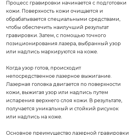
Процесс гравировки начинается с подготовки
кожи. Поверхность кожи очищается и
обрабатывается специальными средствами,
чтобы обеспечить наилучший результат
гравировки. Затем, с помощью точного
позиционирования лазера, выбранный узор
или надпись маркируются на коже.
Когда узор готов, происходит
непосредственное лазерное выжигание.
Лазерная головка двигается по поверхности
кожи, выжигая узор или надпись путем
испарения верхнего слоя кожи. В результате,
получается уникальный и стойкий рисунок
или надпись на коже.
Основное преимущество лазерной гравировки