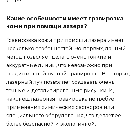
Какие особенности имеет гравировка
кожи при помощи лазера?
Гравировка кожи при помощи лазера имеет
несколько особенностей. Во-первых, данный
метод позволяет делать очень тонкие и
аккуратные линии, что невозможно при
традиционной ручной гравировке. Во-вторых,
лазерный луч позволяет создавать очень
точные и детализированные рисунки. И,
наконец, лазерная гравировка не требует
применения химических растворов или
специального оборудования, что делает ее
более безопасной и экологичной.