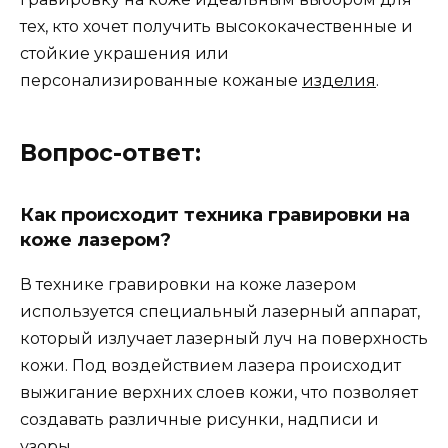
тех, кто хочет получить высококачественные и
стойкие украшения или
персонализированные кожаные
изделия
.
Вопрос-ответ:
Как происходит техника гравировки на
коже лазером?
В технике гравировки на коже лазером
используется специальный лазерный аппарат,
который излучает лазерный луч на поверхность
кожи. Под воздействием лазера происходит
выжигание верхних слоев кожи, что позволяет
создавать различные рисунки, надписи и
узоры.