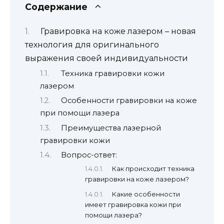
Содержание
Гравировка на коже лазером – новая
технология для оригинального
выражения своей индивидуальности
Техника гравировки кожи
лазером
Особенности гравировки на коже
при помощи лазера
Преимущества лазерной
гравировки кожи
Вопрос-ответ:
Как происходит техника
гравировки на коже лазером?
Какие особенности
имеет гравировка кожи при
помощи лазера?