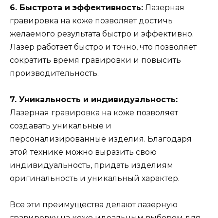
6. Быстрота и эффективность:
Лазерная
гравировка на коже позволяет достичь
желаемого результата быстро и эффективно.
Лазер работает быстро и точно, что позволяет
сократить время гравировки и повысить
производительность.
7. Уникальность и индивидуальность:
Лазерная гравировка на коже позволяет
создавать уникальные и
персонализированные изделия. Благодаря
этой технике можно выразить свою
индивидуальность, придать изделиям
оригинальность и уникальный характер.
Все эти преимущества делают лазерную
гравировку на коже идеальным выбором для