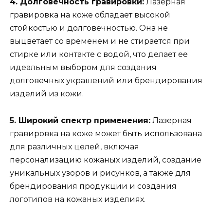
4. Долговечность гравировки:
Лазерная
гравировка на коже обладает высокой
стойкостью и долговечностью. Она не
выцветает со временем и не стирается при
стирке или контакте с водой, что делает ее
идеальным выбором для создания
долговечных украшений или брендирования
изделий из кожи.
5. Широкий спектр применения:
Лазерная
гравировка на коже может быть использована
для различных целей, включая
персонализацию кожаных изделий, создание
уникальных узоров и рисунков, а также для
брендирования продукции и создания
логотипов на кожаных изделиях.