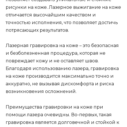
рисунки на коже. Лазерное выжигание на коже
отличается высочайшим качеством и
точностью исполнения, что позволяет достичь
потрясающих результатов.
Лазерная гравировка на коже – это безопасная
и безболезненная процедура, которая не
повреждает кожу и не оставляет швов.
Благодаря использованию лазера, гравировка
на коже производится максимально точно и
аккуратно, не вызывая дискомфорта и риска
возникновения осложнений.
Преимущества гравировки на коже при
помощи лазера очевидны. Во-первых, такая
гравировка является долговечной и стойкой к