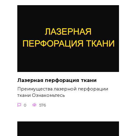
Лазерная перфорация ткани
Преимущества лазерной перфорации
ткани Ознакомьтесь
0
576