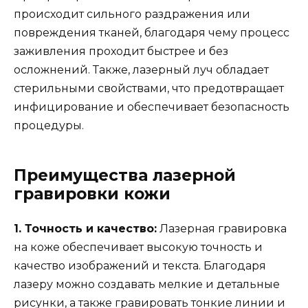
происходит сильного раздражения или
повреждения тканей, благодаря чему процесс
заживления проходит быстрее и без
осложнений. Также, лазерный луч обладает
стерильными свойствами, что предотвращает
инфицирование и обеспечивает безопасность
процедуры.
Преимущества лазерной
гравировки кожи
1. Точность и качество:
Лазерная гравировка
на коже обеспечивает высокую точность и
качество изображений и текста. Благодаря
лазеру можно создавать мелкие и детальные
рисунки, а также гравировать тонкие линии и