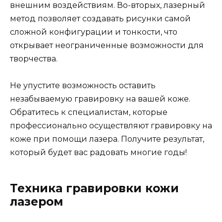
внешним воздействиям. Во-вторых, лазерный
метод позволяет создавать рисунки самой
сложной конфигурации и тонкости, что
открывает неограниченные возможности для
творчества.
Не упустите возможность оставить
незабываемую гравировку на вашей коже.
Обратитесь к специалистам, которые
профессионально осуществляют гравировку на
коже при помощи лазера. Получите результат,
который будет вас радовать многие годы!
Техника гравировки кожи
лазером