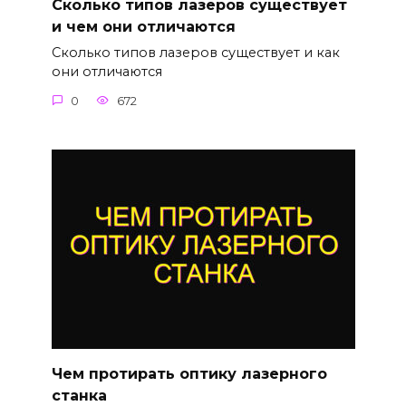
Сколько типов лазеров существует
и чем они отличаются
Сколько типов лазеров существует и как
они отличаются
0
672
Чем протирать оптику лазерного
станка