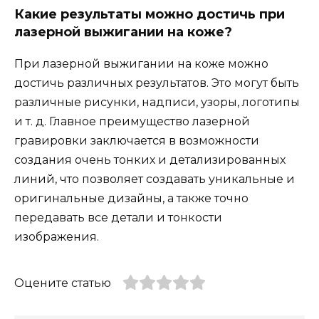
Какие результаты можно достичь при
лазерной выжигании на коже?
При лазерной выжигании на коже можно
достичь различных результатов. Это могут быть
различные рисунки, надписи, узоры, логотипы
и т. д. Главное преимущество лазерной
гравировки заключается в возможности
создания очень тонких и детализированных
линий, что позволяет создавать уникальные и
оригинальные дизайны, а также точно
передавать все детали и тонкости
изображения.
Оцените статью