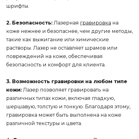
шрифты.
2. Безопасность:
Лазерная
гравировка
на
коже нежнее и безопаснее, чем другие методы,
такие как выжигание или химические
растворы. Лазер не оставляет шрамов или
повреждений на коже, обеспечивая
безопасность и комфорт для клиента.
3. Возможность гравировки на любом типе
кожи:
Лазер позволяет гравировать на
различных типах кожи, включая гладкую,
шершавую, толстую и тонкую. Благодаря этому,
гравировка может быть выполнена на коже
различной текстуры и цвета.