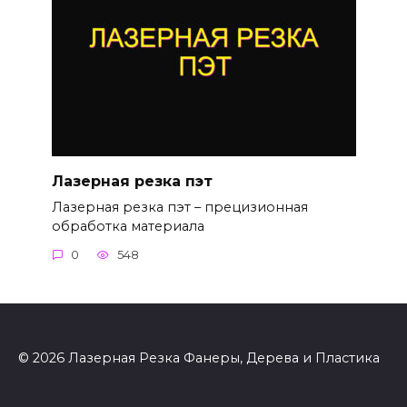
Лазерная резка пэт
Лазерная резка пэт – прецизионная
обработка материала
0
548
© 2026 Лазерная Резка Фанеры, Дерева и Пластика