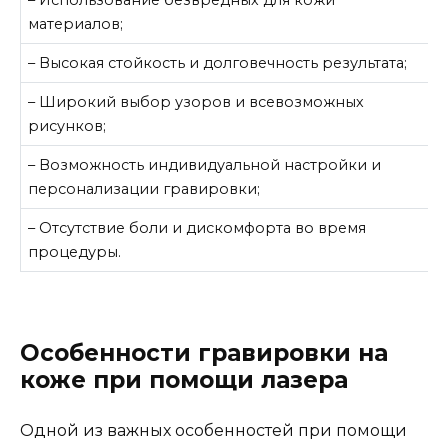
материалов;
– Высокая стойкость и долговечность результата;
– Широкий выбор узоров и всевозможных
рисунков;
– Возможность индивидуальной настройки и
персонализации гравировки;
– Отсутствие боли и дискомфорта во время
процедуры.
Особенности гравировки на
коже при помощи лазера
Одной из важных особенностей при помощи