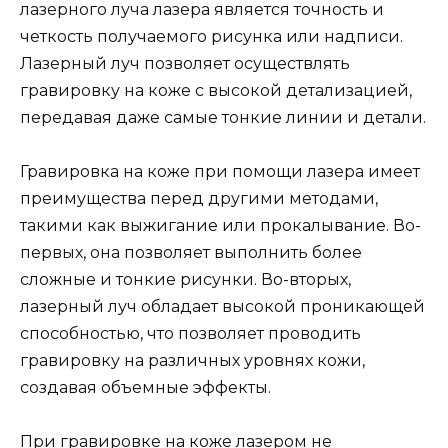
лазерного луча лазера является точность и
четкость получаемого рисунка или надписи.
Лазерный луч позволяет осуществлять
гравировку на коже с высокой детализацией,
передавая даже самые тонкие линии и детали.
Гравировка на коже при помощи лазера имеет
преимущества перед другими методами,
такими как выжигание или прокалывание. Во-
первых, она позволяет выполнить более
сложные и тонкие рисунки. Во-вторых,
лазерный луч обладает высокой проникающей
способностью, что позволяет проводить
гравировку на различных уровнях кожи,
создавая объемные эффекты.
При гравировке на коже лазером не