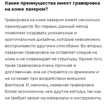
Какие преимущества имеет гравировка
на коже лазером?
Гравировка на коже лазером имеет несколько
преимуществ. Во-первых, данный метод
позволяет создавать уникальные и
оригинальные дизайны, которые невозможно
воспроизвести другими способами. Во-вторых,
лазерная гравировка не оставляет следов на
коже и не повреждает ее структуру. Кроме того,
такая гравировка очень прочная и
долговечная, она не стирается со временем и
не исчезает при воздействии внешних
факторов. И, наконец, лазерная гравировка
более экономична, чем другие методы, так как
не требует затрат на материалы и инструменты.