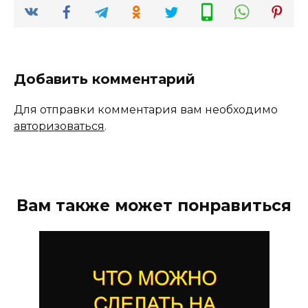
Добавить комментарий
Для отправки комментария вам необходимо
авторизоваться
.
Вам также может понравиться