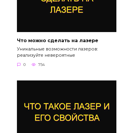
Что можно сделать на лазере
Уникальные возможности лазеров:
реализуйте невероятные
0
754