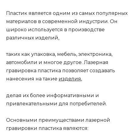
Пластик является одним из самых популярных
материалов в современной индустрии. Он
широко используется в производстве
различных изделий,
таких как упаковка, мебель, электроника,
автомобили и многое другое. Лазерная
гравировка пластика позволяет создавать
нанесения на такие
изделия
,
делая их более информативными и
привлекательными для потребителей.
Основными преимуществами лазерной
гравировки пластика являются: