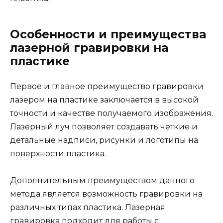
Особенности и преимущества
лазерной гравировки на
пластике
Первое и главное преимущество гравировки
лазером на пластике заключается в высокой
точности и качестве получаемого изображения.
Лазерный луч позволяет создавать четкие и
детальные надписи, рисунки и логотипы на
поверхности пластика.
Дополнительным преимуществом данного
метода является возможность гравировки на
различных типах пластика. Лазерная
гравировка подходит для работы с