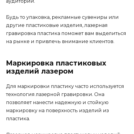
аудитории.
Будь то упаковка, рекламные сувениры или
другие пластиковые изделия, лазерная
гравировка пластика поможет вам выделиться
на рынке и привлечь внимание клиентов.
Маркировка пластиковых
изделий лазером
Для маркировки пластику часто используется
технология лазерной гравировки. Она
позволяет нанести надежную и стойкую
маркировку на поверхность изделий из
пластика.