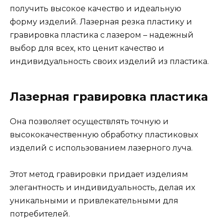
получить высокое качество и идеальную
форму изделий. Лазерная резка пластику и
гравировка пластика с лазером – надежный
выбор для всех, кто ценит качество и
индивидуальность своих изделий из пластика.
Лазерная гравировка пластика
Она позволяет осуществлять точную и
высококачественную обработку пластиковых
изделий с использованием лазерного луча.
Этот метод гравировки придает изделиям
элегантность и индивидуальность, делая их
уникальными и привлекательными для
потребителей.