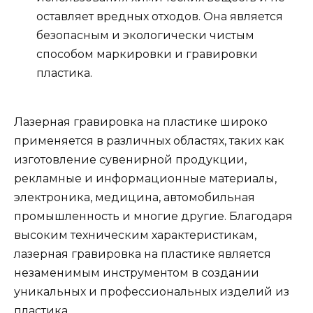
оставляет вредных отходов. Она является
безопасным и экологически чистым
способом маркировки и гравировки
пластика.
Лазерная гравировка на пластике широко
применяется в различных областях, таких как
изготовление сувенирной продукции,
рекламные и информационные материалы,
электроника, медицина, автомобильная
промышленность и многие другие. Благодаря
высоким техническим характеристикам,
лазерная гравировка на пластике является
незаменимым инструментом в создании
уникальных и профессиональных изделий из
пластика.