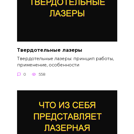
Твердотельные лазеры
Твердотельные лазеры: принцип работы,
применение, особенности
0
558