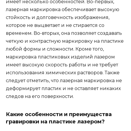
имеет несколько особенностей. Во-первых,
лазерная маркировка обеспечивает высокую
стойкость и долговечность изображения,
которое не выцветает и не стирается со
временем. Во-вторых, она позволяет создавать
четкую и контрастную маркировку на пластике
любой формы и сложности. Кроме того,
маркировка пластиковых изделий лазером
имеет высокую скорость работы и не требует
использования химических растворов. Также
следует отметить, что лазерная маркировка не
деформирует пластик и не оставляет никаких
следов на его поверхности.
Какие особенности и преимущества
гравировки на пластике лазером?