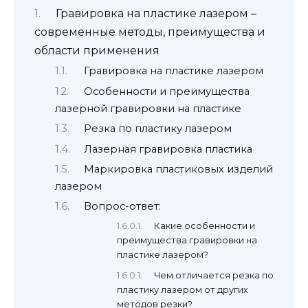
Гравировка на пластике лазером –
современные методы, преимущества и
области применения
Гравировка на пластике лазером
Особенности и преимущества
лазерной гравировки на пластике
Резка по пластику лазером
Лазерная гравировка пластика
Маркировка пластиковых изделий
лазером
Вопрос-ответ:
Какие особенности и
преимущества гравировки на
пластике лазером?
Чем отличается резка по
пластику лазером от других
методов резки?