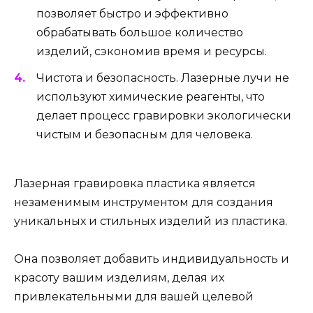
позволяет быстро и эффективно
обрабатывать большое количество
изделий, сэкономив время и ресурсы.
Чистота и безопасность. Лазерные лучи не
используют химические реагенты, что
делает процесс гравировки экологически
чистым и безопасным для человека.
Лазерная гравировка пластика является
незаменимым инструментом для создания
уникальных и стильных изделий из пластика.
Она позволяет добавить индивидуальность и
красоту вашим изделиям, делая их
привлекательными для вашей целевой