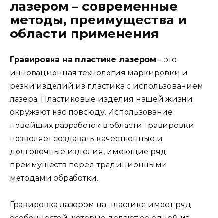
лазером – современные
методы, преимущества и
области применения
Гравировка на пластике лазером
– это
инновационная технология маркировки и
резки изделий из пластика с использованием
лазера. Пластиковые изделия нашей жизни
окружают нас повсюду. Использование
новейших разработок в области гравировки
позволяет создавать качественные и
долговечные изделия, имеющие ряд
преимуществ перед традиционными
методами обработки.
Гравировка лазером на пластике имеет ряд
особенностей, которые делают ее одной из