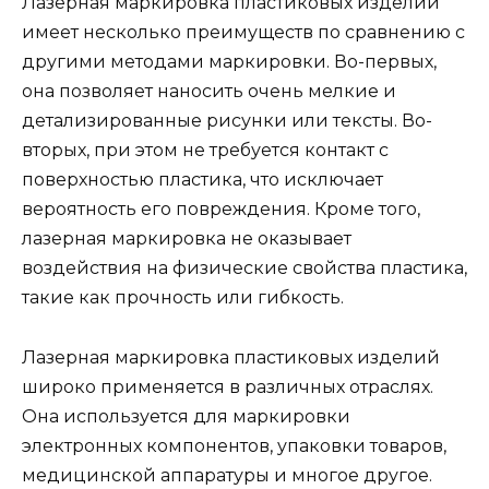
Лазерная маркировка пластиковых изделий
имеет несколько преимуществ по сравнению с
другими методами маркировки. Во-первых,
она позволяет наносить очень мелкие и
детализированные рисунки или тексты. Во-
вторых, при этом не требуется контакт с
поверхностью пластика, что исключает
вероятность его повреждения. Кроме того,
лазерная маркировка не оказывает
воздействия на физические свойства пластика,
такие как прочность или гибкость.
Лазерная маркировка пластиковых изделий
широко применяется в различных отраслях.
Она используется для маркировки
электронных компонентов, упаковки товаров,
медицинской аппаратуры и многое другое.