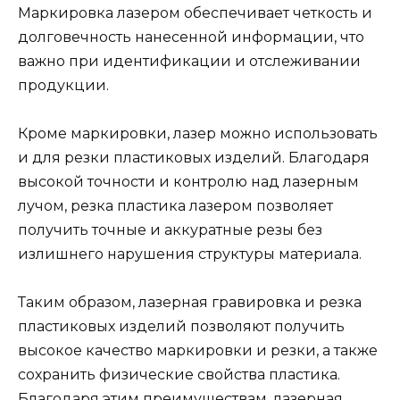
Маркировка лазером обеспечивает четкость и
долговечность нанесенной информации, что
важно при идентификации и отслеживании
продукции.
Кроме маркировки, лазер можно использовать
и для резки пластиковых изделий. Благодаря
высокой точности и контролю над лазерным
лучом, резка пластика лазером позволяет
получить точные и аккуратные резы без
излишнего нарушения структуры материала.
Таким образом, лазерная гравировка и резка
пластиковых изделий позволяют получить
высокое качество маркировки и резки, а также
сохранить физические свойства пластика.
Благодаря этим преимуществам, лазерная