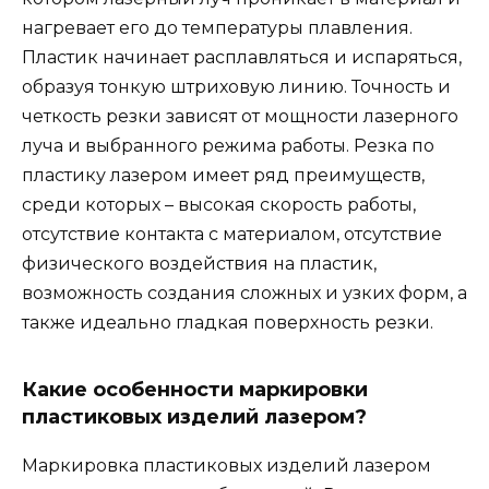
нагревает его до температуры плавления.
Пластик начинает расплавляться и испаряться,
образуя тонкую штриховую линию. Точность и
четкость резки зависят от мощности лазерного
луча и выбранного режима работы. Резка по
пластику лазером имеет ряд преимуществ,
среди которых – высокая скорость работы,
отсутствие контакта с материалом, отсутствие
физического воздействия на пластик,
возможность создания сложных и узких форм, а
также идеально гладкая поверхность резки.
Какие особенности маркировки
пластиковых изделий лазером?
Маркировка пластиковых изделий лазером