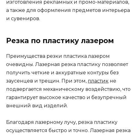
изготовления рекламных и промо-материалов,
а также для оформления предметов интерьера
и сувениров.
Резка по пластику лазером
Преимущества резки пластика лазером
очевидны. Лазерная резка пластику позволяет
получить четкие и аккуратные контуры без
заусенцев и трещин. При этом,
пластик
не
подвергается механическому воздействию, что
гарантирует высокое качество и безупречный
внешний вид изделий.
Благодаря лазерному лучу, резка пластику
осуществляется быстро и точно. Лазерная резка