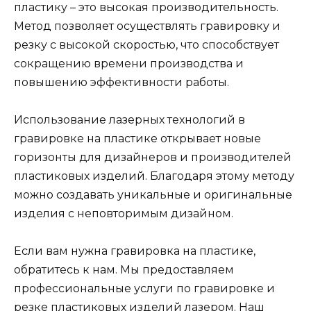
пластику – это высокая производительность.
Метод позволяет осуществлять гравировку и
резку с высокой скоростью, что способствует
сокращению времени производства и
повышению эффективности работы.
Использование лазерных технологий в
гравировке на пластике открывает новые
горизонты для дизайнеров и производителей
пластиковых изделий. Благодаря этому методу
можно создавать уникальные и оригинальные
изделия с неповторимым дизайном.
Если вам нужна гравировка на пластике,
обратитесь к нам. Мы предоставляем
профессиональные услуги по гравировке и
резке пластиковых изделий лазером. Наш