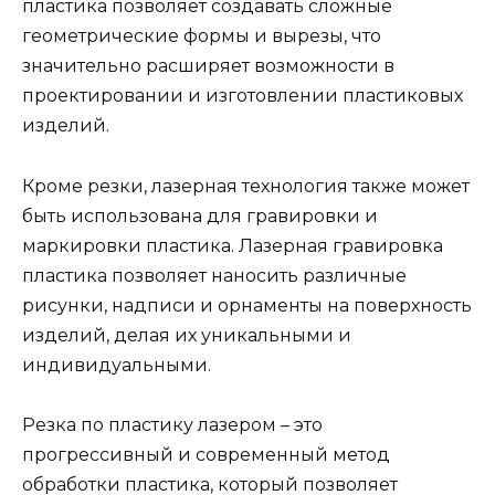
пластика позволяет создавать сложные
геометрические формы и вырезы, что
значительно расширяет возможности в
проектировании и изготовлении пластиковых
изделий.
Кроме резки, лазерная технология также может
быть использована для гравировки и
маркировки пластика. Лазерная гравировка
пластика позволяет наносить различные
рисунки, надписи и орнаменты на поверхность
изделий, делая их уникальными и
индивидуальными.
Резка по пластику лазером – это
прогрессивный и современный метод
обработки пластика, который позволяет