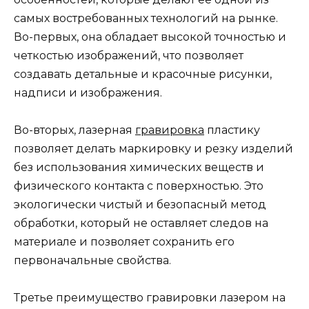
самых востребованных технологий на рынке.
Во-первых, она обладает высокой точностью и
четкостью изображений, что позволяет
создавать детальные и красочные рисунки,
надписи и изображения.
Во-вторых, лазерная
гравировка
пластику
позволяет делать маркировку и резку изделий
без использования химических веществ и
физического контакта с поверхностью. Это
экологически чистый и безопасный метод
обработки, который не оставляет следов на
материале и позволяет сохранить его
первоначальные свойства.
Третье преимущество гравировки лазером на