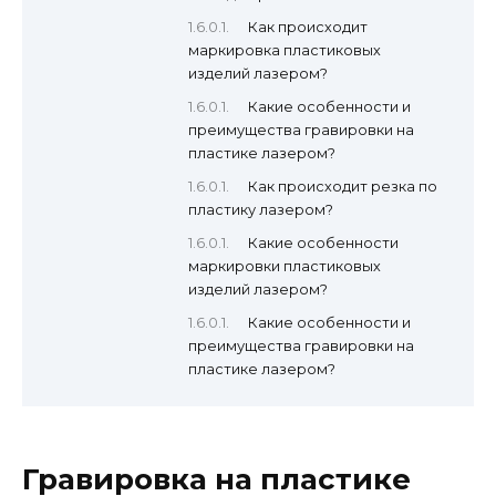
Как происходит
маркировка пластиковых
изделий лазером?
Какие особенности и
преимущества гравировки на
пластике лазером?
Как происходит резка по
пластику лазером?
Какие особенности
маркировки пластиковых
изделий лазером?
Какие особенности и
преимущества гравировки на
пластике лазером?
Гравировка на пластике