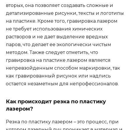
вторых, она позволяет создавать сложные и
детализированные рисунки, тексты и логотипы
на пластике. Кроме того, гравировка лазером
не требует использования химических
растворов и не дает выделение вредных
паров, что делает ее экологически чистым
методом. Также следует отметить, что
гравировка на пластике лазером является
непревзойденным способом маркировки, так
как гравированный рисунок или надпись
остается незаметным для непрофессионалов.
Как происходит резка по пластику
лазером?
Резка по пластику лазером – это процесс, при
котором лазерный луч проникает в материал и