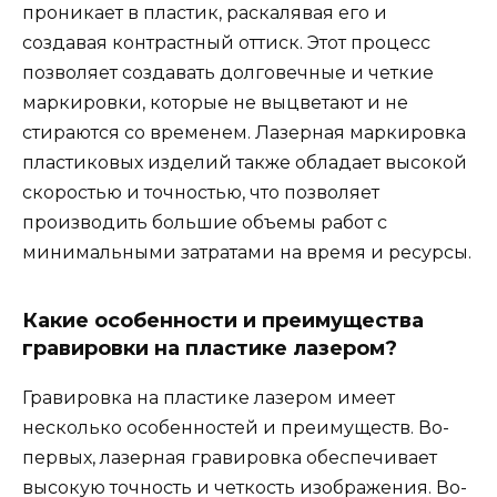
проникает в пластик, раскалявая его и
создавая контрастный оттиск. Этот процесс
позволяет создавать долговечные и четкие
маркировки, которые не выцветают и не
стираются со временем. Лазерная маркировка
пластиковых изделий также обладает высокой
скоростью и точностью, что позволяет
производить большие объемы работ с
минимальными затратами на время и ресурсы.
Какие особенности и преимущества
гравировки на пластике лазером?
Гравировка на пластике лазером имеет
несколько особенностей и преимуществ. Во-
первых, лазерная гравировка обеспечивает
высокую точность и четкость изображения. Во-