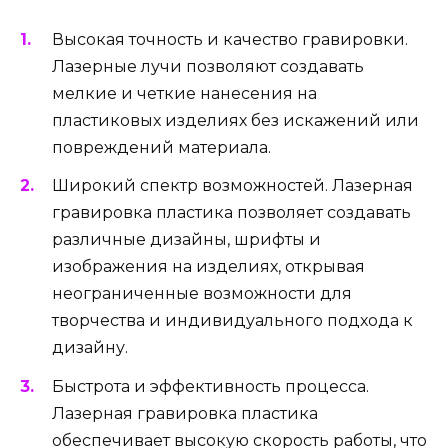
Высокая точность и качество гравировки.
Лазерные лучи позволяют создавать
мелкие и четкие нанесения на
пластиковых изделиях без искажений или
повреждений материала.
Широкий спектр возможностей. Лазерная
гравировка пластика позволяет создавать
различные дизайны, шрифты и
изображения на изделиях, открывая
неограниченные возможности для
творчества и индивидуального подхода к
дизайну.
Быстрота и эффективность процесса.
Лазерная гравировка пластика
обеспечивает высокую скорость работы, что