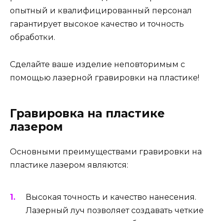
опытный и квалифицированный персонал
гарантирует высокое качество и точность
обработки.
Сделайте ваше изделие неповторимым с
помощью лазерной гравировки на пластике!
Гравировка на пластике
лазером
Основными преимуществами гравировки на
пластике лазером являются:
Высокая точность и качество нанесения.
Лазерный луч позволяет создавать четкие