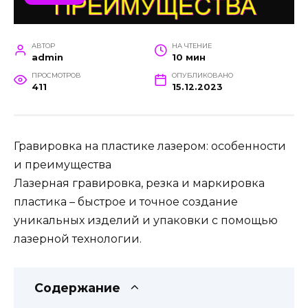
АВТОР
НА ЧТЕНИЕ
admin
10 мин
ПРОСМОТРОВ
ОПУБЛИКОВАНО
411
15.12.2023
Гравировка на пластике лазером: особенности
и преимущества
Лазерная гравировка, резка и маркировка
пластика – быстрое и точное создание
уникальных изделий и упаковки с помощью
лазерной технологии.
Содержание