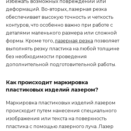
избежать возможных повреждений или
деформаций. Во-вторых, лазерная резка
обеспечивает высокую точность и четкость
контуров, что особенно важно при работе с
деталями маленького размера или сложной
формы. Кроме того,
лазерная резка
позволяет
выполнять резку пластика на любой толщине
без необходимости проведения
дополнительной подготовительной работы.
Как происходит маркировка
пластиковых изделий лазером?
Маркировка пластиковых изделий лазером
происходит путем нанесения специального
изображения или текста на поверхность
пластика с помощью лазерного луча. Лазер