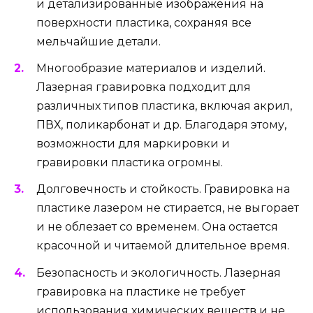
и детализированные изображения на
поверхности пластика, сохраняя все
мельчайшие детали.
Многообразие материалов и изделий.
Лазерная гравировка подходит для
различных типов пластика, включая акрил,
ПВХ, поликарбонат и др. Благодаря этому,
возможности для маркировки и
гравировки пластика огромны.
Долговечность и стойкость. Гравировка на
пластике лазером не стирается, не выгорает
и не облезает со временем. Она остается
красочной и читаемой длительное время.
Безопасность и экологичность. Лазерная
гравировка на пластике не требует
использования химических веществ и не