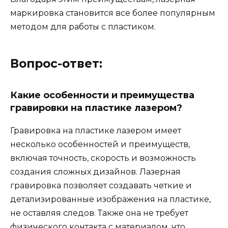
маркировка становится все более популярным
методом для работы с пластиком.
Вопрос-ответ:
Какие особенности и преимущества
гравировки на пластике лазером?
Гравировка на пластике лазером имеет
несколько особенностей и преимуществ,
включая точность, скорость и возможность
создания сложных дизайнов. Лазерная
гравировка позволяет создавать четкие и
детализированные изображения на пластике,
не оставляя следов. Также она не требует
физического контакта с материалом, что