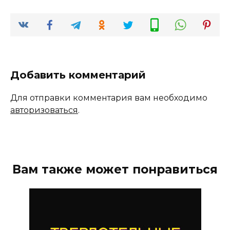
Добавить комментарий
Для отправки комментария вам необходимо
авторизоваться
.
Вам также может понравиться