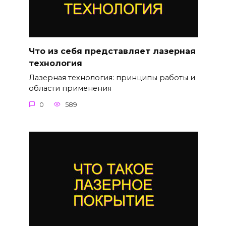
Что из себя представляет лазерная
технология
Лазерная технология: принципы работы и
области применения
0
589