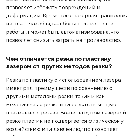
позволяет избежать повреждений и
деформаций. Кроме того, лазерная гравировка
на пластике обладает большой скоростью
работы и может быть автоматизирована, что
позволяет снизить затраты на производство.
Чем отличается резка по пластику
лазером от других методов резки?
Резка по пластику с использованием лазера
имеет ряд преимуществ по сравнению с
другими методами резки, такими как
механическая резка или резка с помощью
плазменного резака. Во-первых, при лазерной
резке пластик не подвергается физическому
воздействию или давлению, что позволяет