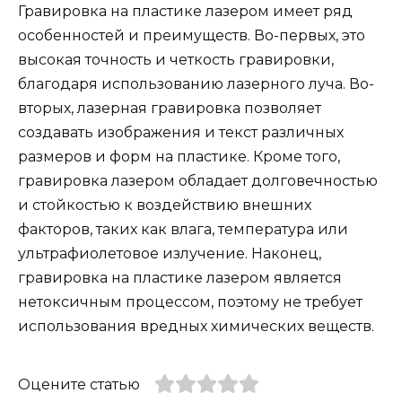
Гравировка на пластике лазером имеет ряд
особенностей и преимуществ. Во-первых, это
высокая точность и четкость гравировки,
благодаря использованию лазерного луча. Во-
вторых, лазерная гравировка позволяет
создавать изображения и текст различных
размеров и форм на пластике. Кроме того,
гравировка лазером обладает долговечностью
и стойкостью к воздействию внешних
факторов, таких как влага, температура или
ультрафиолетовое излучение. Наконец,
гравировка на пластике лазером является
нетоксичным процессом, поэтому не требует
использования вредных химических веществ.
Оцените статью