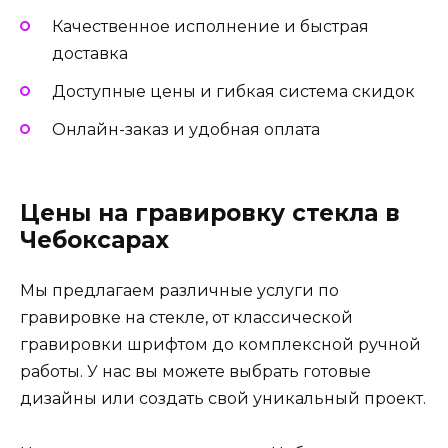
Качественное исполнение и быстрая
доставка
Доступные цены и гибкая система скидок
Онлайн-заказ и удобная оплата
Цены на гравировку стекла в
Чебоксарах
Мы предлагаем различные услуги по
гравировке на стекле, от классической
гравировки шрифтом до комплексной ручной
работы. У нас вы можете выбрать готовые
дизайны или создать свой уникальный проект.