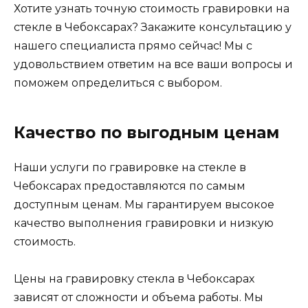
Хотите узнать точную стоимость гравировки на
стекле в Чебоксарах? Закажите консультацию у
нашего специалиста прямо сейчас! Мы с
удовольствием ответим на все ваши вопросы и
поможем определиться с выбором.
Качество по выгодным ценам
Наши услуги по гравировке на стекле в
Чебоксарах предоставляются по самым
доступным ценам. Мы гарантируем высокое
качество выполнения гравировки и низкую
стоимость.
Цены на гравировку стекла в Чебоксарах
зависят от сложности и объема работы. Мы