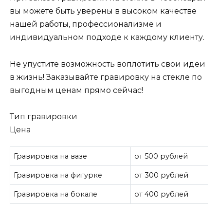
вы можете быть уверены в высоком качестве
нашей работы, профессионализме и
индивидуальном подходе к каждому клиенту.
Не упустите возможность воплотить свои идеи
в жизнь! Заказывайте гравировку на стекле по
выгодным ценам прямо сейчас!
Тип гравировки
Цена
Гравировка на вазе
от 500 рублей
Гравировка на фигурке
от 300 рублей
Гравировка на бокале
от 400 рублей