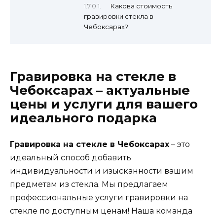
Какова стоимость
гравировки стекла в
Чебоксарах?
Гравировка на стекле в
Чебоксарах – актуальные
цены и услуги для вашего
идеального подарка
Гравировка на стекле в Чебоксарах
– это
идеальный способ добавить
индивидуальности и изысканности вашим
предметам из стекла. Мы предлагаем
профессиональные услуги гравировки на
стекле по доступным ценам! Наша команда