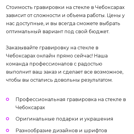
Стоимость гравировки на стекле в Чебоксарах
зависит от сложности и объема работы. Цены у
нас доступные, и вы всегда сможете выбрать
оптимальный вариант под свой бюджет.
Заказывайте гравировку на стекле в
Чебоксарах онлайн прямо сейчас! Наша
команда профессионалов с радостью
выполнит ваш заказ и сделает все возможное,
чтобы вы остались довольны результатом.
Профессиональная гравировка на стекле в
Чебоксарах
Оригинальные подарки и украшения
Разнообразие дизайнов и шрифтов