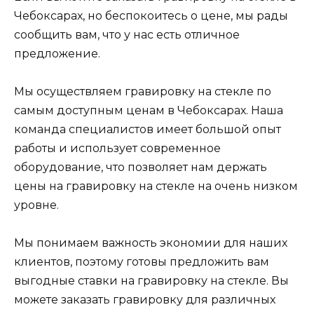
Чебоксарах, но беспокоитесь о цене, мы рады
сообщить вам, что у нас есть отличное
предложение.
Мы осуществляем гравировку на стекле по
самым доступным ценам в Чебоксарах. Наша
команда специалистов имеет большой опыт
работы и использует современное
оборудование, что позволяет нам держать
цены на гравировку на стекле на очень низком
уровне.
Мы понимаем важность экономии для наших
клиентов, поэтому готовы предложить вам
выгодные ставки на гравировку на стекле. Вы
можете заказать гравировку для различных