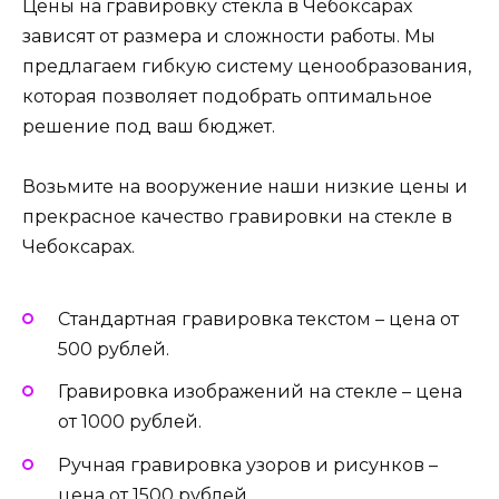
Цены на гравировку стекла в Чебоксарах
зависят от размера и сложности работы. Мы
предлагаем гибкую систему ценообразования,
которая позволяет подобрать оптимальное
решение под ваш бюджет.
Возьмите на вооружение наши низкие цены и
прекрасное качество гравировки на стекле в
Чебоксарах.
Стандартная гравировка текстом – цена от
500 рублей.
Гравировка изображений на стекле – цена
от 1000 рублей.
Ручная гравировка узоров и рисунков –
цена от 1500 рублей.