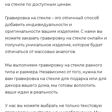
на стекле по доступным ценам.
Гравировка на стекле – это отличный способ
добавить индивидуальности и
оригинальности вашим изделиям. С нами вы
можете заказать гравировку на стекле онлайн и
получить уникальное изделие, которое будет
отличаться от массовых аналогов.
Мы выполняем гравировку на стекле разного
типа и размера. Независимо от того, нужна ли
вам гравировка на стекле для подарка или для
декора вашего дома, мы готовы воплотить
ваши идеи в реальность.
У нас вы можете выбрать не только текстовую