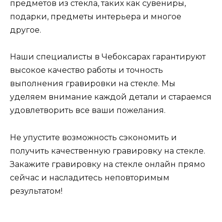
предметов из стекла, таких как сувениры,
подарки, предметы интерьера и многое
другое.
Наши специалисты в Чебоксарах гарантируют
высокое качество работы и точность
выполнения гравировки на стекле. Мы
уделяем внимание каждой детали и стараемся
удовлетворить все ваши пожелания.
Не упустите возможность сэкономить и
получить качественную гравировку на стекле.
Закажите гравировку на стекле онлайн прямо
сейчас и насладитесь неповторимым
результатом!