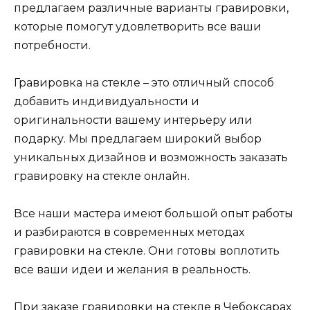
предлагаем различные варианты гравировки,
которые помогут удовлетворить все ваши
потребности.
Гравировка на стекле – это отличный способ
добавить индивидуальности и
оригинальности вашему интерьеру или
подарку. Мы предлагаем широкий выбор
уникальных дизайнов и возможность заказать
гравировку на стекле онлайн.
Все наши мастера имеют большой опыт работы
и разбираются в современных методах
гравировки на стекле. Они готовы воплотить
все ваши идеи и желания в реальность.
При заказе гравировки на стекле в Чебоксарах