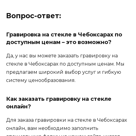
Вопрос-ответ:
Гравировка на стекле в Чебоксарах по
доступным ценам – это возможно?
Да, у нас вы можете заказать гравировку на
стекле в Чебоксарах по доступным ценам. Мы
предлагаем широкий выбор услуг и гибкую
систему ценообразования.
Как заказать гравировку на стекле
онлайн?
Для заказа гравировки на стекле в Чебоксарах
онлайн, вам необходимо заполнить