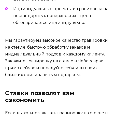
Индивидуальные проекты и гравировка на
нестандартных поверхностях – цена
обговаривается индивидуально.
Мы гарантируем высокое качество гравировки
на стекле, быструю обработку заказов и
индивидуальный подход к каждому клиенту.
Закажите гравировку на стекле в Чебоксарах
прямо сейчас и порадуйте себя или своих
близких оригинальным подарком.
Ставки позволят вам
сэкономить
Если вы хотите заказать гравировку на стекле в