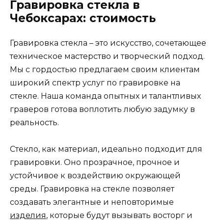
Гравировка стекла в
Чебоксарах: стоимость
Гравировка стекла – это искусство, сочетающее
техническое мастерство и творческий подход.
Мы с гордостью предлагаем своим клиентам
широкий спектр услуг по гравировке на
стекле. Наша команда опытных и талантливых
граверов готова воплотить любую задумку в
реальность.
Стекло, как материал, идеально подходит для
гравировки. Оно прозрачное, прочное и
устойчивое к воздействию окружающей
среды. Гравировка на стекле позволяет
создавать элегантные и неповторимые
изделия
, которые будут вызывать восторг и