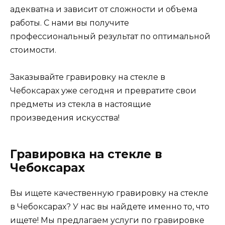
адекватна и зависит от сложности и объема
работы. С нами вы получите
профессиональный результат по оптимальной
стоимости.
Заказывайте гравировку на стекле в
Чебоксарах уже сегодня и превратите свои
предметы из стекла в настоящие
произведения искусства!
Гравировка на стекле в
Чебоксарах
Вы ищете качественную гравировку на стекле
в Чебоксарах? У нас вы найдете именно то, что
ищете! Мы предлагаем услуги по гравировке