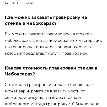
вашего заказа.
Где можно заказать гравировку на
стекле в Чебоксарах?
Вы можете заказать гравировку на стекле в
Чебоксарах в специализированных мастерских
по гравировке или через онлайн-сервисы,
которые предлагают услуги гравировки.
Какова стоимость гравировки стекла в
Чебоксарах?
Стоимость гравировки стекла в Чебоксарах
может варьироваться в зависимости от
сложности рисунка, размера стекла и
выбранного метода гравировки. Обычно цена