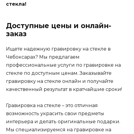
стекла!
Доступные цены и онлайн-
заказ
Ищете надежную гравировку на стекле в
Чебоксарах? Мы предлагаем
профессиональные услуги по гравировке на
стекле по доступным ценам. Заказывайте
гравировку на стекле онлайн и получайте
качественный результат в кратчайшие сроки!
Гравировка на стекле – это отличная
возможность украсить свои предметы
интерьера и делать оригинальные подарки.
Мы специализируемся на гравировке на