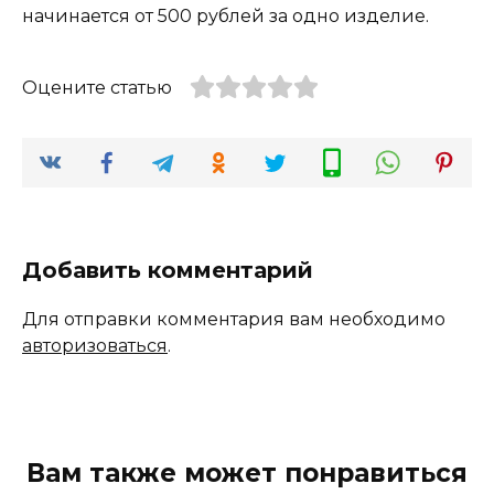
начинается от 500 рублей за одно изделие.
Оцените статью
Добавить комментарий
Для отправки комментария вам необходимо
авторизоваться
.
Вам также может понравиться