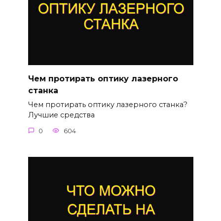
Чем протирать оптику лазерного
станка
Чем протирать оптику лазерного станка?
Лучшие средства
0
604