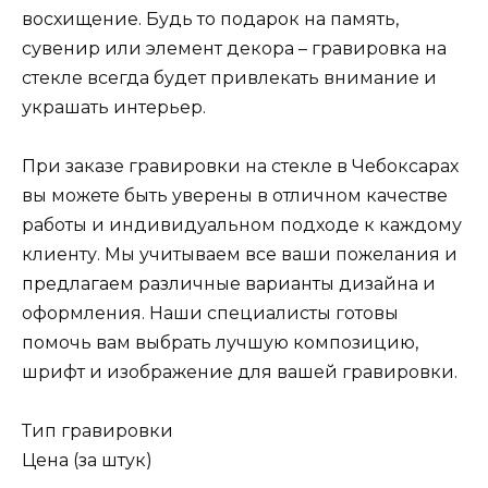
восхищение. Будь то подарок на память,
сувенир или элемент декора – гравировка на
стекле всегда будет привлекать внимание и
украшать интерьер.
При заказе гравировки на стекле в Чебоксарах
вы можете быть уверены в отличном качестве
работы и индивидуальном подходе к каждому
клиенту. Мы учитываем все ваши пожелания и
предлагаем различные варианты дизайна и
оформления. Наши специалисты готовы
помочь вам выбрать лучшую композицию,
шрифт и изображение для вашей гравировки.
Тип гравировки
Цена (за штук)