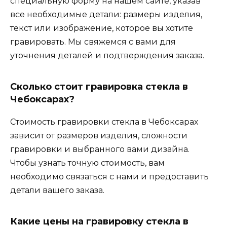
специальную форму на нашем сайте, указав
все необходимые детали: размеры изделия,
текст или изображение, которое вы хотите
гравировать. Мы свяжемся с вами для
уточнения деталей и подтверждения заказа.
Сколько стоит гравировка стекла в
Чебоксарах?
Стоимость гравировки стекла в Чебоксарах
зависит от размеров изделия, сложности
гравировки и выбранного вами дизайна.
Чтобы узнать точную стоимость, вам
необходимо связаться с нами и предоставить
детали вашего заказа.
Какие цены на гравировку стекла в