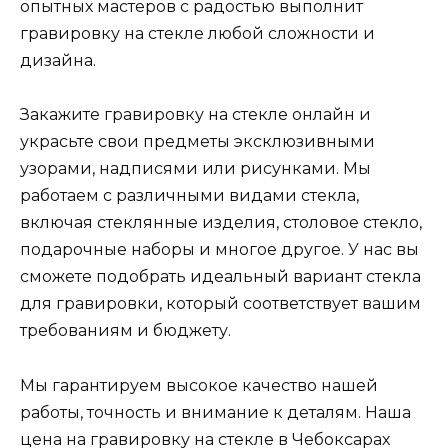
опытных мастеров с радостью выполнит
гравировку на стекле любой сложности и
дизайна.
Закажите гравировку на стекле онлайн и
украсьте свои предметы эксклюзивными
узорами, надписями или рисунками. Мы
работаем с различными видами стекла,
включая стеклянные изделия, столовое стекло,
подарочные наборы и многое другое. У нас вы
сможете подобрать идеальный вариант стекла
для гравировки, который соответствует вашим
требованиям и бюджету.
Мы гарантируем высокое качество нашей
работы, точность и внимание к деталям. Наша
цена на гравировку на стекле в Чебоксарах