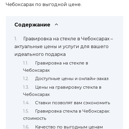
Чебоксарах по выгодной цене.
Содержание
Гравировка на стекле в Чебоксарах –
актуальные цены и услуги для вашего
идеального подарка
Гравировка на стекле в
Чебоксарах
Доступные цены и онлайн-заказ
Цены на гравировку стекла в
Чебоксарах
Ставки позволят вам сэкономить
Гравировка стекла в Чебоксарах:
стоимость
Качество по выгодным ценам