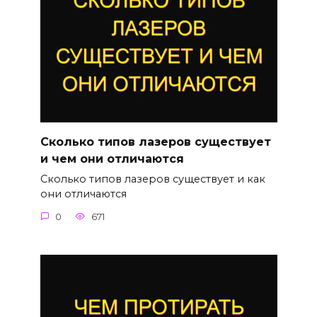
Сколько типов лазеров существует
и чем они отличаются
Сколько типов лазеров существует и как
они отличаются
0
671