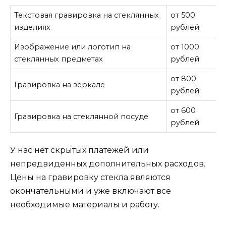
Текстовая гравировка на стеклянных
от 500
изделиях
рублей
Изображение или логотип на
от 1000
стеклянных предметах
рублей
от 800
Гравировка на зеркале
рублей
от 600
Гравировка на стеклянной посуде
рублей
У нас нет скрытых платежей или
непредвиденных дополнительных расходов.
Цены на гравировку стекла являются
окончательными и уже включают все
необходимые материалы и работу.