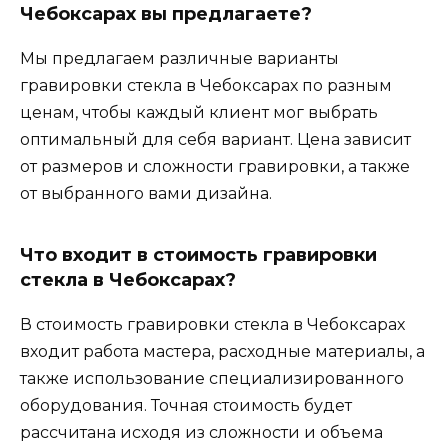
Чебоксарах вы предлагаете?
Мы предлагаем различные варианты
гравировки стекла в Чебоксарах по разным
ценам, чтобы каждый клиент мог выбрать
оптимальный для себя вариант. Цена зависит
от размеров и сложности гравировки, а также
от выбранного вами дизайна.
Что входит в стоимость гравировки
стекла в Чебоксарах?
В стоимость гравировки стекла в Чебоксарах
входит работа мастера, расходные материалы, а
также использование специализированного
оборудования. Точная стоимость будет
рассчитана исходя из сложности и объема