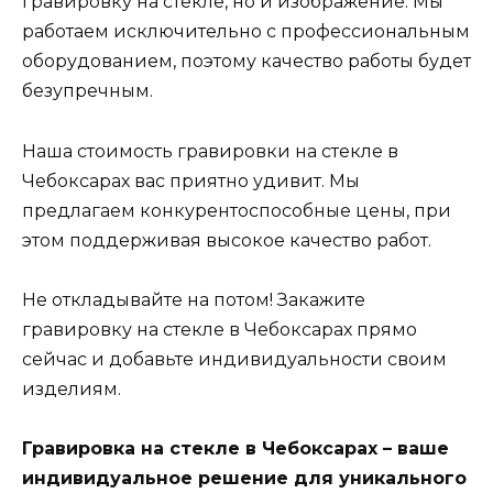
гравировку на стекле, но и изображение. Мы
работаем исключительно с профессиональным
оборудованием, поэтому качество работы будет
безупречным.
Наша стоимость гравировки на стекле в
Чебоксарах вас приятно удивит. Мы
предлагаем конкурентоспособные цены, при
этом поддерживая высокое качество работ.
Не откладывайте на потом! Закажите
гравировку на стекле в Чебоксарах прямо
сейчас и добавьте индивидуальности своим
изделиям.
Гравировка на стекле в Чебоксарах – ваше
индивидуальное решение для уникального