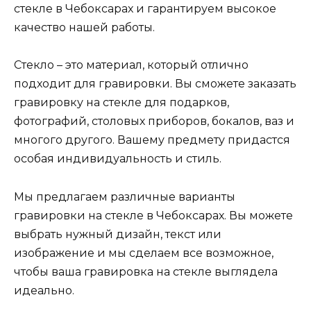
стекле в Чебоксарах и гарантируем высокое
качество нашей работы.
Стекло – это материал, который отлично
подходит для гравировки. Вы сможете заказать
гравировку на стекле для подарков,
фотографий, столовых приборов, бокалов, ваз и
многого другого. Вашему предмету придастся
особая индивидуальность и стиль.
Мы предлагаем различные варианты
гравировки на стекле в Чебоксарах. Вы можете
выбрать нужный дизайн, текст или
изображение и мы сделаем все возможное,
чтобы ваша гравировка на стекле выглядела
идеально.