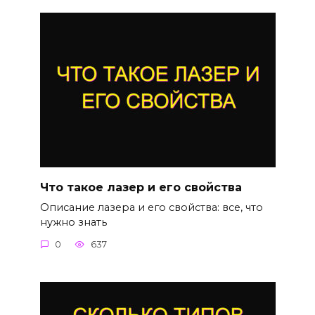
Что такое лазер и его свойства
Описание лазера и его свойства: все, что
нужно знать
0
637