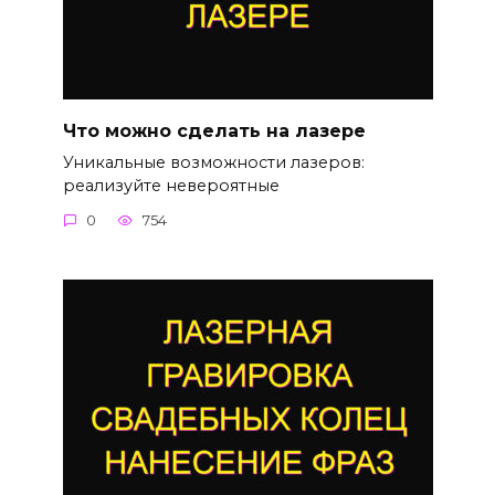
Что можно сделать на лазере
Уникальные возможности лазеров:
реализуйте невероятные
0
754