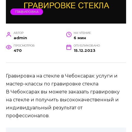
ГРАВИРОВКА
АВТОР
НА ЧТЕНИЕ
admin
6 мин
ПРОСМОТРОВ
ОПУБЛИКОВАНО
470
15.12.2023
Гравировка на стекле в Чебоксарах: услуги и
мастер-классы по гравировке стекла
В Чебоксарах вы можете заказать гравировку
на стекле и получить высококачественный и
индивидуальный результат от
профессионалов.