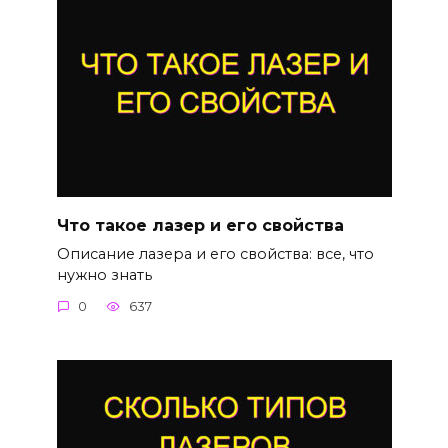
Что такое лазер и его свойства
Описание лазера и его свойства: все, что
нужно знать
0
637