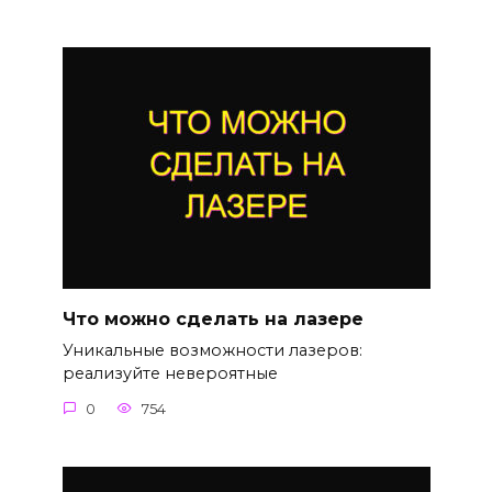
Что можно сделать на лазере
Уникальные возможности лазеров:
реализуйте невероятные
0
754