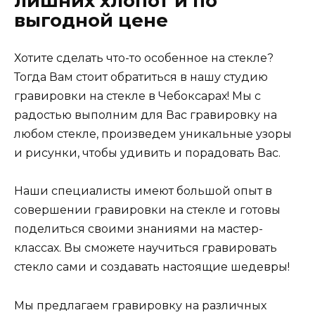
лишних хлопот и по
выгодной цене
Хотите сделать что-то особенное на стекле?
Тогда Вам стоит обратиться в нашу студию
гравировки на стекле в Чебоксарах! Мы с
радостью выполним для Вас гравировку на
любом стекле, произведем уникальные узоры
и рисунки, чтобы удивить и порадовать Вас.
Наши специалисты имеют большой опыт в
совершении гравировки на стекле и готовы
поделиться своими знаниями на мастер-
классах. Вы сможете научиться гравировать
стекло сами и создавать настоящие шедевры!
Мы предлагаем гравировку на различных