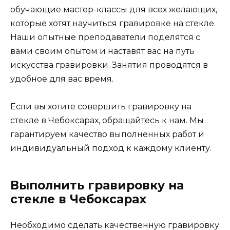
обучающие мастер-классы для всех желающих,
которые хотят научиться гравировке на стекле.
Наши опытные преподаватели поделятся с
вами своим опытом и наставят вас на путь
искусства гравировки. Занятия проводятся в
удобное для вас время.
Если вы хотите совершить гравировку на
стекле в Чебоксарах, обращайтесь к нам. Мы
гарантируем качество выполненных работ и
индивидуальный подход к каждому клиенту.
Выполнить гравировку на
стекле в Чебоксарах
Необходимо сделать качественную гравировку