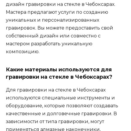
дизайн гравировки на стекле в Чебоксарах.
Мастера предлагают услуги по созданию
уникальных и персонализированных
гравировок. Вы можете предоставить свой
собственный дизайн или совместно с
мастером разработать уникальную
композицию.
Какие материалы используются для
гравировки на стекле в Чебоксарах?
Для гравировки на стекле в Чебоксарах
используются специальные инструменты и
оборудование, которые позволяют создавать
качественные и долговечные гравировки. В
зависимости от типа гравировки, могут
применяться алмазные наконечники,