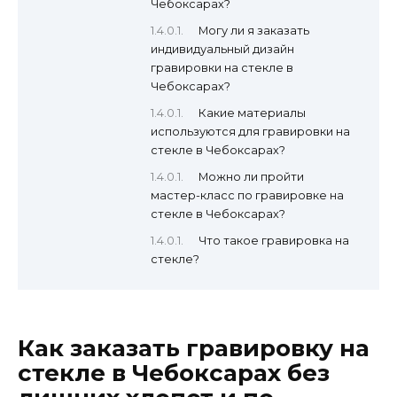
Чебоксарах?
Могу ли я заказать
индивидуальный дизайн
гравировки на стекле в
Чебоксарах?
Какие материалы
используются для гравировки на
стекле в Чебоксарах?
Можно ли пройти
мастер-класс по гравировке на
стекле в Чебоксарах?
Что такое гравировка на
стекле?
Как заказать гравировку на
стекле в Чебоксарах без