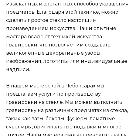
изысканных и элегантных способов украшения
предметов. Благодаря этой технике, можно
сделать простое стекло настоящим
произведением искусства. Наши опытные
мастера владеют техникой искусства
гравировки, что позволяет им создавать
великолепные декоративные узоры,
изображения, логотипы или индивидуальные
надписи.
В нашем мастерской в Чебоксарах мы
предлагаем услуги по производству
гравировки на стекле. Мы можем выполнить
гравировку на различных предметах из стекла,
таких как вазы, бокалы, фужеры, памятные
сувениры, оригинальные подарки и многое
другое. Наши мастера смогут превратить вашу