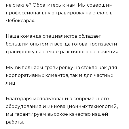
на стекле? Обратитесь к нам! Мы совершим
профессиональную гравировку на стекле в
Чебоксарах.
Наша команда специалистов обладает
большим опытом и всегда готова произвести
гравировку на стекле различного назначения.
Мы выполняем гравировку на стекле как для
корпоративных клиентов, так и для частных
лиц.
Благодаря использованию современного
оборудования и инновационных технологий,
мы гарантируем высокое качество нашей
работы.