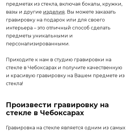
предметах из стекла, включая бокалы, кружки,
вазы и другие
изделия
. Вы можете заказать
гравировку на подарок или для своего
интерьера – это отличный способ сделать
предметы уникальными и
персонализированными.
Приходите к нам в студию гравировки на
стекле в Чебоксарах и получите качественную
и красивую гравировку на Вашем предмете из
стекла!
Произвести гравировку на
стекле в Чебоксарах
Гравировка на стекле является одним из самых