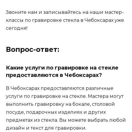
Звоните нам и записывайтесь на наши мастер-
классы по гравировке стекла в Чебоксарах уже
сегодня!
Вопрос-ответ:
Какие услуги по гравировке на стекле
предоставляются в Чебоксарах?
В Чебоксарах предоставляются различные
услуги по гравировке на стекле. Мастера могут
выполнить гравировку на бокале, столовой
посуде, подарочных изделиях и других
предметах из стекла. Вы можете выбрать любой
дизайн и текст для гравировки.