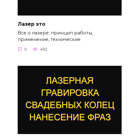
Лазер это
Все о лазере: принцип работы,
применение, технические
0
492