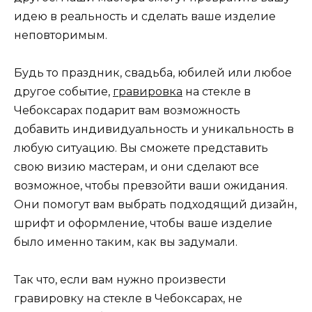
идею в реальность и сделать ваше изделие
неповторимым.
Будь то праздник, свадьба, юбилей или любое
другое событие,
гравировка
на стекле в
Чебоксарах подарит вам возможность
добавить индивидуальность и уникальность в
любую ситуацию. Вы сможете представить
свою визию мастерам, и они сделают все
возможное, чтобы превзойти ваши ожидания.
Они помогут вам выбрать подходящий дизайн,
шрифт и оформление, чтобы ваше изделие
было именно таким, как вы задумали.
Так что, если вам нужно произвести
гравировку на стекле в Чебоксарах, не