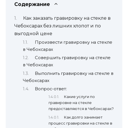
Содержание
Как заказать гравировку на стекле в
Чебоксарах без лишних хлопот и по
выгодной цене
Произвести гравировку на стекле
в Чебоксарах
Совершить гравировку на стекле
в Чебоксарах
Выполнить гравировку на стекле в
Чебоксарах
Вопрос-ответ:
Какие услуги по
гравировке на стекле
предоставляются в Чебоксарах?
Как долго занимает
процесс гравировки на стекле в