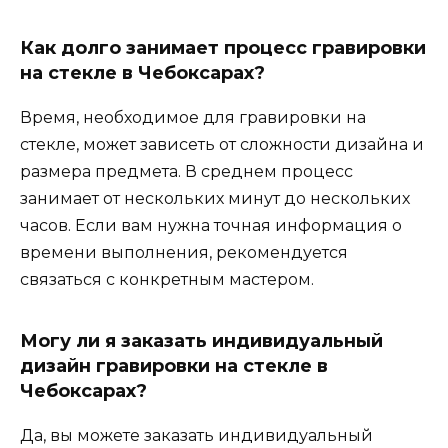
Как долго занимает процесс гравировки
на стекле в Чебоксарах?
Время, необходимое для гравировки на
стекле, может зависеть от сложности дизайна и
размера предмета. В среднем процесс
занимает от нескольких минут до нескольких
часов. Если вам нужна точная информация о
времени выполнения, рекомендуется
связаться с конкретным мастером.
Могу ли я заказать индивидуальный
дизайн гравировки на стекле в
Чебоксарах?
Да, вы можете заказать индивидуальный