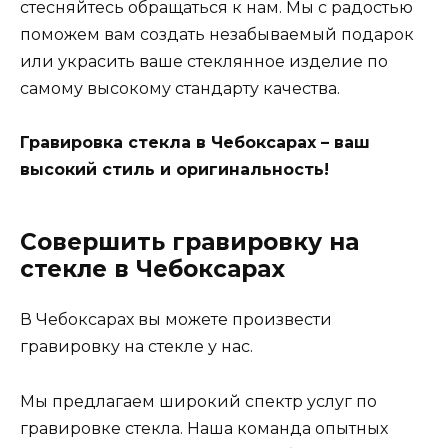
стесняйтесь обращаться к нам. Мы с радостью
поможем вам создать незабываемый подарок
или украсить ваше стеклянное изделие по
самому высокому стандарту качества.
Гравировка стекла в Чебоксарах – ваш
высокий стиль и оригинальность!
Совершить гравировку на
стекле в Чебоксарах
В Чебоксарах вы можете произвести
гравировку на стекле у нас.
Мы предлагаем широкий спектр услуг по
гравировке стекла. Наша команда опытных