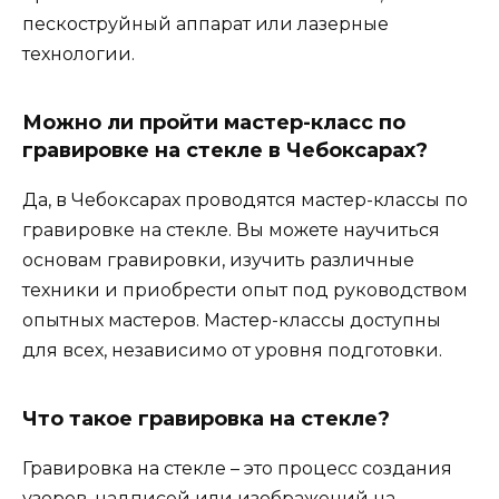
пескоструйный аппарат или лазерные
технологии.
Можно ли пройти мастер-класс по
гравировке на стекле в Чебоксарах?
Да, в Чебоксарах проводятся мастер-классы по
гравировке на стекле. Вы можете научиться
основам гравировки, изучить различные
техники и приобрести опыт под руководством
опытных мастеров. Мастер-классы доступны
для всех, независимо от уровня подготовки.
Что такое гравировка на стекле?
Гравировка на стекле – это процесс создания
узоров, надписей или изображений на