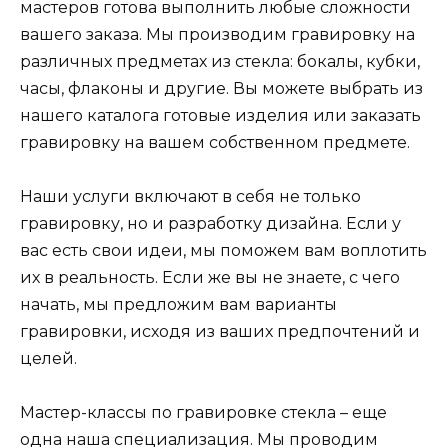
мастеров готова выполнить любые сложности
вашего заказа. Мы производим гравировку на
различных предметах из стекла: бокалы, кубки,
часы, флаконы и другие. Вы можете выбрать из
нашего каталога готовые изделия или заказать
гравировку на вашем собственном предмете.
Наши услуги включают в себя не только
гравировку, но и разработку дизайна. Если у
вас есть свои идеи, мы поможем вам воплотить
их в реальность. Если же вы не знаете, с чего
начать, мы предложим вам варианты
гравировки, исходя из ваших предпочтений и
целей.
Мастер-классы по гравировке стекла – еще
одна наша специализация. Мы проводим