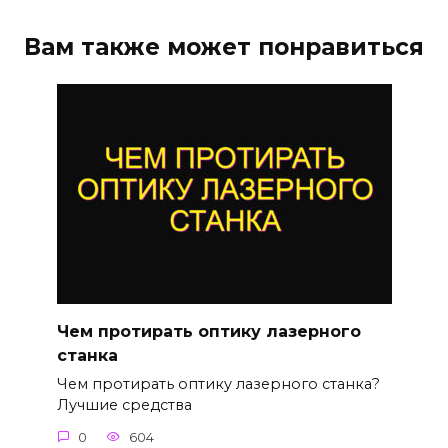
Вам также может понравиться
Чем протирать оптику лазерного
станка
Чем протирать оптику лазерного станка?
Лучшие средства
0
604