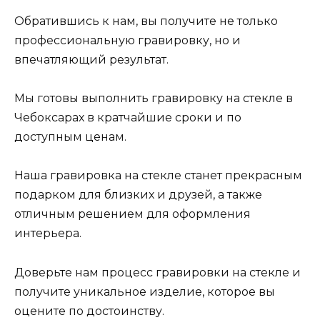
Обратившись к нам, вы получите не только
профессиональную гравировку, но и
впечатляющий результат.
Мы готовы выполнить гравировку на стекле в
Чебоксарах в кратчайшие сроки и по
доступным ценам.
Наша гравировка на стекле станет прекрасным
подарком для близких и друзей, а также
отличным решением для оформления
интерьера.
Доверьте нам процесс гравировки на стекле и
получите уникальное изделие, которое вы
оцените по достоинству.