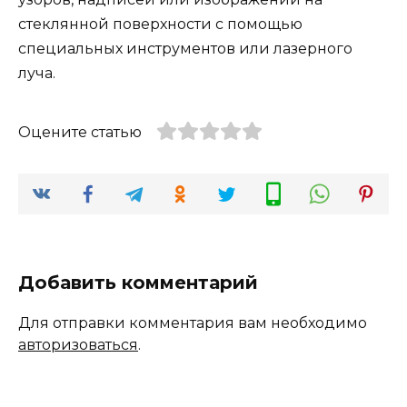
стеклянной поверхности с помощью
специальных инструментов или лазерного
луча.
Оцените статью
Добавить комментарий
Для отправки комментария вам необходимо
авторизоваться
.