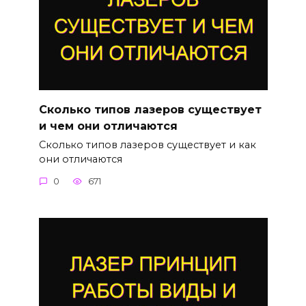
Сколько типов лазеров существует
и чем они отличаются
Сколько типов лазеров существует и как
они отличаются
0
671