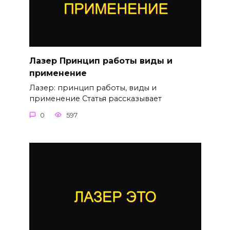
Лазер Принцип работы виды и
применение
Лазер: принцип работы, виды и
применение Статья рассказывает
0
597