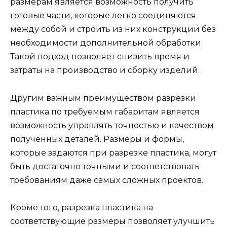
размерам является возможность получить
готовые части, которые легко соединяются
между собой и строить из них конструкции без
необходимости дополнительной обработки.
Такой подход позволяет снизить время и
затраты на производство и сборку изделий.
Другим важным преимуществом разрезки
пластика по требуемым габаритам является
возможность управлять точностью и качеством
полученных деталей. Размеры и формы,
которые задаются при разрезке пластика, могут
быть достаточно точными и соответствовать
требованиям даже самых сложных проектов.
Кроме того, разрезка пластика на
соответствующие размеры позволяет улучшить