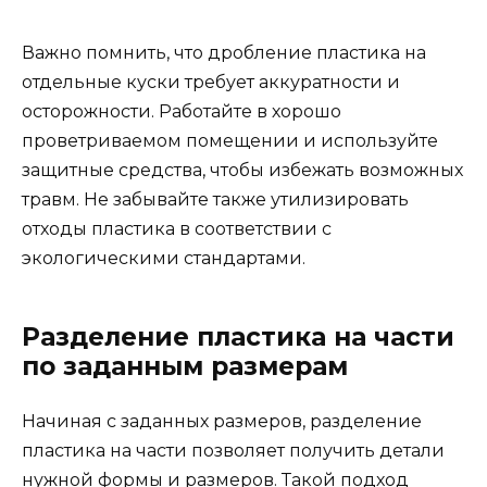
Важно помнить, что дробление пластика на
отдельные куски требует аккуратности и
осторожности. Работайте в хорошо
проветриваемом помещении и используйте
защитные средства, чтобы избежать возможных
травм. Не забывайте также утилизировать
отходы пластика в соответствии с
экологическими стандартами.
Разделение пластика на части
по заданным размерам
Начиная с заданных размеров, разделение
пластика на части позволяет получить детали
нужной формы и размеров. Такой подход