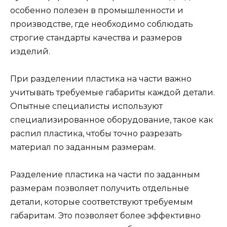
особенно полезен в промышленности и
производстве, где необходимо соблюдать
строгие стандарты качества и размеров
изделий.
При разделении пластика на части важно
учитывать требуемые габариты каждой детали.
Опытные специалисты используют
специализированное оборудование, такое как
распил пластика, чтобы точно разрезать
материал по заданным размерам.
Разделение пластика на части по заданным
размерам позволяет получить отдельные
детали, которые соответствуют требуемым
габаритам. Это позволяет более эффективно