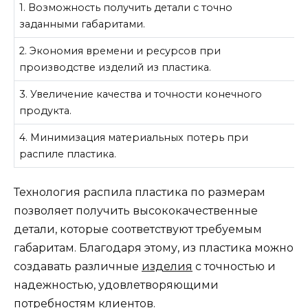
1. Возможность получить детали с точно
заданными габаритами.
2. Экономия времени и ресурсов при
производстве изделий из пластика.
3. Увеличение качества и точности конечного
продукта.
4. Минимизация материальных потерь при
распиле пластика.
Технология распила пластика по размерам
позволяет получить высококачественные
детали, которые соответствуют требуемым
габаритам. Благодаря этому, из пластика можно
создавать различные
изделия
с точностью и
надежностью, удовлетворяющими
потребностям клиентов.