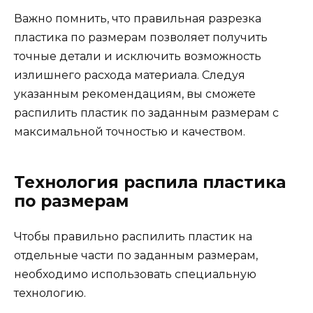
Важно помнить, что правильная разрезка
пластика по размерам позволяет получить
точные детали и исключить возможность
излишнего расхода материала. Следуя
указанным рекомендациям, вы сможете
распилить пластик по заданным размерам с
максимальной точностью и качеством.
Технология распила пластика
по размерам
Чтобы правильно распилить пластик на
отдельные части по заданным размерам,
необходимо использовать специальную
технологию.