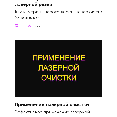
лазерной резки
Как измерить шероховатость поверхности
Узнайте, как
0
633
Применение лазерной очистки
Эффективное применение лазерной