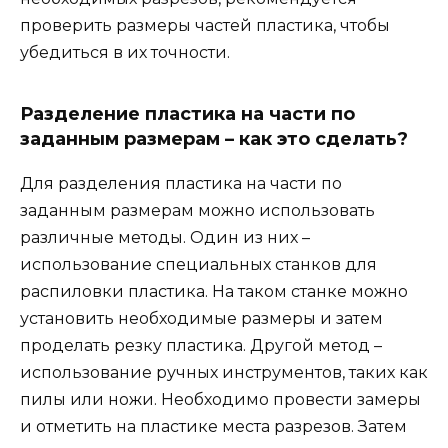
проверить размеры частей пластика, чтобы
убедиться в их точности.
Разделение пластика на части по
заданным размерам – как это сделать?
Для разделения пластика на части по
заданным размерам можно использовать
различные методы. Один из них –
использование специальных станков для
распиловки пластика. На таком станке можно
установить необходимые размеры и затем
проделать резку пластика. Другой метод –
использование ручных инструментов, таких как
пилы или ножи. Необходимо провести замеры
и отметить на пластике места разрезов. Затем