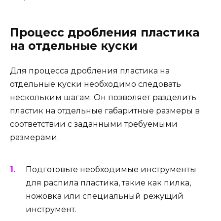
Процесс дробления пластика
на отдельные куски
Для процесса дробления пластика на
отдельные куски необходимо следовать
нескольким шагам. Он позволяет разделить
пластик на отдельные габаритные размеры в
соответствии с заданными требуемыми
размерами.
Подготовьте необходимые инструменты
для распила пластика, такие как пилка,
ножовка или специальный режущий
инструмент.