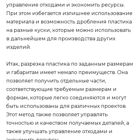
управление отходами и экономить ресурсы.
При этом избегается излишнее использование
материала и возможность дробления пластика
на разные куски, которые можно использовать
в дальнейшем для производства других
изделий.
Итак, разрезка пластика по заданным размерам
и габаритам имеет немало преимуществ. Она
позволяет получить отдельные части,
соответствующие требуемым размерам и
формам, которые легко соединяются и могут
быть использованы для различных проектов.
Этот метод также позволяет управлять
точностью и качеством получаемых деталей, а
также улучшать управление отходами и
экономить ресурсы.