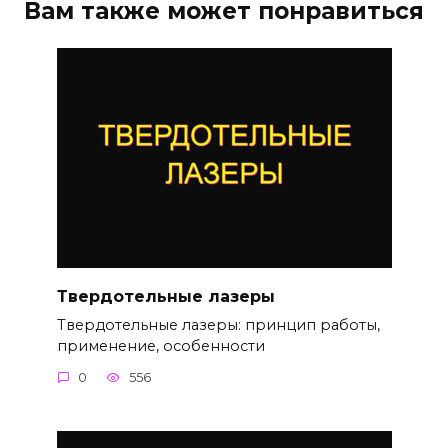
Вам также может понравиться
Твердотельные лазеры
Твердотельные лазеры: принцип работы,
применение, особенности
0
556