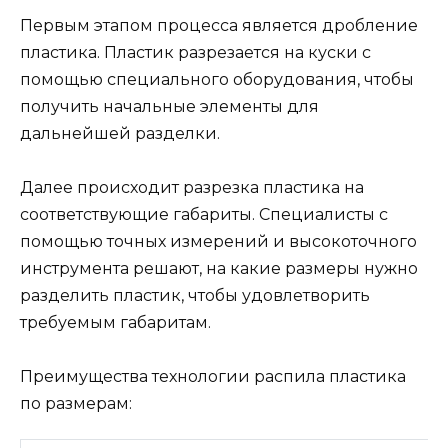
Первым этапом процесса является дробление
пластика. Пластик разрезается на куски с
помощью специального оборудования, чтобы
получить начальные элементы для
дальнейшей разделки.
Далее происходит разрезка пластика на
соответствующие габариты. Специалисты с
помощью точных измерений и высокоточного
инструмента решают, на какие размеры нужно
разделить пластик, чтобы удовлетворить
требуемым габаритам.
Преимущества технологии распила пластика
по размерам: