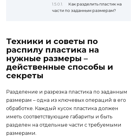
Как разделить пластик на
части по заданным размерам?
Техники и советы по
распилу пластика на
нужные размеры –
действенные способы и
секреты
Разделение и разрезка пластика по заданным
размерам – одна из ключевых операций в его
обработке. Каждый кусок пластика должен
иметь соответствующие габариты и быть
разделен на отдельные части с требуемыми
размерами.