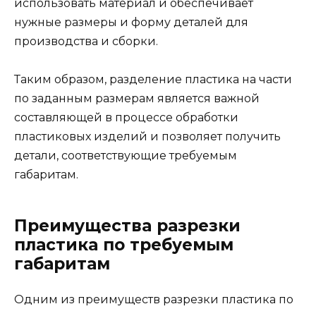
использовать материал и обеспечивает
нужные размеры и форму деталей для
производства и сборки.
Таким образом, разделение пластика на части
по заданным размерам является важной
составляющей в процессе обработки
пластиковых изделий и позволяет получить
детали, соответствующие требуемым
габаритам.
Преимущества разрезки
пластика по требуемым
габаритам
Одним из преимуществ разрезки пластика по