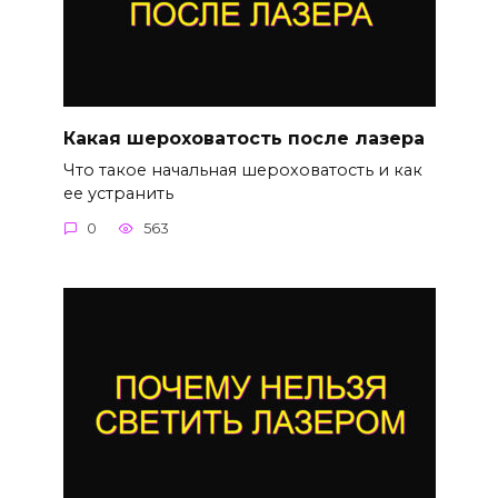
Какая шероховатость после лазера
Что такое начальная шероховатость и как
ее устранить
0
563