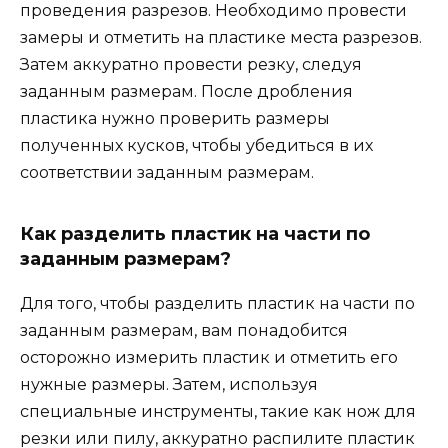
проведения разрезов. Необходимо провести
замеры и отметить на пластике места разрезов.
Затем аккуратно провести резку, следуя
заданным размерам. После дробления
пластика нужно проверить размеры
полученных кусков, чтобы убедиться в их
соответствии заданным размерам.
Как разделить пластик на части по
заданным размерам?
Для того, чтобы разделить пластик на части по
заданным размерам, вам понадобится
осторожно измерить пластик и отметить его
нужные размеры. Затем, используя
специальные инструменты, такие как нож для
резки или пилу, аккуратно распилите пластик