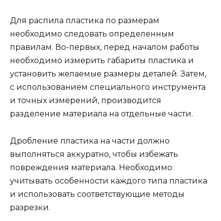
Для распила пластика по размерам
необходимо следовать определенным
правилам. Во-первых, перед началом работы
необходимо измерить габариты пластика и
установить желаемые размеры деталей. Затем,
с использованием специального инструмента
и точных измерений, производится
разделение материала на отдельные части.
Дробление пластика на части должно
выполняться аккуратно, чтобы избежать
повреждения материала. Необходимо
учитывать особенности каждого типа пластика
и использовать соответствующие методы
разрезки.