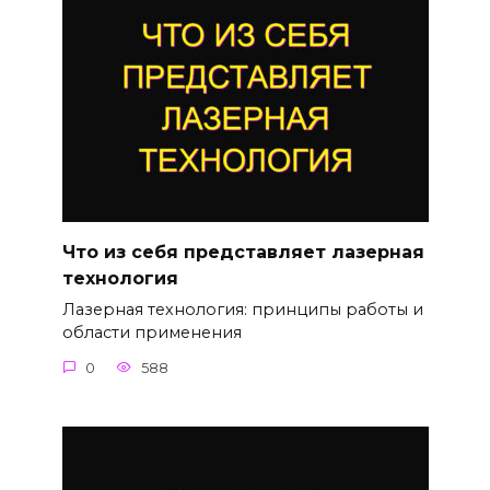
Что из себя представляет лазерная
технология
Лазерная технология: принципы работы и
области применения
0
588