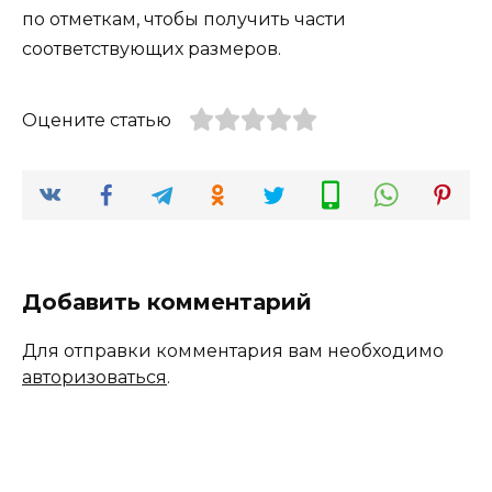
по отметкам, чтобы получить части
соответствующих размеров.
Оцените статью
Добавить комментарий
Для отправки комментария вам необходимо
авторизоваться
.