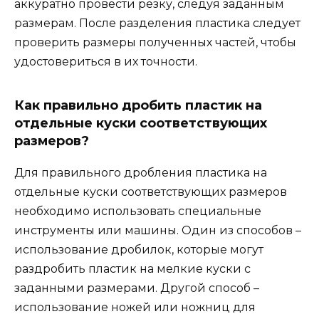
аккуратно провести резку, следуя заданным
размерам. После разделения пластика следует
проверить размеры полученных частей, чтобы
удостовериться в их точности.
Как правильно дробить пластик на
отдельные куски соответствующих
размеров?
Для правильного дробления пластика на
отдельные куски соответствующих размеров
необходимо использовать специальные
инструменты или машины. Один из способов –
использование дробилок, которые могут
раздробить пластик на мелкие куски с
заданными размерами. Другой способ –
использование ножей или ножниц для