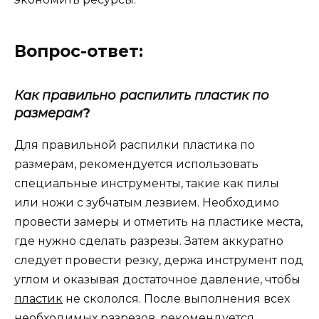
Вопрос-ответ:
Как правильно распилить пластик по
размерам
?
Для правильной распилки пластика по
размерам, рекомендуется использовать
специальные инструменты, такие как пилы
или ножи с зубчатым лезвием. Необходимо
провести замеры и отметить на пластике места,
где нужно сделать разрезы. Затем аккуратно
следует провести резку, держа инструмент под
углом и оказывая достаточное давление, чтобы
пластик
не скололся. После выполнения всех
необходимых разрезов, рекомендуется