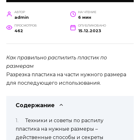
АВТОР
НА ЧТЕНИЕ
admin
6 мин
ПРОСМОТРОВ
ОПУБЛИКОВАНО
462
15.12.2023
Как правильно распилить пластик по
размерам
Разрезка пластика на части нужного размера
для последующего использования.
Содержание
Техники и советы по распилу
пластика на нужные размеры –
действенные способы и секреты