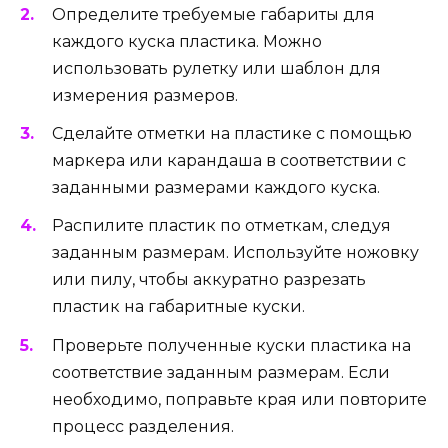
Определите требуемые габариты для
каждого куска пластика. Можно
использовать рулетку или шаблон для
измерения размеров.
Сделайте отметки на пластике с помощью
маркера или карандаша в соответствии с
заданными размерами каждого куска.
Распилите пластик по отметкам, следуя
заданным размерам. Используйте ножовку
или пилу, чтобы аккуратно разрезать
пластик на габаритные куски.
Проверьте полученные куски пластика на
соответствие заданным размерам. Если
необходимо, поправьте края или повторите
процесс разделения.