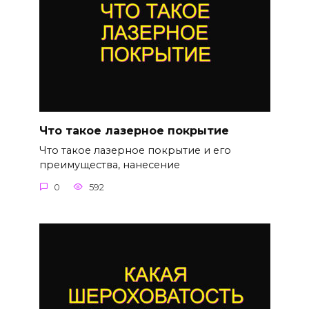
Что такое лазерное покрытие
Что такое лазерное покрытие и его
преимущества, нанесение
0
592