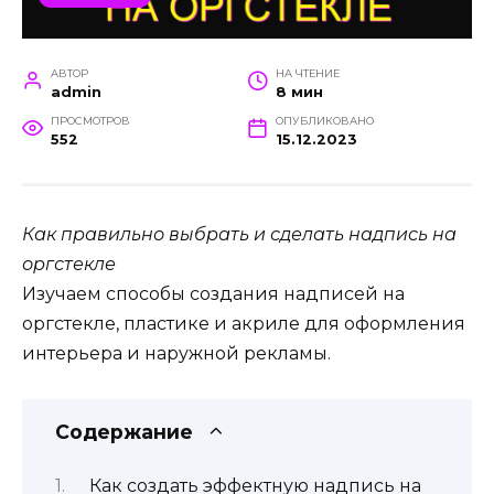
АВТОР
НА ЧТЕНИЕ
admin
8 мин
ПРОСМОТРОВ
ОПУБЛИКОВАНО
552
15.12.2023
Как правильно выбрать и сделать надпись на
оргстекле
Изучаем способы создания надписей на
оргстекле, пластике и акриле для оформления
интерьера и наружной рекламы.
Содержание
Как создать эффектную надпись на