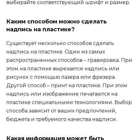
выбирайте соответствующий шрифт и размер.
Каким способом можно сделать
надпись на пластике?
Существует несколько способов сделать
надпись на пластике. Один из самых
распространенных способов – гравировка. При
этом на пластике вырезается надпись или
рисунок с помощью лазера или фрезера.
Другой способ – принт на пластике. При этом
надпись или изображение печатаются на
пластике специальными технологиями. Выбор
способа зависит от ваших предпочтений,
бюджета и требуемого качества надписи.
Какая информация может быть