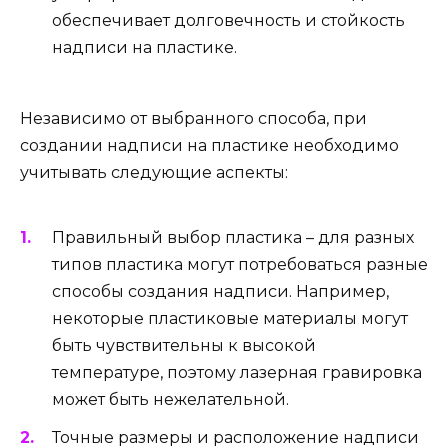
обеспечивает долговечность и стойкость
надписи на пластике.
Независимо от выбранного способа, при
создании надписи на пластике необходимо
учитывать следующие аспекты:
Правильный выбор пластика – для разных
типов пластика могут потребоваться разные
способы создания надписи. Например,
некоторые пластиковые материалы могут
быть чувствительны к высокой
температуре, поэтому лазерная гравировка
может быть нежелательной.
Точные размеры и расположение надписи