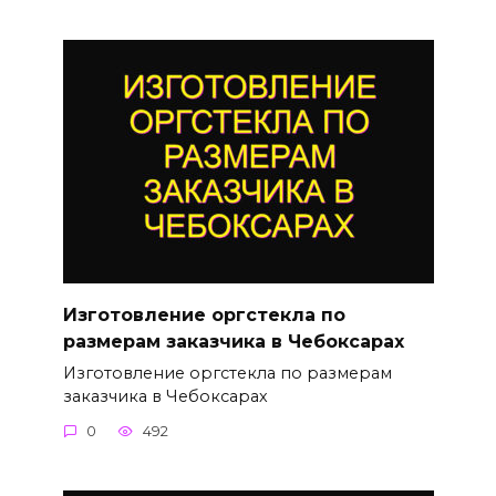
Изготовление оргстекла по
размерам заказчика в Чебоксарах
Изготовление оргстекла по размерам
заказчика в Чебоксарах
0
492