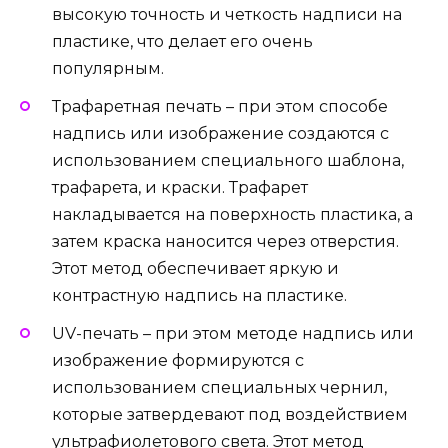
высокую точность и четкость надписи на
пластике, что делает его очень
популярным.
Трафаретная печать – при этом способе
надпись или изображение создаются с
использованием специального шаблона,
трафарета, и краски. Трафарет
накладывается на поверхность пластика, а
затем краска наносится через отверстия.
Этот метод обеспечивает яркую и
контрастную надпись на пластике.
UV-печать – при этом методе надпись или
изображение формируются с
использованием специальных чернил,
которые затвердевают под воздействием
ультрафиолетового света. Этот метод