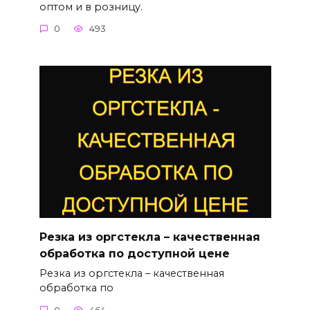
оптом и в розницу.
0
493
Резка из оргстекла – качественная
обработка по доступной цене
Резка из оргстекла – качественная
обработка по