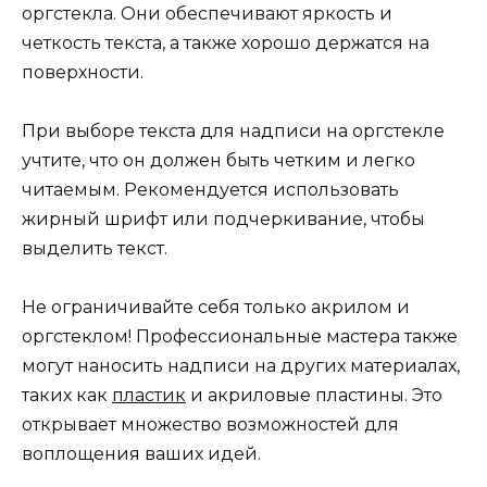
оргстекла. Они обеспечивают яркость и
четкость текста, а также хорошо держатся на
поверхности.
При выборе текста для надписи на оргстекле
учтите, что он должен быть четким и легко
читаемым. Рекомендуется использовать
жирный шрифт или подчеркивание, чтобы
выделить текст.
Не ограничивайте себя только акрилом и
оргстеклом! Профессиональные мастера также
могут наносить надписи на других материалах,
таких как
пластик
и акриловые пластины. Это
открывает множество возможностей для
воплощения ваших идей.