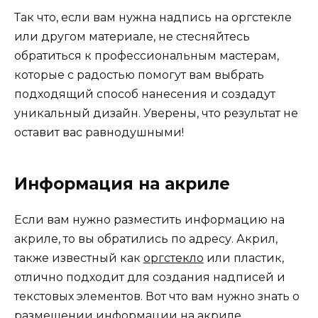
Так что, если вам нужна надпись на оргстекле
или другом материале, не стесняйтесь
обратиться к профессиональным мастерам,
которые с радостью помогут вам выбрать
подходящий способ нанесения и создадут
уникальный дизайн. Уверены, что результат не
оставит вас равнодушными!
Информация на акриле
Если вам нужно разместить информацию на
акриле, то вы обратились по адресу. Акрил,
также известный как
оргстекло
или пластик,
отлично подходит для создания надписей и
текстовых элементов. Вот что вам нужно знать о
размещении информации на акриле.