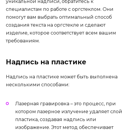
уникальной надписи, обратитесь к
специалистам по работе с оргстеклом. Они
помогут вам выбрать оптимальный способ
создания текста на оргстекле и сделают
изделие, которое соответствует всем вашим
требованиям.
Надпись на пластике
Надпись на пластике может быть выполнена
несколькими способами:
Лазерная гравировка – это процесс, при
котором лазерное излучение удаляет слой
пластика, создавая надпись или
изображение. Этот метод обеспечивает