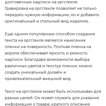
долговечные надписи на оргстекле.
Гравировка на оргстекле позволяет не только
передать нужную информацию, но и добавить
оригинальный и стильный вид изделию.
Еще одним популярным способом создания
текста на оргстекле является нанесение
пленки на поверхность. Плотная пленка на
акриле обеспечивает яркость и резкость
надписи. Благодаря возможности выбора
различных цветов и текстур пленки, можно
создать уникальный дизайн и
привлекательный внешний вид.
Текст на оргстекле может быть использован для
разных целей. Он может служить для указания
информации о товаре, краткого описания