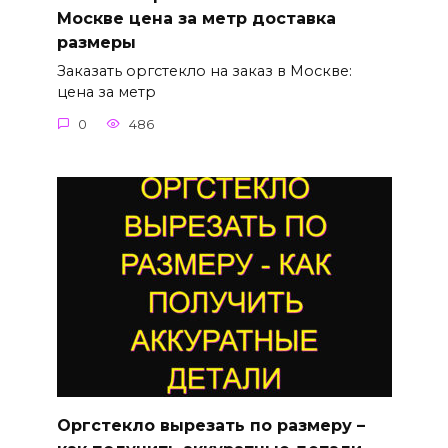
Москве цена за метр доставка
размеры
Заказать оргстекло на заказ в Москве:
цена за метр
0
486
Оргстекло вырезать по размеру –