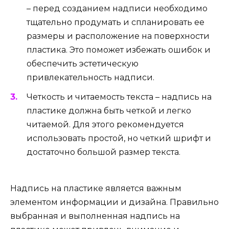
– перед созданием надписи необходимо
тщательно продумать и спланировать ее
размеры и расположение на поверхности
пластика. Это поможет избежать ошибок и
обеспечить эстетическую
привлекательность надписи.
Четкость и читаемость текста – надпись на
пластике должна быть четкой и легко
читаемой. Для этого рекомендуется
использовать простой, но четкий шрифт и
достаточно большой размер текста.
Надпись на пластике является важным
элементом информации и дизайна. Правильно
выбранная и выполненная надпись на