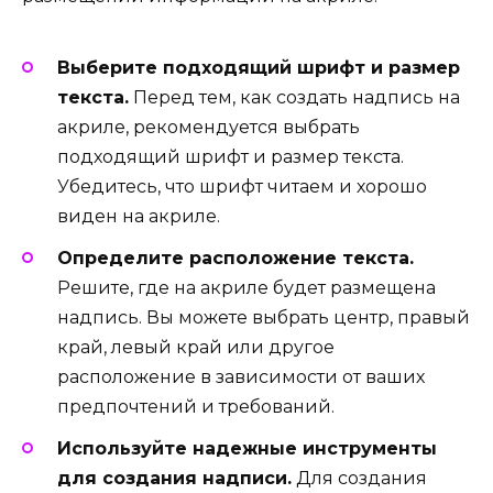
Выберите подходящий шрифт и размер
текста.
Перед тем, как создать надпись на
акриле, рекомендуется выбрать
подходящий шрифт и размер текста.
Убедитесь, что шрифт читаем и хорошо
виден на акриле.
Определите расположение текста.
Решите, где на акриле будет размещена
надпись. Вы можете выбрать центр, правый
край, левый край или другое
расположение в зависимости от ваших
предпочтений и требований.
Используйте надежные инструменты
для создания надписи.
Для создания