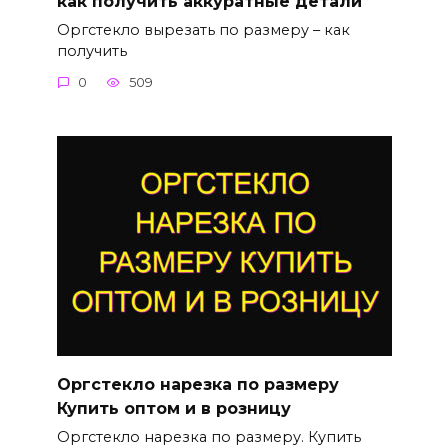
как получить аккуратные детали
Оргстекло вырезать по размеру – как
получить
0
509
Оргстекло нарезка по размеру
Купить оптом и в розницу
Оргстекло нарезка по размеру. Купить