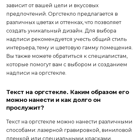
зависит от вашей цели и вкусовых
предпочтений. Оргстекло предлагается в
различных цветах и оттенках, что позволяет
создать уникальный дизайн. Для выбора
надписи рекомендуется учесть общий стиль
интерьера, тему и цветовую гамму помещения.
Вы также можете обратиться к специалистам,
которые помогут вам с выбором и созданием
надписи на оргстекле.
Текст на оргстекле. Каким образом его
можно нанести и как долго он
прослужит?
Текст на оргстекле можно нанести различными
способами: лазерной гравировкой, виниловой
пленкой или специальными красками.