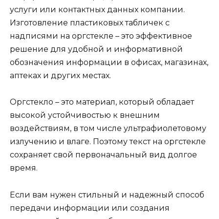
услуги или контактных данных компании.
Изготовление пластиковых табличек с
надписями на оргстекле – это эффективное
решение для удобной и информативной
обозначения информации в офисах, магазинах,
аптеках и других местах.
Оргстекло – это материал, который обладает
высокой устойчивостью к внешним
воздействиям, в том числе ультрафиолетовому
излучению и влаге. Поэтому текст на оргстекле
сохраняет свой первоначальный вид долгое
время.
Если вам нужен стильный и надежный способ
передачи информации или создания