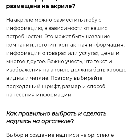
размещена на акриле?
На акриле можно разместить любую
информацию, в зависимости от ваших
потребностей. Это может быть название
компании, логотип, контактная информация,
информация о товарах или услугах, цены и
многое другое. Важно учесть, что текст и
изображения на акриле должны быть хорошо
видны и четкие. Поэтому выбирайте
подходящий шрифт, размер и способ
нанесения информации.
Как правильно выбрать и сделать
надпись на оргстекле
?
Выбор и создание надписи на оргстекле