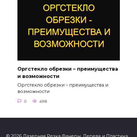
Оргстекло обрезки – преимущества
и возможности
Оргстекло обрезки – преимущества и
возможности
0
498
© 2026 Лазерная Резка Фанеры, Дерева и Пластика