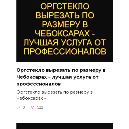
Оргстекло вырезать по размеру в
Чебоксарах – лучшая услуга от
профессионалов
Оргстекло вырезать по размеру в
Чебоксарах –
0
522