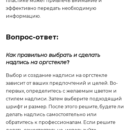
пластике может привлечь внимание и
эффективно передать необходимую
информацию.
Вопрос-ответ:
Как правильно выбрать и сделать
надпись на оргстекле
?
Выбор и создание надписи на оргстекле
зависит от ваших предпочтений и целей. Во-
первых, определитесь с желаемым цветом и
стилем надписи. Затем выберите подходящий
шрифт и размер. После этого решите, будете ли
делать надпись самостоятельно или
обратитесь к профессионалам. Если решите