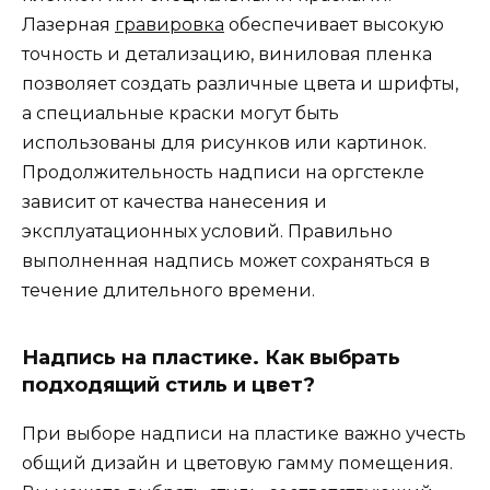
Лазерная
гравировка
обеспечивает высокую
точность и детализацию, виниловая пленка
позволяет создать различные цвета и шрифты,
а специальные краски могут быть
использованы для рисунков или картинок.
Продолжительность надписи на оргстекле
зависит от качества нанесения и
эксплуатационных условий. Правильно
выполненная надпись может сохраняться в
течение длительного времени.
Надпись на пластике. Как выбрать
подходящий стиль и цвет?
При выборе надписи на пластике важно учесть
общий дизайн и цветовую гамму помещения.