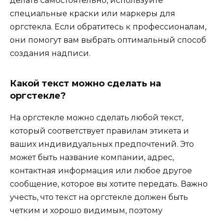
делать самостоятельно, используйте
специальные краски или маркеры для
оргстекла. Если обратитесь к профессионалам,
они помогут вам выбрать оптимальный способ
создания надписи.
Какой текст можно сделать на
оргстекле?
На оргстекле можно сделать любой текст,
который соответствует правилам этикета и
ваших индивидуальных предпочтений. Это
может быть название компании, адрес,
контактная информация или любое другое
сообщение, которое вы хотите передать. Важно
учесть, что текст на оргстекле должен быть
четким и хорошо видимым, поэтому