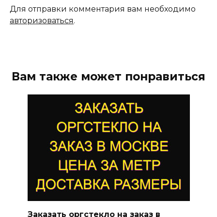
Для отправки комментария вам необходимо
авторизоваться
.
Вам также может понравиться
Заказать оргстекло на заказ в