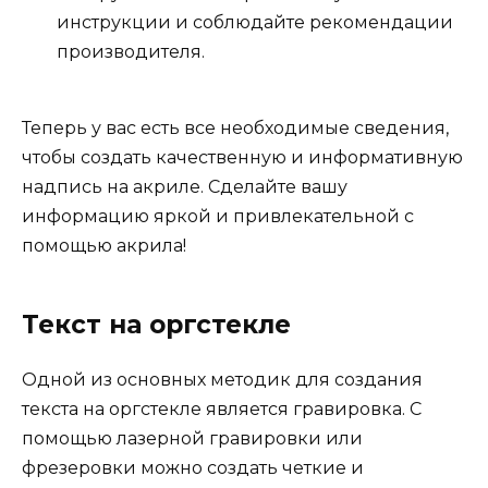
инструкции и соблюдайте рекомендации
производителя.
Теперь у вас есть все необходимые сведения,
чтобы создать качественную и информативную
надпись на акриле. Сделайте вашу
информацию яркой и привлекательной с
помощью акрила!
Текст на оргстекле
Одной из основных методик для создания
текста на оргстекле является гравировка. С
помощью лазерной гравировки или
фрезеровки можно создать четкие и