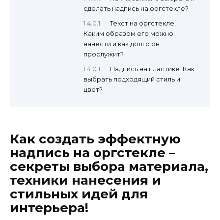
сделать надпись на оргстекле?
Текст на оргстекле.
Каким образом его можно
нанести и как долго он
прослужит?
Надпись на пластике. Как
выбрать подходящий стиль и
цвет?
Как создать эффектную
надпись на оргстекле –
секреты выбора материала,
техники нанесения и
стильных идей для
интерьера!