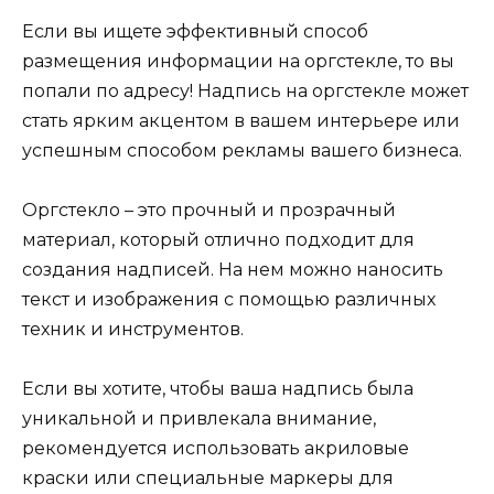
Если вы ищете эффективный способ
размещения информации на оргстекле, то вы
попали по адресу! Надпись на оргстекле может
стать ярким акцентом в вашем интерьере или
успешным способом рекламы вашего бизнеса.
Оргстекло – это прочный и прозрачный
материал, который отлично подходит для
создания надписей. На нем можно наносить
текст и изображения с помощью различных
техник и инструментов.
Если вы хотите, чтобы ваша надпись была
уникальной и привлекала внимание,
рекомендуется использовать акриловые
краски или специальные маркеры для