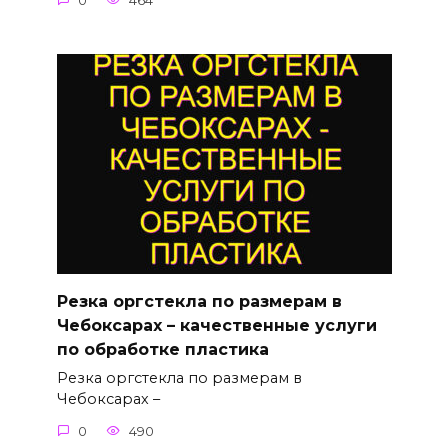
0
464
Резка оргстекла по размерам в
Чебоксарах – качественные услуги
по обработке пластика
Резка оргстекла по размерам в
Чебоксарах –
0
490