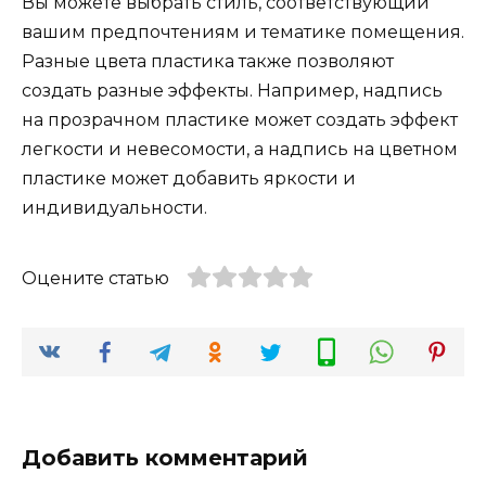
Вы можете выбрать стиль, соответствующий
вашим предпочтениям и тематике помещения.
Разные цвета пластика также позволяют
создать разные эффекты. Например, надпись
на прозрачном пластике может создать эффект
легкости и невесомости, а надпись на цветном
пластике может добавить яркости и
индивидуальности.
Оцените статью
Добавить комментарий