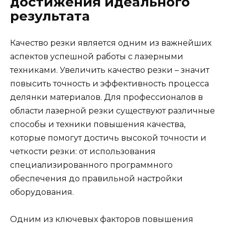
достижения идеального
результата
Качество резки является одним из важнейших
аспектов успешной работы с лазерными
техниками. Увеличить качество резки – значит
повысить точность и эффективность процесса
делянки материалов. Для профессионалов в
области лазерной резки существуют различные
способы и техники повышения качества,
которые помогут достичь высокой точности и
четкости резки: от использования
специализированного программного
обеспечения до правильной настройки
оборудования.
Одним из ключевых факторов повышения