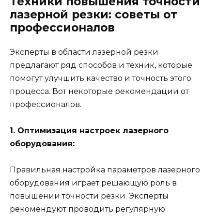
Техники повышения точности
лазерной резки: советы от
профессионалов
Эксперты в области лазерной резки
предлагают ряд способов и техник, которые
помогут улучшить качество и точность этого
процесса. Вот некоторые рекомендации от
профессионалов.
1. Оптимизация настроек лазерного
оборудования:
Правильная настройка параметров лазерного
оборудования играет решающую роль в
повышении точности резки. Эксперты
рекомендуют проводить регулярную