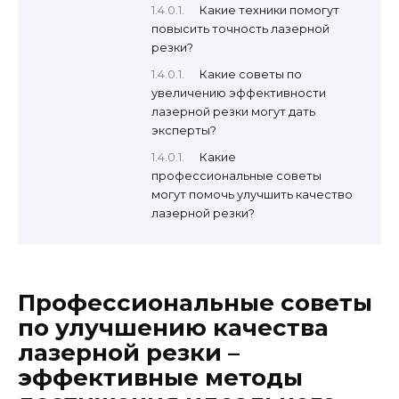
Какие техники помогут
повысить точность лазерной
резки?
Какие советы по
увеличению эффективности
лазерной резки могут дать
эксперты?
Какие
профессиональные советы
могут помочь улучшить качество
лазерной резки?
Профессиональные советы
по улучшению качества
лазерной резки –
эффективные методы