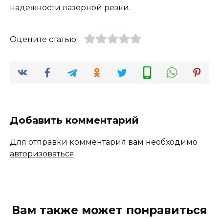
надежности лазерной резки.
Оцените статью
Добавить комментарий
Для отправки комментария вам необходимо
авторизоваться
.
Вам также может понравиться