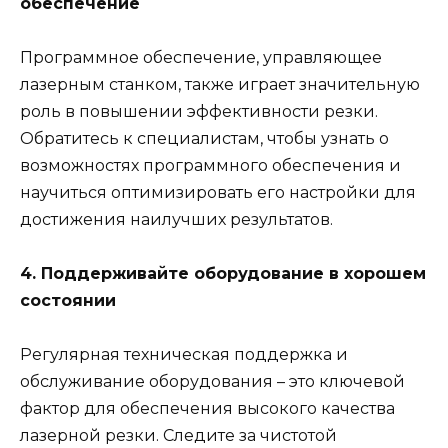
обеспечение
Программное обеспечение, управляющее
лазерным станком, также играет значительную
роль в повышении эффективности резки.
Обратитесь к специалистам, чтобы узнать о
возможностях программного обеспечения и
научиться оптимизировать его настройки для
достижения наилучших результатов.
4. Поддерживайте оборудование в хорошем
состоянии
Регулярная техническая поддержка и
обслуживание оборудования – это ключевой
фактор для обеспечения высокого качества
лазерной резки. Следите за чистотой