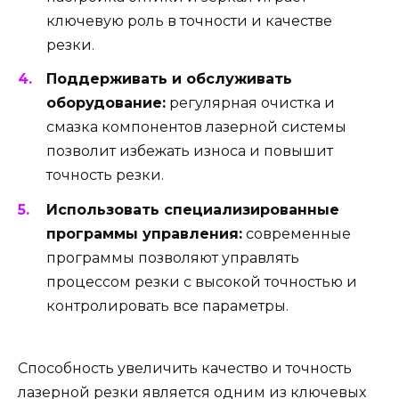
ключевую роль в точности и качестве
резки.
Поддерживать и обслуживать
оборудование:
регулярная очистка и
смазка компонентов лазерной системы
позволит избежать износа и повышит
точность резки.
Использовать специализированные
программы управления:
современные
программы позволяют управлять
процессом резки с высокой точностью и
контролировать все параметры.
Способность увеличить качество и точность
лазерной резки является одним из ключевых