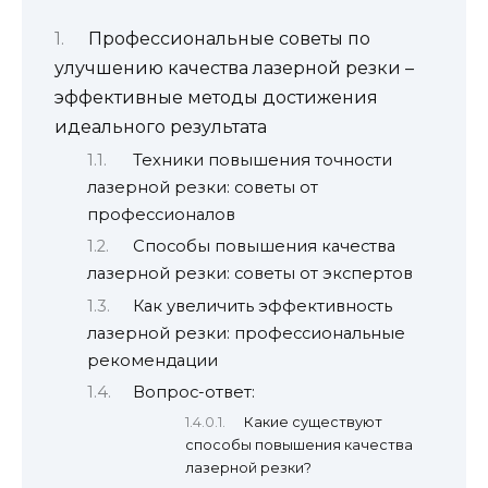
Профессиональные советы по
улучшению качества лазерной резки –
эффективные методы достижения
идеального результата
Техники повышения точности
лазерной резки: советы от
профессионалов
Способы повышения качества
лазерной резки: советы от экспертов
Как увеличить эффективность
лазерной резки: профессиональные
рекомендации
Вопрос-ответ:
Какие существуют
способы повышения качества
лазерной резки?