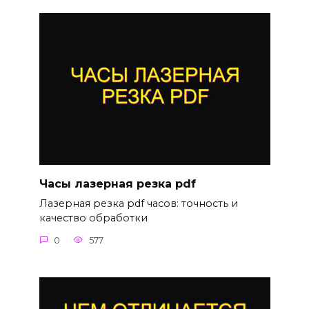
Часы лазерная резка pdf
Лазерная резка pdf часов: точность и
качество обработки
0
577