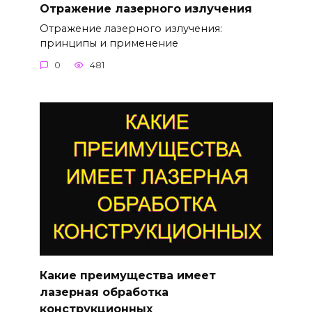
Отражение лазерного излучения
Отражение лазерного излучения:
принципы и применение
0
481
Какие преимущества имеет
лазерная обработка
конструкционных