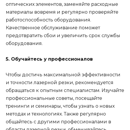
оптических элементов, заменяйте расходные
материалы вовремя и регулярно проверяйте
работоспособность оборудования.
Качественное обслуживание поможет
предотвратить сбои и увеличить срок службы
оборудования.
5. Обучайтесь у профессионалов
Чтобы достичь максимальной эффективности
и точности лазерной резки, рекомендуется
обращаться к опытным специалистам. Изучайте
профессиональные советы, посещайте
тренинги и семинары, чтобы узнать о новых
методах и технологиях. Также регулярно
общайтесь с другими профессионалами в
области лазерной резки, обменивайтесь