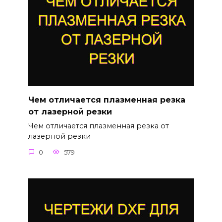
Чем отличается плазменная резка
от лазерной резки
Чем отличается плазменная резка от
лазерной резки
0
579