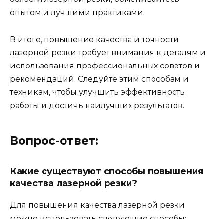
опытом и лучшими практиками.
В итоге, повышение качества и точности
лазерной резки требует внимания к деталям и
использования профессиональных советов и
рекомендаций. Следуйте этим способам и
техникам, чтобы улучшить эффективность
работы и достичь наилучших результатов.
Вопрос-ответ:
Какие существуют способы повышения
качества лазерной резки?
Для повышения качества лазерной резки
можно использовать следующие способы: