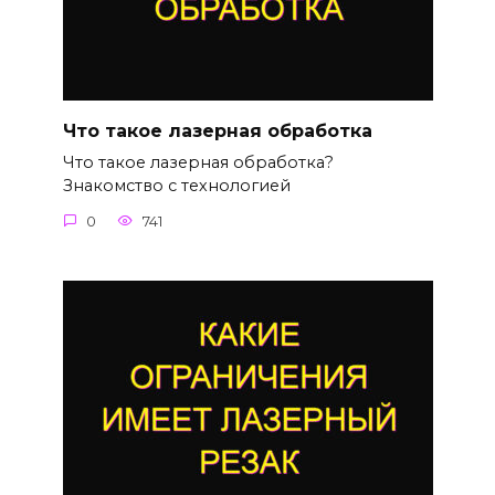
Что такое лазерная обработка
Что такое лазерная обработка?
Знакомство с технологией
0
741