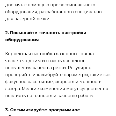
достичь с помощью профессионального
оборудования, разработанного специально
для лазерной резки.
2. Повышайте точность настройки
оборудования
Корректная настройка лазерного станка
является одним из важных аспектов
повышения качества резки. Регулярно
проверяйте и калибруйте параметры, такие как
фокусное расстояние, скорость и мощность
лазера. Мелкие изменения могут существенно
повлиять на точность и качество работы.
3. Оптимизируйте программное