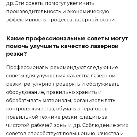
др. Эти советы помогут увеличить
производительность и экономическую
эффективность процесса лазерной резки.
Какие профессиональные советы могут
помочь улучшить качество лазерной
резки?
Профессионалы рекомендуют следующие
советы для улучшения качества лазерной
резки: регулярно проверять и обслуживать
оборудование, правильно хранить и
обрабатывать материалы, организовывать
контроль качества, обучать операторов
правильной технике резки, следить за
чистотой рабочей зоны и др. Соблюдение этих
советов способствует повышению качества и