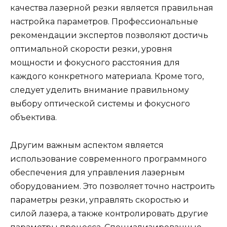
качества лазерной резки является правильная
настройка параметров. Профессиональные
рекомендации экспертов позволяют достичь
оптимальной скорости резки, уровня
мощности и фокусного расстояния для
каждого конкретного материала. Кроме того,
следует уделить внимание правильному
выбору оптической системы и фокусного
объектива.
Другим важным аспектом является
использование современного программного
обеспечения для управления лазерным
оборудованием. Это позволяет точно настроить
параметры резки, управлять скоростью и
силой лазера, а также контролировать другие