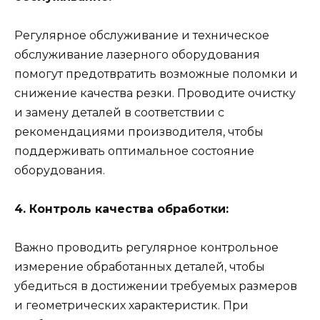
Регулярное обслуживание и техническое
обслуживание лазерного оборудования
помогут предотвратить возможные поломки и
снижение качества резки. Проводите очистку
и замену деталей в соответствии с
рекомендациями производителя, чтобы
поддерживать оптимальное состояние
оборудования.
4. Контроль качества обработки:
Важно проводить регулярное контрольное
измерение обработанных деталей, чтобы
убедиться в достижении требуемых размеров
и геометрических характеристик. При