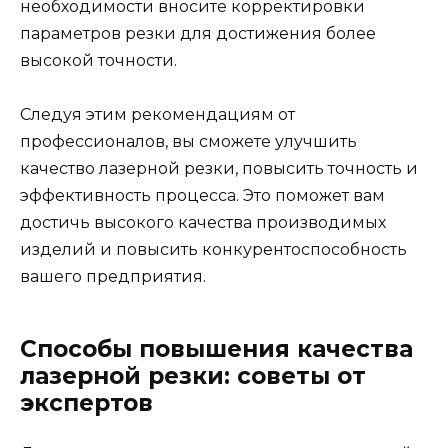
необходимости вносите корректировки
параметров резки для достижения более
высокой точности.
Следуя этим рекомендациям от
профессионалов, вы сможете улучшить
качество лазерной резки, повысить точность и
эффективность процесса. Это поможет вам
достичь высокого качества производимых
изделий и повысить конкурентоспособность
вашего предприятия.
Способы повышения качества
лазерной резки: советы от
экспертов