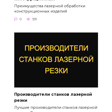
Преимущества лазерной обработки
конструкционных изделий
0
591
Производители станков лазерной
резки
Лучшие производители станков лазерной