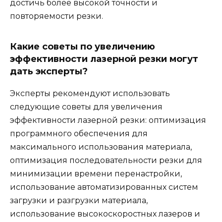
достичь более высокой точности и
повторяемости резки.
Какие советы по увеличению
эффективности лазерной резки могут
дать эксперты?
Эксперты рекомендуют использовать
следующие советы для увеличения
эффективности лазерной резки: оптимизация
программного обеспечения для
максимального использования материала,
оптимизация последовательности резки для
минимизации времени перенастройки,
использование автоматизированных систем
загрузки и разгрузки материала,
использование высокоскоростных лазеров и