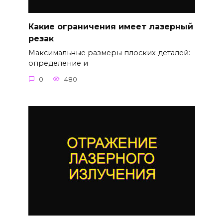
Какие ограничения имеет лазерный
резак
Максимальные размеры плоских деталей:
определение и
0
480