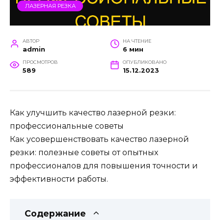
ЛАЗЕРНАЯ РЕЗКА
АВТОР
НА ЧТЕНИЕ
admin
6 мин
ПРОСМОТРОВ
ОПУБЛИКОВАНО
589
15.12.2023
Как улучшить качество лазерной резки:
профессиональные советы
Как усовершенствовать качество лазерной
резки: полезные советы от опытных
профессионалов для повышения точности и
эффективности работы.
Содержание