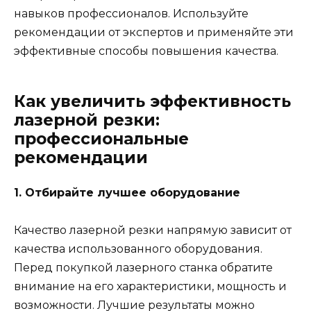
навыков профессионалов. Используйте
рекомендации от экспертов и применяйте эти
эффективные способы повышения качества.
Как увеличить эффективность
лазерной резки:
профессиональные
рекомендации
1. Отбирайте лучшее оборудование
Качество лазерной резки напрямую зависит от
качества использованного оборудования.
Перед покупкой лазерного станка обратите
внимание на его характеристики, мощность и
возможности. Лучшие результаты можно