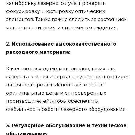
калибровку лазерного луча, проверять
фокусировку и юстировку оптических
элементов. Также важно следить за состоянием
источника питания и системы охлаждения.
2. Использование высококачественного
расходного материала:
Качество расходных материалов, таких как
лазерные линзы и зеркала, существенно влияет
на точность резки. Используйте только
оригинальные детали от проверенных
производителей, чтобы обеспечить
стабильность работы лазерного оборудования.
3. Регулярное обслуживание и техническое
обслуживание: