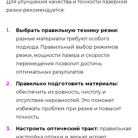
Для улучшения качества и точности лазерной
резки рекомендуется:
Выбрать правильную технику резки:
разные материалы требуют особого
подхода. Правильный выбор режимов
резки, мощности лазера и скорости
перемещения позволит достичь
оптимальных результатов.
Правильно подготовить материалы:
обеспечить их ровность, чистоту и
отсутствие неровностей. Это поможет
избежать проблем при резке и повысит
точность.
Настроить оптический тракт:
правильная
настройка оптики и зеркал играет