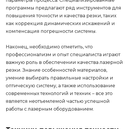
параметры процесса. Специализированные
программы предлагают ряд инструментов для
повышения точности и качества резки, таких
как коррекция динамических искажений и
компенсация погрешности системы.
Наконец, необходимо отметить, что
профессионализм и опыт специалиста играют
важную роль в обеспечении качества лазерной
резки. Знание особенностей материалов,
умение выбирать правильные настройки и
оптическую систему, а также использование
современных технологий и техник – все это
является неотъемлемой частью успешной
работы с лазерным оборудованием.