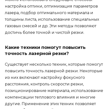
настройка оптики, оптимизация параметров
лазера, подбор оптимального материала и
толщины листа, использование специальных
газовых смесей и др. Эти методы позволяют
достичь более точной и чистой резки.
Какие техники помогут повысить
точность лазерной резки?
Существует несколько техник, которые помогут
повысить точность лазерной резки. Некоторые
из них включают настройку фокусного
расстояния, контроль скорости резки,
позиционирование материала, использование
компенсации теплового влияния и многие
другие. Применение этих техник позволяет