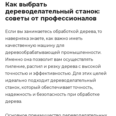
Как выбрать
дереводелательный станок:
советы от профессионалов
Если вы занимаетесь обработкой дерева, то
наверняка знаете, как важно иметь
качественную машину для
деревообрабатывающей промышленности.
Именно она позволит вам осуществлять
пиление, распил и резку дерева с высокой
точностью и эффективностью. Для этих целей
идеально подходит дереводелательный
станок, который обеспечивает точность,
надежность и безопасность при обработке
дерева.
Основное преимущество дереводелательных