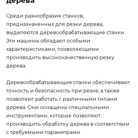
дерева
Среди разнообразия станков,
предназначенных для резки дерева,
выделяются деревообрабатывающие станки.
Эти машины обладают особыми
характеристиками, позволяющими
производить высококачественную резку
дерева.
Деревообрабатывающие станки обеспечивают
точность и безопасность при резке, а также
позволяют работать с различными типами
дерева. Они оснащены специальными
инструментами, которые позволяют
производить обработку дерева в соответствии
с требуемыми параметрами.