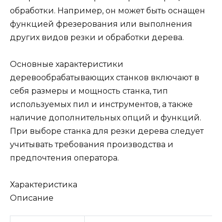
обработки. Например, он может быть оснащен
функцией фрезерования или выполнения
других видов резки и обработки дерева.
Основные характеристики
деревообрабатывающих станков включают в
себя размеры и мощность станка, тип
используемых пил и инструментов, а также
наличие дополнительных опций и функций.
При выборе станка для резки дерева следует
учитывать требования производства и
предпочтения оператора.
Характеристика
Описание