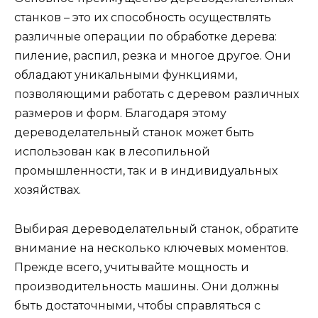
станков – это их способность осуществлять
различные операции по обработке дерева:
пиление, распил, резка и многое другое. Они
обладают уникальными функциями,
позволяющими работать с деревом различных
размеров и форм. Благодаря этому
дереводелательный станок может быть
использован как в лесопильной
промышленности, так и в индивидуальных
хозяйствах.
Выбирая дереводелательный станок, обратите
внимание на несколько ключевых моментов.
Прежде всего, учитывайте мощность и
производительность машины. Они должны
быть достаточными, чтобы справляться с