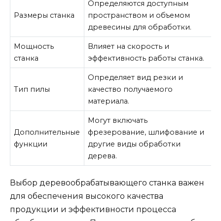
Определяются доступным
Размеры станка
пространством и объемом
древесины для обработки.
Мощность
Влияет на скорость и
станка
эффективность работы станка.
Определяет вид резки и
Тип пилы
качество получаемого
материала.
Могут включать
Дополнительные
фрезерование, шлифование и
функции
другие виды обработки
дерева.
Выбор деревообрабатывающего станка важен
для обеспечения высокого качества
продукции и эффективности процесса