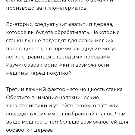
производства пиломатериалов.
Во-вторых, следует учитывать тип дерева,
которое вы будете обрабатывать. Некоторые
станки лучше подходят для резки мягких
пород дерева, в то время как другие могут
легко справиться с твердыми породами.
Изучите характеристики и возможности
машины перед покупкой.
Третий важный фактор – это мощность станка.
Обратите внимание на технические
характеристики и узнайте, сколько ватт или
лошадиных сил имеет выбранный станок. Чем
выше мощность, тем больше возможностей для
обработки дерева.