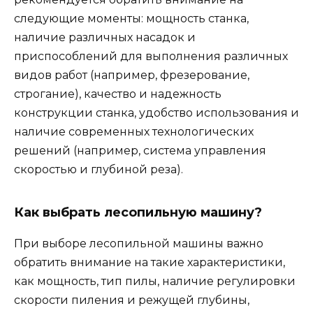
следующие моменты: мощность станка,
наличие различных насадок и
приспособлений для выполнения различных
видов работ (например, фрезерование,
строгание), качество и надежность
конструкции станка, удобство использования и
наличие современных технологических
решений (например, система управления
скоростью и глубиной реза).
Как выбрать лесопильную машину?
При выборе лесопильной машины важно
обратить внимание на такие характеристики,
как мощность, тип пилы, наличие регулировки
скорости пиления и режущей глубины,