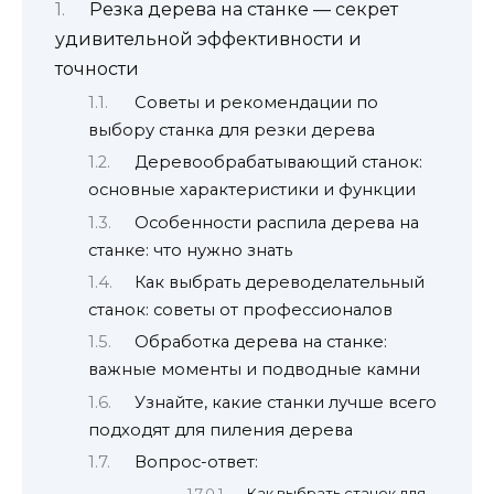
Резка дерева на станке — секрет
удивительной эффективности и
точности
Советы и рекомендации по
выбору станка для резки дерева
Деревообрабатывающий станок:
основные характеристики и функции
Особенности распила дерева на
станке: что нужно знать
Как выбрать дереводелательный
станок: советы от профессионалов
Обработка дерева на станке:
важные моменты и подводные камни
Узнайте, какие станки лучше всего
подходят для пиления дерева
Вопрос-ответ:
Как выбрать станок для