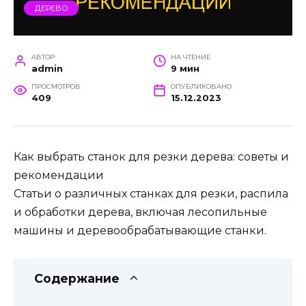
ДЕРЕВО
АВТОР
НА ЧТЕНИЕ
admin
9 мин
ПРОСМОТРОВ
ОПУБЛИКОВАНО
409
15.12.2023
Как выбрать станок для резки дерева: советы и
рекомендации
Статьи о различных станках для резки, распила
и обработки дерева, включая лесопильные
машины и деревообрабатывающие станки.
Содержание