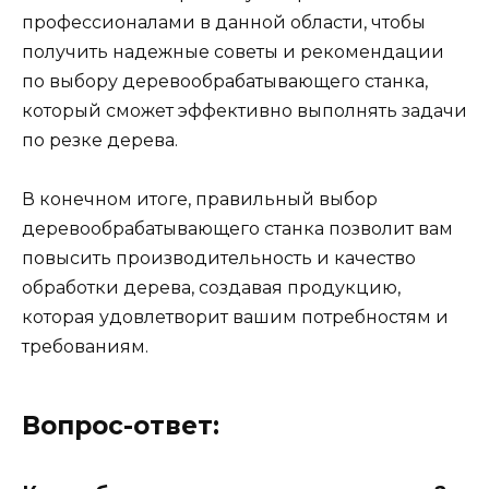
профессионалами в данной области, чтобы
получить надежные советы и рекомендации
по выбору деревообрабатывающего станка,
который сможет эффективно выполнять задачи
по резке дерева.
В конечном итоге, правильный выбор
деревообрабатывающего станка позволит вам
повысить производительность и качество
обработки дерева, создавая продукцию,
которая удовлетворит вашим потребностям и
требованиям.
Вопрос-ответ: