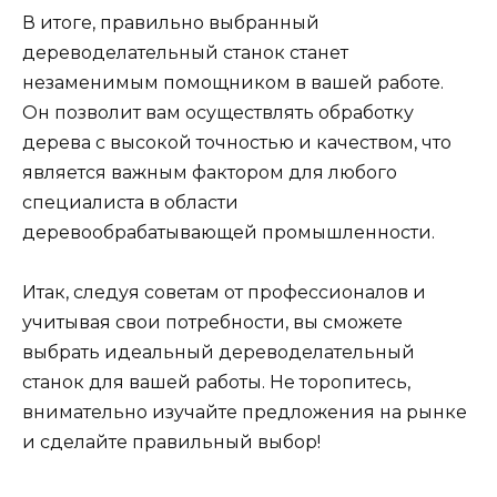
В итоге, правильно выбранный
дереводелательный станок станет
незаменимым помощником в вашей работе.
Он позволит вам осуществлять обработку
дерева с высокой точностью и качеством, что
является важным фактором для любого
специалиста в области
деревообрабатывающей промышленности.
Итак, следуя советам от профессионалов и
учитывая свои потребности, вы сможете
выбрать идеальный дереводелательный
станок для вашей работы. Не торопитесь,
внимательно изучайте предложения на рынке
и сделайте правильный выбор!