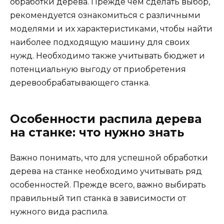
обработки дерева. Прежде чем сделать выбор,
рекомендуется ознакомиться с различными
моделями и их характеристиками, чтобы найти
наиболее подходящую машину для своих
нужд. Необходимо также учитывать бюджет и
потенциальную выгоду от приобретения
деревообрабатывающего станка.
Особенности распила дерева
на станке: что нужно знать
Важно понимать, что для успешной обработки
дерева на станке необходимо учитывать ряд
особенностей. Прежде всего, важно выбирать
правильный тип станка в зависимости от
нужного вида распила.