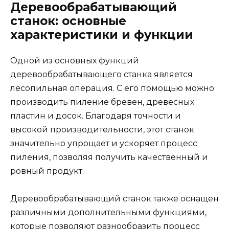
Деревообрабатывающий
станок: основные
характеристики и функции
Одной из основных функций
деревообрабатывающего станка является
лесопильная операция. С его помощью можно
производить пиление бревен, древесных
пластин и досок. Благодаря точности и
высокой производительности, этот станок
значительно упрощает и ускоряет процесс
пиления, позволяя получить качественный и
ровный продукт.
Деревообрабатывающий станок также оснащен
различными дополнительными функциями,
которые позволяют разнообразить процесс