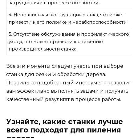
затруднениям в процессе обработки.
4. Неправильная эксплуатация станка, что может
привести к его поломке и неработоспособности.
5. Отсутствие обслуживания и профилактического
ухода, что может привести к снижению
производительности станка.
Все эти моменты следует учесть при выборе
станка для резки и обработки дерева.
Правильно подобранный инструмент позволит
вам эффективно выполнять задачи и получать
качественный результат в процессе работы.
Узнайте, какие станки лучше
всего подходят для пиления