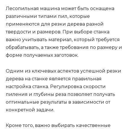
Лесопильная машина может быть оснащена
различными типами пил, которые
применяются для резки дерева разной
твердости и размеров. При выборе станка
важно учитывать материал, который требуется
обрабатывать, а также требования по размеру и
форме получаемых заготовок.
Одним из ключевых аспектов успешной резки
дерева на станке является правильная
настройка станка. Регулировка скорости
пиления и глубины реза позволяет получать
оптимальные результаты в зависимости от
конкретной задачи.
Кроме того, важно выбирать качественные