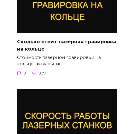
Сколько стоит лазерная гравировка
на кольце
Стоимость лазерной гравировки на
кольце: актуальные
0
999