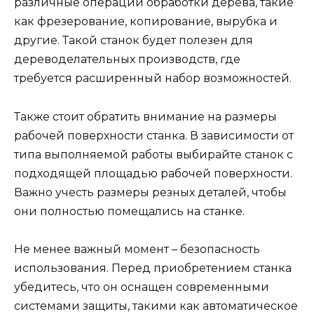
различные операции обработки дерева, такие
как фрезерование, копирование, вырубка и
другие. Такой станок будет полезен для
дереводелательных производств, где
требуется расширенный набор возможностей.
Также стоит обратить внимание на размеры
рабочей поверхности станка. В зависимости от
типа выполняемой работы выбирайте станок с
подходящей площадью рабочей поверхности.
Важно учесть размеры резных деталей, чтобы
они полностью помещались на станке.
Не менее важный момент – безопасность
использования. Перед приобретением станка
убедитесь, что он оснащен современными
системами защиты, такими как автоматическое