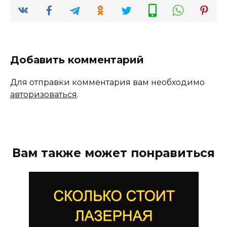
Добавить комментарий
Для отправки комментария вам необходимо
авторизоваться
.
Вам также может понравиться