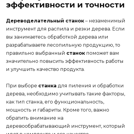
эффективности и точности
Дереводелательный станок
– незаменимый
инструмент для распила и резки дерева. Если
вы занимаетесь обработкой дерева или
разрабатываете лесопильную продукцию, то
правильно выбранный
станок
поможет вам
значительно повысить эффективность работы
и улучшить качество продукта.
При выборе
станка
для пиления и обработки
дерева, необходимо учитывать такие факторы,
как тип станка, его функциональность,
мощность и габариты. Кроме того, важно
обратить внимание на
деревообрабатывающий инструмент, который