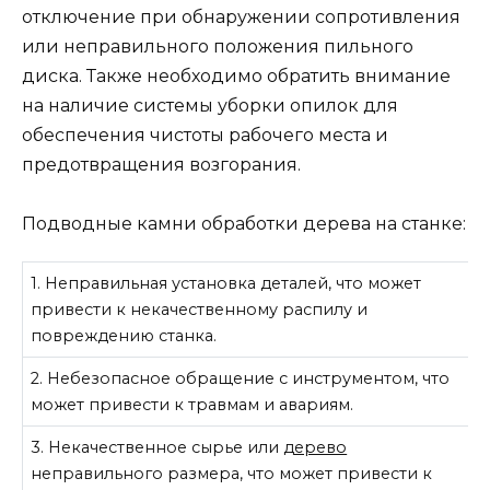
отключение при обнаружении сопротивления
или неправильного положения пильного
диска. Также необходимо обратить внимание
на наличие системы уборки опилок для
обеспечения чистоты рабочего места и
предотвращения возгорания.
Подводные камни обработки дерева на станке:
1. Неправильная установка деталей, что может
привести к некачественному распилу и
повреждению станка.
2. Небезопасное обращение с инструментом, что
может привести к травмам и авариям.
3. Некачественное сырье или
дерево
неправильного размера, что может привести к