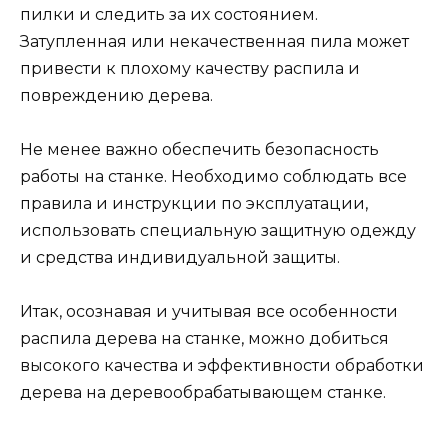
пилки и следить за их состоянием.
Затупленная или некачественная пила может
привести к плохому качеству распила и
повреждению дерева.
Не менее важно обеспечить безопасность
работы на станке. Необходимо соблюдать все
правила и инструкции по эксплуатации,
использовать специальную защитную одежду
и средства индивидуальной защиты.
Итак, осознавая и учитывая все особенности
распила дерева на станке, можно добиться
высокого качества и эффективности обработки
дерева на деревообрабатывающем станке.