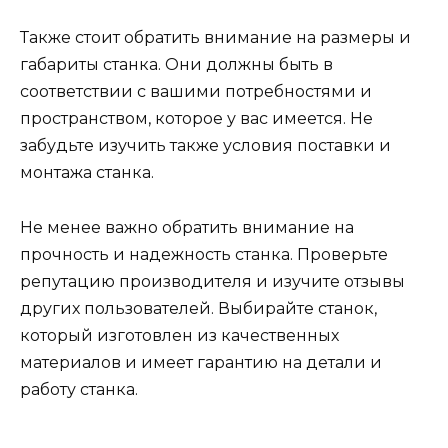
Также стоит обратить внимание на размеры и
габариты станка. Они должны быть в
соответствии с вашими потребностями и
пространством, которое у вас имеется. Не
забудьте изучить также условия поставки и
монтажа станка.
Не менее важно обратить внимание на
прочность и надежность станка. Проверьте
репутацию производителя и изучите отзывы
других пользователей. Выбирайте станок,
который изготовлен из качественных
материалов и имеет гарантию на детали и
работу станка.