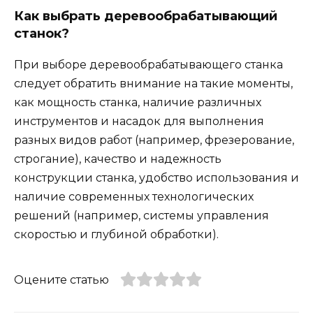
Как выбрать деревообрабатывающий
станок?
При выборе деревообрабатывающего станка
следует обратить внимание на такие моменты,
как мощность станка, наличие различных
инструментов и насадок для выполнения
разных видов работ (например, фрезерование,
строгание), качество и надежность
конструкции станка, удобство использования и
наличие современных технологических
решений (например, системы управления
скоростью и глубиной обработки).
Оцените статью