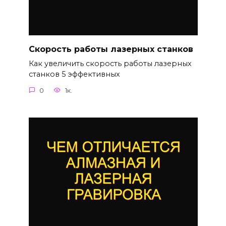
Скорость работы лазерных станков
Как увеличить скорость работы лазерных
станков 5 эффективных
0
1к.