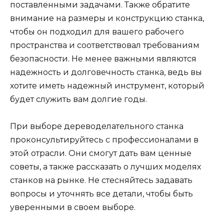
поставленными задачами. Также обратите
внимание на размеры и конструкцию станка,
чтобы он подходил для вашего рабочего
пространства и соответствовал требованиям
безопасности. Не менее важными являются
надежность и долговечность станка, ведь вы
хотите иметь надежный инструмент, который
будет служить вам долгие годы.
При выборе дереводелательного станка
проконсультируйтесь с профессионалами в
этой отрасли. Они смогут дать вам ценные
советы, а также рассказать о лучших моделях
станков на рынке. Не стесняйтесь задавать
вопросы и уточнять все детали, чтобы быть
уверенными в своем выборе.