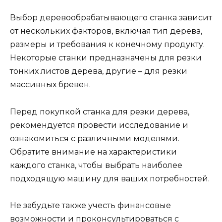
Выбор деревообрабатывающего станка зависит
от нескольких факторов, включая тип дерева,
размеры и требования к конечному продукту.
Некоторые станки предназначены для резки
тонких листов дерева, другие – для резки
массивных бревен.
Перед покупкой станка для резки дерева,
рекомендуется провести исследование и
ознакомиться с различными моделями.
Обратите внимание на характеристики
каждого станка, чтобы выбрать наиболее
подходящую машину для ваших потребностей.
Не забудьте также учесть финансовые
возможности и проконсультироваться с