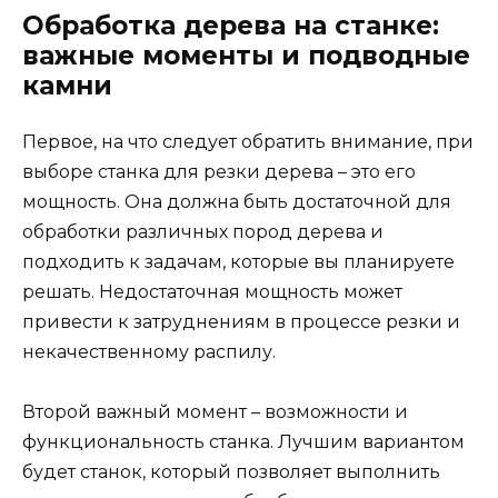
Обработка дерева на станке:
важные моменты и подводные
камни
Первое, на что следует обратить внимание, при
выборе станка для резки дерева – это его
мощность. Она должна быть достаточной для
обработки различных пород дерева и
подходить к задачам, которые вы планируете
решать. Недостаточная мощность может
привести к затруднениям в процессе резки и
некачественному распилу.
Второй важный момент – возможности и
функциональность станка. Лучшим вариантом
будет станок, который позволяет выполнить