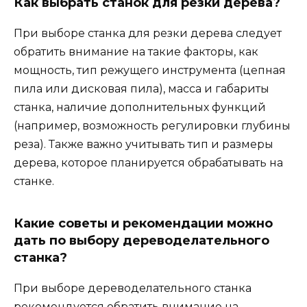
Как выбрать станок для резки дерева?
При выборе станка для резки дерева следует
обратить внимание на такие факторы, как
мощность, тип режущего инструмента (цепная
пила или дисковая пила), масса и габариты
станка, наличие дополнительных функций
(например, возможность регулировки глубины
реза). Также важно учитывать тип и размеры
дерева, которое планируется обрабатывать на
станке.
Какие советы и рекомендации можно
дать по выбору дереводелательного
станка?
При выборе дереводелательного станка
рекомендуется обратить внимание на