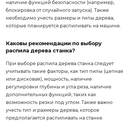
наличие функций безопасности (например,
блокировка от случайного запуска). Также
необходимо учесть размеры и типы дерева,
которые планируется распиливать на машине.
Каковы рекомендации по выбору
распила дерева станка?
При выборе распила дерева станка следует
учитывать такие факторы, как тип пилы (цепная
или дисковая), мощность, наличие
регулировки глубины и угла реза, наличие
дополнительных функций, таких как
возможность резки под углом. Также важно
учесть тип и размеры дерева, которое
предполагается распиливать на станке.