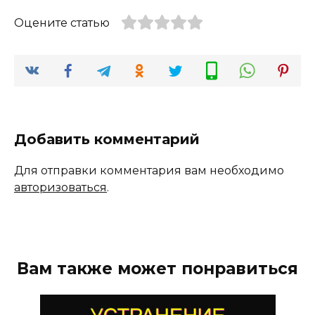
Оцените статью
Добавить комментарий
Для отправки комментария вам необходимо
авторизоваться
.
Вам также может понравиться