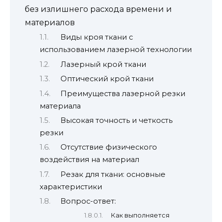
без излишнего расхода времени и
материалов
Виды кроя ткани с
использованием лазерной технологии
Лазерный крой ткани
Оптический крой ткани
Преимущества лазерной резки
материала
Высокая точность и четкость
резки
Отсутствие физического
воздействия на материал
Резак для ткани: основные
характеристики
Вопрос-ответ:
Как выполняется