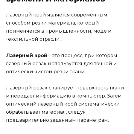
Лазерный крой является современным
способом резки материала, который
применяется в промышленности, моде и
текстильной отрасли.
Лазерный крой
– это процесс, при котором
лазерный резак используется для точной и
оптически чистой резки ткани.
Лазерный резак сканирует поверхность ткани
и передает информацию в компьютер. Затем
оптический лазерный крой систематически
обрабатывает материал, следуя
предварительно заданным параметрам.