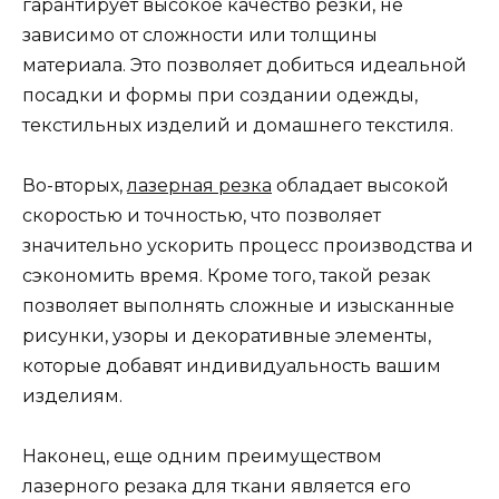
гарантирует высокое качество резки, не
зависимо от сложности или толщины
материала. Это позволяет добиться идеальной
посадки и формы при создании одежды,
текстильных изделий и домашнего текстиля.
Во-вторых,
лазерная резка
обладает высокой
скоростью и точностью, что позволяет
значительно ускорить процесс производства и
сэкономить время. Кроме того, такой резак
позволяет выполнять сложные и изысканные
рисунки, узоры и декоративные элементы,
которые добавят индивидуальность вашим
изделиям.
Наконец, еще одним преимуществом
лазерного резака для ткани является его