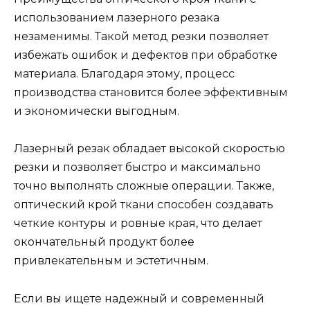
использованием лазерного резака
незаменимы. Такой метод резки позволяет
избежать ошибок и дефектов при обработке
материала. Благодаря этому, процесс
производства становится более эффективным
и экономически выгодным.
Лазерный резак обладает высокой скоростью
резки и позволяет быстро и максимально
точно выполнять сложные операции. Также,
оптический крой ткани способен создавать
четкие контуры и ровные края, что делает
окончательный продукт более
привлекательным и эстетичным.
Если вы ищете надежный и современный