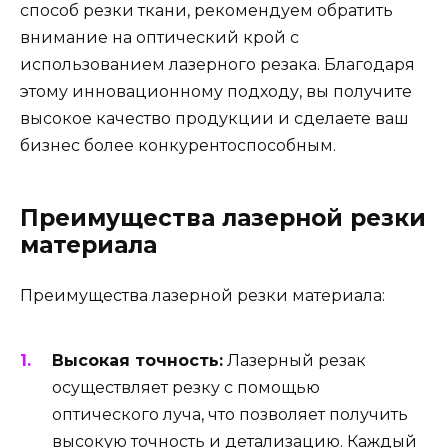
способ резки ткани, рекомендуем обратить
внимание на оптический крой с
использованием лазерного резака. Благодаря
этому инновационному подходу, вы получите
высокое качество продукции и сделаете ваш
бизнес более конкурентоспособным.
Преимущества лазерной резки
материала
Преимущества лазерной резки материала:
Высокая точность:
Лазерный резак
осуществляет резку с помощью
оптического луча, что позволяет получить
высокую точность и детализацию. Каждый