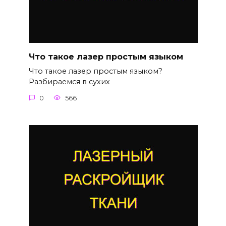
Что такое лазер простым языком
Что такое лазер простым языком?
Разбираемся в сухих
0
566