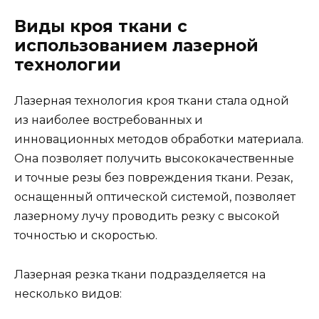
Виды кроя ткани с
использованием лазерной
технологии
Лазерная технология кроя ткани стала одной
из наиболее востребованных и
инновационных методов обработки материала.
Она позволяет получить высококачественные
и точные резы без повреждения ткани. Резак,
оснащенный оптической системой, позволяет
лазерному лучу проводить резку с высокой
точностью и скоростью.
Лазерная резка ткани подразделяется на
несколько видов: