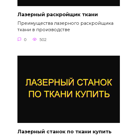
Лазерный раскройщик ткани
Преимущества лазерного раскройщика
ткани в производстве
0
502
Лазерный станок по ткани купить