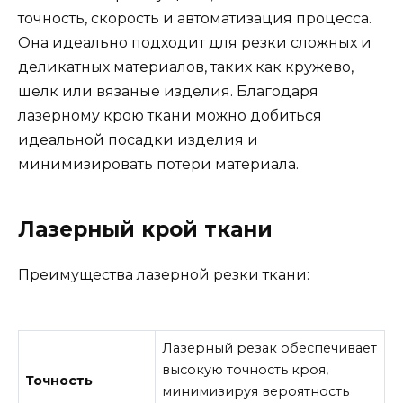
точность, скорость и автоматизация процесса.
Она идеально подходит для резки сложных и
деликатных материалов, таких как кружево,
шелк или вязаные изделия. Благодаря
лазерному крою ткани можно добиться
идеальной посадки изделия и
минимизировать потери материала.
Лазерный крой ткани
Преимущества лазерной резки ткани:
Лазерный резак обеспечивает
высокую точность кроя,
Точность
минимизируя вероятность