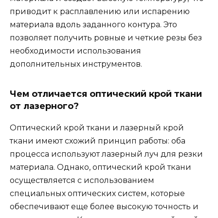
приводит к расплавлению или испарению
материала вдоль заданного контура. Это
позволяет получить ровные и четкие резы без
необходимости использования
дополнительных инструментов.
Чем отличается оптический крой ткани
от лазерного?
Оптический крой ткани и лазерный крой
ткани имеют схожий принцип работы: оба
процесса используют лазерный луч для резки
материала. Однако, оптический крой ткани
осуществляется с использованием
специальных оптических систем, которые
обеспечивают еще более высокую точность и