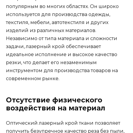
популярным во многих областях. Он широко
используется для производства одежды,
текстиля, мебели, автотекстиля и других
изделий из различных материалов.
Независимо от типа материала и сложности
задачи, лазерный крой обеспечивает
идеальное исполнение и высокое качество
резки, что делает его незаменимым
инструментом для производства товаров на
современном рынке.
Отсутствие физического
воздействия на материал
Оптический лазерный крой ткани позволяет
получить безупречное качество реза без пыли,