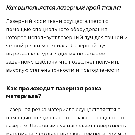
Как выполняется лазерный крой ткани
?
Лазерный крой ткани осуществляется с
помощью специального оборудования,
которое использует лазерный луч для точной и
четкой резки материала. Лазерный луч
вырезает контуры
изделия
по заранее
заданному шаблону, что позволяет получить
высокую степень точности и повторяемости.
Как происходит лазерная резка
материала?
Лазерная резка материала осуществляется с
помощью специального резака, оснащенного
лазером. Лазерный луч нагревает поверхность
материала и создает высокую температуру, что