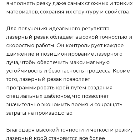
выполнять резку даже самых сложных и тонких
материалов, сохраняя их структуру и свойства.
Для получения идеального результата,
лазерный резак обладает высокой точностью и
скоростью работы. Он контролирует каждое
движение и позиционирование лазерного
луча, чтобы обеспечить максимальную
устойчивость и безопасность процесса. Кроме
того, лазерный резак позволяет
программировать крой путем создания
специальных шаблонов, что позволяет
значительно экономить время и сокращать
затраты на производство.
Благодаря высокой точности и четкости резки,
лазерный крой становится все более