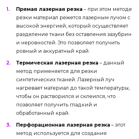
Прямая лазерная резка
– при этом методе
резки материал режется лазерным лучом с
высокой энергией, который осуществляет
разделение ткани без оставления зазубрин
и неровностей. Это позволяет получить
ровный и аккуратный край.
Термическая лазерная резка
– данный
метод применяется для резки
синтетических тканей. Лазерный луч
нагревает материал до такой температуры,
чтобы он растворился и склеился, что
позволяет получить гладкий и
обработанный край.
Перфорационная лазерная резка
– этот
метод используется для создания