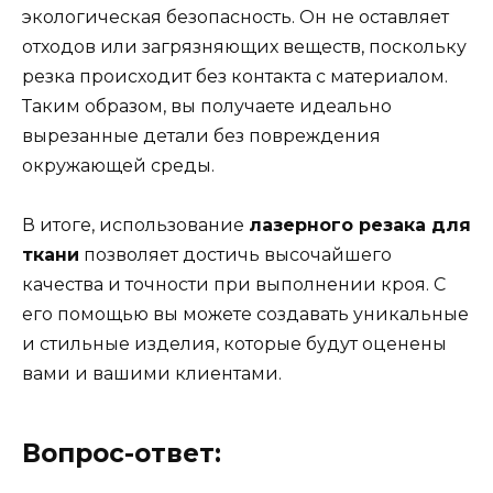
экологическая безопасность. Он не оставляет
отходов или загрязняющих веществ, поскольку
резка происходит без контакта с материалом.
Таким образом, вы получаете идеально
вырезанные детали без повреждения
окружающей среды.
В итоге, использование
лазерного резака для
ткани
позволяет достичь высочайшего
качества и точности при выполнении кроя. С
его помощью вы можете создавать уникальные
и стильные изделия, которые будут оценены
вами и вашими клиентами.
Вопрос-ответ: