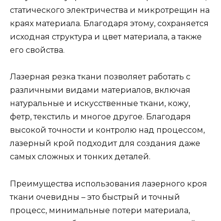
статического электричества и микротрещин на
краях материала. Благодаря этому, сохраняется
исходная структура и цвет материала, а также
его свойства.
Лазерная резка ткани позволяет работать с
различными видами материалов, включая
натуральные и искусственные ткани, кожу,
фетр, текстиль и многое другое. Благодаря
высокой точности и контролю над процессом,
лазерный крой подходит для создания даже
самых сложных и тонких деталей.
Преимущества использования лазерного кроя
ткани очевидны – это быстрый и точный
процесс, минимальные потери материала,