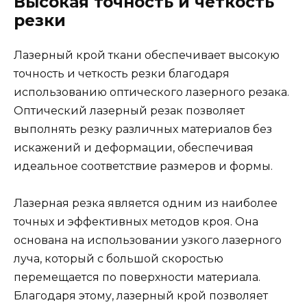
Высокая точность и четкость
резки
Лазерный крой ткани обеспечивает высокую
точность и четкость резки благодаря
использованию оптического лазерного резака.
Оптический лазерный резак позволяет
выполнять резку различных материалов без
искажений и деформации, обеспечивая
идеальное соответствие размеров и формы.
Лазерная резка является одним из наиболее
точных и эффективных методов кроя. Она
основана на использовании узкого лазерного
луча, который с большой скоростью
перемещается по поверхности материала.
Благодаря этому, лазерный крой позволяет