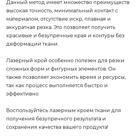
Данный метод имеет множество преимуществ:
высокая точность, минимальный контакт с
материалом, отсутствие искр, плавная и
аккуратная резка. Это позволяет получить
красивые и безупречные края и контуры без
деформации ткани.
Лазерный крой особенно полезен для резки
сложных форм и фигурных элементов. Он
также позволяет экономить время и ресурсы,
так как процесс выполняется быстро и
эффективно.
Воспользуйтесь лазерным кроем ткани для
получения безупречного результата и
сохранения качества вашего продукта!