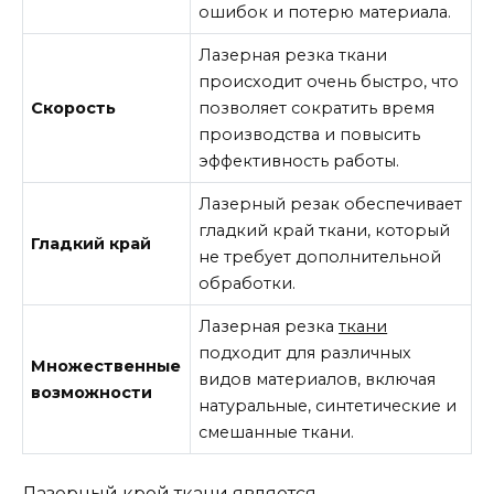
ошибок и потерю материала.
Лазерная резка ткани
происходит очень быстро, что
Скорость
позволяет сократить время
производства и повысить
эффективность работы.
Лазерный резак обеспечивает
гладкий край ткани, который
Гладкий край
не требует дополнительной
обработки.
Лазерная резка
ткани
подходит для различных
Множественные
видов материалов, включая
возможности
натуральные, синтетические и
смешанные ткани.
Лазерный крой ткани является