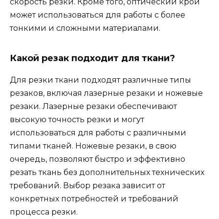
скорость резки. Кроме того, оптический крой
может использоваться для работы с более
тонкими и сложными материалами.
Какой резак подходит для ткани?
Для резки ткани подходят различные типы
резаков, включая лазерные резаки и ножевые
резаки. Лазерные резаки обеспечивают
высокую точность резки и могут
использоваться для работы с различными
типами тканей. Ножевые резаки, в свою
очередь, позволяют быстро и эффективно
резать ткань без дополнительных технических
требований. Выбор резака зависит от
конкретных потребностей и требований
процесса резки.