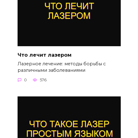
Что лечит лазером
Лазерное лечение: методы борьбы с
различными заболеваниями
0
576