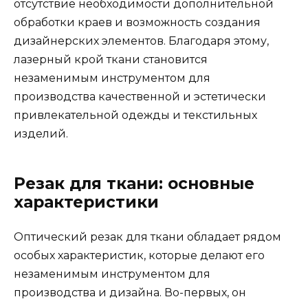
отсутствие необходимости дополнительной
обработки краев и возможность создания
дизайнерских элементов. Благодаря этому,
лазерный крой ткани становится
незаменимым инструментом для
производства качественной и эстетически
привлекательной одежды и текстильных
изделий.
Резак для ткани: основные
характеристики
Оптический резак для ткани обладает рядом
особых характеристик, которые делают его
незаменимым инструментом для
производства и дизайна. Во-первых, он