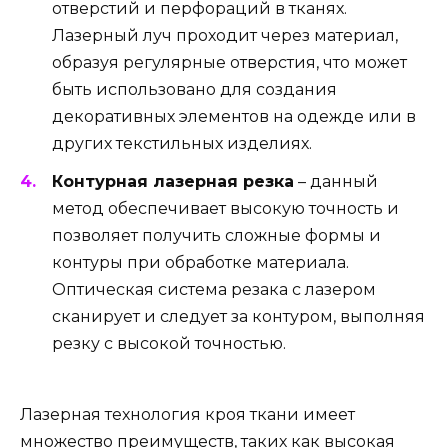
отверстий и перфораций в тканях.
Лазерный луч проходит через материал,
образуя регулярные отверстия, что может
быть использовано для создания
декоративных элементов на одежде или в
других текстильных изделиях.
Контурная лазерная резка
– данный
метод обеспечивает высокую точность и
позволяет получить сложные формы и
контуры при обработке материала.
Оптическая система резака с лазером
сканирует и следует за контуром, выполняя
резку с высокой точностью.
Лазерная технология кроя ткани имеет
множество преимуществ, таких как высокая