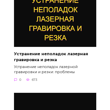
Устранение неполадок лазерная
гравировка и резка
Устранение неполадок лазерной
гравировки и резки: проблемы
0
673