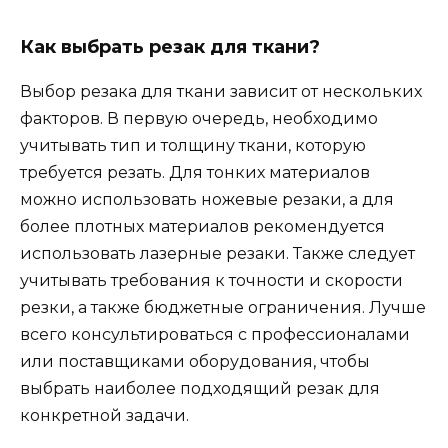
Как выбрать резак для ткани?
Выбор резака для ткани зависит от нескольких
факторов. В первую очередь, необходимо
учитывать тип и толщину ткани, которую
требуется резать. Для тонких материалов
можно использовать ножевые резаки, а для
более плотных материалов рекомендуется
использовать лазерные резаки. Также следует
учитывать требования к точности и скорости
резки, а также бюджетные ограничения. Лучше
всего консультироваться с профессионалами
или поставщиками оборудования, чтобы
выбрать наиболее подходящий резак для
конкретной задачи.