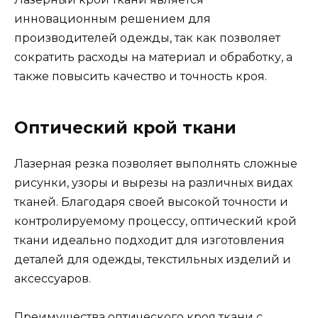
инновационным решением для
производителей одежды, так как позволяет
сократить расходы на материал и обработку, а
также повысить качество и точность кроя.
Оптический крой ткани
Лазерная резка позволяет выполнять сложные
рисунки, узоры и вырезы на различных видах
тканей. Благодаря своей высокой точности и
контролируемому процессу, оптический крой
ткани идеально подходит для изготовления
деталей для одежды, текстильных изделий и
аксессуаров.
Преимущества оптического кроя ткани с