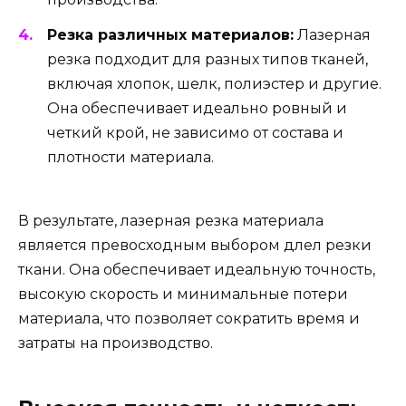
Резка различных материалов:
Лазерная
резка подходит для разных типов тканей,
включая хлопок, шелк, полиэстер и другие.
Она обеспечивает идеально ровный и
четкий крой, не зависимо от состава и
плотности материала.
В результате, лазерная резка материала
является превосходным выбором длел резки
ткани. Она обеспечивает идеальную точность,
высокую скорость и минимальные потери
материала, что позволяет сократить время и
затраты на производство.