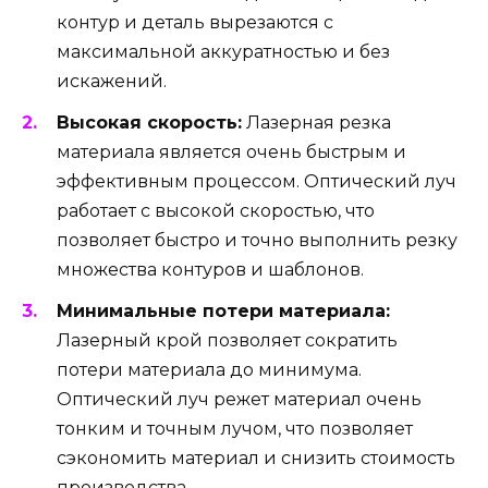
контур и деталь вырезаются с
максимальной аккуратностью и без
искажений.
Высокая скорость:
Лазерная резка
материала является очень быстрым и
эффективным процессом. Оптический луч
работает с высокой скоростью, что
позволяет быстро и точно выполнить резку
множества контуров и шаблонов.
Минимальные потери материала:
Лазерный крой позволяет сократить
потери материала до минимума.
Оптический луч режет материал очень
тонким и точным лучом, что позволяет
сэкономить материал и снизить стоимость
производства.