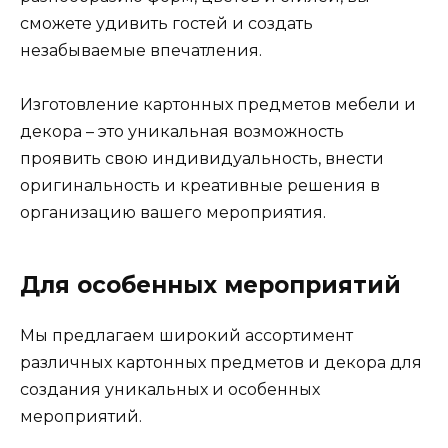
сможете удивить гостей и создать
незабываемые впечатления.
Изготовление картонных предметов мебели и
декора – это уникальная возможность
проявить свою индивидуальность, внести
оригинальность и креативные решения в
организацию вашего мероприятия.
Для особенных мероприятий
Мы предлагаем широкий ассортимент
различных картонных предметов и декора для
создания уникальных и особенных
мероприятий.