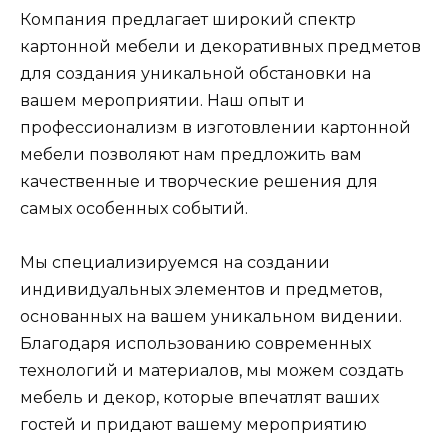
Компания предлагает широкий спектр
картонной мебели и декоративных предметов
для создания уникальной обстановки на
вашем мероприятии. Наш опыт и
профессионализм в изготовлении картонной
мебели позволяют нам предложить вам
качественные и творческие решения для
самых особенных событий.
Мы специализируемся на создании
индивидуальных элементов и предметов,
основанных на вашем уникальном видении.
Благодаря использованию современных
технологий и материалов, мы можем создать
мебель и декор, которые впечатлят ваших
гостей и придают вашему мероприятию