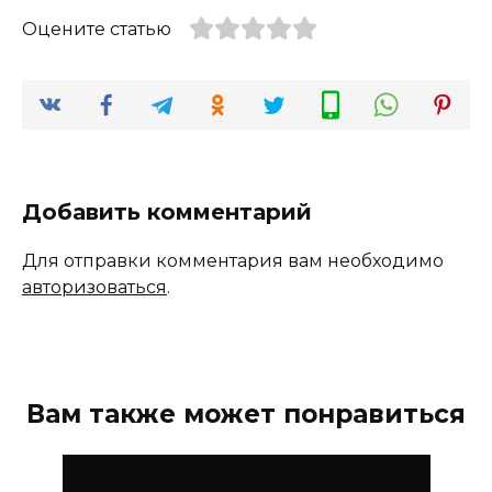
Оцените статью
Добавить комментарий
Для отправки комментария вам необходимо
авторизоваться
.
Вам также может понравиться