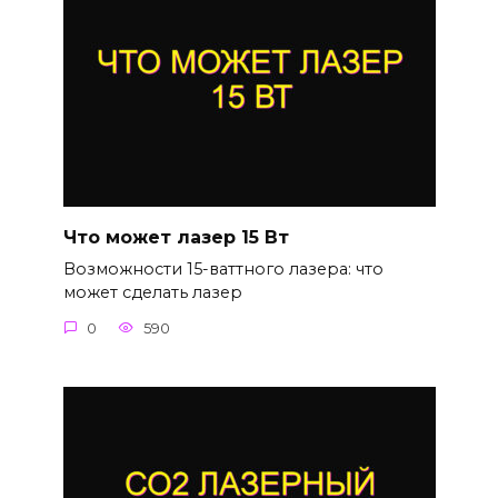
Что может лазер 15 Вт
Возможности 15-ваттного лазера: что
может сделать лазер
0
590