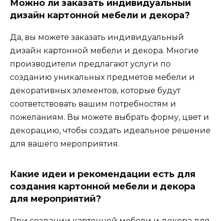
Можно ли заказать индивидуальный
дизайн картонной мебели и декора?
Да, вы можете заказать индивидуальный
дизайн картонной мебели и декора. Многие
производители предлагают услуги по
созданию уникальных предметов мебели и
декоративных элементов, которые будут
соответствовать вашим потребностям и
пожеланиям. Вы можете выбрать форму, цвет и
декорацию, чтобы создать идеальное решение
для вашего мероприятия.
Какие идеи и рекомендации есть для
создания картонной мебели и декора
для мероприятий?
При создании картонной мебели и декора для