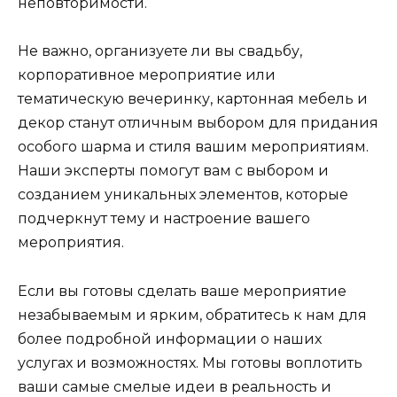
неповторимости.
Не важно, организуете ли вы свадьбу,
корпоративное мероприятие или
тематическую вечеринку, картонная мебель и
декор станут отличным выбором для придания
особого шарма и стиля вашим мероприятиям.
Наши эксперты помогут вам с выбором и
созданием уникальных элементов, которые
подчеркнут тему и настроение вашего
мероприятия.
Если вы готовы сделать ваше мероприятие
незабываемым и ярким, обратитесь к нам для
более подробной информации о наших
услугах и возможностях. Мы готовы воплотить
ваши самые смелые идеи в реальность и