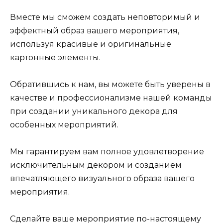
Вместе мы сможем создать неповторимый и
эффектный образ вашего мероприятия,
используя красивые и оригинальные
картонные элементы.
Обратившись к нам, вы можете быть уверены в
качестве и профессионализме нашей команды
при создании уникального декора для
особенных мероприятий.
Мы гарантируем вам полное удовлетворение
исключительным декором и созданием
впечатляющего визуального образа вашего
мероприятия.
Сделайте ваше мероприятие по-настоящему