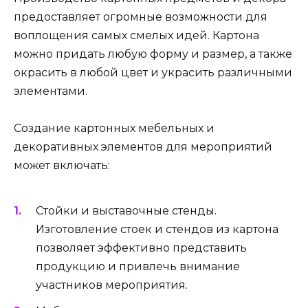
предоставляет огромные возможности для
воплощения самых смелых идей. Картона
можно придать любую форму и размер, а также
окрасить в любой цвет и украсить различными
элементами.
Создание картонных мебельных и
декоративных элементов для мероприятий
может включать:
Стойки и выставочные стенды.
Изготовление стоек и стендов из картона
позволяет эффективно представить
продукцию и привлечь внимание
участников мероприятия.