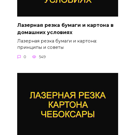
Лазерная резка бумаги и картона в
домашних условиях
Лазерная резка бумаги и картона:
принципы и советы
0
549