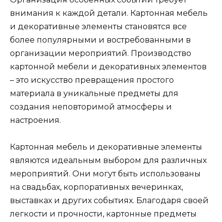
внимания к каждой детали. Картонная мебель
и декоративные элементы становятся все
более популярными и востребованными в
организации мероприятий. Производство
картонной мебели и декоративных элементов
– это искусство превращения простого
материала в уникальные предметы для
создания неповторимой атмосферы и
настроения.
Картонная мебель и декоративные элементы
являются идеальным выбором для различных
мероприятий. Они могут быть использованы
на свадьбах, корпоративных вечеринках,
выставках и других событиях. Благодаря своей
легкости и прочности, картонные предметы