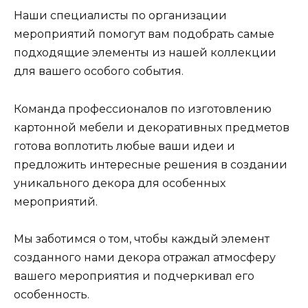
Наши специалисты по организации
мероприятий помогут вам подобрать самые
подходящие элементы из нашей коллекции
для вашего особого события.
Команда профессионалов по изготовлению
картонной мебели и декоративных предметов
готова воплотить любые ваши идеи и
предложить интересные решения в создании
уникального декора для особенных
мероприятий.
Мы заботимся о том, чтобы каждый элемент
созданного нами декора отражал атмосферу
вашего мероприятия и подчеркивал его
особенность.