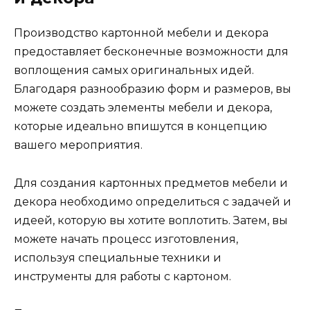
Производство картонной мебели и декора
предоставляет бесконечные возможности для
воплощения самых оригинальных идей.
Благодаря разнообразию форм и размеров, вы
можете создать элементы мебели и декора,
которые идеально впишутся в концепцию
вашего мероприятия.
Для создания картонных предметов мебели и
декора необходимо определиться с задачей и
идеей, которую вы хотите воплотить. Затем, вы
можете начать процесс изготовления,
используя специальные техники и
инструменты для работы с картоном.