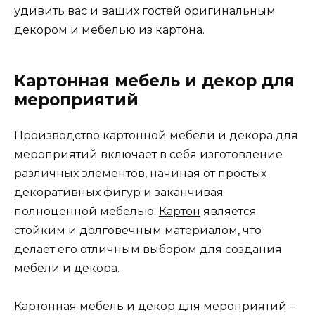
удивить вас и ваших гостей оригинальным
декором и мебелью из картона.
Картонная мебель и декор для
мероприятий
Производство картонной мебели и декора для
мероприятий включает в себя изготовление
различных элементов, начиная от простых
декоративных фигур и заканчивая
полноценной мебелью.
Картон
является
стойким и долговечным материалом, что
делает его отличным выбором для создания
мебели и декора.
Картонная мебель и декор для мероприятий –