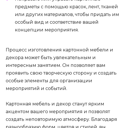
предметы с помощью красок, лент, тканей
или других материалов, чтобы придать им
особый вид и соответствие вашей
концепции мероприятия.
Процесс изготовления картонной мебели и
декора может быть увлекательным и
интересным занятием. Он позволяет вам
проявить свою творческую сторону и создать
особые элементы для организации
мероприятий и событий.
Картонная мебель и декор станут ярким
акцентом вашего мероприятия и позволят
создать неповторимую атмосферу. Благодаря
разнообразию форм, цветов и стилей, вы