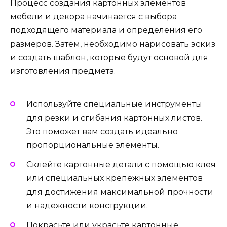
Процесс создания картонных элементов
мебели и декора начинается с выбора
подходящего материала и определения его
размеров. Затем, необходимо нарисовать эскиз
и создать шаблон, которые будут основой для
изготовления предмета.
Используйте специальные инструменты
для резки и сгибания картонных листов.
Это поможет вам создать идеально
пропорциональные элементы.
Склейте картонные детали с помощью клея
или специальных крепежных элементов
для достижения максимальной прочности
и надежности конструкции.
Покрасьте или украсьте картонные