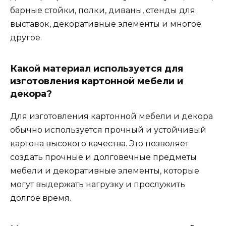
барные стойки, полки, диваны, стенды для
выставок, декоративные элементы и многое
другое.
Какой материал используется для
изготовления картонной мебели и
декора?
Для изготовления картонной мебели и декора
обычно используется прочный и устойчивый
картона высокого качества. Это позволяет
создать прочные и долговечные предметы
мебели и декоративные элементы, которые
могут выдержать нагрузку и прослужить
долгое время.