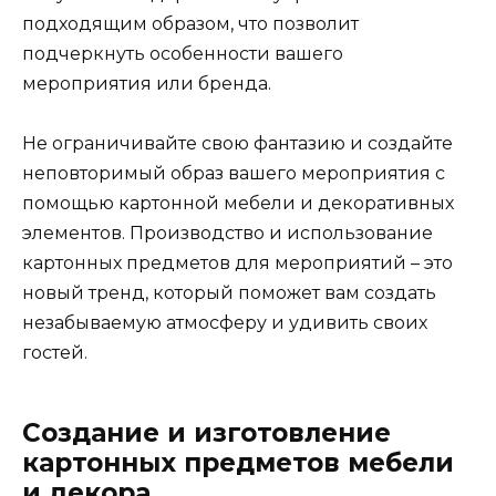
подходящим образом, что позволит
подчеркнуть особенности вашего
мероприятия или бренда.
Не ограничивайте свою фантазию и создайте
неповторимый образ вашего мероприятия с
помощью картонной мебели и декоративных
элементов. Производство и использование
картонных предметов для мероприятий – это
новый тренд, который поможет вам создать
незабываемую атмосферу и удивить своих
гостей.
Создание и изготовление
картонных предметов мебели
и декора