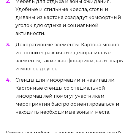
Мебель для отдыха и зоны ожидания.
Удобные и стильные кресла, столы и
диваны из картона создадут комфортный
уголок для отдыха и социальной
активности.
Декоративные элементы. Картона можно
изготовить различные декоративные
элементы, такие как фонарики, вазы, шары
и многое другое.
Стенды для информации и навигации.
Картонные стенды со специальной
информацией помогут участникам
мероприятия быстро ориентироваться и
находить необходимые зоны и места.