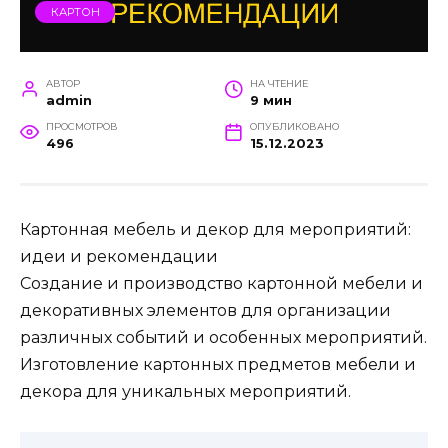
КАРТОН
АВТОР
НА ЧТЕНИЕ
admin
9 мин
ПРОСМОТРОВ
ОПУБЛИКОВАНО
496
15.12.2023
Картонная мебель и декор для мероприятий:
идеи и рекомендации
Создание и производство картонной мебели и
декоративных элементов для организации
различных событий и особенных мероприятий.
Изготовление картонных предметов мебели и
декора для уникальных мероприятий.