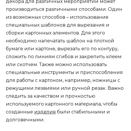
декора для различных мероприятий может
производиться различными способами. Один
из возможных способов – использование
специальных шаблонов для вырезания и
сборки картонных элементов. Для этого
необходимо напечатать шаблон на плотной
бумаге или картоне, вырезать его по контуру,
сложить по линиям сгибов и закрепить клеем
или скотчем. Также можно использовать
специальные инструменты и приспособления
для работы с картоном, например, ножницы с
режущими лезвиями или ручной резак. Важно
следить за качеством и прочностью
используемого картонного материала, чтобы
созданные
изделия
были стабильными и
долговечными.