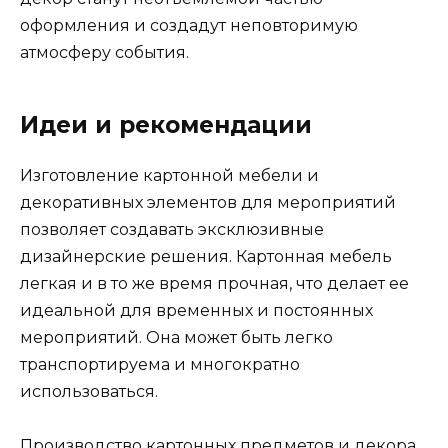
оформления и создадут неповторимую
атмосферу события.
Идеи и рекомендации
Изготовление картонной мебели и
декоративных элементов для мероприятий
позволяет создавать эксклюзивные
дизайнерские решения. Картонная мебель
легкая и в то же время прочная, что делает ее
идеальной для временных и постоянных
мероприятий. Она может быть легко
транспортируема и многократно
использоваться.
Производство картонных предметов и декора