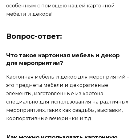
особенным с помощью нашей картонной
мебели и декора!
Вопрос-ответ:
Что такое картонная мебель и декор
для мероприятий?
Картонная мебель и декор для мероприятий –
это предметы мебели и декоративные
элементы, изготовленные из картона
специально для использования на различных
мероприятиях, таких как свадьбы, выставки,
корпоративные вечеринки и т.д.
Как можно использовать картонную