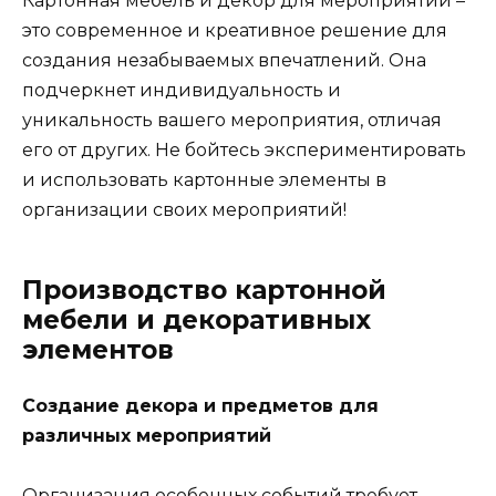
Картонная мебель и декор для мероприятий –
это современное и креативное решение для
создания незабываемых впечатлений. Она
подчеркнет индивидуальность и
уникальность вашего мероприятия, отличая
его от других. Не бойтесь экспериментировать
и использовать картонные элементы в
организации своих мероприятий!
Производство картонной
мебели и декоративных
элементов
Создание декора и предметов для
различных мероприятий
Организация особенных событий требует