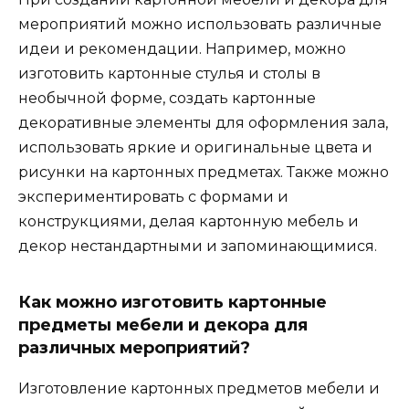
мероприятий можно использовать различные
идеи и рекомендации. Например, можно
изготовить картонные стулья и столы в
необычной форме, создать картонные
декоративные элементы для оформления зала,
использовать яркие и оригинальные цвета и
рисунки на картонных предметах. Также можно
экспериментировать с формами и
конструкциями, делая картонную мебель и
декор нестандартными и запоминающимися.
Как можно изготовить картонные
предметы мебели и декора для
различных мероприятий?
Изготовление картонных предметов мебели и