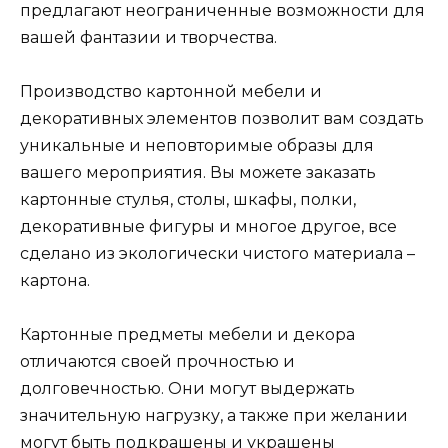
предлагают неограниченные возможности для
вашей фантазии и творчества.
Производство картонной мебели и
декоративных элементов позволит вам создать
уникальные и неповторимые образы для
вашего мероприятия. Вы можете заказать
картонные стулья, столы, шкафы, полки,
декоративные фигуры и многое другое, все
сделано из экологически чистого материала –
картона.
Картонные предметы мебели и декора
отличаются своей прочностью и
долговечностью. Они могут выдержать
значительную нагрузку, а также при желании
могут быть подкрашены и украшены