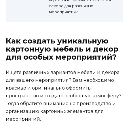
декора для различных
мероприятий?
Как создать уникальную
картонную мебель и декор
для особых мероприятий?
Ищете различных вариантов мебели и декора
для вашего мероприятия? Вам необходимо
красиво и оригинально оформить
пространство и создать особенную атмосферу?
Тогда обратите внимание на производство и
организацию картонных элементов для
мероприятий.