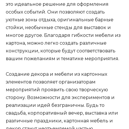
это идеальное решение для оформления
особых событий. Они позволяют создать
уютные зоны отдыха, оригинальные барные
стойки, необычные стенды для выставок и
многое другое. Благодаря гибкости мебели из
картона, можно легко создать различные
конструкции, которые будут соответствовать
вашим пожеланиям и тематике мероприятия.
Создание декора и мебели из картонных
элементов позволяет организаторам
мероприятий проявить свою творческую
сторону. Возможности для экспериментов и
реализации идей безграничны. Будь то
свадьба, корпоративный вечер, выставка или
различные праздники, картонная мебель и
декор станут неотъемлемой частью