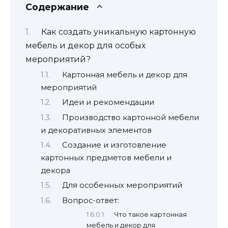
Содержание
Как создать уникальную картонную
мебель и декор для особых
мероприятий?
Картонная мебель и декор для
мероприятий
Идеи и рекомендации
Производство картонной мебели
и декоративных элементов
Создание и изготовление
картонных предметов мебели и
декора
Для особенных мероприятий
Вопрос-ответ:
Что такое картонная
мебель и декор для