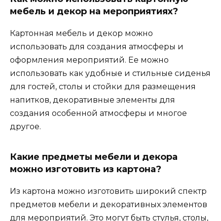
мебель и декор на мероприятиях?
Картонная мебель и декор можно
использовать для создания атмосферы и
оформления мероприятий. Ее можно
использовать как удобные и стильные сиденья
для гостей, столы и стойки для размещения
напитков, декоративные элементы для
создания особенной атмосферы и многое
другое.
Какие предметы мебели и декора
можно изготовить из картона?
Из картона можно изготовить широкий спектр
предметов мебели и декоративных элементов
для мероприятий. Это могут быть стулья, столы,