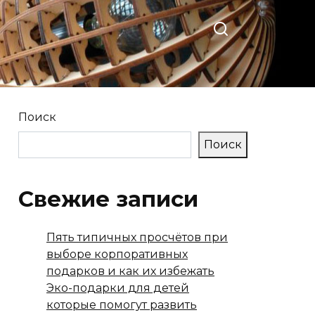
Поиск
Поиск
Свежие записи
Пять типичных просчётов при
выборе корпоративных
подарков и как их избежать
Эко-подарки для детей
которые помогут развить