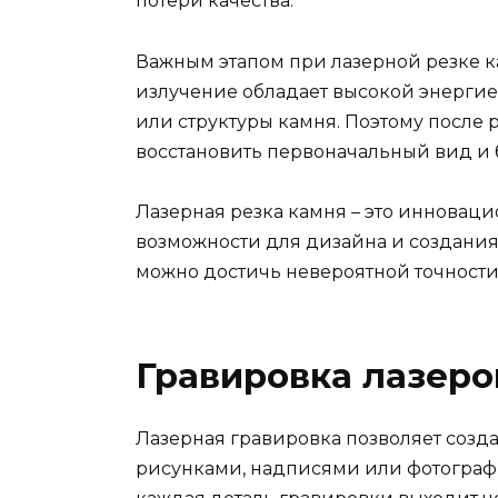
потери качества.
Важным этапом при лазерной резке к
излучение обладает высокой энергие
или структуры камня. Поэтому после 
восстановить первоначальный вид и 
Лазерная резка камня – это инноваци
возможности для дизайна и создания
можно достичь невероятной точности
Гравировка лазеро
Лазерная гравировка позволяет созд
рисунками, надписями или фотограф