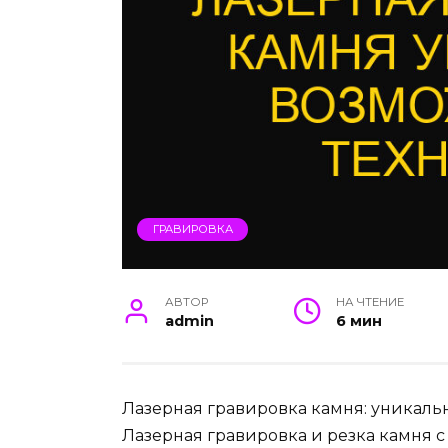
ГРАВИРОВКА
АВТОР
НА ЧТЕНИЕ
admin
6 мин
Лазерная гравировка камня: уникаль
Лазерная гравировка и резка камня 