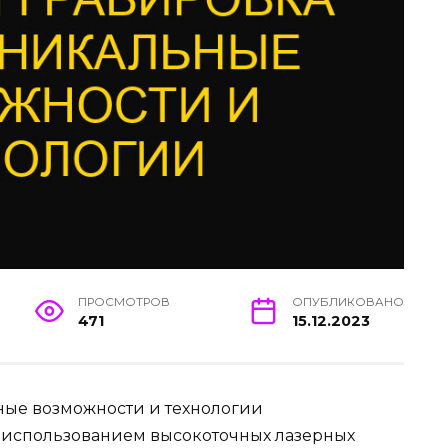
ПРОСМОТРОВ
ОПУБЛИКОВАНО
471
15.12.2023
ные возможности и технологии
с использованием высокоточных лазерных