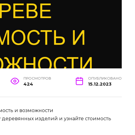
ПРОСМОТРОВ
ОПУБЛИКОВАНО
424
15.12.2023
имость и возможности
у деревянных изделий и узнайте стоимость