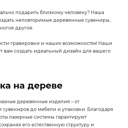
ально подарить близкому человеку? Наша
оздать неповторимые деревянные сувениры,
ногое другое.
ости гравировки и наших возможностях! Наши
т вам создать идеальный дизайн для вашего
ка на дереве
азные деревянные изделия – от
 сувениров до мебели и упаковки. Благодаря
боты лазерные системы гарантируют
сохраняя его естественную структуру и