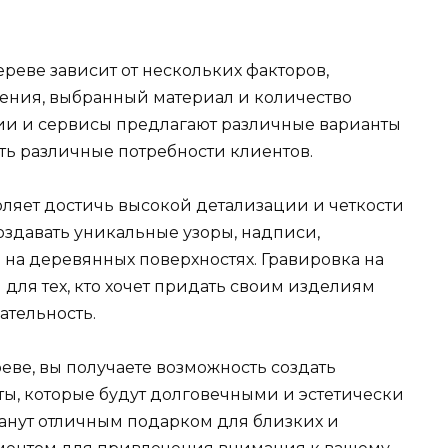
реве зависит от нескольких факторов,
ения, выбранный материал и количество
ии и сервисы предлагают различные варианты
ть различные потребности клиентов.
оляет достичь высокой детализации и четкости
здавать уникальные узоры, надписи,
 на деревянных поверхностях. Гравировка на
для тех, кто хочет придать своим изделиям
ательность.
еве, вы получаете возможность создать
ы, которые будут долговечными и эстетически
анут отличным подарком для близких и