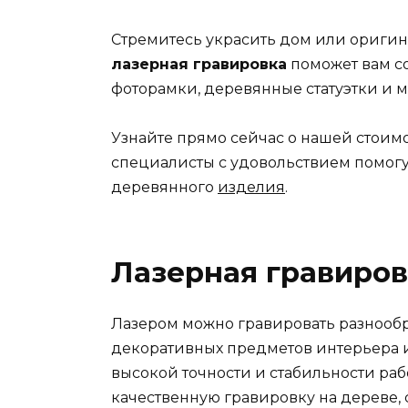
Стремитесь украсить дом или оригин
лазерная гравировка
поможет вам с
фоторамки, деревянные статуэтки и м
Узнайте прямо сейчас о нашей стоим
специалисты с удовольствием помогу
деревянного
изделия
.
Лазерная гравиров
Лазером можно гравировать разнообр
декоративных предметов интерьера и
высокой точности и стабильности ра
качественную гравировку на дереве, 