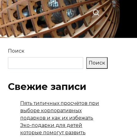
Поиск
Поиск
Свежие записи
Пять типичных просчётов при
выборе корпоративных
подарков и как их избежать
Эко-подарки для детей
которые помогут развить