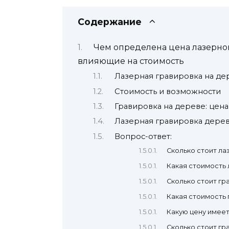
Содержание
Чем определена цена лазерной
влияющие на стоимость
Лазерная гравировка на де
Стоимость и возможности
Гравировка на дереве: цена
Лазерная гравировка дерев
Вопрос-ответ:
Сколько стоит ла
Какая стоимость
Сколько стоит гр
Какая стоимость 
Какую цену имеет
Сколько стоит гр