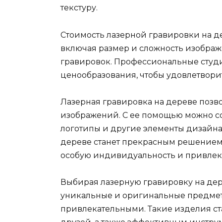
текстуру.
Стоимость лазерной гравировки на де
включая размер и сложность изображ
гравировок. Профессиональные студ
ценообразования, чтобы удовлетвори
Лазерная гравировка на дереве позв
изображений. С ее помощью можно со
логотипы и другие элементы дизайна
дереве станет прекрасным решением 
особую индивидуальность и привлек
Выбирая лазерную гравировку на дер
уникальные и оригинальные предмет
привлекательными. Такие изделия ст