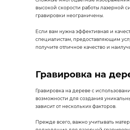
высокой скорости работы лазерной с
гравировки неограничены.
Если вам нужна эффективная и качест
специалистам, предоставляющим усл
получите отличное качество и наилуч
Гравировка на дер
Гравировка на дереве с использован
возможности для создания уникальны
зависит от нескольких факторов.
Прежде всего, важно учитывать матери
подходящие для лазерной гравировки