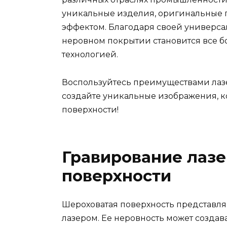
уникальные изделия, оригинальные 
эффектом. Благодаря своей универсал
неровном покрытии становится все б
технологией.
Воспользуйтесь преимуществами лаз
создайте уникальные изображения, к
поверхности!
Гравирование лазе
поверхности
Шероховатая поверхность представля
лазером. Ее неровность может создав