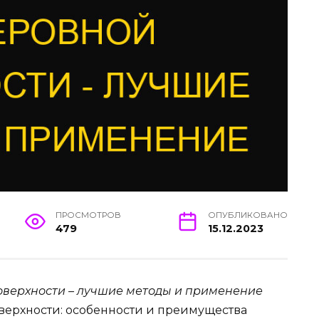
ПРОСМОТРОВ
ОПУБЛИКОВАНО
479
15.12.2023
оверхности – лучшие методы и применение
верхности: особенности и преимущества