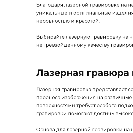
Благодаря лазерной гравировке на н
уникальные и оригинальные изделия
неровностью и красотой.
Выбирайте лазерную гравировку на 
непревзойденному качеству гравиро
Лазерная гравюра
Лазерная гравировка представляет 
переноса изображения на различные 
поверхностями требует особого подх
гравировки помогают достичь высоког
Основа для лазерной гравировки на 