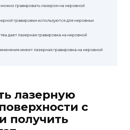
 можно гравировать лазером на неровной
зерной гравировки используются для неровных
тва дает лазерная гравировка на неровной
рименения имеет лазерная гравировка на неровной
ть лазерную
 поверхности с
и получить