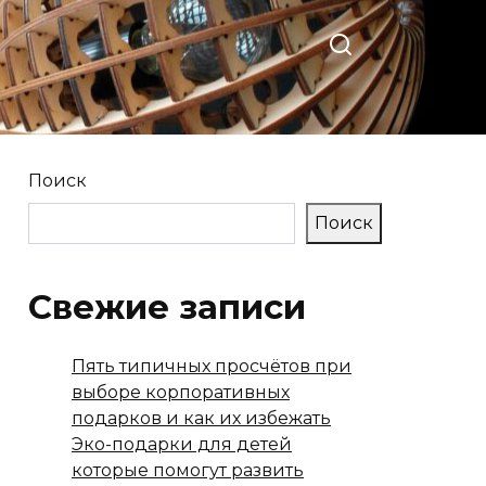
Поиск
Поиск
Свежие записи
Пять типичных просчётов при
выборе корпоративных
подарков и как их избежать
Эко-подарки для детей
которые помогут развить