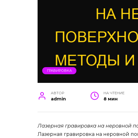
ГРАВИРОВКА
АВТОР
НА ЧТЕНИЕ
admin
8 мин
Лазерная гравировка на неровной п
Лазерная гравировка на неровной по