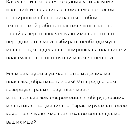
Качество и точность создания уникальных
изделий из пластика с помощью лазерной
гравировки обеспечивается особой
технологией работы пластического лазера.
Такой лазер позволяет максимально точно
передвигать луч и выбирать необходимую
мощность, что делает гравировку на пластике и
пластмассе высокоточной и качественной.
Если вам нужны уникальные изделия из
пластика, обратитесь к нам! Мы предлагаем
лазерную гравировку пластика с
использованием современного оборудования
и опытных специалистов. Гарантируем высокое
качество и максимально точное воплощение
ваших идей!