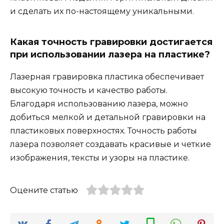
и сделать их по-настоящему уникальными.
Какая точность гравировки достигается
при использовании лазера на пластике?
Лазерная гравировка пластика обеспечивает
высокую точность и качество работы.
Благодаря использованию лазера, можно
добиться мелкой и детальной гравировки на
пластиковых поверхностях. Точность работы
лазера позволяет создавать красивые и четкие
изображения, тексты и узоры на пластике.
Оцените статью