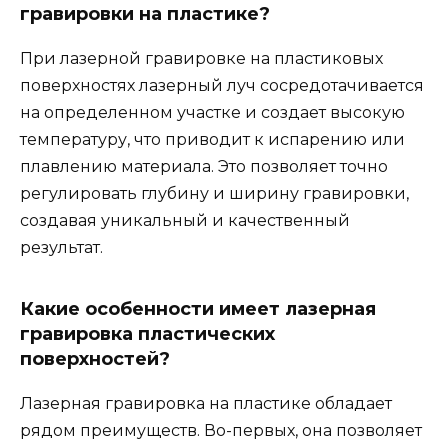
гравировки на пластике?
При лазерной гравировке на пластиковых
поверхностях лазерный луч сосредотачивается
на определенном участке и создает высокую
температуру, что приводит к испарению или
плавлению материала. Это позволяет точно
регулировать глубину и ширину гравировки,
создавая уникальный и качественный
результат.
Какие особенности имеет лазерная
гравировка пластических
поверхностей?
Лазерная гравировка на пластике обладает
рядом преимуществ. Во-первых, она позволяет