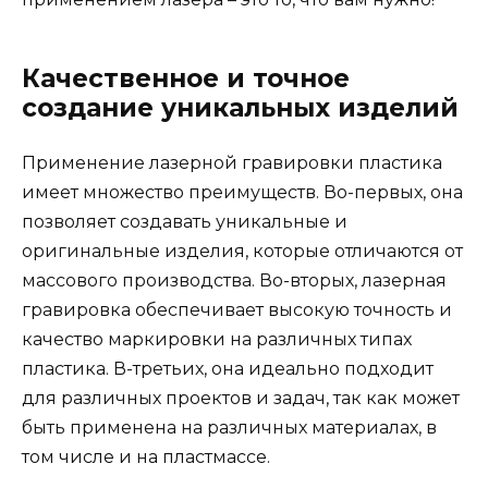
Качественное и точное
создание уникальных изделий
Применение лазерной гравировки пластика
имеет множество преимуществ. Во-первых, она
позволяет создавать уникальные и
оригинальные изделия, которые отличаются от
массового производства. Во-вторых, лазерная
гравировка обеспечивает высокую точность и
качество маркировки на различных типах
пластика. В-третьих, она идеально подходит
для различных проектов и задач, так как может
быть применена на различных материалах, в
том числе и на пластмассе.