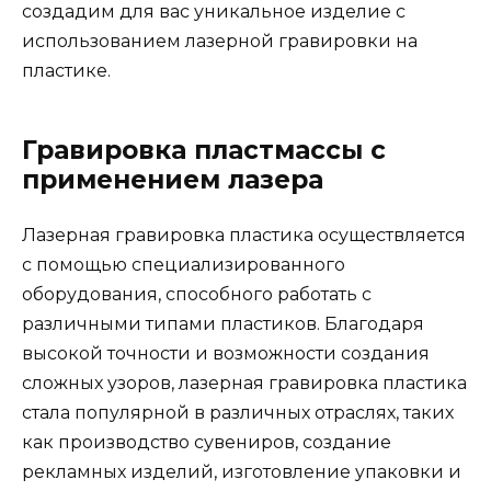
создадим для вас уникальное изделие с
использованием лазерной гравировки на
пластике.
Гравировка пластмассы с
применением лазера
Лазерная гравировка пластика осуществляется
с помощью специализированного
оборудования, способного работать с
различными типами пластиков. Благодаря
высокой точности и возможности создания
сложных узоров, лазерная гравировка пластика
стала популярной в различных отраслях, таких
как производство сувениров, создание
рекламных изделий, изготовление упаковки и