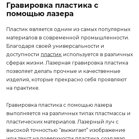
Гравировка пластика с
помощью лазера
Пластик является одним из самых популярных
материалов в современной промышленности.
Благодаря своей универсальности и
доступности
пластик
используется в различных
сферах жизни. Лазерная гравировка пластика
позволяет делать прочные и качественные
изделия, которые прекрасно себя проявляют
на практике.
Гравировка пластика с помощью лазера
выполняется на различных типах пластмассы и
пластических материалов. Лазерный луч с
высокой точностью “выжигает” изображение
или текст на поверхности пластика, создавая