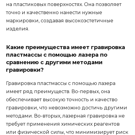
на пластиковых поверхностях. Она позволяет
точно и качественно нанести нужные
маркировки, создавая высокоэстетичные
изделия.
Какие преимущества имеет гравировка
пластмассы с помощью лазера по
сравнению с другими методами
гравировки?
Гравировка пластмассы с помощью лазера
имеет ряд преимуществ. Во-первых, она
обеспечивает высокую точность и качество
гравировки, что невозможно достичь другими
методами. Во-вторых, лазерная гравировка не
требует применения химических реагентов
или физической силы, что минимизирует риск