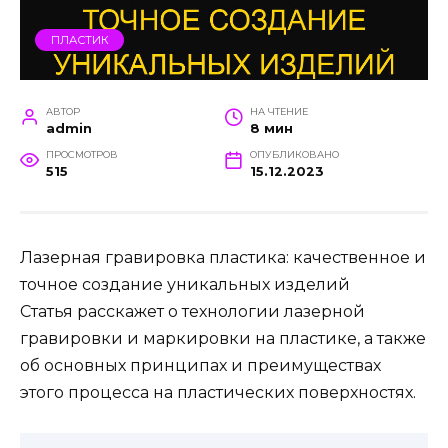
ПЛАСТИК
АВТОР
НА ЧТЕНИЕ
admin
8 мин
ПРОСМОТРОВ
ОПУБЛИКОВАНО
515
15.12.2023
Лазерная гравировка пластика: качественное и
точное создание уникальных изделий
Статья расскажет о технологии лазерной
гравировки и маркировки на пластике, а также
об основных принципах и преимуществах
этого процесса на пластических поверхностях.