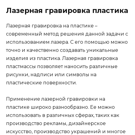
Лазерная гравировка пластика
Лазерная гравировка на пластике –
современный метод решения данной задачи с
использованием лазера. С его помощью можно
точно и качественно создавать уникальные
изделия из пластика. Лазерная гравировка
пластмассы позволяет наносить различные
рисунки, надписи или символы на
пластические поверхности.
Применение лазерной гравировки на
пластике широко разнообразно. Ее можно
использовать в различных сферах, таких как
производство рекламы, дизайнерское
искусство, производство украшений и многое