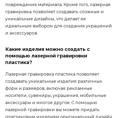
повреждения материала. Кроме того, лазерная
гравировка позволяет создавать сложные и
уникальные дизайны, что делает ее
идеальным выбором для создания украшений
и аксессуаров.
Какие изделия можно создать с
помощью лазерной гравировки
пластика?
Лазерная гравировка пластика позволяет
создавать уникальные изделия различных
форм и размеров, включая рекламные
носители, сувениры, украшения, мобильные
аксессуары и многое другое. С помощью
лазерной гравировки вы можете придать
пластиковым изделиям оригинальный дизайн