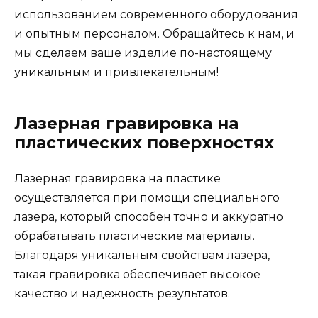
использованием современного оборудования
и опытным персоналом. Обращайтесь к нам, и
мы сделаем ваше изделие по-настоящему
уникальным и привлекательным!
Лазерная гравировка на
пластических поверхностях
Лазерная гравировка на пластике
осуществляется при помощи специального
лазера, который способен точно и аккуратно
обрабатывать пластические материалы.
Благодаря уникальным свойствам лазера,
такая гравировка обеспечивает высокое
качество и надежность результатов.