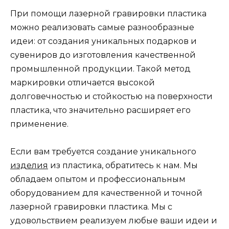
При помощи лазерной гравировки пластика
можно реализовать самые разнообразные
идеи: от создания уникальных подарков и
сувениров до изготовления качественной
промышленной продукции. Такой метод
маркировки отличается высокой
долговечностью и стойкостью на поверхности
пластика, что значительно расширяет его
применение.
Если вам требуется создание уникального
изделия
из пластика, обратитесь к нам. Мы
обладаем опытом и профессиональным
оборудованием для качественной и точной
лазерной гравировки пластика. Мы с
удовольствием реализуем любые ваши идеи и