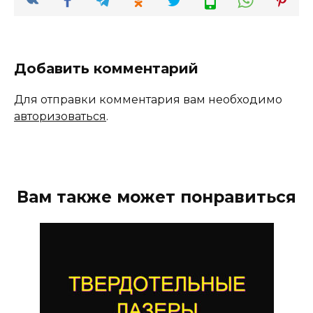
Добавить комментарий
Для отправки комментария вам необходимо
авторизоваться
.
Вам также может понравиться