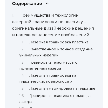
Содержание
Преимущества и технологии
лазерной гравировки по пластику –
оригинальные дизайнерские решения
и надежное нанесение изображений
Лазерная гравировка пластика
Качественное и точное создание
уникальных изделий
Гравировка пластмассы с
применением лазера
Лазерная гравировка на
пластических поверхностях
Лазерная маркировка на пластике
Гравировка пластика с помощью
лазера