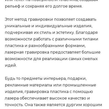
рельеф и сохраняя его долгое время.
Этот метод гравировки позволяет создавать
уникальные и индивидуальные изделия,
подчеркивая их стиль и эстетику. Благодаря
возможности работать с различными типами
пластика и разнообразными формами,
лазерная гравировка предоставляет большие
возможности для реализации самых смелых
идей.
Будь то предметы интерьера, подарки,
рекламные материалы или промышленные
изделия, гравировка пластика с помощью
лазера обеспечивает высокое качество и
точность. Она также является дургим хорошим