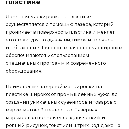
пластике
Лазерная маркировка на пластике
осуществляется с помощью лазера, который
проникает в поверхность пластика и меняет
его структуру, создавая видимое и прочное
изображение. Точность и качество маркировки
обеспечиваются использованием
специальных программ и современного
оборудования.
Применение лазерной маркировки на
пластике широко: от промышленных нужд до
создания уникальных сувениров и товаров с
маркетинговой ценностью. Лазерная
маркировка позволяет создать четкий и
ровный рисунок, текст или штрих-код даже на