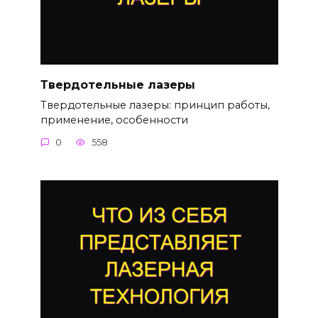
Твердотельные лазеры
Твердотельные лазеры: принцип работы,
применение, особенности
0
558