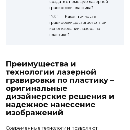
создать с помощью лазерной
гравировки пластика?
Какая точность
гравировки достигается при
использовании лазера на
пластике?
Преимущества и
технологии лазерной
гравировки по пластику –
оригинальные
дизайнерские решения и
надежное нанесение
изображений
Современные технологии позволяют