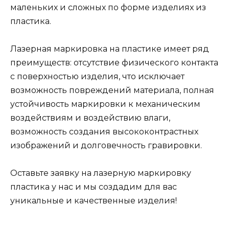
маленьких и сложных по форме изделиях из
пластика.
Лазерная маркировка на пластике имеет ряд
преимуществ: отсутствие физического контакта
с поверхностью изделия, что исключает
возможность повреждений материала, полная
устойчивость маркировки к механическим
воздействиям и воздействию влаги,
возможность создания высококонтрастных
изображений и долговечность гравировки.
Оставьте заявку на лазерную маркировку
пластика у нас и мы создадим для вас
уникальные и качественные изделия!