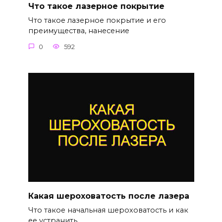
Что такое лазерное покрытие
Что такое лазерное покрытие и его
преимущества, нанесение
0
592
Какая шероховатость после лазера
Что такое начальная шероховатость и как
ее устранить