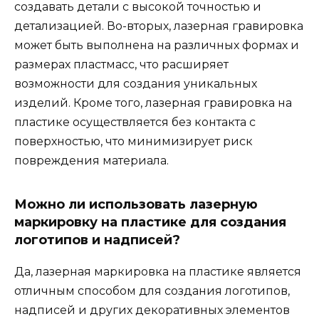
создавать детали с высокой точностью и
детализацией. Во-вторых, лазерная гравировка
может быть выполнена на различных формах и
размерах пластмасс, что расширяет
возможности для создания уникальных
изделий. Кроме того, лазерная гравировка на
пластике осуществляется без контакта с
поверхностью, что минимизирует риск
повреждения материала.
Можно ли использовать лазерную
маркировку на пластике для создания
логотипов и надписей?
Да, лазерная маркировка на пластике является
отличным способом для создания логотипов,
надписей и других декоративных элементов