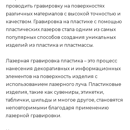
проводить гравировку на поверхностях
различных материалов с высокой точностью и
качеством. Гравировка на пластике с помощью
пластических лазеров стала одним из самых
популярных способов создания уникальных
изделий из пластика и пластмассы.
Лазерная гравировка пластика – это процесс
нанесения декоративных и информационных
элементов на поверхность изделия с
использованием лазерного луча. Пластиковые
изделия, такие как сувениры, этикетки,
таблички, шильды и многое другое, становятся
неповторимыми благодаря применению
лазерной гравировки.