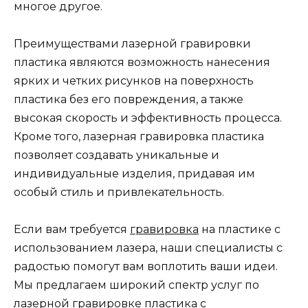
многое другое.
Преимуществами лазерной гравировки
пластика являются возможность нанесения
ярких и четких рисунков на поверхность
пластика без его повреждения, а также
высокая скорость и эффективность процесса.
Кроме того, лазерная гравировка пластика
позволяет создавать уникальные и
индивидуальные изделия, придавая им
особый стиль и привлекательность.
Если вам требуется
гравировка
на пластике с
использованием лазера, наши специалисты с
радостью помогут вам воплотить ваши идеи.
Мы предлагаем широкий спектр услуг по
лазерной гравировке пластика с