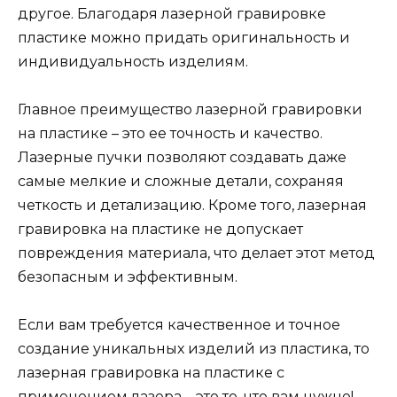
другое. Благодаря лазерной гравировке
пластике можно придать оригинальность и
индивидуальность изделиям.
Главное преимущество лазерной гравировки
на пластике – это ее точность и качество.
Лазерные пучки позволяют создавать даже
самые мелкие и сложные детали, сохраняя
четкость и детализацию. Кроме того, лазерная
гравировка на пластике не допускает
повреждения материала, что делает этот метод
безопасным и эффективным.
Если вам требуется качественное и точное
создание уникальных изделий из пластика, то
лазерная гравировка на пластике с
применением лазера – это то, что вам нужно!