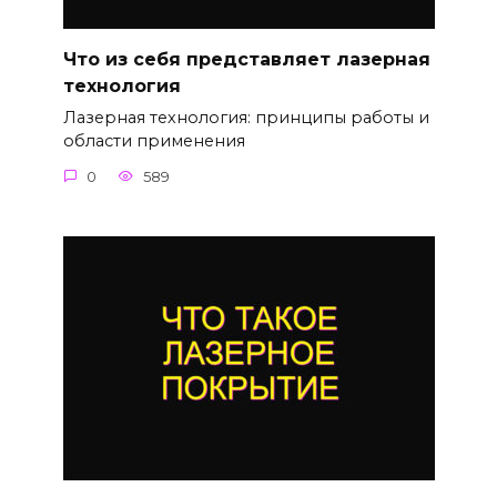
Что из себя представляет лазерная
технология
Лазерная технология: принципы работы и
области применения
0
589