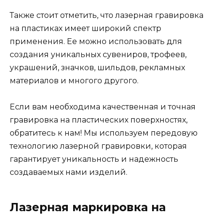
Также стоит отметить, что лазерная гравировка
на пластиках имеет широкий спектр
применения. Ее можно использовать для
создания уникальных сувениров, трофеев,
украшений, значков, шильдов, рекламных
материалов и многого другого.
Если вам необходима качественная и точная
гравировка на пластических поверхностях,
обратитесь к нам! Мы используем передовую
технологию лазерной гравировки, которая
гарантирует уникальность и надежность
создаваемых нами изделий.
Лазерная маркировка на