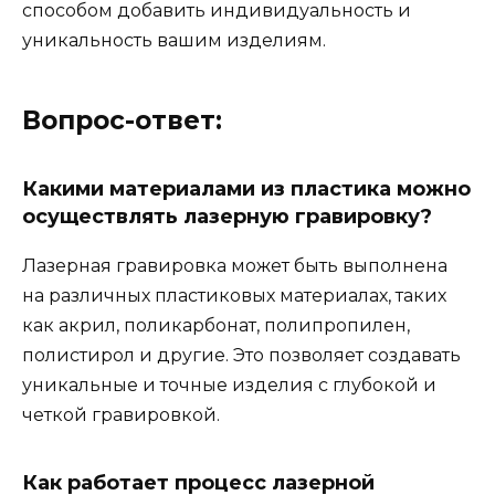
способом добавить индивидуальность и
уникальность вашим изделиям.
Вопрос-ответ:
Какими материалами из пластика можно
осуществлять лазерную гравировку?
Лазерная гравировка может быть выполнена
на различных пластиковых материалах, таких
как акрил, поликарбонат, полипропилен,
полистирол и другие. Это позволяет создавать
уникальные и точные изделия с глубокой и
четкой гравировкой.
Как работает процесс лазерной