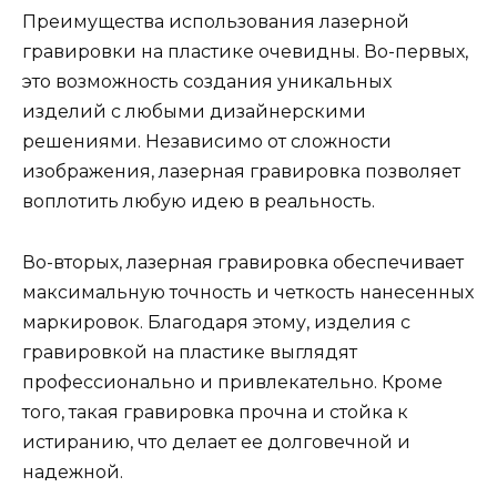
Преимущества использования лазерной
гравировки на пластике очевидны. Во-первых,
это возможность создания уникальных
изделий с любыми дизайнерскими
решениями. Независимо от сложности
изображения, лазерная гравировка позволяет
воплотить любую идею в реальность.
Во-вторых, лазерная гравировка обеспечивает
максимальную точность и четкость нанесенных
маркировок. Благодаря этому, изделия с
гравировкой на пластике выглядят
профессионально и привлекательно. Кроме
того, такая гравировка прочна и стойка к
истиранию, что делает ее долговечной и
надежной.