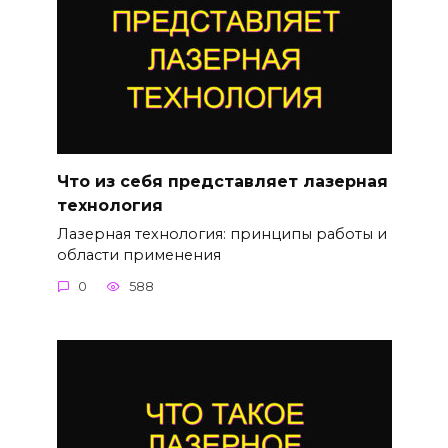
Что из себя представляет лазерная
технология
Лазерная технология: принципы работы и
области применения
0
588