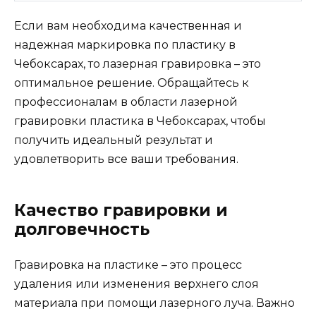
Если вам необходима качественная и
надежная маркировка по пластику в
Чебоксарах, то лазерная гравировка – это
оптимальное решение. Обращайтесь к
профессионалам в области лазерной
гравировки пластика в Чебоксарах, чтобы
получить идеальный результат и
удовлетворить все ваши требования.
Качество гравировки и
долговечность
Гравировка на пластике – это процесс
удаления или изменения верхнего слоя
материала при помощи лазерного луча. Важно