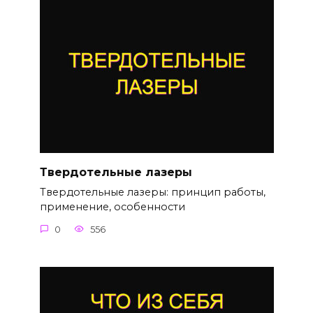
Твердотельные лазеры
Твердотельные лазеры: принцип работы,
применение, особенности
0
556