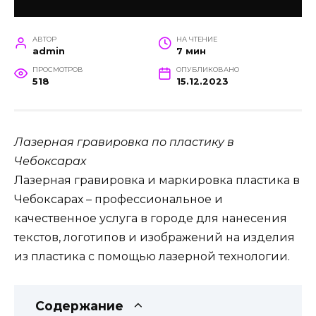
АВТОР
НА ЧТЕНИЕ
admin
7 мин
ПРОСМОТРОВ
ОПУБЛИКОВАНО
518
15.12.2023
Лазерная гравировка по пластику в
Чебоксарах
Лазерная гравировка и маркировка пластика в
Чебоксарах – профессиональное и
качественное услуга в городе для нанесения
текстов, логотипов и изображений на изделия
из пластика с помощью лазерной технологии.
Содержание