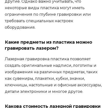
другие. Однако важно учитывать, что
некоторые виды пластика могут иметь
ограничения по глубине гравировки или
требовать специальных настроек
оборудования.
Какие предметы из пластика можно
гравировать лазером?
Лазерная гравировка пластика позволяет
создать оригинальные надписи, логотипы и
изображения на различных предметах, таких
как сувениры, плакетки, кубки, значки,
ключницы, настольные и офисные аксессуары,
детали электроники и многое другое.
Какова стоимость лазерной гравировки