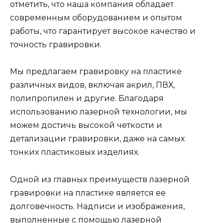
отметить, что наша компания обладает
современным оборудованием и опытом
работы, что гарантирует высокое качество и
точность гравировки.
Мы предлагаем гравировку на пластике
различных видов, включая акрил, ПВХ,
полипропилен и другие. Благодаря
использованию лазерной технологии, мы
можем достичь высокой четкости и
детализации гравировки, даже на самых
тонких пластиковых изделиях.
Одной из главных преимуществ лазерной
гравировки на пластике является ее
долговечность. Надписи и изображения,
выполненные с помощью лазерной