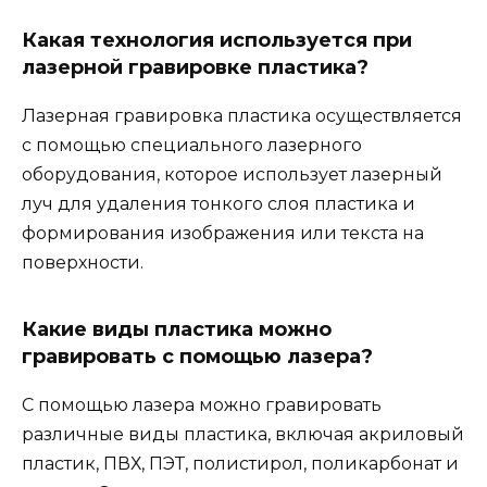
Какая технология используется при
лазерной гравировке пластика?
Лазерная гравировка пластика осуществляется
с помощью специального лазерного
оборудования, которое использует лазерный
луч для удаления тонкого слоя пластика и
формирования изображения или текста на
поверхности.
Какие виды пластика можно
гравировать с помощью лазера?
С помощью лазера можно гравировать
различные виды пластика, включая акриловый
пластик, ПВХ, ПЭТ, полистирол, поликарбонат и