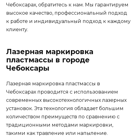
Чебоксарах, обратитесь к нам. Мы гарантируем
высокое качество, профессиональный подход
к работе и индивидуальный подход к каждому
клиенту.
Лазерная маркировка
пластмассы в городе
Чебоксары
Лазерная маркировка пластмассы в
Чебоксарах проводится с использованием
современных высокотехнологичных лазерных
установок. Эта технология обладает большим
количеством преимуществ по сравнению с
традиционными методами маркировки,
такими как травление или напыление.