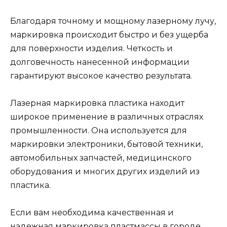
Благодаря точному и мощному лазерному лучу,
маркировка происходит быстро и без ущерба
для поверхности изделия. Четкость и
долговечность нанесенной информации
гарантируют высокое качество результата.
Лазерная маркировка пластика находит
широкое применение в различных отраслях
промышленности. Она используется для
маркировки электроники, бытовой техники,
автомобильных запчастей, медицинского
оборудования и многих других изделий из
пластика.
Если вам необходима качественная и
надежная маркировка пластмассы в городе