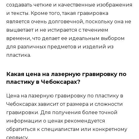
создавать четкие и качественные изображения
и тексты. Кроме того, такая гравировка
является очень долговечной, поскольку она не
выцветает и не истирается с течением
времени, что делает ее идеальным выбором
для различных предметов и изделий из
пластика.
Какая цена на лазерную гравировку по
пластику в Чебоксарах?
Цена на лазерную гравировку по пластику в
Чебоксарах зависит от размера и сложности
гравировки. Для получения более точной
информации о ценах рекомендуется
обратиться к специалистам или конкретному
сервису.