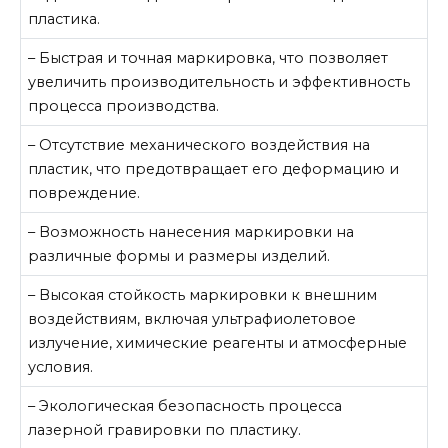
пластика.
– Быстрая и точная маркировка, что позволяет
увеличить производительность и эффективность
процесса производства.
– Отсутствие механического воздействия на
пластик, что предотвращает его деформацию и
повреждение.
– Возможность нанесения маркировки на
различные формы и размеры изделий.
– Высокая стойкость маркировки к внешним
воздействиям, включая ультрафиолетовое
излучение, химические реагенты и атмосферные
условия.
– Экологическая безопасность процесса
лазерной гравировки по пластику.