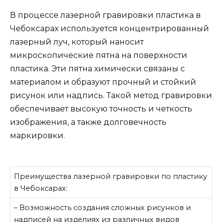
В процессе лазерной гравировки пластика в
Чебоксарах используется концентрированный
лазерный луч, который наносит
микроскопические пятна на поверхности
пластика. Эти пятна химически связаны с
материалом и образуют прочный и стойкий
рисунок или надпись. Такой метод гравировки
обеспечивает высокую точность и четкость
изображения, а также долговечность
маркировки.
Преимущества лазерной гравировки по пластику
в Чебоксарах:
– Возможность создания сложных рисунков и
надписей на изделиях из различных видов