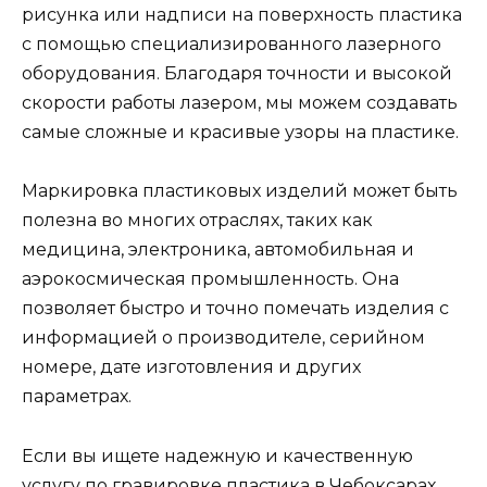
рисунка или надписи на поверхность пластика
с помощью специализированного лазерного
оборудования. Благодаря точности и высокой
скорости работы лазером, мы можем создавать
самые сложные и красивые узоры на пластике.
Маркировка пластиковых изделий может быть
полезна во многих отраслях, таких как
медицина, электроника, автомобильная и
аэрокосмическая промышленность. Она
позволяет быстро и точно помечать изделия с
информацией о производителе, серийном
номере, дате изготовления и других
параметрах.
Если вы ищете надежную и качественную
услугу по гравировке пластика в Чебоксарах,