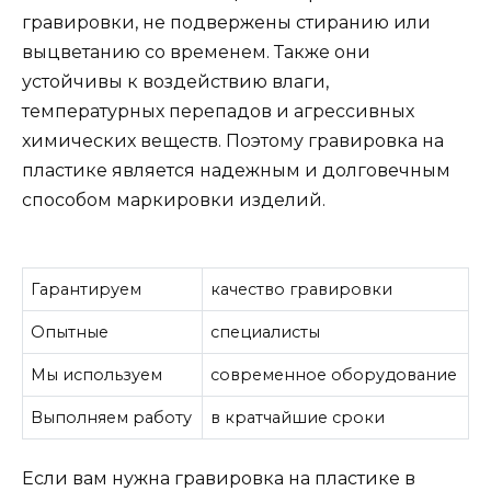
гравировки, не подвержены стиранию или
выцветанию со временем. Также они
устойчивы к воздействию влаги,
температурных перепадов и агрессивных
химических веществ. Поэтому гравировка на
пластике является надежным и долговечным
способом маркировки изделий.
Гарантируем
качество гравировки
Опытные
специалисты
Мы используем
современное оборудование
Выполняем работу
в кратчайшие сроки
Если вам нужна гравировка на пластике в