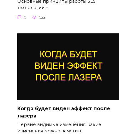
Основные принципы работы SLS
технологии –
0
522
Когда будет виден эффект после
лазера
Первые видимые изменения: какие
изменения можно заметить