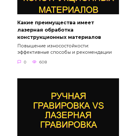
Какие преимущества имеет
лазерная обработка
конструкционных материалов
Повышение износостойкости:
эффективные способы и рекомендации
0
608