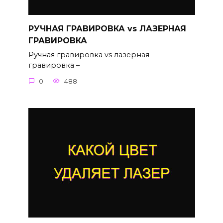
РУЧНАЯ ГРАВИРОВКА vs ЛАЗЕРНАЯ
ГРАВИРОВКА
Ручная гравировка vs лазерная
гравировка –
0
488