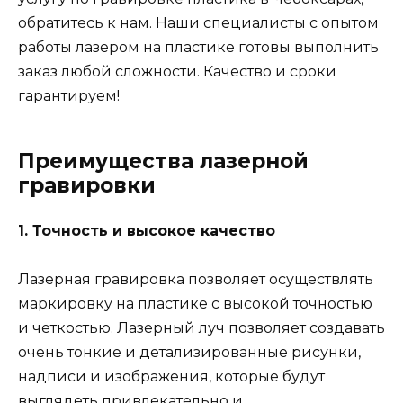
обратитесь к нам. Наши специалисты с опытом
работы лазером на пластике готовы выполнить
заказ любой сложности. Качество и сроки
гарантируем!
Преимущества лазерной
гравировки
1. Точность и высокое качество
Лазерная гравировка позволяет осуществлять
маркировку на пластике с высокой точностью
и четкостью. Лазерный луч позволяет создавать
очень тонкие и детализированные рисунки,
надписи и изображения, которые будут
выглядеть привлекательно и