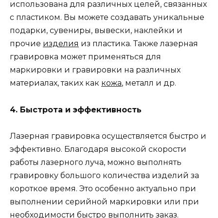
использована для различных целей, связанных
с пластиком. Вы можете создавать уникальные
подарки, сувениры, вывески, наклейки и
прочие
изделия
из пластика. Также лазерная
гравировка может применяться для
маркировки и гравировки на различных
материалах, таких как
кожа
, металл и др.
4. Быстрота и эффективность
Лазерная гравировка осуществляется быстро и
эффективно. Благодаря высокой скорости
работы лазерного луча, можно выполнять
гравировку большого количества изделий за
короткое время. Это особенно актуально при
выполнении серийной маркировки или при
необходимости быстро выполнить заказ.