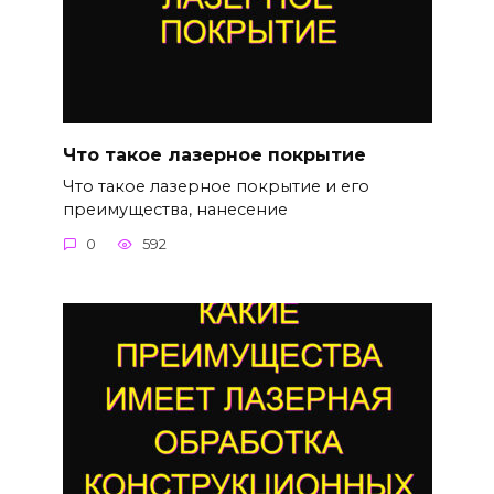
Что такое лазерное покрытие
Что такое лазерное покрытие и его
преимущества, нанесение
0
592