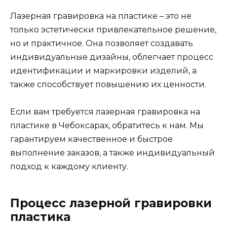
Лазерная гравировка на пластике – это не
только эстетически привлекательное решение,
но и практичное. Она позволяет создавать
индивидуальные дизайны, облегчает процесс
идентификации и маркировки изделий, а
также способствует повышению их ценности.
Если вам требуется лазерная гравировка на
пластике в Чебоксарах, обратитесь к нам. Мы
гарантируем качественное и быстрое
выполнение заказов, а также индивидуальный
подход к каждому клиенту.
Процесс лазерной гравировки
пластика