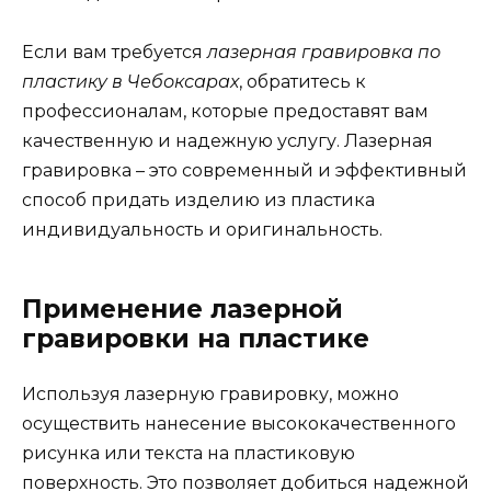
Если вам требуется
лазерная гравировка по
пластику в Чебоксарах
, обратитесь к
профессионалам, которые предоставят вам
качественную и надежную услугу. Лазерная
гравировка – это современный и эффективный
способ придать изделию из пластика
индивидуальность и оригинальность.
Применение лазерной
гравировки на пластике
Используя лазерную гравировку, можно
осуществить нанесение высококачественного
рисунка или текста на пластиковую
поверхность. Это позволяет добиться надежной