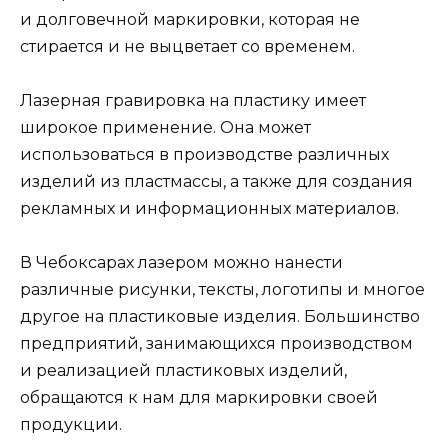
и долговечной маркировки, которая не
стирается и не выцветает со временем.
Лазерная гравировка на пластику имеет
широкое применение. Она может
использоваться в производстве различных
изделий из пластмассы, а также для создания
рекламных и информационных материалов.
В Чебоксарах лазером можно нанести
различные рисунки, тексты, логотипы и многое
другое на пластиковые изделия. Большинство
предприятий, занимающихся производством
и реализацией пластиковых изделий,
обращаются к нам для маркировки своей
продукции.