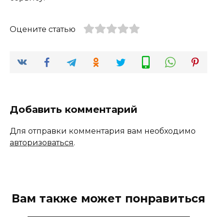
Оцените статью
Добавить комментарий
Для отправки комментария вам необходимо
авторизоваться
.
Вам также может понравиться