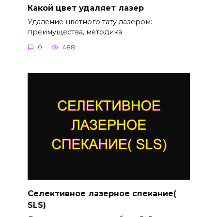
Какой цвет удаляет лазер
Удаление цветного тату лазером:
преимущества, методика
0
488
Селективное лазерное спекание(
SLS)