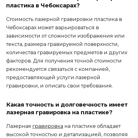
пластика в Чебоксарах?
Стоимость лазерной гравировки пластика в
Чебоксарах может варьироваться в
зависимости от сложности изображения или
текста, размера гравируемой поверхности,
количества гравируемых предметов и других
факторов. Для получения точной стоимости
рекомендуется связаться с компанией,
предоставляющей услуги лазерной
гравировки, и описать свои требования.
Какая точность и долговечность имеет
лазерная гравировка на пластике?
Лазерная
гравировка
на пластике обладает
высокой точностью и детализацией, позволяя