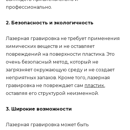
профессионально.
2. Безопасность и экологичность
Лазерная гравировка не требует применения
химических веществ и не оставляет
повреждений на поверхности пластика. Это
очень безопасный метод, который не
загрязняет окружающую среду и не создает
неприятных запахов. Кроме того, лазерная
гравировка не повреждает сам
пластик
,
оставляя его структурой неизменной.
3. Широкие возможности
Лазерная гравировка может быть