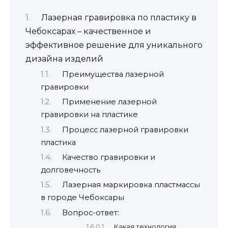
Лазерная гравировка по пластику в
Чебоксарах – качественное и
эффективное решение для уникального
дизайна изделий
Преимущества лазерной
гравировки
Применение лазерной
гравировки на пластике
Процесс лазерной гравировки
пластика
Качество гравировки и
долговечность
Лазерная маркировка пластмассы
в городе Чебоксары
Вопрос-ответ:
Какая технология