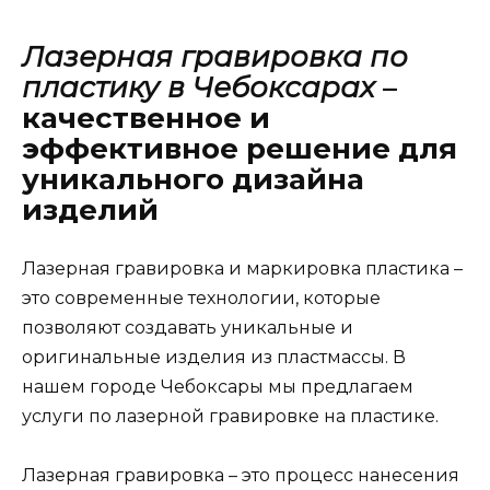
Лазерная гравировка по
пластику в Чебоксарах
–
качественное и
эффективное решение для
уникального дизайна
изделий
Лазерная гравировка и маркировка пластика –
это современные технологии, которые
позволяют создавать уникальные и
оригинальные изделия из пластмассы. В
нашем городе Чебоксары мы предлагаем
услуги по лазерной гравировке на пластике.
Лазерная гравировка – это процесс нанесения