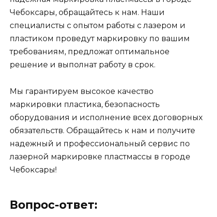
Чебоксары, обращайтесь к нам. Наши
специалисты с опытом работы с лазером и
пластиком проведут маркировку по вашим
требованиям, предложат оптимальное
решение и выполнат работу в срок.
Мы гарантируем высокое качество
маркировки пластика, безопасность
оборудования и исполнение всех договорных
обязательств. Обращайтесь к нам и получите
надежный и профессиональный сервис по
лазерной маркировке пластмассы в городе
Чебоксары!
Вопрос-ответ: