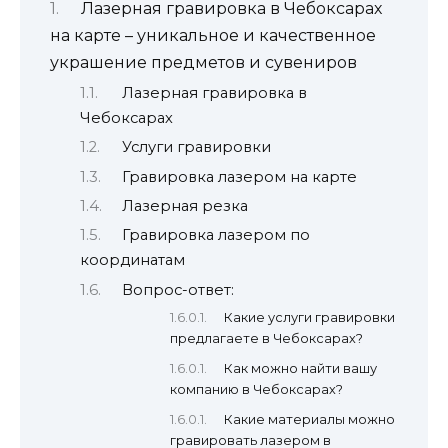
Лазерная гравировка в Чебоксарах
на карте – уникальное и качественное
украшение предметов и сувениров
Лазерная гравировка в
Чебоксарах
Услуги гравировки
Гравировка лазером на карте
Лазерная резка
Гравировка лазером по
координатам
Вопрос-ответ:
Какие услуги гравировки
предлагаете в Чебоксарах?
Как можно найти вашу
компанию в Чебоксарах?
Какие материалы можно
гравировать лазером в