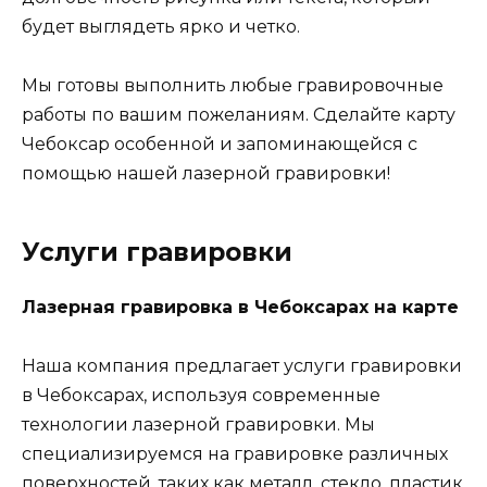
будет выглядеть ярко и четко.
Мы готовы выполнить любые гравировочные
работы по вашим пожеланиям. Сделайте карту
Чебоксар особенной и запоминающейся с
помощью нашей лазерной гравировки!
Услуги гравировки
Лазерная гравировка в Чебоксарах на карте
Наша компания предлагает услуги гравировки
в Чебоксарах, используя современные
технологии лазерной гравировки. Мы
специализируемся на гравировке различных
поверхностей, таких как металл, стекло, пластик