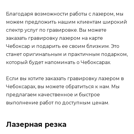
Благодаря возможности работы с лазером, мы
можем предложить нашим клиентам широкий
спектр услуг по гравировке. Вы можете
заказать гравировку лазером на карте
Чебоксар и подарить ее своим близким. Это
станет оригинальным и практичным подарком,
который будет напоминать о Чебоксарах.
Если вы хотите заказать гравировку лазером в
Чебоксарах, вы можете обратиться к нам. Мы
предлагаем качественное и быстрое
выполнение работ по доступным ценам.
Лазерная резка