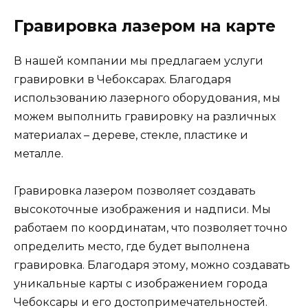
Гравировка лазером на карте
В нашей компании мы предлагаем услуги
гравировки в Чебоксарах. Благодаря
использованию лазерного оборудования, мы
можем выполнить гравировку на различных
материалах – дереве, стекле, пластике и
металле.
Гравировка лазером позволяет создавать
высокоточные изображения и надписи. Мы
работаем по координатам, что позволяет точно
определить место, где будет выполнена
гравировка. Благодаря этому, можно создавать
уникальные карты с изображением города
Чебоксары и его достопримечательностей.