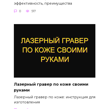
эффективность, преимущества
0
517
Лазерный гравер по коже своими
руками
Лазерный гравер по коже: инструкция для
изготовления