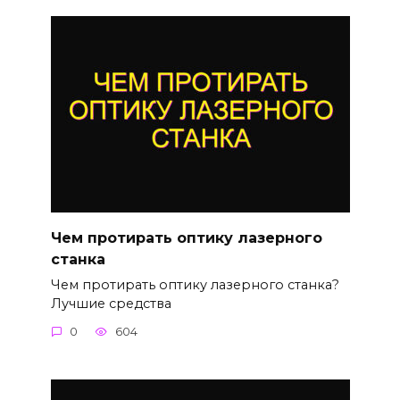
Чем протирать оптику лазерного
станка
Чем протирать оптику лазерного станка?
Лучшие средства
0
604