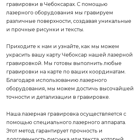
гравировки в Чебоксарах. С помощью
лазерного оборудования мы гравируем
различные поверхности, создавая уникальные
и прочные рисунки и тексты.
Приходите к нам и узнайте, как мы можем
украсить вашу карту Чебоксар нашей лазерной
гравировкой. Мы готовы выполнить любые
гравировки на карте по ваших координатам.
Благодаря использованию лазерного
оборудования, мы можем достичь высочайшей
точности и детализации в гравировке.
Наша лазерная гравировка осуществляется с
помощью специального лазерного аппарата.
Этот метод гарантирует прочность и
долговечность рисунка или текста, который