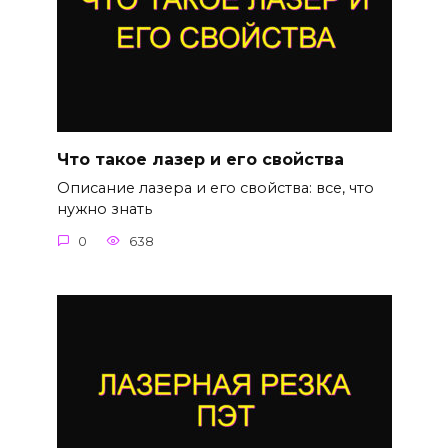
Что такое лазер и его свойства
Описание лазера и его свойства: все, что
нужно знать
0
638