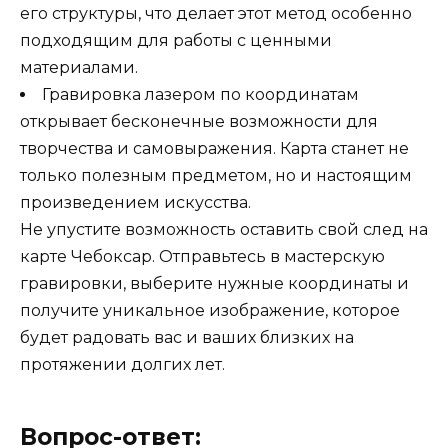
его структуры, что делает этот метод особенно
подходящим для работы с ценными
материалами.
Гравировка лазером по координатам
открывает бесконечные возможности для
творчества и самовыражения. Карта станет не
только полезным предметом, но и настоящим
произведением искусства.
Не упустите возможность оставить свой след на
карте Чебоксар. Отправьтесь в мастерскую
гравировки, выберите нужные координаты и
получите уникальное изображение, которое
будет радовать вас и ваших близких на
протяжении долгих лет.
Вопрос-ответ: