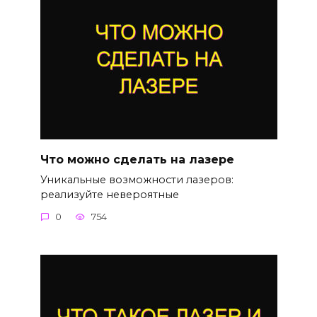
Что можно сделать на лазере
Уникальные возможности лазеров:
реализуйте невероятные
0
754