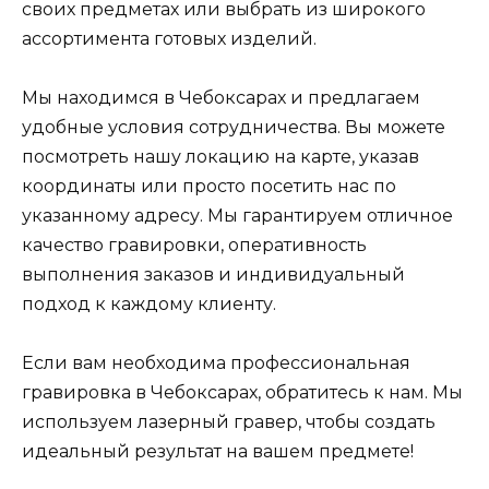
своих предметах или выбрать из широкого
ассортимента готовых изделий.
Мы находимся в Чебоксарах и предлагаем
удобные условия сотрудничества. Вы можете
посмотреть нашу локацию на карте, указав
координаты или просто посетить нас по
указанному адресу. Мы гарантируем отличное
качество гравировки, оперативность
выполнения заказов и индивидуальный
подход к каждому клиенту.
Если вам необходима профессиональная
гравировка в Чебоксарах, обратитесь к нам. Мы
используем лазерный гравер, чтобы создать
идеальный результат на вашем предмете!