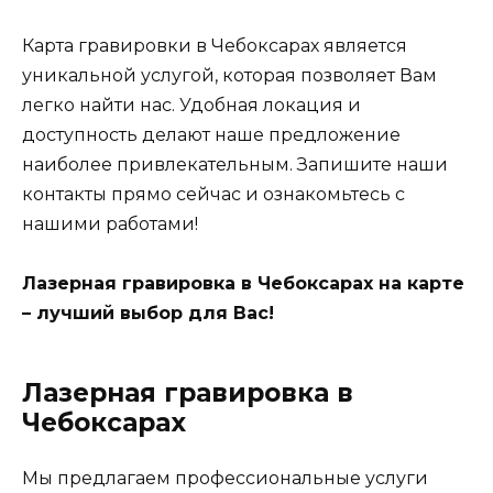
Карта гравировки в Чебоксарах является
уникальной услугой, которая позволяет Вам
легко найти нас. Удобная локация и
доступность делают наше предложение
наиболее привлекательным. Запишите наши
контакты прямо сейчас и ознакомьтесь с
нашими работами!
Лазерная гравировка в Чебоксарах на карте
– лучший выбор для Вас!
Лазерная гравировка в
Чебоксарах
Мы предлагаем профессиональные услуги