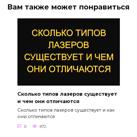
Вам также может понравиться
Сколько типов лазеров существует
и чем они отличаются
Сколько типов лазеров существует и как
они отличаются
0
672