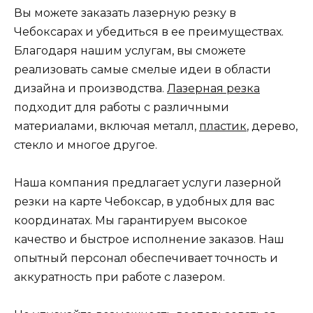
Вы можете заказать лазерную резку в
Чебоксарах и убедиться в ее преимуществах.
Благодаря нашим услугам, вы сможете
реализовать самые смелые идеи в области
дизайна и производства.
Лазерная резка
подходит для работы с различными
материалами, включая металл,
пластик
, дерево,
стекло и многое другое.
Наша компания предлагает услуги лазерной
резки на карте Чебоксар, в удобных для вас
координатах. Мы гарантируем высокое
качество и быстрое исполнение заказов. Наш
опытный персонал обеспечивает точность и
аккуратность при работе с лазером.