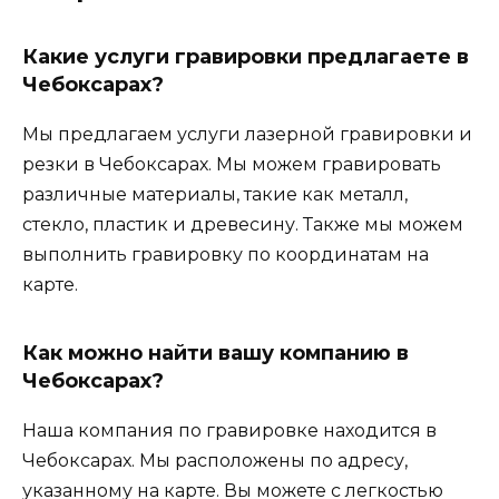
Какие услуги гравировки предлагаете в
Чебоксарах?
Мы предлагаем услуги лазерной гравировки и
резки в Чебоксарах. Мы можем гравировать
различные материалы, такие как металл,
стекло, пластик и древесину. Также мы можем
выполнить гравировку по координатам на
карте.
Как можно найти вашу компанию в
Чебоксарах?
Наша компания по гравировке находится в
Чебоксарах. Мы расположены по адресу,
указанному на карте. Вы можете с легкостью