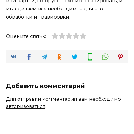
или картой, которую вы хотите гравировать, и
мы сделаем все необходимое для его
обработки и гравировки.
Оцените статью
Добавить комментарий
Для отправки комментария вам необходимо
авторизоваться
.