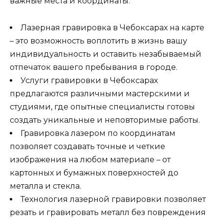
важные места и координаты.
Лазерная гравировка в Чебоксарах на карте
– это возможность воплотить в жизнь вашу
индивидуальность и оставить незабываемый
отпечаток вашего пребывания в городе.
Услуги гравировки в Чебоксарах
предлагаются различными мастерскими и
студиями, где опытные специалисты готовы
создать уникальные и неповторимые работы.
Гравировка лазером по координатам
позволяет создавать точные и четкие
изображения на любом материале – от
картонных и бумажных поверхностей до
металла и стекла.
Технология лазерной гравировки позволяет
резать и гравировать металл без повреждения