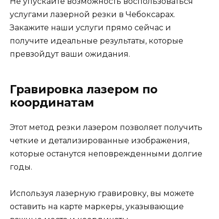
Не упускайте возможность воспользоваться
услугами лазерной резки в Чебоксарах.
Закажите наши услуги прямо сейчас и
получите идеальные результаты, которые
превзойдут ваши ожидания.
Гравировка лазером по
координатам
Этот метод резки лазером позволяет получить
четкие и детализированные изображения,
которые останутся неповрежденными долгие
годы.
Используя лазерную гравировку, вы можете
оставить на карте маркеры, указывающие