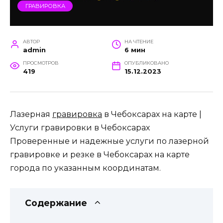
ГРАВИРОВКА
АВТОР
НА ЧТЕНИЕ
admin
6 мин
ПРОСМОТРОВ
ОПУБЛИКОВАНО
419
15.12.2023
Лазерная
гравировка
в Чебоксарах на карте |
Услуги гравировки в Чебоксарах
Проверенные и надежные услуги по лазерной
гравировке и резке в Чебоксарах на карте
города по указанным координатам.
Содержание