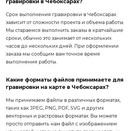
гравировки в Чебоксарах?
Срок выполнения гравировки в Чебоксарах
зависит от сложности проекта и объема работы.
Мы стараемся выполнить заказы в кратчайшие
сроки, обычно это занимает от нескольких
часов до нескольких дней. При оформлении
заказа мы сообщим вам точное время
выполнения работы.
Какие форматы файлов принимаете для
гравировки на карте в Чебоксарах?
Мы принимаем файлы в различных форматах,
таких как JPEG, PNG, PDF, SVG и других
векторных и растровых форматах. Вы можете
просто отправить нам файл с изображением