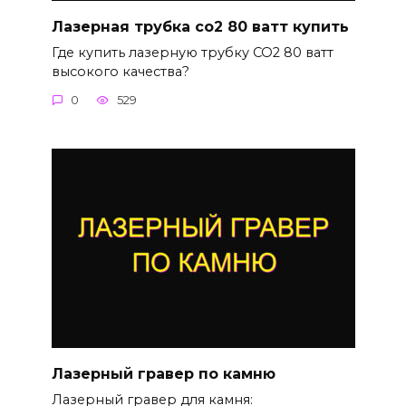
Лазерная трубка со2 80 ватт купить
Где купить лазерную трубку CO2 80 ватт
высокого качества?
0
529
Лазерный гравер по камню
Лазерный гравер для камня: