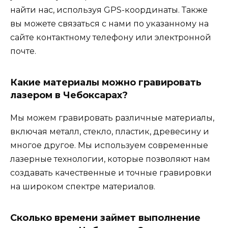
найти нас, используя GPS-координаты. Также
вы можете связаться с нами по указанному на
сайте контактному телефону или электронной
почте.
Какие материалы можно гравировать
лазером в Чебоксарах?
Мы можем гравировать различные материалы,
включая металл, стекло, пластик, древесину и
многое другое. Мы используем современные
лазерные технологии, которые позволяют нам
создавать качественные и точные гравировки
на широком спектре материалов.
Сколько времени займет выполнение