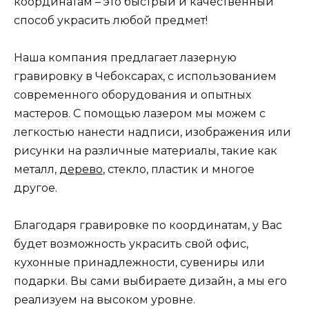
координатам – это быстрый и качественный
способ украсить любой предмет!
Наша компания предлагает лазерную
гравировку в Чебоксарах, с использованием
современного оборудования и опытных
мастеров. С помощью лазером мы можем с
легкостью нанести надписи, изображения или
рисунки на различные материалы, такие как
металл,
дерево
, стекло, пластик и многое
другое.
Благодаря гравировке по координатам, у Вас
будет возможность украсить свой офис,
кухонные принадлежности, сувениры или
подарки. Вы сами выбираете дизайн, а мы его
реализуем на высоком уровне.