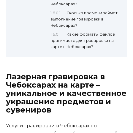
Чебоксарах?
Сколько времени займет
выполнение гравировки в
Чебоксарах?
Какие форматы файлов
принимаете для гравировки на
карте в Чебоксарах?
Лазерная гравировка в
Чебоксарах на карте –
уникальное и качественное
украшение предметов и
сувениров
Услуги гравировки в Чебоксарах по