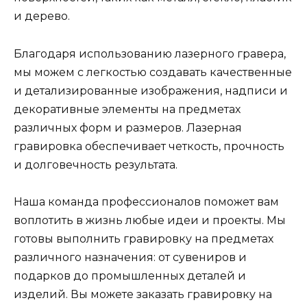
и дерево.
Благодаря использованию лазерного гравера,
мы можем с легкостью создавать качественные
и детализированные изображения, надписи и
декоративные элементы на предметах
различных форм и размеров. Лазерная
гравировка обеспечивает четкость, прочность
и долговечность результата.
Наша команда профессионалов поможет вам
воплотить в жизнь любые идеи и проекты. Мы
готовы выполнить гравировку на предметах
различного назначения: от сувениров и
подарков до промышленных деталей и
изделий. Вы можете заказать гравировку на