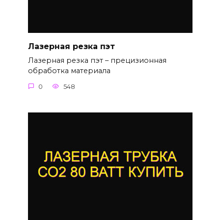
Лазерная резка пэт
Лазерная резка пэт – прецизионная
обработка материала
0
548